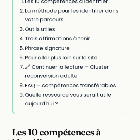
Les 10 compétences à identifier
La méthode pour les identifier dans
votre parcours
Outils utiles
Trois affirmations à tenir
Phrase signature
Pour aller plus loin sur le site
🔗 Continuer la lecture — Cluster
reconversion adulte
FAQ — compétences transférables
Quelle ressource vous serait utile
aujourd'hui ?
Les 10 compétences à