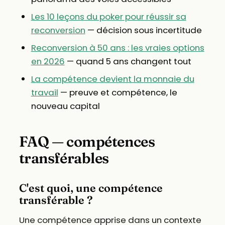
Les 10 leçons du poker pour réussir sa
reconversion
— décision sous incertitude
Reconversion à 50 ans : les vraies options
en 2026
— quand 5 ans changent tout
La compétence devient la monnaie du
travail
— preuve et compétence, le
nouveau capital
FAQ — compétences
transférables
C'est quoi, une compétence
transférable ?
Une compétence apprise dans un contexte