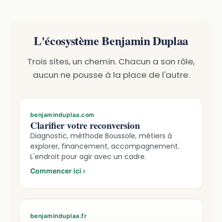
L'écosystème Benjamin Duplaa
Trois sites, un chemin. Chacun a son rôle,
aucun ne pousse à la place de l'autre.
benjaminduplaa.com
Clarifier votre reconversion
Diagnostic, méthode Boussole, métiers à
explorer, financement, accompagnement.
L'endroit pour agir avec un cadre.
Commencer ici
›
benjaminduplaa.fr