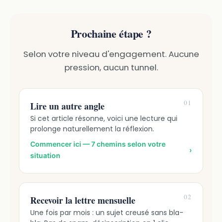
Prochaine étape ?
Selon votre niveau d'engagement. Aucune
pression, aucun tunnel.
01
Lire un autre angle
Si cet article résonne, voici une lecture qui
prolonge naturellement la réflexion.
Commencer ici — 7 chemins selon votre
›
situation
02
Recevoir la lettre mensuelle
Une fois par mois : un sujet creusé sans bla-