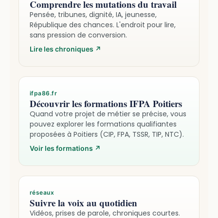
Comprendre les mutations du travail
Pensée, tribunes, dignité, IA, jeunesse,
République des chances. L'endroit pour lire,
sans pression de conversion.
Lire les chroniques
↗
ifpa86.fr
Découvrir les formations IFPA Poitiers
Quand votre projet de métier se précise, vous
pouvez explorer les formations qualifiantes
proposées à Poitiers (CIP, FPA, TSSR, TIP, NTC).
Voir les formations
↗
réseaux
Suivre la voix au quotidien
Vidéos, prises de parole, chroniques courtes.