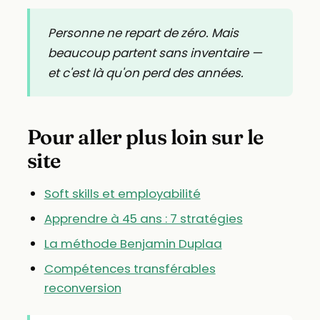
Personne ne repart de zéro. Mais
beaucoup partent sans inventaire —
et c'est là qu'on perd des années.
Pour aller plus loin sur le
site
Soft skills et employabilité
Apprendre à 45 ans : 7 stratégies
La méthode Benjamin Duplaa
Compétences transférables
reconversion