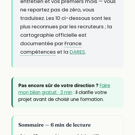
entretien et vos premiers mois — vous
ne repartez pas de zéro, vous
traduisez. Les 10 ci-dessous sont les
plus reconnues par les recruteurs ; la
cartographie officielle est
documentée par
France
compétences
et la
DARES
.
Faire
Pas encore sûr de votre direction ?
mon bilan gratuit · 3 min
: il clarifie votre
projet avant de choisir une formation.
Sommaire — 6 min de lecture