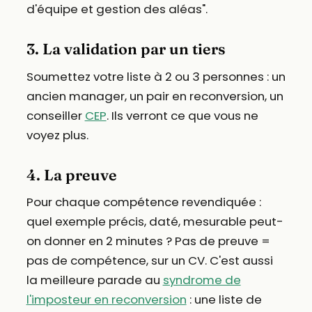
d'équipe et gestion des aléas".
3. La validation par un tiers
Soumettez votre liste à 2 ou 3 personnes : un
ancien manager, un pair en reconversion, un
conseiller
CEP
. Ils verront ce que vous ne
voyez plus.
4. La preuve
Pour chaque compétence revendiquée :
quel exemple précis, daté, mesurable peut-
on donner en 2 minutes ? Pas de preuve =
pas de compétence, sur un CV. C'est aussi
la meilleure parade au
syndrome de
l'imposteur en reconversion
: une liste de