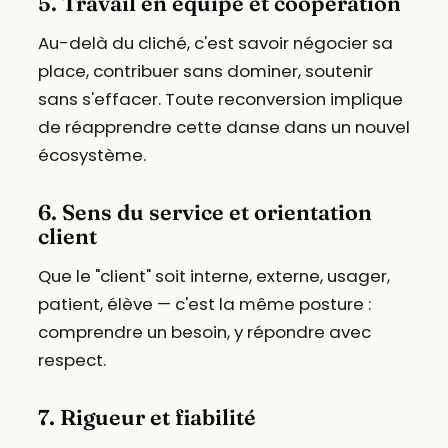
5. Travail en équipe et coopération
Au-delà du cliché, c'est savoir négocier sa
place, contribuer sans dominer, soutenir
sans s'effacer. Toute reconversion implique
de réapprendre cette danse dans un nouvel
écosystème.
6. Sens du service et orientation
client
Que le "client" soit interne, externe, usager,
patient, élève — c'est la même posture :
comprendre un besoin, y répondre avec
respect.
7. Rigueur et fiabilité