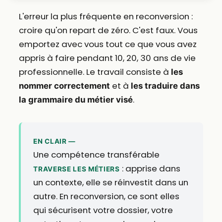
L'erreur la plus fréquente en reconversion :
croire qu'on repart de zéro. C'est faux. Vous
emportez avec vous tout ce que vous avez
appris à faire pendant 10, 20, 30 ans de vie
professionnelle. Le travail consiste à
les
et à
nommer correctement
les traduire dans
.
la grammaire du métier visé
EN CLAIR —
Une compétence transférable
: apprise dans
TRAVERSE LES MÉTIERS
un contexte, elle se réinvestit dans un
autre. En reconversion, ce sont elles
qui sécurisent votre dossier, votre