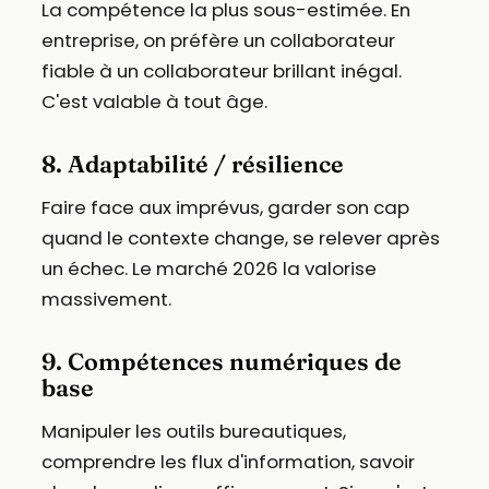
La compétence la plus sous-estimée. En
entreprise, on préfère un collaborateur
fiable à un collaborateur brillant inégal.
C'est valable à tout âge.
8. Adaptabilité / résilience
Faire face aux imprévus, garder son cap
quand le contexte change, se relever après
un échec. Le marché 2026 la valorise
massivement.
9. Compétences numériques de
base
Manipuler les outils bureautiques,
comprendre les flux d'information, savoir