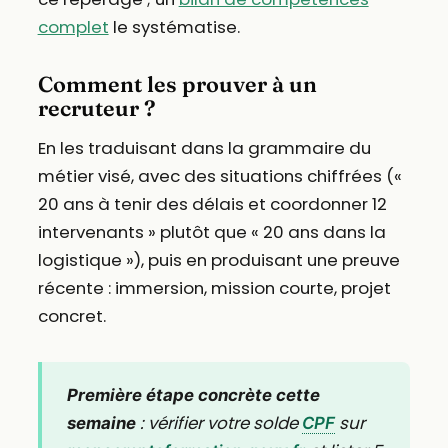
complet
le systématise.
Comment les prouver à un
recruteur ?
En les traduisant dans la grammaire du
métier visé, avec des situations chiffrées («
20 ans à tenir des délais et coordonner 12
intervenants » plutôt que « 20 ans dans la
logistique »), puis en produisant une preuve
récente : immersion, mission courte, projet
concret.
Première étape concrète cette
: vérifier votre solde
sur
semaine
CPF