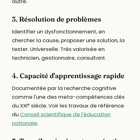
autre.
3. Résolution de problèmes
Identifier un dysfonctionnement, en
chercher la cause, proposer une solution, la
tester. Universelle. Très valorisée en
technicien, gestionnaire, consultant.
4. Capacité d'apprentissage rapide
Documentée par la recherche cognitive
comme l'une des meta-compétences clés
du XXIᵉ siècle. Voir les travaux de référence
du
Conseil scientifique de l'éducation
nationale
.