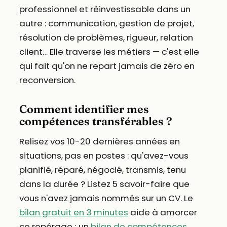
professionnel et réinvestissable dans un
autre : communication, gestion de projet,
résolution de problèmes, rigueur, relation
client… Elle traverse les métiers — c'est elle
qui fait qu'on ne repart jamais de zéro en
reconversion.
Comment identifier mes
compétences transférables ?
Relisez vos 10-20 dernières années en
situations, pas en postes : qu'avez-vous
planifié, réparé, négocié, transmis, tenu
dans la durée ? Listez 5 savoir-faire que
vous n'avez jamais nommés sur un CV. Le
bilan gratuit en 3 minutes
aide à amorcer
ce repérage ; un
bilan de compétences