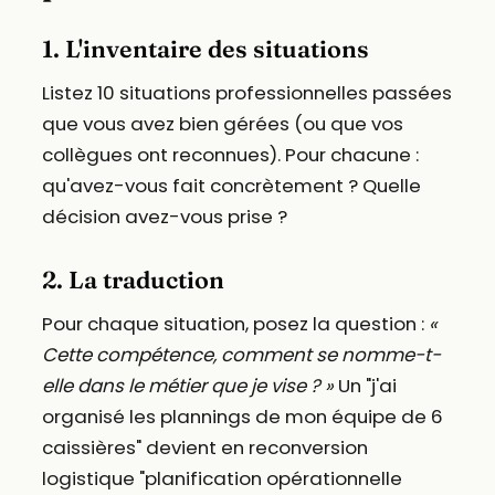
1. L'inventaire des situations
Listez 10 situations professionnelles passées
que vous avez bien gérées (ou que vos
collègues ont reconnues). Pour chacune :
qu'avez-vous fait concrètement ? Quelle
décision avez-vous prise ?
2. La traduction
Pour chaque situation, posez la question :
«
Cette compétence, comment se nomme-t-
elle dans le métier que je vise ? »
Un "j'ai
organisé les plannings de mon équipe de 6
caissières" devient en reconversion
logistique "planification opérationnelle