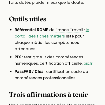
faits datés plaide mieux que le doute.
Outils utiles
de
France Travail
:
le
Référentiel
ROME
portail des fiches métiers
liste pour
chaque métier les compétences
attendues.
: test gratuit des compétences
PIX
numériques, certification officielle.
pix.fr
.
: certification socle de
PassFAS /
Cléa
compétences professionnelles.
Trois affirmations à tenir