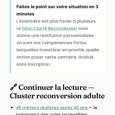
Faites le point sur votre situation en 3
minutes
L'inventaire est plus facile à plusieurs.
Le
bilan Clarté Reconversion
vous
donne une restitution personnalisée :
où sont vos compétences fortes,
lesquelles transférer en priorité, quelle
action poser cette semaine. Gratuit,
sans inscription.
🔗 Continuer la lecture —
Cluster reconversion adulte
45 métiers réalistes après 45 ans
— le
panorama des voies accessibles