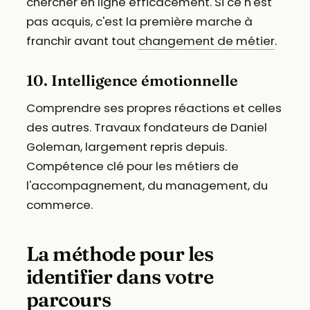
chercher en ligne efficacement. Si ce n'est
pas acquis, c'est la première marche à
franchir avant tout
changement de métier
.
10. Intelligence émotionnelle
Comprendre ses propres réactions et celles
des autres. Travaux fondateurs de Daniel
Goleman, largement repris depuis.
Compétence clé pour les métiers de
l'accompagnement, du management, du
commerce.
La méthode pour les
identifier dans votre
parcours