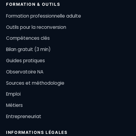
FORMATION & OUTILS
Formation professionnelle adulte
Outils pour la reconversion
Compétences clés
Bilan gratuit (3 min)
Guides pratiques
Observatoire NA
Sources et méthodologie
Emploi
Métiers
Entrepreneuriat
INFORMATIONS LÉGALES