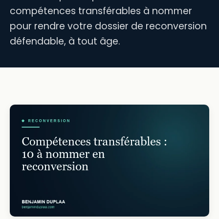
compétences transférables à nommer
pour rendre votre dossier de reconversion
défendable, à tout âge.