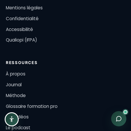
Mentions légales
Confidentialité
Accessibilité
Qualiopi (IFPA)
RESSOURCES
À propos
Journal
Méthode
Glossaire formation pro
Les vidéos
Le podcast