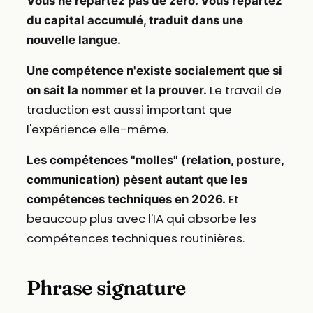
Vous ne repartez pas de zéro. Vous repartez
du capital accumulé, traduit dans une
nouvelle langue.
Une compétence n'existe socialement que si
Le travail de
on sait la nommer et la prouver.
traduction est aussi important que
l'expérience elle-même.
Les compétences "molles" (relation, posture,
communication) pèsent autant que les
Et
compétences techniques en 2026.
beaucoup plus avec l'IA qui absorbe les
compétences techniques routinières.
Phrase signature