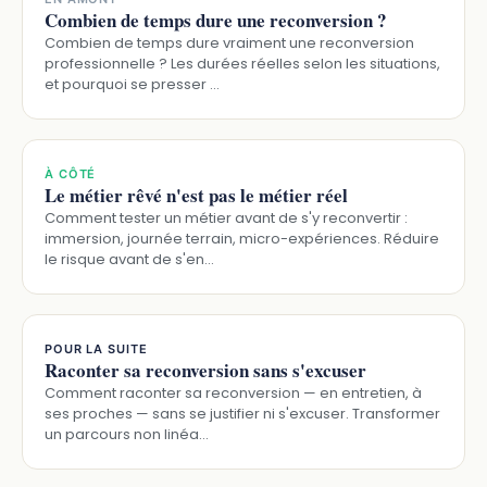
Combien de temps dure une reconversion ?
Combien de temps dure vraiment une reconversion
professionnelle ? Les durées réelles selon les situations,
et pourquoi se presser …
À CÔTÉ
Le métier rêvé n'est pas le métier réel
Comment tester un métier avant de s'y reconvertir :
immersion, journée terrain, micro-expériences. Réduire
le risque avant de s'en…
POUR LA SUITE
Raconter sa reconversion sans s'excuser
Comment raconter sa reconversion — en entretien, à
ses proches — sans se justifier ni s'excuser. Transformer
un parcours non linéa…