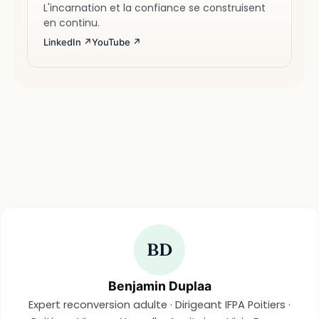
L'incarnation et la confiance se construisent
en continu.
LinkedIn ↗
YouTube ↗
BD
Benjamin Duplaa
Expert reconversion adulte · Dirigeant IFPA Poitiers ·