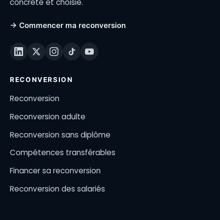
concrète et choisie.
→ Commencer ma reconversion
RECONVERSION
Reconversion
Reconversion adulte
Reconversion sans diplôme
Compétences transférables
Financer sa reconversion
Reconversion des salariés