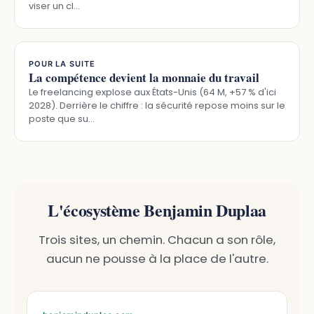
viser un cl…
POUR LA SUITE
La compétence devient la monnaie du travail
Le freelancing explose aux États-Unis (64 M, +57 % d'ici
2028). Derrière le chiffre : la sécurité repose moins sur le
poste que su…
L'écosystème Benjamin Duplaa
Trois sites, un chemin. Chacun a son rôle,
aucun ne pousse à la place de l'autre.