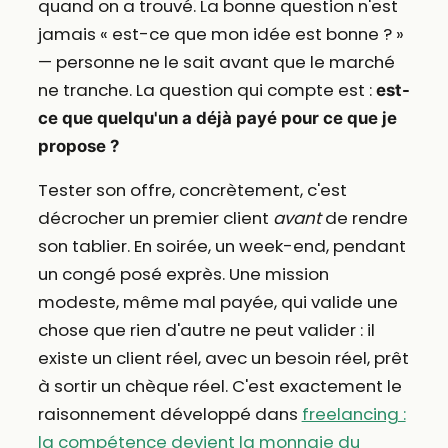
quand on a trouvé. La bonne question n'est
jamais « est-ce que mon idée est bonne ? »
— personne ne le sait avant que le marché
ne tranche. La question qui compte est :
est-
ce que quelqu'un a déjà payé pour ce que je
propose ?
Tester son offre, concrètement, c'est
décrocher un premier client
avant
de rendre
son tablier. En soirée, un week-end, pendant
un congé posé exprès. Une mission
modeste, même mal payée, qui valide une
chose que rien d'autre ne peut valider : il
existe un client réel, avec un besoin réel, prêt
à sortir un chèque réel. C'est exactement le
raisonnement développé dans
freelancing :
la compétence devient la monnaie du