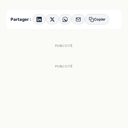
Partager :
Copier