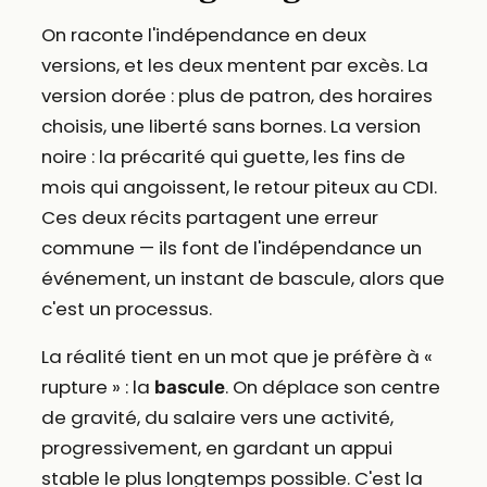
On raconte l'indépendance en deux
versions, et les deux mentent par excès. La
version dorée : plus de patron, des horaires
choisis, une liberté sans bornes. La version
noire : la précarité qui guette, les fins de
mois qui angoissent, le retour piteux au CDI.
Ces deux récits partagent une erreur
commune — ils font de l'indépendance un
événement, un instant de bascule, alors que
c'est un processus.
La réalité tient en un mot que je préfère à «
rupture » : la
. On déplace son centre
bascule
de gravité, du salaire vers une activité,
progressivement, en gardant un appui
stable le plus longtemps possible. C'est la