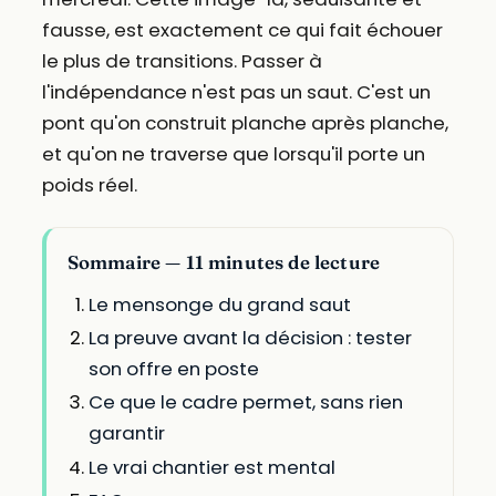
fausse, est exactement ce qui fait échouer
le plus de transitions. Passer à
l'indépendance n'est pas un saut. C'est un
pont qu'on construit planche après planche,
et qu'on ne traverse que lorsqu'il porte un
poids réel.
Sommaire — 11 minutes de lecture
Le mensonge du grand saut
La preuve avant la décision : tester
son offre en poste
Ce que le cadre permet, sans rien
garantir
Le vrai chantier est mental