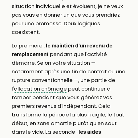
situation individuelle et évoluent, je ne veux
pas vous en donner un que vous prendriez
pour une promesse. Deux logiques
coexistent.
La première :
le maintien d'un revenu de
pendant que l'activité
remplacement
démarre. Selon votre situation —
notamment après une fin de contrat ou une
rupture conventionnelle —, une partie de
l'
allocation chômage
peut continuer à
tomber pendant que vous générez vos
premiers revenus d'indépendant. Cela
transforme la période la plus fragile, le tout
début, en zone amortie plutôt qu'en saut
dans le vide. La seconde :
les aides