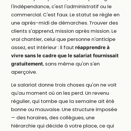
l'indépendance, c'est l'administratif ou le
commercial. C'est faux. Le statut se règle en
une après-midi de démarches. Trouver des
clients s'apprend, mission après mission. Le
vrai chantier, celui que personne n'anticipe
assez, est intérieur : il faut
réapprendre à
vivre sans le cadre que le salariat fournissait
, sans même qu'on s'en
gratuitement
aperçoive.
Le salariat donne trois choses qu'on ne voit
qu'au moment où on les perd. Un revenu
régulier, qui tombe que la semaine ait été
bonne ou mauvaise. Une structure imposée
— des horaires, des collègues, une
hiérarchie qui décide à votre place, ce qui