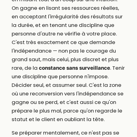
On gagne en lisant ses ressources réelles,
en acceptant l'irrégularité des résultats sur
la durée, et en tenant une discipline que
personne d'autre ne vérifie à votre place.
C'est très exactement ce que demande
l'indépendance — non pas le courage du
grand saut, mais celui, plus discret et plus
rare, de la
. Tenir
constance sans surveillance
une discipline que personne n'impose.
Décider seul, et assumer seul. C'est la zone
où une reconversion vers l'indépendance se
gagne ou se perd, et c'est aussi ce qu'on
prépare le plus mal, parce qu'on regarde le
statut et le client en oubliant la tête.
Se préparer mentalement, ce n'est pas se