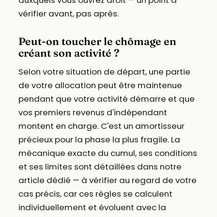
vérifier avant, pas après.
Peut-on toucher le chômage en
créant son activité ?
Selon votre situation de départ, une partie
de votre allocation peut être maintenue
pendant que votre activité démarre et que
vos premiers revenus d'indépendant
montent en charge. C'est un amortisseur
précieux pour la phase la plus fragile. La
mécanique exacte du cumul, ses conditions
et ses limites sont détaillées dans notre
article dédié — à vérifier au regard de votre
cas précis, car ces règles se calculent
individuellement et évoluent avec la