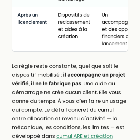
Dispositifs de
Un
Après un
reclassement
accompagnem
licenciement
et aides à la
et des appuis
création
financiers au
lancement
La règle reste constante, quel que soit le
dispositif mobilisé :
il accompagne un projet
. Une aide au
vérifié, il ne le fabrique pas
démarrage ne crée aucun client. Elle vous
donne du temps. À vous d'en faire un usage
qui compte. Le détail concret du cumul
entre allocation et revenu d'activité — la
mécanique, les conditions, les limites — est
développé dans
cumul ARE et création