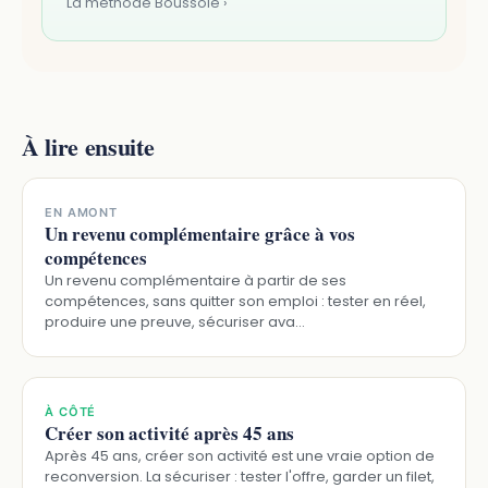
La méthode Boussole ›
À lire ensuite
EN AMONT
Un revenu complémentaire grâce à vos
compétences
Un revenu complémentaire à partir de ses
compétences, sans quitter son emploi : tester en réel,
produire une preuve, sécuriser ava…
À CÔTÉ
Créer son activité après 45 ans
Après 45 ans, créer son activité est une vraie option de
reconversion. La sécuriser : tester l'offre, garder un filet,