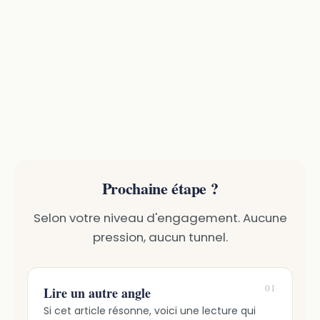
Prochaine étape ?
Selon votre niveau d'engagement. Aucune
pression, aucun tunnel.
01
Lire un autre angle
Si cet article résonne, voici une lecture qui