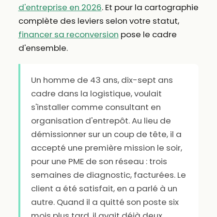
d'entreprise en 2026
. Et pour la cartographie
complète des leviers selon votre statut,
financer sa reconversion
pose le cadre
d'ensemble.
Un homme de 43 ans, dix-sept ans
cadre dans la logistique, voulait
s'installer comme consultant en
organisation d'entrepôt. Au lieu de
démissionner sur un coup de tête, il a
accepté une première mission le soir,
pour une PME de son réseau : trois
semaines de diagnostic, facturées. Le
client a été satisfait, en a parlé à un
autre. Quand il a quitté son poste six
mois plus tard, il avait déjà deux