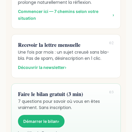
prolonge naturellement la réflexion.
Commencer ici — 7 chemins selon votre
›
situation
02
Recevoir la lettre mensuelle
Une fois par mois : un sujet creusé sans bla-
bla. Pas de spam, désinscription en 1 clic.
Découvrir la newsletter
›
03
Faire le bilan gratuit (3 min)
7 questions pour savoir où vous en êtes
vraiment. Sans inscription.
Démarrer le bilan
›