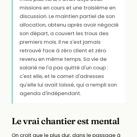
missions en cours et une troisième en
discussion. Le maintien partiel de son
allocation, obtenu après avoir négocié
son départ, a couvert les trous des
premiers mois. Il ne s'est jamais
retrouvé face à zéro client et zéro
revenu en même temps. Sa vie de
salarié ne l'a pas quitté d'un coup :
c'est elle, et le carnet d'adresses
qu'elle lui avait laissé, qui a rempli son
agenda d'indépendant.
Le vrai chantier est mental
On croit que le plus dur, dans le passage à