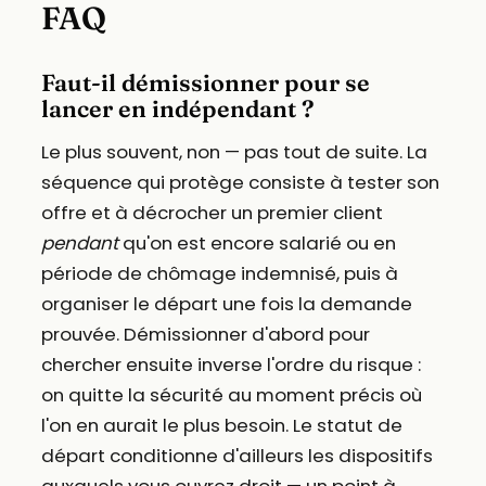
FAQ
Faut-il démissionner pour se
lancer en indépendant ?
Le plus souvent, non — pas tout de suite. La
séquence qui protège consiste à tester son
offre et à décrocher un premier client
pendant
qu'on est encore salarié ou en
période de chômage indemnisé, puis à
organiser le départ une fois la demande
prouvée. Démissionner d'abord pour
chercher ensuite inverse l'ordre du risque :
on quitte la sécurité au moment précis où
l'on en aurait le plus besoin. Le statut de
départ conditionne d'ailleurs les dispositifs
auxquels vous ouvrez droit — un point à