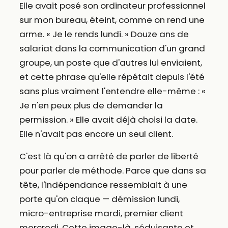
Elle avait posé son ordinateur professionnel
sur mon bureau, éteint, comme on rend une
arme. « Je le rends lundi. » Douze ans de
salariat dans la communication d'un grand
groupe, un poste que d'autres lui enviaient,
et cette phrase qu'elle répétait depuis l'été
sans plus vraiment l'entendre elle-même : «
Je n'en peux plus de demander la
permission. » Elle avait déjà choisi la date.
Elle n'avait pas encore un seul client.
C'est là qu'on a arrêté de parler de liberté
pour parler de méthode. Parce que dans sa
tête, l'indépendance ressemblait à une
porte qu'on claque — démission lundi,
micro-entreprise mardi, premier client
mercredi. Cette image-là, séduisante et