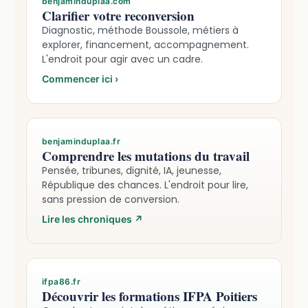
benjaminduplaa.com
Clarifier votre reconversion
Diagnostic, méthode Boussole, métiers à
explorer, financement, accompagnement.
L'endroit pour agir avec un cadre.
Commencer ici
›
benjaminduplaa.fr
Comprendre les mutations du travail
Pensée, tribunes, dignité, IA, jeunesse,
République des chances. L'endroit pour lire,
sans pression de conversion.
Lire les chroniques
↗
ifpa86.fr
Découvrir les formations IFPA Poitiers