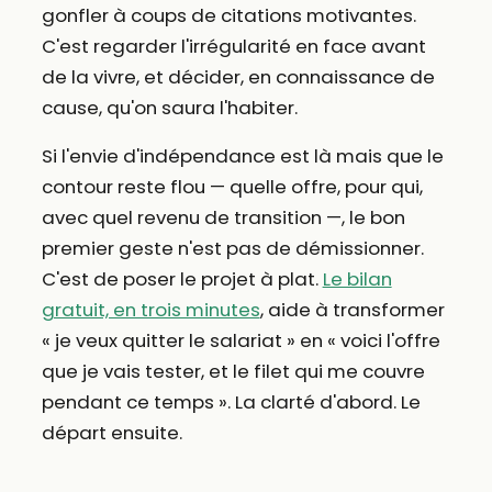
gonfler à coups de citations motivantes.
C'est regarder l'irrégularité en face avant
de la vivre, et décider, en connaissance de
cause, qu'on saura l'habiter.
Si l'envie d'indépendance est là mais que le
contour reste flou — quelle offre, pour qui,
avec quel revenu de transition —, le bon
premier geste n'est pas de démissionner.
C'est de poser le projet à plat.
Le bilan
gratuit, en trois minutes
, aide à transformer
« je veux quitter le salariat » en « voici l'offre
que je vais tester, et le filet qui me couvre
pendant ce temps ». La clarté d'abord. Le
départ ensuite.