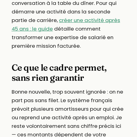
conversation à la table du dîner. Pour qui
démarre une activité dans la seconde
partie de carrière,
créer une activité après
45 ans : le guide
détaille comment
transformer une expertise de salarié en
première mission facturée.
Ce que le cadre permet,
sans rien garantir
Bonne nouvelle, trop souvent ignorée : on ne
part pas sans filet. Le système français
prévoit plusieurs amortisseurs pour qui crée
ou reprend une activité après un emploi. Je
reste volontairement sans chiffre précis ici
— ces montants dépendent de votre