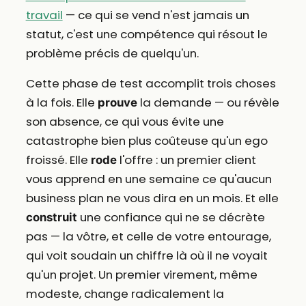
travail
— ce qui se vend n'est jamais un
statut, c'est une compétence qui résout le
problème précis de quelqu'un.
Cette phase de test accomplit trois choses
à la fois. Elle
la demande — ou révèle
prouve
son absence, ce qui vous évite une
catastrophe bien plus coûteuse qu'un ego
froissé. Elle
l'offre : un premier client
rode
vous apprend en une semaine ce qu'aucun
business plan ne vous dira en un mois. Et elle
une confiance qui ne se décrète
construit
pas — la vôtre, et celle de votre entourage,
qui voit soudain un chiffre là où il ne voyait
qu'un projet. Un premier virement, même
modeste, change radicalement la