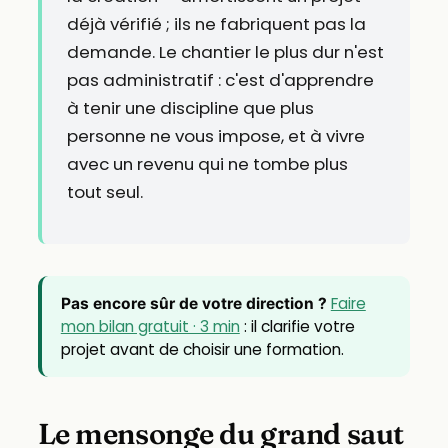
déjà vérifié ; ils ne fabriquent pas la
demande. Le chantier le plus dur n'est
pas administratif : c'est d'apprendre
à tenir une discipline que plus
personne ne vous impose, et à vivre
avec un revenu qui ne tombe plus
tout seul.
Faire
Pas encore sûr de votre direction ?
mon bilan gratuit · 3 min
: il clarifie votre
projet avant de choisir une formation.
Le mensonge du grand saut