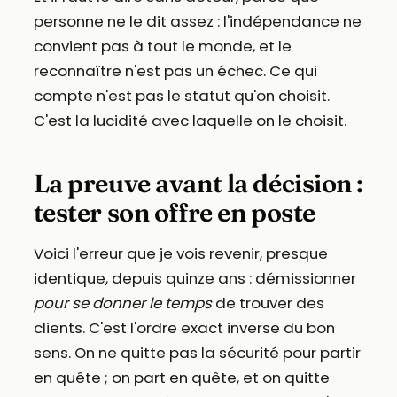
personne ne le dit assez : l'indépendance ne
convient pas à tout le monde, et le
reconnaître n'est pas un échec. Ce qui
compte n'est pas le statut qu'on choisit.
C'est la lucidité avec laquelle on le choisit.
La preuve avant la décision :
tester son offre en poste
Voici l'erreur que je vois revenir, presque
identique, depuis quinze ans : démissionner
pour se donner le temps
de trouver des
clients. C'est l'ordre exact inverse du bon
sens. On ne quitte pas la sécurité pour partir
en quête ; on part en quête, et on quitte