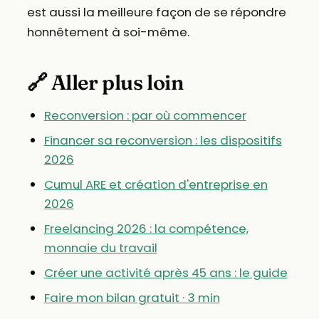
est aussi la meilleure façon de se répondre
honnêtement à soi-même.
🔗 Aller plus loin
Reconversion : par où commencer
Financer sa reconversion : les dispositifs
2026
Cumul ARE et création d'entreprise en
2026
Freelancing 2026 : la compétence,
monnaie du travail
Créer une activité après 45 ans : le guide
Faire mon bilan gratuit · 3 min