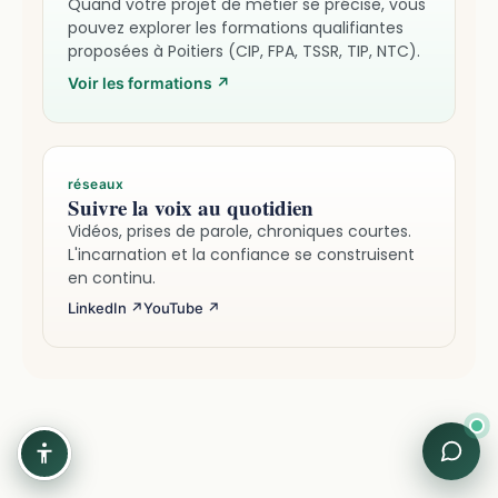
Quand votre projet de métier se précise, vous
pouvez explorer les formations qualifiantes
proposées à Poitiers (CIP, FPA, TSSR, TIP, NTC).
Voir les formations
↗
réseaux
Suivre la voix au quotidien
Vidéos, prises de parole, chroniques courtes.
L'incarnation et la confiance se construisent
en continu.
LinkedIn ↗
YouTube ↗