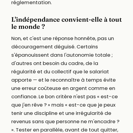
réglementation.
L'indépendance convient-elle à tout
le monde ?
Non, et c'est une réponse honnête, pas un
découragement déguisé. Certains
s'épanouissent dans l'autonomie totale ;
d'autres ont besoin du cadre, de la
régularité et du collectif que le salariat
apporte — et le reconnaître à temps évite
une erreur coûteuse en argent comme en
confiance. Le bon critère n'est pas « est-ce
que j'en rêve ? » mais « est-ce que je peux
tenir une discipline et une irrégularité de
revenus sans que personne ne m'encadre ?
». Tester en parallèle, avant de tout quitter,