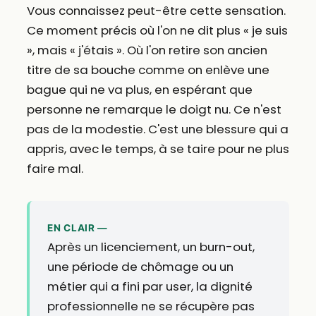
Vous connaissez peut-être cette sensation.
Ce moment précis où l'on ne dit plus « je suis
», mais « j'étais ». Où l'on retire son ancien
titre de sa bouche comme on enlève une
bague qui ne va plus, en espérant que
personne ne remarque le doigt nu. Ce n'est
pas de la modestie. C'est une blessure qui a
appris, avec le temps, à se taire pour ne plus
faire mal.
EN CLAIR —
Après un licenciement, un burn-out,
une période de chômage ou un
métier qui a fini par user, la dignité
professionnelle ne se récupère pas