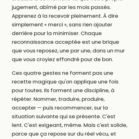
jugement, abîmé par les mois passés.
Apprenez à la recevoir pleinement. À dire
simplement « merci », sans rien ajouter
derrière pour la minimiser. Chaque
reconnaissance acceptée est une brique
que vous reposez, une par une, dans un mur
que vous croyiez effondré pour de bon.
Ces quatre gestes ne forment pas une
recette magique qu'on applique une fois
pour toutes. Ils forment une discipline, à
répéter. Nommer, traduire, produire,
accepter — puis recommencer, sur la
situation suivante qui se présente. C'est
lent. C'est exigeant, même. Mais c'est solide,
parce que ça repose sur du réel vécu, et