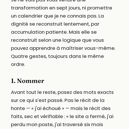
transformation en sept jours, ni promettre
un calendrier que je ne connais pas. La
dignité se reconstruit lentement, par
accumulation patiente. Mais elle se
reconstruit selon une logique que vous
pouvez apprendre à maîtriser vous-même.
Quatre gestes, toujours dans le même
ordre.
1. Nommer
Avant tout le reste, posez des mots exacts
sur ce qui s'est passé. Pas le récit de la
honte — « j'ai échoué » — mais le récit des
faits, sec et vérifiable : « le site a fermé, j'ai
perdu mon poste, j'ai traversé six mois