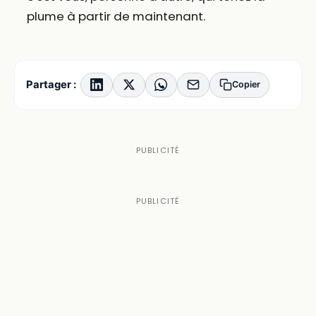
plume à partir de maintenant.
Partager :
Copier