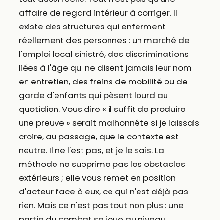
affaire de regard intérieur à corriger. Il
existe des structures qui enferment
réellement des personnes : un marché de
l'emploi local sinistré, des discriminations
liées à l'âge qui ne disent jamais leur nom
en entretien, des freins de mobilité ou de
garde d'enfants qui pèsent lourd au
quotidien. Vous dire « il suffit de produire
une preuve » serait malhonnête si je laissais
croire, au passage, que le contexte est
neutre. Il ne l'est pas, et je le sais. La
méthode ne supprime pas les obstacles
extérieurs ; elle vous remet en position
d'acteur face à eux, ce qui n'est déjà pas
rien. Mais ce n'est pas tout non plus : une
partie du combat se joue au niveau