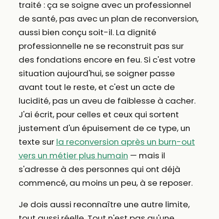
traité : ça se soigne avec un professionnel
de santé, pas avec un plan de reconversion,
aussi bien conçu soit-il. La dignité
professionnelle ne se reconstruit pas sur
des fondations encore en feu. Si c'est votre
situation aujourd'hui, se soigner passe
avant tout le reste, et c'est un acte de
lucidité, pas un aveu de faiblesse à cacher.
J'ai écrit, pour celles et ceux qui sortent
justement d'un épuisement de ce type, un
texte sur
la reconversion après un burn-out
vers un métier plus humain
— mais il
s'adresse à des personnes qui ont déjà
commencé, au moins un peu, à se reposer.
Je dois aussi reconnaître une autre limite,
tout aussi réelle. Tout n'est pas qu'une