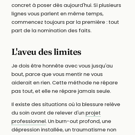
concret à poser dès aujourd'hui. Si plusieurs
lignes vous parlent en même temps,
commencez toujours par la première : tout
part de la nomination des faits.
L'aveu des limites
Je dois être honnête avec vous jusqu'au
bout, parce que vous mentir ne vous
aiderait en rien. Cette méthode ne répare
pas tout, et elle ne répare jamais seule.
Il existe des situations où la blessure relève
du soin avant de relever d'un
projet
professionnel
. Un burn-out profond, une
dépression installée, un traumatisme non