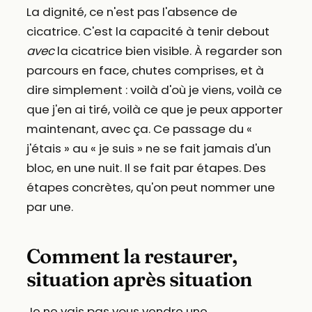
La dignité, ce n'est pas l'absence de
cicatrice. C'est la capacité à tenir debout
avec
la cicatrice bien visible. À regarder son
parcours en face, chutes comprises, et à
dire simplement : voilà d'où je viens, voilà ce
que j'en ai tiré, voilà ce que je peux apporter
maintenant, avec ça. Ce passage du «
j'étais » au « je suis » ne se fait jamais d'un
bloc, en une nuit. Il se fait par étapes. Des
étapes concrètes, qu'on peut nommer une
par une.
Comment la restaurer,
situation après situation
Je ne vais pas vous vendre une