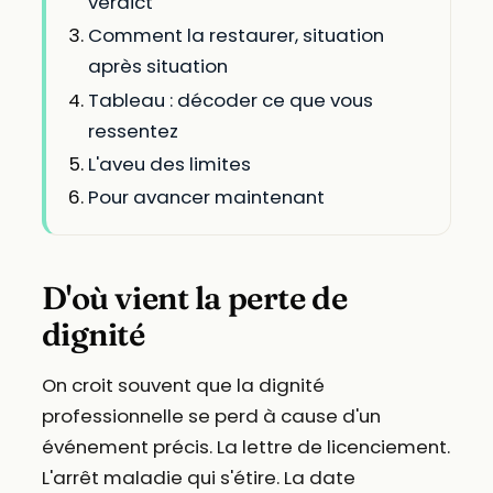
verdict
Comment la restaurer, situation
après situation
Tableau : décoder ce que vous
ressentez
L'aveu des limites
Pour avancer maintenant
D'où vient la perte de
dignité
On croit souvent que la dignité
professionnelle se perd à cause d'un
événement précis. La lettre de licenciement.
L'arrêt maladie qui s'étire. La date