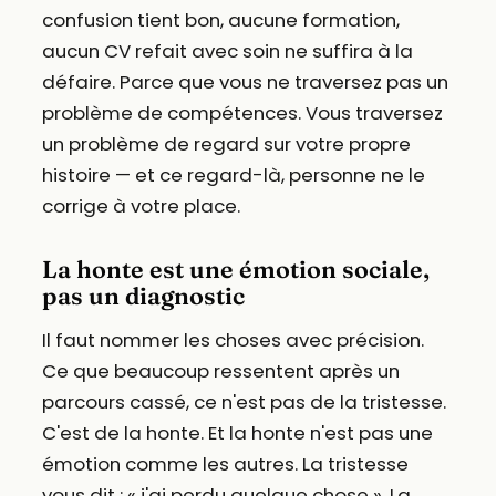
confusion tient bon, aucune formation,
aucun CV refait avec soin ne suffira à la
défaire. Parce que vous ne traversez pas un
problème de compétences. Vous traversez
un problème de regard sur votre propre
histoire — et ce regard-là, personne ne le
corrige à votre place.
La honte est une émotion sociale,
pas un diagnostic
Il faut nommer les choses avec précision.
Ce que beaucoup ressentent après un
parcours cassé, ce n'est pas de la tristesse.
C'est de la honte. Et la honte n'est pas une
émotion comme les autres. La tristesse
vous dit : « j'ai perdu quelque chose ». La