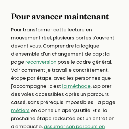
Pour avancer maintenant
Pour transformer cette lecture en
mouvement réel, plusieurs portes s'ouvrent
devant vous. Comprendre la logique
d'ensemble d'un changement de cap : la
page
reconversion
pose le cadre général.
Voir comment je travaille concrètement,
étape par étape, avec les personnes que
j'accompagne : c'est
la méthode
. Explorer
des voies accessibles après un parcours
cassé, sans prérequis impossibles : la page
métiers
en donne un aperçu utile. Et si la
prochaine étape redoutée est un entretien
d'embauche,
assumer son parcours en