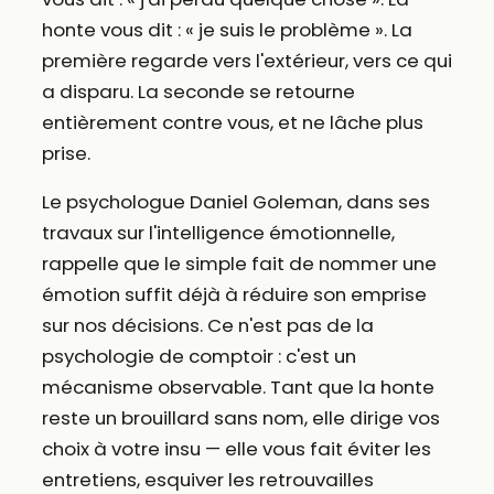
honte vous dit : « je suis le problème ». La
première regarde vers l'extérieur, vers ce qui
a disparu. La seconde se retourne
entièrement contre vous, et ne lâche plus
prise.
Le psychologue Daniel Goleman, dans ses
travaux sur l'intelligence émotionnelle,
rappelle que le simple fait de nommer une
émotion suffit déjà à réduire son emprise
sur nos décisions. Ce n'est pas de la
psychologie de comptoir : c'est un
mécanisme observable. Tant que la honte
reste un brouillard sans nom, elle dirige vos
choix à votre insu — elle vous fait éviter les
entretiens, esquiver les retrouvailles