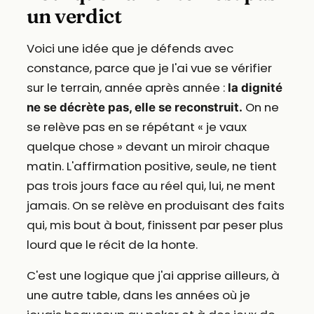
un verdict
Voici une idée que je défends avec
constance, parce que je l'ai vue se vérifier
sur le terrain, année après année :
la dignité
On ne
ne se décrète pas, elle se reconstruit.
se relève pas en se répétant « je vaux
quelque chose » devant un miroir chaque
matin. L'affirmation positive, seule, ne tient
pas trois jours face au réel qui, lui, ne ment
jamais. On se relève en produisant des faits
qui, mis bout à bout, finissent par peser plus
lourd que le récit de la honte.
C'est une logique que j'ai apprise ailleurs, à
une autre table, dans les années où je