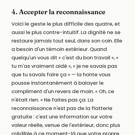
4. Accepter la reconnaissance
Voici le geste le plus difficile des quatre, et
aussi le plus contre-intuitif. La dignité ne se
restaure jamais tout seul, dans son coin. Elle
a besoin d'un témoin extérieur. Quand
quelqu'un vous dit « c'est du bon travail », «
tu m'as vraiment aidé », « je ne savais pas
que tu savais faire ça » — la honte vous
pousse instantanément à balayer le
compliment d'un revers de main. « Oh, ce
n'était rien. » Ne faites pas ça. La
reconnaissance n'est pas de la flatterie
gratuite : c'est une information sur votre
valeur réelle, venue de l'extérieur, donc plus
crédible à ce moment-là que votre propre