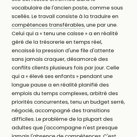
vocabulaire de l'ancien poste, comme sous
scellés. Le travail consiste à la traduire en
compétences transférables
, une par une.
Celui qui a « tenu une caisse » a en réalité
géré de la trésorerie en temps réel,
encaissé la pression d'une file d'attente
sans jamais craquer, désamorcé des
conflits clients plusieurs fois par jour. Celle
qui a « élevé ses enfants » pendant une
longue pause a en réalité planifié des
emplois du temps complexes, arbitré des
priorités concurrentes, tenu un budget serré,
négocié, accompagné des transitions
difficiles. Le problème de la plupart des
adultes que j'accompagne n'est presque
jamais l'absence de compétences. C'est