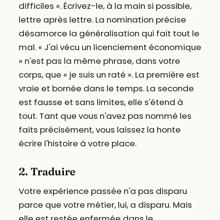
difficiles ». Écrivez-le, à la main si possible,
lettre après lettre. La nomination précise
désamorce la généralisation qui fait tout le
mal. « J'ai vécu un licenciement économique
» n'est pas la même phrase, dans votre
corps, que « je suis un raté ». La première est
vraie et bornée dans le temps. La seconde
est fausse et sans limites, elle s'étend à
tout. Tant que vous n'avez pas nommé les
faits précisément, vous laissez la honte
écrire l'histoire à votre place.
2. Traduire
Votre expérience passée n'a pas disparu
parce que votre métier, lui, a disparu. Mais
elle est restée enfermée dans le