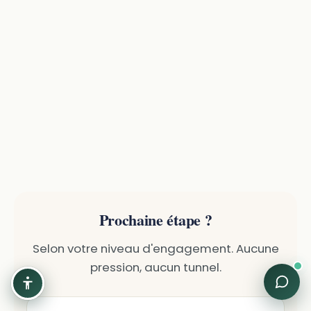
Prochaine étape ?
Selon votre niveau d'engagement. Aucune
pression, aucun tunnel.