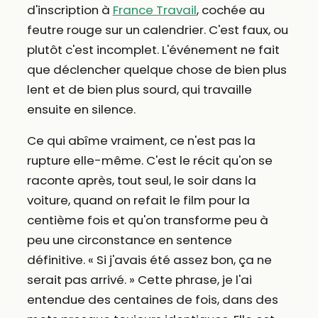
d'inscription à
France Travail
, cochée au
feutre rouge sur un calendrier. C'est faux, ou
plutôt c'est incomplet. L'événement ne fait
que déclencher quelque chose de bien plus
lent et de bien plus sourd, qui travaille
ensuite en silence.
Ce qui abîme vraiment, ce n'est pas la
rupture elle-même. C'est le récit qu'on se
raconte après, tout seul, le soir dans la
voiture, quand on refait le film pour la
centième fois et qu'on transforme peu à
peu une circonstance en sentence
définitive. « Si j'avais été assez bon, ça ne
serait pas arrivé. » Cette phrase, je l'ai
entendue des centaines de fois, dans des