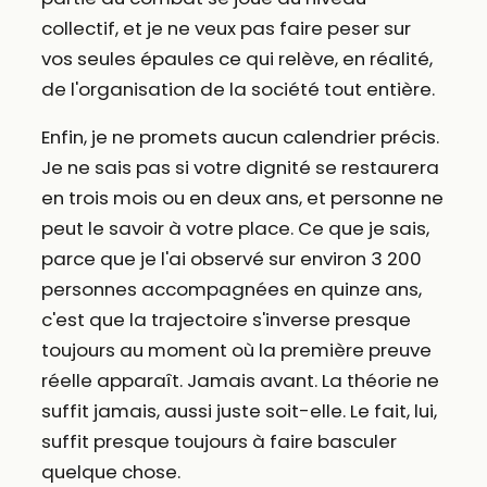
collectif, et je ne veux pas faire peser sur
vos seules épaules ce qui relève, en réalité,
de l'organisation de la société tout entière.
Enfin, je ne promets aucun calendrier précis.
Je ne sais pas si votre dignité se restaurera
en trois mois ou en deux ans, et personne ne
peut le savoir à votre place. Ce que je sais,
parce que je l'ai observé sur environ 3 200
personnes accompagnées en quinze ans,
c'est que la trajectoire s'inverse presque
toujours au moment où la première preuve
réelle apparaît. Jamais avant. La théorie ne
suffit jamais, aussi juste soit-elle. Le fait, lui,
suffit presque toujours à faire basculer
quelque chose.