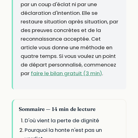
par un coup d'éclat ni par une
déclaration d'intention. Elle se
restaure situation après situation, par
des preuves concrètes et de la
reconnaissance acceptée. Cet
article vous donne une méthode en
quatre temps. Si vous voulez un point
de départ personnalisé, commencez
par
faire le bilan gratuit (3 min)
.
Sommaire — 14 min de lecture
D'où vient la perte de dignité
Pourquoi la honte n'est pas un