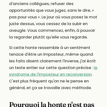
d'anciens collègues, refuser des
opportunités que vous jugez, sans le dire, «
pas pour vous ». Le jour où vous posez le mot
juste dessus, vous cessez de la subir en
aveugle. Vous commencez, enfin, à pouvoir
la regarder plutôt qu'elle vous regarde.
Si cette honte ressemble à un sentiment
tenace d'être un imposteur, même quand
les faits disent clairement l'inverse, j'ai écrit
un texte entier sur cette question précise :
le
syndrome de l'imposteur en reconversion
.
C'est plus fréquent qu'on ne le pense en
général, et ça se travaille avec méthode.
Pourquoi la honte n'est pas