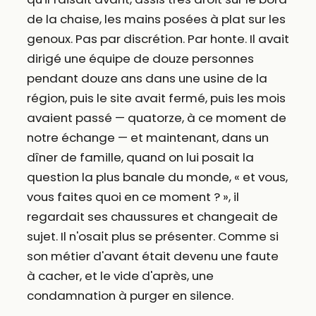
de la chaise, les mains posées à plat sur les
genoux. Pas par discrétion. Par honte. Il avait
dirigé une équipe de douze personnes
pendant douze ans dans une usine de la
région, puis le site avait fermé, puis les mois
avaient passé — quatorze, à ce moment de
notre échange — et maintenant, dans un
dîner de famille, quand on lui posait la
question la plus banale du monde, « et vous,
vous faites quoi en ce moment ? », il
regardait ses chaussures et changeait de
sujet. Il n'osait plus se présenter. Comme si
son métier d'avant était devenu une faute
à cacher, et le vide d'après, une
condamnation à purger en silence.