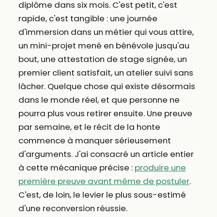
diplôme dans six mois. C'est petit, c'est
rapide, c'est tangible : une journée
d'immersion dans un métier qui vous attire,
un mini-projet mené en bénévole jusqu'au
bout, une attestation de stage signée, un
premier client satisfait, un atelier suivi sans
lâcher. Quelque chose qui existe désormais
dans le monde réel, et que personne ne
pourra plus vous retirer ensuite. Une preuve
par semaine, et le récit de la honte
commence à manquer sérieusement
d'arguments. J'ai consacré un article entier
à cette mécanique précise :
produire une
première preuve avant même de postuler
.
C'est, de loin, le levier le plus sous-estimé
d'une reconversion réussie.