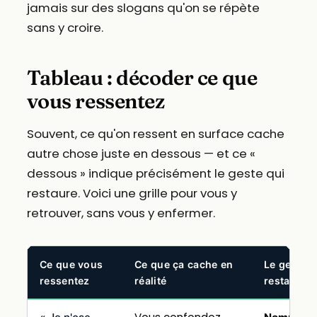
jamais sur des slogans qu'on se répète
sans y croire.
Tableau : décoder ce que
vous ressentez
Souvent, ce qu'on ressent en surface cache
autre chose juste en dessous — et ce «
dessous » indique précisément le geste qui
restaure. Voici une grille pour vous y
retrouver, sans vous y enfermer.
Ce que vous
Ce que ça cache en
Le geste q
ressentez
réalité
restaure