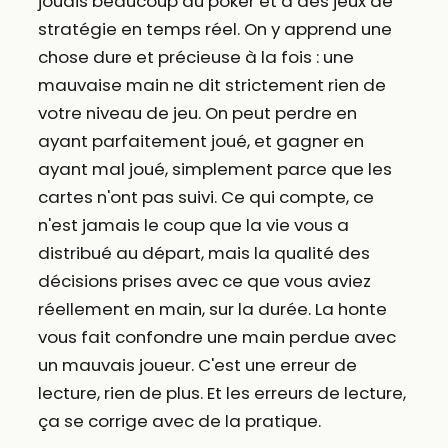
jouais beaucoup au poker et à des jeux de
stratégie en temps réel. On y apprend une
chose dure et précieuse à la fois : une
mauvaise main ne dit strictement rien de
votre niveau de jeu. On peut perdre en
ayant parfaitement joué, et gagner en
ayant mal joué, simplement parce que les
cartes n'ont pas suivi. Ce qui compte, ce
n'est jamais le coup que la vie vous a
distribué au départ, mais la qualité des
décisions prises avec ce que vous aviez
réellement en main, sur la durée. La honte
vous fait confondre une main perdue avec
un mauvais joueur. C'est une erreur de
lecture, rien de plus. Et les erreurs de lecture,
ça se corrige avec de la pratique.