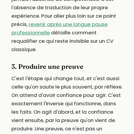
l'absence de traduction de leur propre
expérience. Pour aller plus loin sur ce point
précis,
revenir après une longue pause
professionnelle
détaille comment
requalifier ce qui reste invisible sur un CV
classique.
3. Produire une preuve
C'est l'étape qui change tout, et c'est aussi
celle qu'on saute le plus souvent, par réflexe.
On attend d'avoir confiance pour agir. C'est
exactement l'inverse qui fonctionne, dans
les faits. On agit d'abord, et la confiance
vient ensuite, par la preuve qu'on vient de
produire. Une preuve, ce n'est pas un