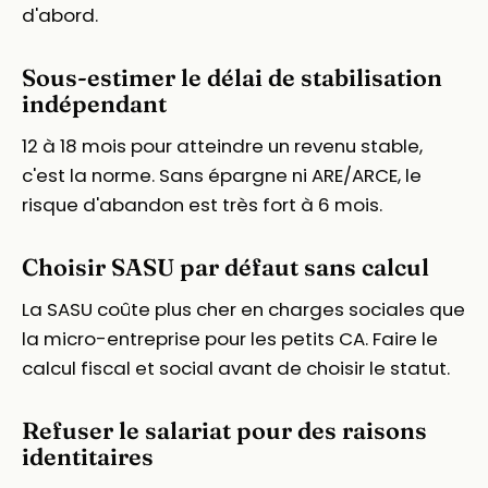
d'abord.
Sous-estimer le délai de stabilisation
indépendant
12 à 18 mois pour atteindre un revenu stable,
c'est la norme. Sans épargne ni ARE/ARCE, le
risque d'abandon est très fort à 6 mois.
Choisir SASU par défaut sans calcul
La SASU coûte plus cher en charges sociales que
la micro-entreprise pour les petits CA. Faire le
calcul fiscal et social avant de choisir le statut.
Refuser le salariat pour des raisons
identitaires