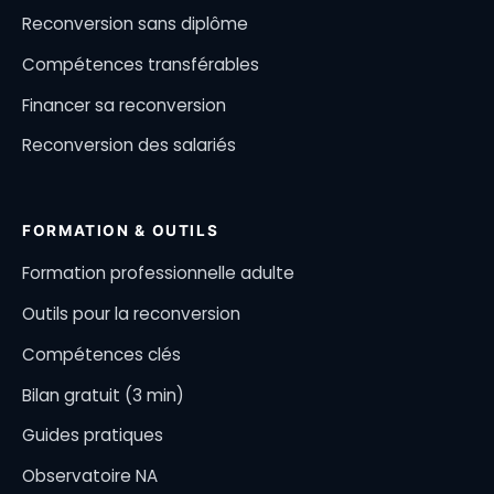
Reconversion sans diplôme
Compétences transférables
Financer sa reconversion
Reconversion des salariés
FORMATION & OUTILS
Formation professionnelle adulte
Outils pour la reconversion
Compétences clés
Bilan gratuit (3 min)
Guides pratiques
Observatoire NA