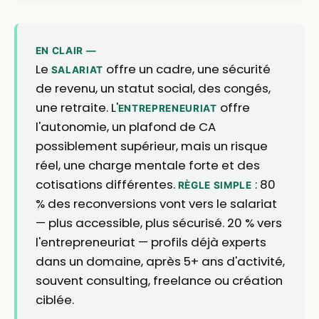
EN CLAIR —
Le
offre un cadre, une sécurité
SALARIAT
de revenu, un statut social, des congés,
une retraite. L'
offre
ENTREPRENEURIAT
l'autonomie, un plafond de CA
possiblement supérieur, mais un risque
réel, une charge mentale forte et des
cotisations différentes.
: 80
RÈGLE SIMPLE
% des reconversions vont vers le salariat
— plus accessible, plus sécurisé. 20 % vers
l'entrepreneuriat — profils déjà experts
dans un domaine, après 5+ ans d'activité,
souvent consulting, freelance ou création
ciblée.