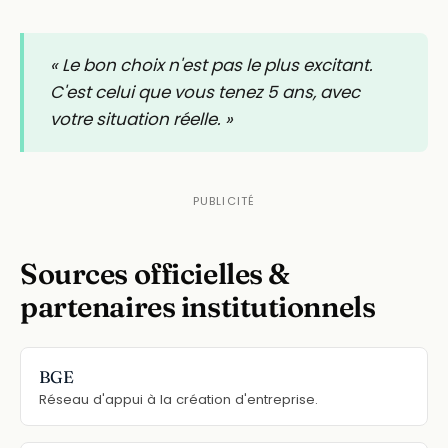
« Le bon choix n'est pas le plus excitant.
C'est celui que vous tenez 5 ans, avec
votre situation réelle. »
Sources officielles &
partenaires institutionnels
BGE
Réseau d'appui à la création d'entreprise.