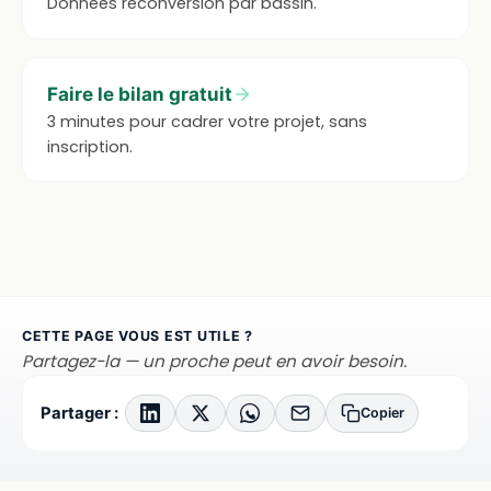
Données reconversion par bassin.
Faire le bilan gratuit
3 minutes pour cadrer votre projet, sans
inscription.
CETTE PAGE VOUS EST UTILE ?
Partagez-la — un proche peut en avoir besoin.
Partager :
Copier