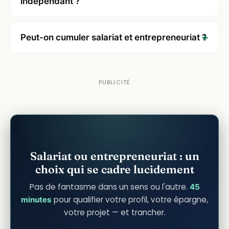
indépendant ?
Peut-on cumuler salariat et entrepreneuriat ?
Salariat ou entrepreneuriat : un
choix qui se cadre lucidement
Pas de fantasme dans un sens ou l'autre.
45
pour qualifier votre profil, votre épargne,
minutes
votre projet — et trancher.