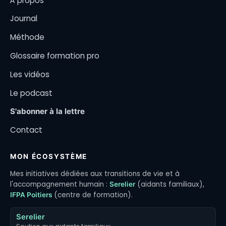
À propos
Journal
Méthode
Glossaire formation pro
Les vidéos
Le podcast
S'abonner à la lettre
Contact
MON ÉCOSYSTÈME
Mes initiatives dédiées aux transitions de vie et à
l'accompagnement humain :
(aidants familiaux),
Serelier
(centre de formation).
IFPA Poitiers
Serelier