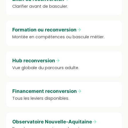
Clarifier avant de basculer.
Formation ou reconversion
Montée en compétences ou bascule métier.
Hub reconversion
Vue globale du parcours adulte.
Financement reconversion
Tous les leviers disponibles.
Observatoire Nouvelle-Aquitaine