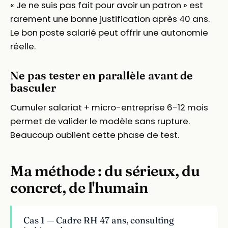
« Je ne suis pas fait pour avoir un patron » est
rarement une bonne justification après 40 ans.
Le bon poste salarié peut offrir une autonomie
réelle.
Ne pas tester en parallèle avant de
basculer
Cumuler salariat + micro-entreprise 6-12 mois
permet de valider le modèle sans rupture.
Beaucoup oublient cette phase de test.
Ma méthode : du sérieux, du
concret, de l'humain
Cas 1 — Cadre RH 47 ans, consulting