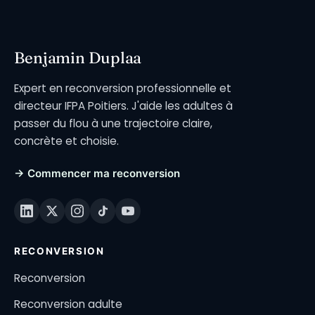
Benjamin Duplaa
Expert en reconversion professionnelle et
directeur IFPA Poitiers. J'aide les adultes à
passer du flou à une trajectoire claire,
concrète et choisie.
→ Commencer ma reconversion
RECONVERSION
Reconversion
Reconversion adulte