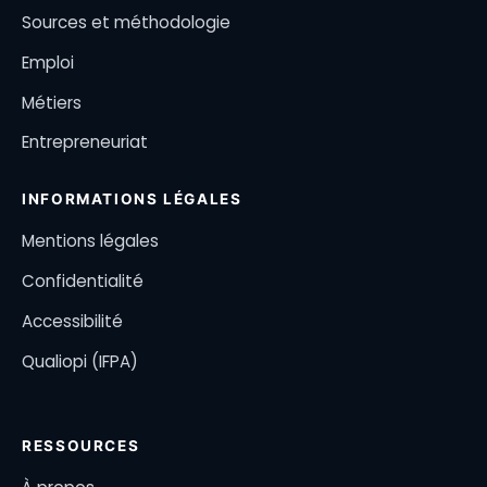
Sources et méthodologie
Emploi
Métiers
Entrepreneuriat
INFORMATIONS LÉGALES
Mentions légales
Confidentialité
Accessibilité
Qualiopi (IFPA)
RESSOURCES