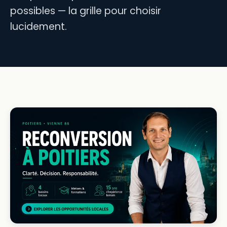
possibles — la grille pour choisir
lucidement.