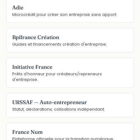
Adie
Microcrédit pour créer son entreprise sans apport.
Bpifrance Création
Guides et financements création d'entreprise.
Initiative France
Prêts d'honneur pour créateurs/repreneurs
d'entreprise.
URSSAF — Auto-entrepreneur
Statut, déclarations, cotisations indépendant.
France Num
Plateforme officielle pour la transition numérique.