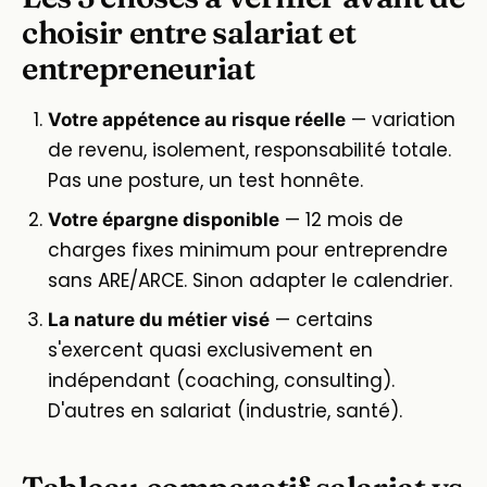
choisir entre salariat et
entrepreneuriat
— variation
Votre appétence au risque réelle
de revenu, isolement, responsabilité totale.
Pas une posture, un test honnête.
— 12 mois de
Votre épargne disponible
charges fixes minimum pour entreprendre
sans ARE/ARCE. Sinon adapter le calendrier.
— certains
La nature du métier visé
s'exercent quasi exclusivement en
indépendant (coaching, consulting).
D'autres en salariat (industrie, santé).