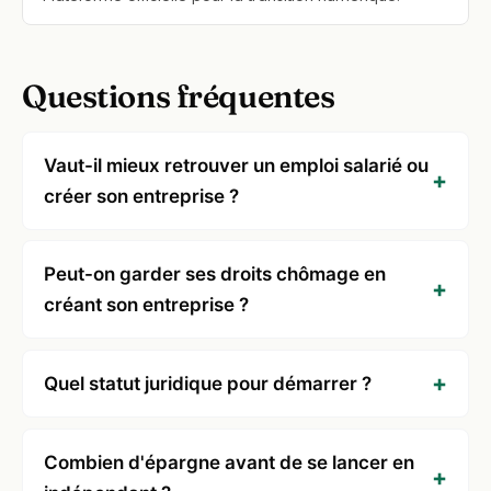
Questions fréquentes
Vaut-il mieux retrouver un emploi salarié ou
créer son entreprise ?
Peut-on garder ses droits chômage en
créant son entreprise ?
Quel statut juridique pour démarrer ?
Combien d'épargne avant de se lancer en