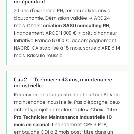
indépendant
20 ans d'expertise RH, réseau solide, envie
d'autonomie. Démission validée → ARE 24
mois. Choix :
,
création SASU consulting RH
financement ARCE 11 000 € + prêt d'honneur
Initiative France 8 000 €, accompagnement
NACRE. CA stabilisé à 18 mois, sortie d'ARE à 14
mois. Bascule réussie.
Cas 2 — Technicien 42 ans, maintenance
industrielle
Reconversion d'un poste de chauffeur PL vers
maintenance industrielle. Pas d'épargne, deux
enfants, projet « emploi stable ». Choix :
Titre
Pro Technicien Maintenance Industrielle 10
, financement CPF + PTP,
mois en salariat
embauche CDI à 2 mois post-titre dans un