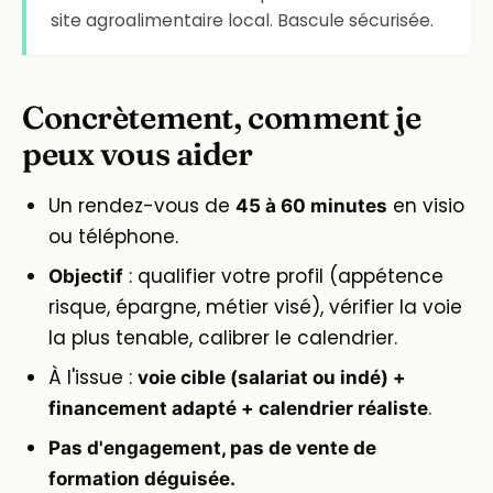
site agroalimentaire local. Bascule sécurisée.
Concrètement, comment je
peux vous aider
Un rendez-vous de
en visio
45 à 60 minutes
ou téléphone.
: qualifier votre profil (appétence
Objectif
risque, épargne, métier visé), vérifier la voie
la plus tenable, calibrer le calendrier.
À l'issue :
voie cible (salariat ou indé) +
.
financement adapté + calendrier réaliste
Pas d'engagement, pas de vente de
formation déguisée.