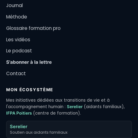
Journal
Méthode
Glossaire formation pro
Les vidéos
Le podcast
S'abonner à la lettre
Contact
MON ÉCOSYSTÈME
Mes initiatives dédiées aux transitions de vie et à
l'accompagnement humain :
(aidants familiaux),
Serelier
(centre de formation).
IFPA Poitiers
Serelier
Soutien aux aidants familiaux