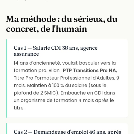
Ma méthode : du sérieux, du
concret, de l'humain
Cas 1 — Salarié CDI 38 ans, agence
assurance
14 ans d'ancienneté, voulait basculer vers la
formation pro. Bilan :
,
PTP Transitions Pro NA
Titre Pro Formateur Professionnel d'Adultes, 9
mois. Maintien à 100 % du salaire (sous le
plafond de 2 SMIC). Embauche en CDI dans
un organisme de formation 4 mois après le
titre.
Cas 2 — Demandeuse d'emploi 46 ans, après