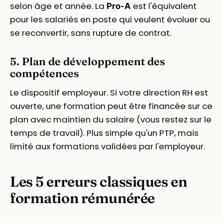
selon âge et année. La
est l'équivalent
Pro-A
pour les salariés en poste qui veulent évoluer ou
se reconvertir, sans rupture de contrat.
5. Plan de développement des
compétences
Le dispositif employeur. Si votre direction RH est
ouverte, une formation peut être financée sur ce
plan avec maintien du salaire (vous restez sur le
temps de travail). Plus simple qu'un PTP, mais
limité aux formations validées par l'employeur.
Les 5 erreurs classiques en
formation rémunérée