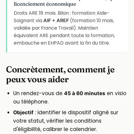
licenciement économique
Droits ARE 18 mois. Bilan : formation Aide-
Soignant via
(formation 10 mois,
AIF + AREF
validée par France Travail). Maintien
équivalent ARE pendant toute la formation,
embauche en EHPAD avant la fin du titre.
Concrètement, comment je
peux vous aider
Un rendez-vous de
en visio
45 à 60 minutes
ou téléphone.
: identifier le dispositif aligné sur
Objectif
votre statut, vérifier les conditions
d'éligibilité, calibrer le calendrier.