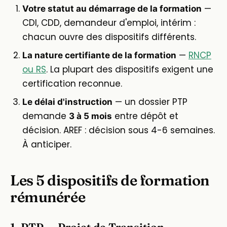
—
Votre statut au démarrage de la formation
CDI, CDD, demandeur d'emploi, intérim :
chacun ouvre des dispositifs différents.
—
RNCP
La nature certifiante de la formation
ou RS
. La plupart des dispositifs exigent une
certification reconnue.
— un dossier PTP
Le délai d'instruction
demande
entre dépôt et
3 à 5 mois
décision. AREF : décision sous 4-6 semaines.
À anticiper.
Les 5 dispositifs de formation
rémunérée