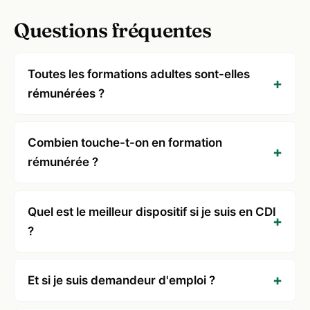
Questions fréquentes
Toutes les formations adultes sont-elles
rémunérées ?
Combien touche-t-on en formation
rémunérée ?
Quel est le meilleur dispositif si je suis en CDI
?
Et si je suis demandeur d'emploi ?