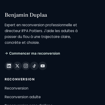
Benjamin Duplaa
Expert en reconversion professionnelle et
directeur IFPA Poitiers. J'aide les adultes à
passer du flou à une trajectoire claire,
concrète et choisie.
→ Commencer ma reconversion
RECONVERSION
Reconversion
Reconversion adulte