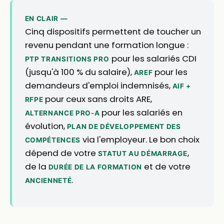
EN CLAIR —
Cinq dispositifs permettent de toucher un
revenu pendant une formation longue :
pour les salariés CDI
PTP TRANSITIONS PRO
(jusqu'à 100 % du salaire),
pour les
AREF
demandeurs d'emploi indemnisés,
AIF +
pour ceux sans droits ARE,
RFPE
pour les salariés en
ALTERNANCE PRO-A
évolution,
PLAN DE DÉVELOPPEMENT DES
via l'employeur. Le bon choix
COMPÉTENCES
dépend de votre
,
STATUT AU DÉMARRAGE
de la
et de votre
DURÉE DE LA FORMATION
.
ANCIENNETÉ