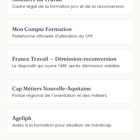
Cadre légal de la formation pro et de la reconversion.
Mon Compte Formation
Plateforme officielle d'utilisation du CPF.
France Travail — Démission-reconversion
Le dispositif qui ouvre l'ARE après démission validée.
Cap Métiers Nouvelle-Aquitaine
Portail régional de l'orientation et des métiers.
Agefiph
Aides à la formation pour situation de handicap.