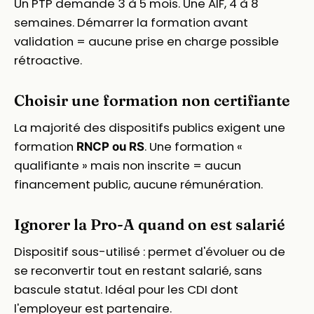
Un PTP demande 3 à 5 mois. Une AIF, 4 à 8
semaines. Démarrer la formation avant
validation = aucune prise en charge possible
rétroactive.
Choisir une formation non certifiante
La majorité des dispositifs publics exigent une
formation
. Une formation «
RNCP ou RS
qualifiante » mais non inscrite = aucun
financement public, aucune rémunération.
Ignorer la Pro-A quand on est salarié
Dispositif sous-utilisé : permet d'évoluer ou de
se reconvertir tout en restant salarié, sans
bascule statut. Idéal pour les CDI dont
l'employeur est partenaire.