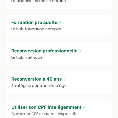
Le dispositif salarié·e détaillé.
Formation pro adulte
Le hub formation complet.
Reconversion professionnelle
Le hub méthode.
Reconversion à 40 ans
Stratégies par tranche d'âge.
Utiliser son CPF intelligemment
Combiner CPF et autres dispositifs.