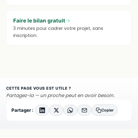
Faire le bilan gratuit
3 minutes pour cadrer votre projet, sans
inscription.
CETTE PAGE VOUS EST UTILE ?
Partagez-la — un proche peut en avoir besoin.
Partager :
Copier