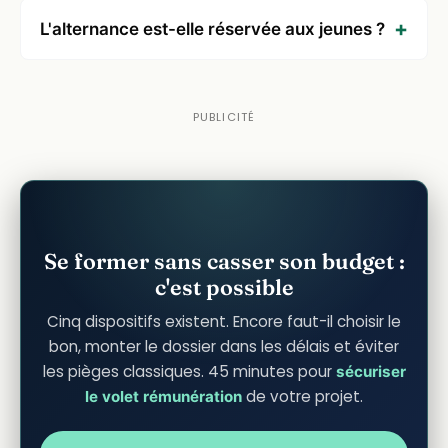
L'alternance est-elle réservée aux jeunes ?
Se former sans casser son budget :
c'est possible
Cinq dispositifs existent. Encore faut-il choisir le
bon, monter le dossier dans les délais et éviter
les pièges classiques. 45 minutes pour
sécuriser
de votre projet.
le volet rémunération