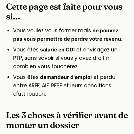
Cette page est faite pour vous
si…
Vous voulez vous former mais
ne pouvez
.
pas vous permettre de perdre votre revenu
Vous êtes
et envisagez un
salarié en CDI
PTP, sans savoir si vous y avez droit ni
combien vous toucherez.
Vous êtes
et perdu
demandeur d'emploi
entre AREF, AIF, RFPE et leurs conditions
d'attribution.
Les 3 choses à vérifier avant de
monter un dossier