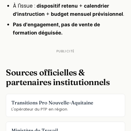
À l'issue :
+
dispositif retenu
calendrier
+
.
d'instruction
budget mensuel prévisionnel
Pas d'engagement, pas de vente de
formation déguisée.
Sources officielles &
partenaires institutionnels
Transitions Pro Nouvelle-Aquitaine
L'opérateur du PTP en région.
Ministère du Travail