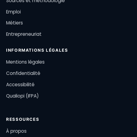
Sources et méthodologie
Emploi
Métiers
Entrepreneuriat
INFORMATIONS LÉGALES
Mentions légales
Confidentialité
Accessibilité
Qualiopi (IFPA)
RESSOURCES
À propos