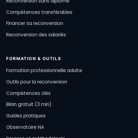
Reconversion sans diplôme
Compétences transférables
Financer sa reconversion
Reconversion des salariés
FORMATION & OUTILS
Formation professionnelle adulte
Outils pour la reconversion
Compétences clés
Bilan gratuit (3 min)
Guides pratiques
Observatoire NA