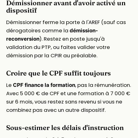
Démissionner avant d'avoir activé un
dispositif
Démissionner ferme la porte à l'AREF (sauf cas
dérogatoires comme la
démission-
). Restez en poste jusqu'à
reconversion
validation du PTP, ou faites valider votre
démission par la CPIR au préalable.
Croire que le CPF suffit toujours
Le
, pas la rémunération.
CPF finance la formation
Avec 5 000 € de CPF et une formation à 7 000 €
sur 6 mois, vous restez sans revenu si vous ne
combinez pas avec un autre dispositif.
Sous-estimer les délais d'instruction