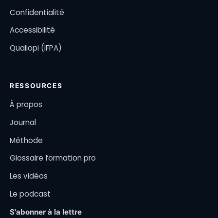
Confidentialité
Accessibilité
Qualiopi (IFPA)
RESSOURCES
À propos
Journal
Méthode
Glossaire formation pro
Les vidéos
Le podcast
S'abonner à la lettre