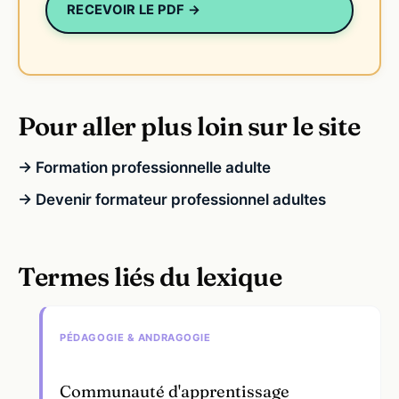
RECEVOIR LE PDF →
Pour aller plus loin sur le site
→ Formation professionnelle adulte
→ Devenir formateur professionnel adultes
Termes liés du lexique
PÉDAGOGIE & ANDRAGOGIE
Communauté d'apprentissage