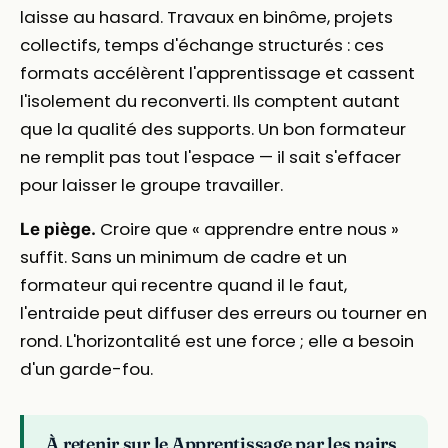
laisse au hasard. Travaux en binôme, projets
collectifs, temps d'échange structurés : ces
formats accélèrent l'apprentissage et cassent
l'isolement du reconverti. Ils comptent autant
que la qualité des supports. Un bon formateur
ne remplit pas tout l'espace — il sait s'effacer
pour laisser le groupe travailler.
Croire que « apprendre entre nous »
Le piège.
suffit. Sans un minimum de cadre et un
formateur qui recentre quand il le faut,
l'entraide peut diffuser des erreurs ou tourner en
rond. L'horizontalité est une force ; elle a besoin
d'un garde-fou.
À retenir sur le Apprentissage par les pairs