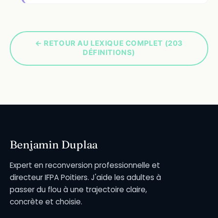
← RETOUR AU LEXIQUE COMPLET (203
DÉFINITIONS)
Benjamin Duplaa
Expert en reconversion professionnelle et
directeur IFPA Poitiers. J'aide les adultes à
passer du flou à une trajectoire claire,
concrète et choisie.