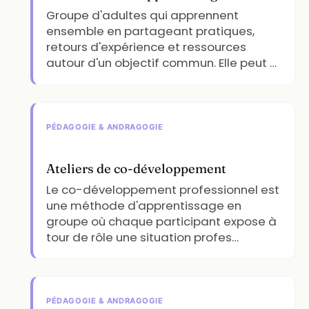
Groupe d'adultes qui apprennent
ensemble en partageant pratiques,
retours d'expérience et ressources
autour d'un objectif commun. Elle peut …
PÉDAGOGIE & ANDRAGOGIE
Ateliers de co-développement
Le co-développement professionnel est
une méthode d'apprentissage en
groupe où chaque participant expose à
tour de rôle une situation profes…
PÉDAGOGIE & ANDRAGOGIE