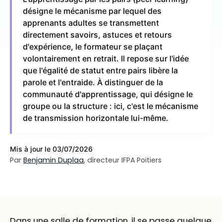
désigne le mécanisme par lequel des
apprenants adultes se transmettent
directement savoirs, astuces et retours
d'expérience, le formateur se plaçant
volontairement en retrait. Il repose sur l'idée
que l'égalité de statut entre pairs libère la
parole et l'entraide. À distinguer de la
communauté d'apprentissage, qui désigne le
groupe ou la structure : ici, c'est le mécanisme
de transmission horizontale lui-même.
·
Mis à jour le 03/07/2026
Par
Benjamin Duplaa
, directeur IFPA Poitiers
Dans une salle de formation, il se passe quelque