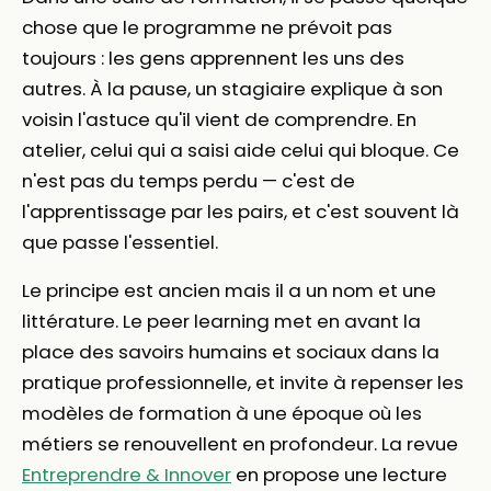
chose que le programme ne prévoit pas
toujours : les gens apprennent les uns des
autres. À la pause, un stagiaire explique à son
voisin l'astuce qu'il vient de comprendre. En
atelier, celui qui a saisi aide celui qui bloque. Ce
n'est pas du temps perdu — c'est de
l'apprentissage par les pairs, et c'est souvent là
que passe l'essentiel.
Le principe est ancien mais il a un nom et une
littérature. Le peer learning met en avant la
place des savoirs humains et sociaux dans la
pratique professionnelle, et invite à repenser les
modèles de formation à une époque où les
métiers se renouvellent en profondeur. La revue
Entreprendre & Innover
en propose une lecture