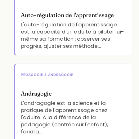
Auto-régulation de l'apprentissage
L'auto-régulation de l'apprentissage
est la capacité d'un adulte à piloter lui-
même sa formation : observer ses
progrès, ajuster ses méthode…
PÉDAGOGIE & ANDRAGOGIE
Andragogie
L'andragogie est la science et la
pratique de l'apprentissage chez
l'adulte. À la différence de la
pédagogie (centrée sur l'enfant),
l'andra…