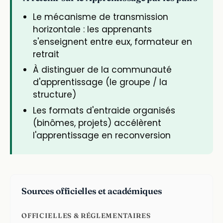
Le mécanisme de transmission
horizontale : les apprenants
s'enseignent entre eux, formateur en
retrait
À distinguer de la communauté
d'apprentissage (le groupe / la
structure)
Les formats d'entraide organisés
(binômes, projets) accélèrent
l'apprentissage en reconversion
Sources officielles et académiques
OFFICIELLES & RÉGLEMENTAIRES