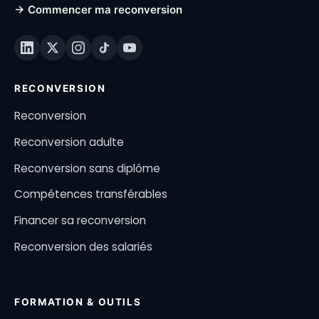
→ Commencer ma reconversion
RECONVERSION
Reconversion
Reconversion adulte
Reconversion sans diplôme
Compétences transférables
Financer sa reconversion
Reconversion des salariés
FORMATION & OUTILS