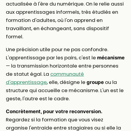
actualisée à l'ère du numérique. On le relie aussi
aux apprentissages informels, très étudiés en
formation d'adultes, où l'on apprend en
travaillant, en échangeant, sans dispositif
formel.
Une précision utile pour ne pas confondre.
L'apprentissage par les pairs, c'est le
mécanisme
— la transmission horizontale entre personnes
de statut égal. La
communauté
d'apprentissage
, elle, désigne le
ou la
groupe
structure qui accueille ce mécanisme. L'un est le
geste, l'autre est le cadre.
Concrètement, pour votre reconversion.
Regardez si la formation que vous visez
organise l'entraide entre stagiaires ou si elle la