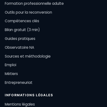
Formation professionnelle adulte
Outils pour la reconversion
Compétences clés
Bilan gratuit (3 min)
Guides pratiques
Observatoire NA
Sources et méthodologie
Emploi
Métiers
Entrepreneuriat
INFORMATIONS LÉGALES
Mentions légales