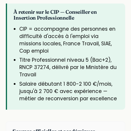
À retenir sur le CIP — Conseiller en
Insertion Professionnelle
CIP = accompagne des personnes en
difficulté d'accès à l'emploi via
missions locales, France Travail, SIAE,
Cap emploi
Titre Professionnel niveau 5 (Bac+2),
RNCP 37274, délivré par le Ministère du
Travail
Salaire débutant 1 800-2 100 €/mois,
jusqu'à 2 700 € avec expérience —
métier de reconversion par excellence