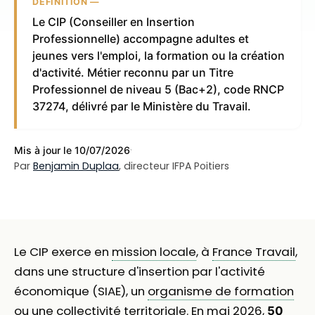
DÉFINITION —
Le CIP (Conseiller en Insertion
Professionnelle) accompagne adultes et
jeunes vers l'emploi, la formation ou la création
d'activité. Métier reconnu par un Titre
Professionnel de niveau 5 (Bac+2), code RNCP
37274, délivré par le Ministère du Travail.
·
Mis à jour le 10/07/2026
Par
Benjamin Duplaa
, directeur IFPA Poitiers
Le CIP exerce en
mission locale
, à
France Travail
,
dans une structure d'insertion par l'activité
économique (SIAE), un
organisme de formation
ou une collectivité territoriale. En mai 2026,
50