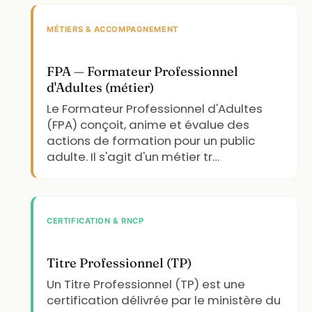
MÉTIERS & ACCOMPAGNEMENT
FPA — Formateur Professionnel
d'Adultes (métier)
Le Formateur Professionnel d'Adultes
(FPA) conçoit, anime et évalue des
actions de formation pour un public
adulte. Il s'agit d'un métier tr…
CERTIFICATION & RNCP
Titre Professionnel (TP)
Un Titre Professionnel (TP) est une
certification délivrée par le ministère du