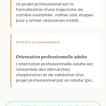
Un projet professionnel est la
formalisation d'une trajectoire de
carrière souhaitée : métier visé, étapes
pour y arriver, ressources mobili…
MÉTIERS & ACCOMPAGNEMENT
Orientation professionnelle adulte
L'orientation professionnelle adulte est
l'ensemble des démarches
d'exploration et de validation d'un
projet professionnel par un adulte (pa…