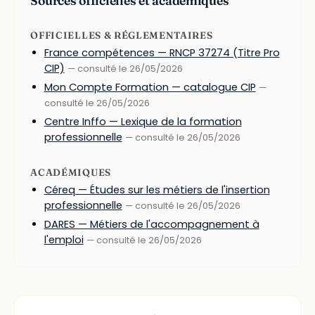
Sources officielles et académiques
OFFICIELLES & RÉGLEMENTAIRES
France compétences — RNCP 37274 (Titre Pro
CIP)
— consulté le 26/05/2026
Mon Compte Formation — catalogue CIP
—
consulté le 26/05/2026
Centre Inffo — Lexique de la formation
professionnelle
— consulté le 26/05/2026
ACADÉMIQUES
Céreq — Études sur les métiers de l'insertion
professionnelle
— consulté le 26/05/2026
DARES — Métiers de l'accompagnement à
l'emploi
— consulté le 26/05/2026