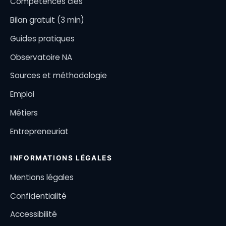
Compétences clés
Bilan gratuit (3 min)
Guides pratiques
Observatoire NA
Sources et méthodologie
Emploi
Métiers
Entrepreneuriat
INFORMATIONS LÉGALES
Mentions légales
Confidentialité
Accessibilité