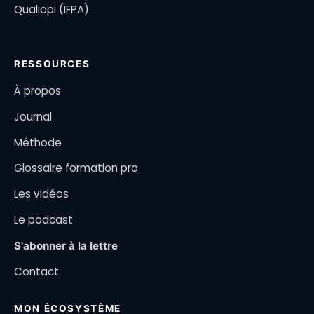
Qualiopi (IFPA)
RESSOURCES
À propos
Journal
Méthode
Glossaire formation pro
Les vidéos
Le podcast
S'abonner à la lettre
Contact
MON ÉCOSYSTÈME