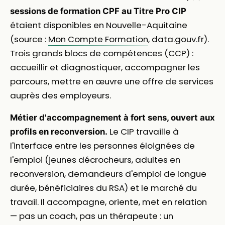
sessions de formation CPF au Titre Pro CIP
étaient disponibles en Nouvelle-Aquitaine
(source :
Mon Compte Formation
, data.gouv.fr).
Trois grands blocs de compétences (CCP) :
accueillir et diagnostiquer, accompagner les
parcours, mettre en œuvre une offre de services
auprès des employeurs.
Métier d'accompagnement à fort sens, ouvert aux
Le CIP travaille à
profils en reconversion.
l'interface entre les personnes éloignées de
l'emploi (jeunes décrocheurs, adultes en
reconversion, demandeurs d'emploi de longue
durée, bénéficiaires du RSA) et le marché du
travail. Il accompagne, oriente, met en relation
— pas un coach, pas un thérapeute : un