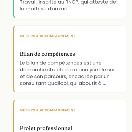
Travail, inscrite au RNCP, qui atteste de
la maîtrise d'un mé…
MÉTIERS & ACCOMPAGNEMENT
Bilan de compétences
Le bilan de compétences est une
démarche structurée d'analyse de soi
et de son parcours, encadrée par un
consultant Qualiopi, qui aboutit à …
MÉTIERS & ACCOMPAGNEMENT
Projet professionnel