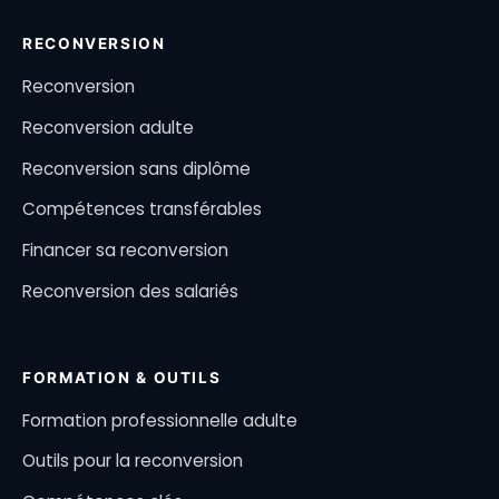
RECONVERSION
Reconversion
Reconversion adulte
Reconversion sans diplôme
Compétences transférables
Financer sa reconversion
Reconversion des salariés
FORMATION & OUTILS
Formation professionnelle adulte
Outils pour la reconversion