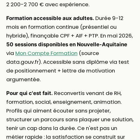
2 200-2 700 € avec expérience.
Durée 9-12
Formation accessible aux adultes.
mois en formation continue (présentiel ou
hybride), finançable CPF + AIF + PTP. En mai 2026,
50 sessions disponibles en Nouvelle-Aquitaine
via
Mon Compte Formation
(source
data.gouv.fr). Accessible sans diplôme via test
de positionnement + lettre de motivation
argumentée.
Reconvertis venant de RH,
Pour qui c'est fait.
formation, social, enseignement, animation.
Profils qui aiment écouter sans projeter,
structurer un parcours sans plaquer une solution,
tenir un cap dans la durée. Ce n'est pas un
métier rapide : la satisfaction se construit sur