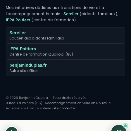
Mes initiatives dédiées aux transitions de vie et à
l'accompagnement humain :
(aidants familiaux),
Serelier
(centre de formation).
IFPA Poitiers
Serelier
Soutien aux aidants familiaux
IFPA Poitiers
Centre de formation Qualiopi (86)
benjaminduplaa.fr
Autre site officiel
© 2026 Benjamin Duplaa — Tous droits réservés.
Bureau à Poitiers (86) · Accompagnement en visio en Nouvelle-
Aquitaine & France entière ·
Me contacter