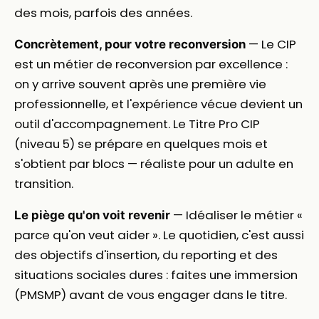
des mois, parfois des années.
— Le CIP
Concrètement, pour votre reconversion
est un métier de reconversion par excellence :
on y arrive souvent après une première vie
professionnelle, et l'expérience vécue devient un
outil d'accompagnement. Le Titre Pro CIP
(niveau 5) se prépare en quelques mois et
s'obtient par blocs — réaliste pour un adulte en
transition.
— Idéaliser le métier «
Le piège qu'on voit revenir
parce qu'on veut aider ». Le quotidien, c'est aussi
des objectifs d'insertion, du reporting et des
situations sociales dures : faites une immersion
(PMSMP) avant de vous engager dans le titre.