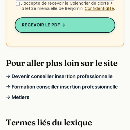
J'accepte de recevoir le Calendrier de clarté +
la lettre mensuelle de Benjamin.
Confidentialité
.
RECEVOIR LE PDF →
Pour aller plus loin sur le site
→ Devenir conseiller insertion professionnelle
→ Formation conseiller insertion professionnelle
→ Metiers
Termes liés du lexique