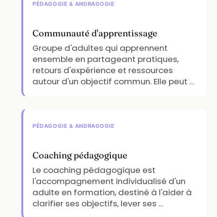
PÉDAGOGIE & ANDRAGOGIE
Communauté d'apprentissage
Groupe d'adultes qui apprennent
ensemble en partageant pratiques,
retours d'expérience et ressources
autour d'un objectif commun. Elle peut …
PÉDAGOGIE & ANDRAGOGIE
Coaching pédagogique
Le coaching pédagogique est
l'accompagnement individualisé d'un
adulte en formation, destiné à l'aider à
clarifier ses objectifs, lever ses …