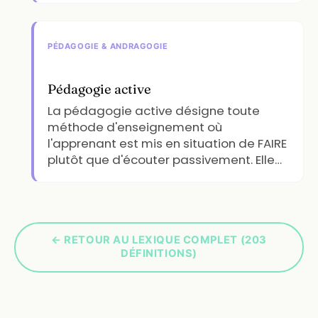
PÉDAGOGIE & ANDRAGOGIE
Pédagogie active
La pédagogie active désigne toute
méthode d'enseignement où
l'apprenant est mis en situation de FAIRE
plutôt que d'écouter passivement. Elle…
← RETOUR AU LEXIQUE COMPLET (203
DÉFINITIONS)