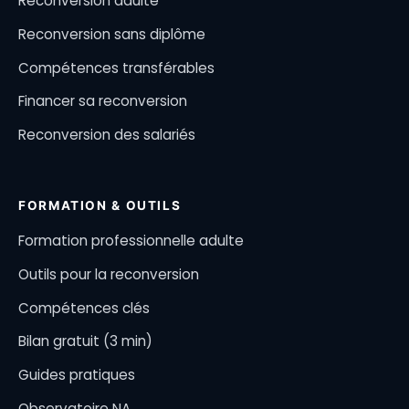
Reconversion adulte
Reconversion sans diplôme
Compétences transférables
Financer sa reconversion
Reconversion des salariés
FORMATION & OUTILS
Formation professionnelle adulte
Outils pour la reconversion
Compétences clés
Bilan gratuit (3 min)
Guides pratiques
Observatoire NA