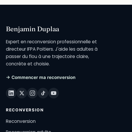
Benjamin Duplaa
Expert en reconversion professionnelle et
directeur IFPA Poitiers. J'aide les adultes à
passer du flou à une trajectoire claire,
concrète et choisie.
→ Commencer ma reconversion
RECONVERSION
Reconversion