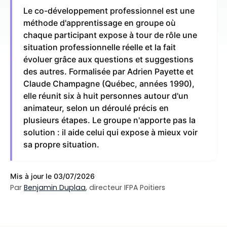
Le co-développement professionnel est une
méthode d'apprentissage en groupe où
chaque participant expose à tour de rôle une
situation professionnelle réelle et la fait
évoluer grâce aux questions et suggestions
des autres. Formalisée par Adrien Payette et
Claude Champagne (Québec, années 1990),
elle réunit six à huit personnes autour d'un
animateur, selon un déroulé précis en
plusieurs étapes. Le groupe n'apporte pas la
solution : il aide celui qui expose à mieux voir
sa propre situation.
·
Mis à jour le 03/07/2026
Par
Benjamin Duplaa
, directeur IFPA Poitiers