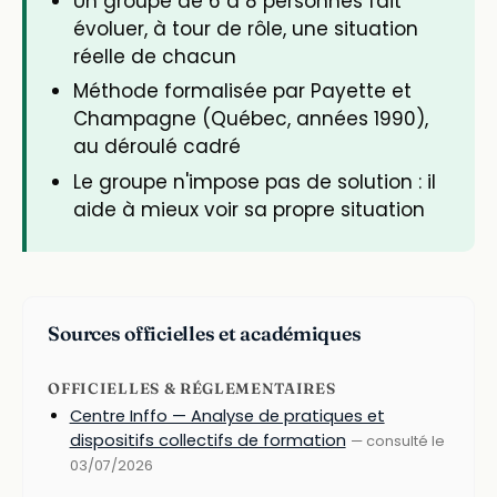
Un groupe de 6 à 8 personnes fait
évoluer, à tour de rôle, une situation
réelle de chacun
Méthode formalisée par Payette et
Champagne (Québec, années 1990),
au déroulé cadré
Le groupe n'impose pas de solution : il
aide à mieux voir sa propre situation
Sources officielles et académiques
OFFICIELLES & RÉGLEMENTAIRES
Centre Inffo — Analyse de pratiques et
dispositifs collectifs de formation
— consulté le
03/07/2026