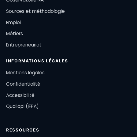
Sources et méthodologie
Emploi
Métiers
Entrepreneuriat
INFORMATIONS LÉGALES
Mentions légales
Confidentialité
Accessibilité
Qualiopi (IFPA)
RESSOURCES