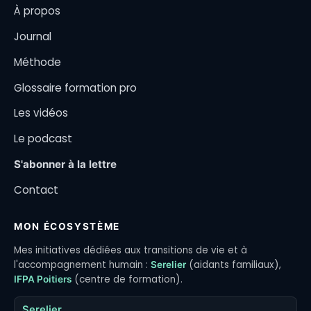
À propos
Journal
Méthode
Glossaire formation pro
Les vidéos
Le podcast
S'abonner à la lettre
Contact
MON ÉCOSYSTÈME
Mes initiatives dédiées aux transitions de vie et à
l'accompagnement humain :
(aidants familiaux),
Serelier
(centre de formation).
IFPA Poitiers
Serelier