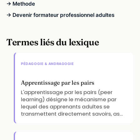
→ Methode
→ Devenir formateur professionnel adultes
Termes liés du lexique
PÉDAGOGIE & ANDRAGOGIE
Apprentissage par les pairs
L'apprentissage par les pairs (peer
learning) désigne le mécanisme par
lequel des apprenants adultes se
transmettent directement savoirs, as…