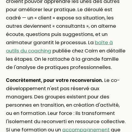
croient pouvoir apprendre les unes des autres
pour améliorer leur pratique. Le déroulé est
cadré — un « client » expose sa situation, les
autres deviennent « consultants », on alterne
écoute, questions puis suggestions, et un
animateur garantit le processus. La
boîte à
outils du coaching
publiée chez Cairn en détaille
les étapes. On le rattache à la grande famille
de l'analyse de pratiques professionnelles.
Le co-
Concrètement, pour votre reconversion.
développement n'est pas réservé aux
managers. Des groupes existent pour des
personnes en transition, en création d'activité,
ou en formation. Leur force : ils transforment
l'isolement du reconverti en ressource collective.
Si une formation ou un
accompagnement
que