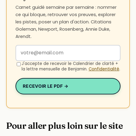
Carnet guidé semaine par semaine : nommer
ce qui bloque, retrouver vos preuves, explorer
les pistes, poser un plan d'action. Citations
Goleman, Newport, Rosenberg, Annie Duke,
Arendt.
Votre adresse email
J'accepte de recevoir le Calendrier de clarté +
la lettre mensuelle de Benjamin.
Confidentialité
.
RECEVOIR LE PDF →
Pour aller plus loin sur le site