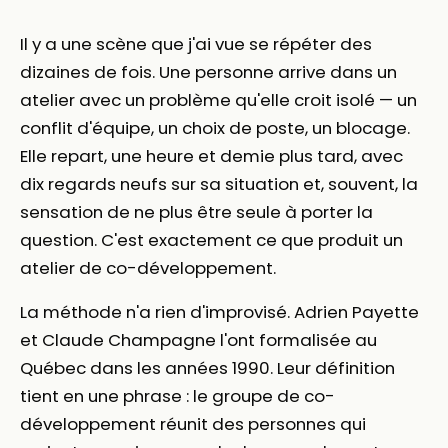
Il y a une scène que j'ai vue se répéter des
dizaines de fois. Une personne arrive dans un
atelier avec un problème qu'elle croit isolé — un
conflit d'équipe, un choix de poste, un blocage.
Elle repart, une heure et demie plus tard, avec
dix regards neufs sur sa situation et, souvent, la
sensation de ne plus être seule à porter la
question. C'est exactement ce que produit un
atelier de co-développement.
La méthode n'a rien d'improvisé. Adrien Payette
et Claude Champagne l'ont formalisée au
Québec dans les années 1990. Leur définition
tient en une phrase : le groupe de co-
développement réunit des personnes qui