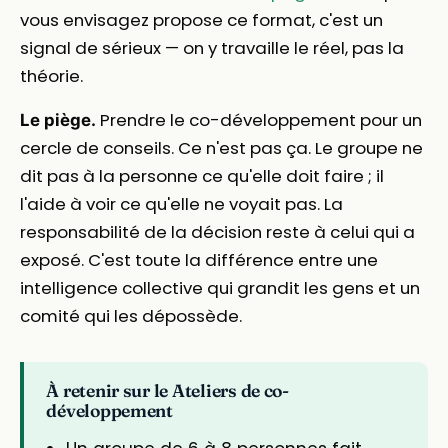
vous envisagez propose ce format, c'est un
signal de sérieux — on y travaille le réel, pas la
théorie.
Prendre le co-développement pour un
Le piège.
cercle de conseils. Ce n'est pas ça. Le groupe ne
dit pas à la personne ce qu'elle doit faire ; il
l'aide à voir ce qu'elle ne voyait pas. La
responsabilité de la décision reste à celui qui a
exposé. C'est toute la différence entre une
intelligence collective qui grandit les gens et un
comité qui les dépossède.
À retenir sur le Ateliers de co-
développement