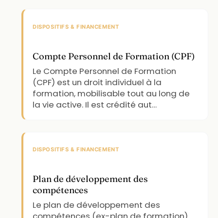
DISPOSITIFS & FINANCEMENT
Compte Personnel de Formation (CPF)
Le Compte Personnel de Formation
(CPF) est un droit individuel à la
formation, mobilisable tout au long de
la vie active. Il est crédité aut…
DISPOSITIFS & FINANCEMENT
Plan de développement des
compétences
Le plan de développement des
compétences (ex-plan de formation)