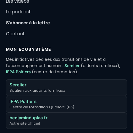
Les vidéos
Le podcast
S'abonner à la lettre
Contact
MON ÉCOSYSTÈME
Mes initiatives dédiées aux transitions de vie et à
l'accompagnement humain :
(aidants familiaux),
Serelier
(centre de formation).
IFPA Poitiers
Serelier
Soutien aux aidants familiaux
IFPA Poitiers
Centre de formation Qualiopi (86)
benjaminduplaa.fr
Autre site officiel