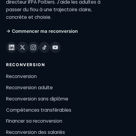
directeur IFPA Poitiers. J'aide les adultes à
passer du flou à une trajectoire claire,
concrète et choisie.
→ Commencer ma reconversion
RECONVERSION
Reconversion
Reconversion adulte
Reconversion sans diplôme
Compétences transférables
Financer sa reconversion
Reconversion des salariés