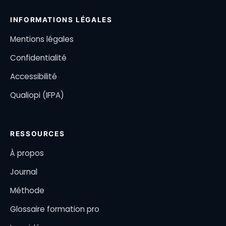
INFORMATIONS LÉGALES
Mentions légales
Confidentialité
Accessibilité
Qualiopi (IFPA)
RESSOURCES
À propos
Journal
Méthode
Glossaire formation pro