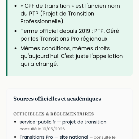
« CPF de transition » est l'ancien nom
du PTP (Projet de Transition
Professionnelle).
Terme officiel depuis 2019 : PTP. Géré
par les Transitions Pro régionaux.
Mêmes conditions, mêmes droits
qu'aujourd'hui. C'est juste l'appellation
qui a changé.
Sources officielles et académiques
OFFICIELLES & RÉGLEMENTAIRES
service-public.fr — projet de transition
—
consulté le 19/05/2026
Transitions Pro — site national
— consulté le