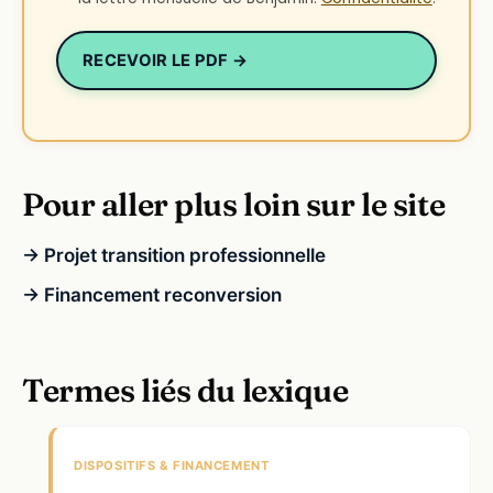
RECEVOIR LE PDF →
Pour aller plus loin sur le site
→ Projet transition professionnelle
→ Financement reconversion
Termes liés du lexique
DISPOSITIFS & FINANCEMENT