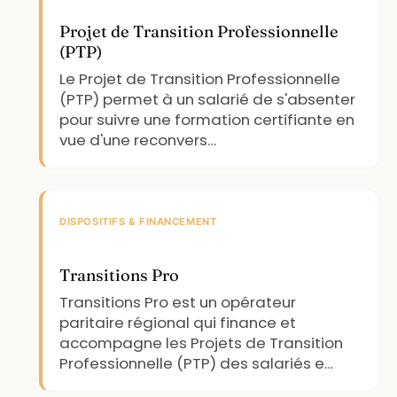
Projet de Transition Professionnelle
(PTP)
Le Projet de Transition Professionnelle
(PTP) permet à un salarié de s'absenter
pour suivre une formation certifiante en
vue d'une reconvers…
DISPOSITIFS & FINANCEMENT
Transitions Pro
Transitions Pro est un opérateur
paritaire régional qui finance et
accompagne les Projets de Transition
Professionnelle (PTP) des salariés e…