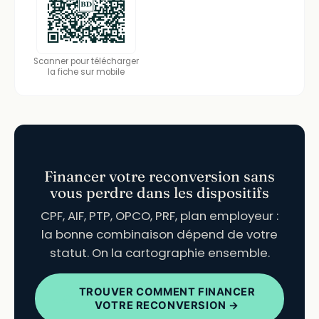
Scanner pour télécharger
la fiche sur mobile
Financer votre reconversion sans
vous perdre dans les dispositifs
CPF, AIF, PTP, OPCO, PRF, plan employeur :
la bonne combinaison dépend de votre
statut. On la cartographie ensemble.
TROUVER COMMENT FINANCER
VOTRE RECONVERSION →