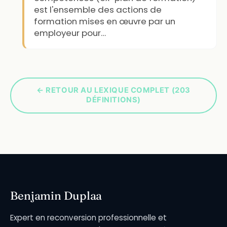
est l'ensemble des actions de
formation mises en œuvre par un
employeur pour…
← RETOUR AU LEXIQUE COMPLET (203
DÉFINITIONS)
Benjamin Duplaa
Expert en reconversion professionnelle et