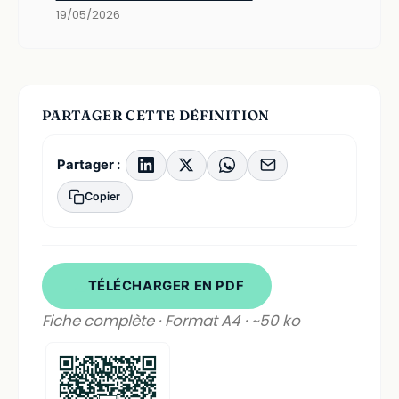
19/05/2026
PARTAGER CETTE DÉFINITION
Partager :
Copier
TÉLÉCHARGER EN PDF
Fiche complète · Format A4 · ~50 ko