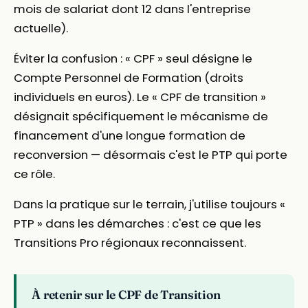
mois de salariat dont 12 dans l'entreprise
actuelle).
Éviter la confusion : « CPF » seul désigne le
Compte Personnel de Formation (droits
individuels en euros). Le « CPF de transition »
désignait spécifiquement le mécanisme de
financement d'une longue formation de
reconversion — désormais c'est le PTP qui porte
ce rôle.
Dans la pratique sur le terrain, j'utilise toujours «
PTP » dans les démarches : c'est ce que les
Transitions Pro régionaux reconnaissent.
À retenir sur le CPF de Transition