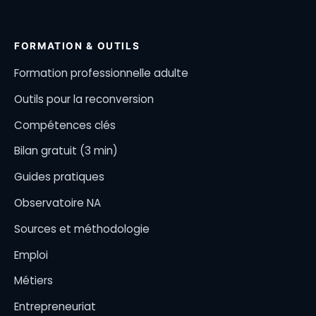
FORMATION & OUTILS
Formation professionnelle adulte
Outils pour la reconversion
Compétences clés
Bilan gratuit (3 min)
Guides pratiques
Observatoire NA
Sources et méthodologie
Emploi
Métiers
Entrepreneuriat