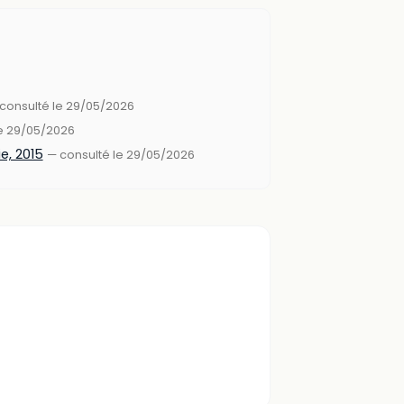
consulté le 29/05/2026
le 29/05/2026
e, 2015
— consulté le 29/05/2026