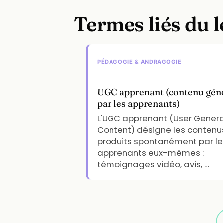
Termes liés du 
PÉDAGOGIE & ANDRAGOGIE
UGC apprenant (contenu gén
par les apprenants)
L'UGC apprenant (User Gener
Content) désigne les contenu
produits spontanément par le
apprenants eux-mêmes :
témoignages vidéo, avis, …