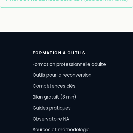
FORMATION & OUTILS
Formation professionnelle adulte
Outils pour la reconversion
Compétences clés
Bilan gratuit (3 min)
Guides pratiques
Observatoire NA
Sources et méthodologie