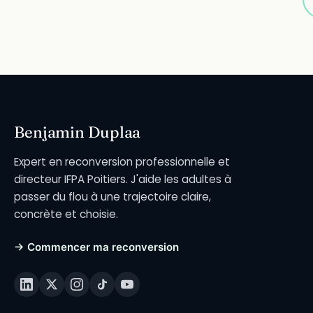
Benjamin Duplaa
Expert en reconversion professionnelle et
directeur IFPA Poitiers. J'aide les adultes à
passer du flou à une trajectoire claire,
concrète et choisie.
→ Commencer ma reconversion