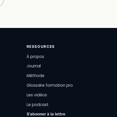
RESSOURCES
À propos
Journal
Méthode
Glossaire formation pro
Les vidéos
Le podcast
S'abonner à la lettre