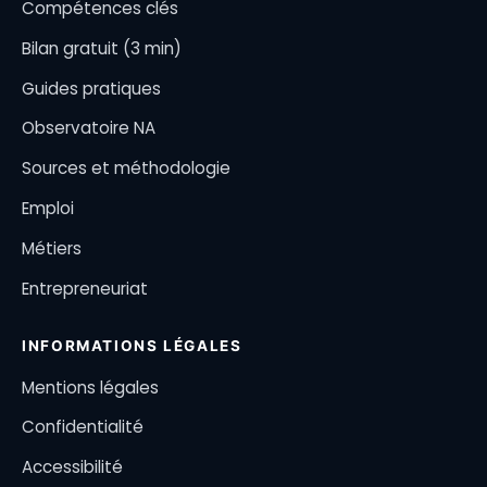
Compétences clés
Bilan gratuit (3 min)
Guides pratiques
Observatoire NA
Sources et méthodologie
Emploi
Métiers
Entrepreneuriat
INFORMATIONS LÉGALES
Mentions légales
Confidentialité
Accessibilité