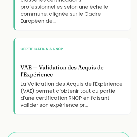
professionnelles selon une échelle
commune, alignée sur le Cadre
Européen de…
CERTIFICATION & RNCP
VAE — Validation des Acquis de
l'Expérience
La Validation des Acquis de l'Expérience
(VAE) permet d'obtenir tout ou partie
d'une certification RNCP en faisant
valider son expérience pr…