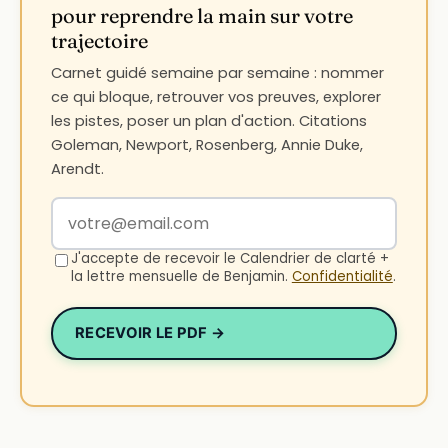
pour reprendre la main sur votre
trajectoire
Carnet guidé semaine par semaine : nommer
ce qui bloque, retrouver vos preuves, explorer
les pistes, poser un plan d'action. Citations
Goleman, Newport, Rosenberg, Annie Duke,
Arendt.
Votre adresse email
J'accepte de recevoir le Calendrier de clarté +
la lettre mensuelle de Benjamin.
Confidentialité
.
RECEVOIR LE PDF →