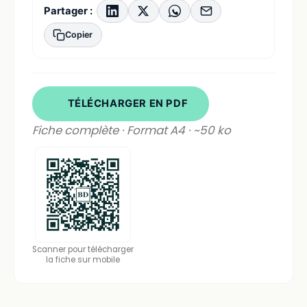
Partager :
Copier
TÉLÉCHARGER EN PDF
Fiche complète · Format A4 · ~50 ko
Scanner pour télécharger
la fiche sur mobile