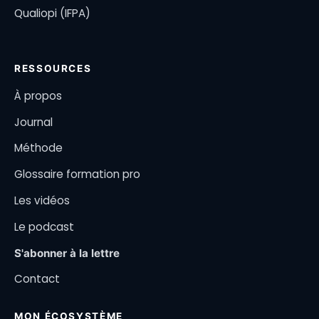
Qualiopi (IFPA)
RESSOURCES
À propos
Journal
Méthode
Glossaire formation pro
Les vidéos
Le podcast
S'abonner à la lettre
Contact
MON ÉCOSYSTÈME