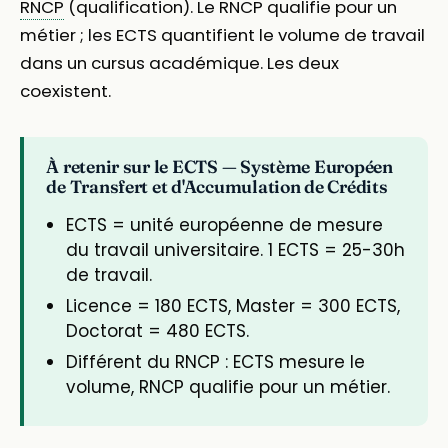
RNCP
(qualification). Le RNCP qualifie pour un
métier ; les ECTS quantifient le volume de travail
dans un cursus académique. Les deux
coexistent.
À retenir sur le ECTS — Système Européen
de Transfert et d'Accumulation de Crédits
ECTS = unité européenne de mesure
du travail universitaire. 1 ECTS = 25-30h
de travail.
Licence = 180 ECTS, Master = 300 ECTS,
Doctorat = 480 ECTS.
Différent du RNCP : ECTS mesure le
volume, RNCP qualifie pour un métier.