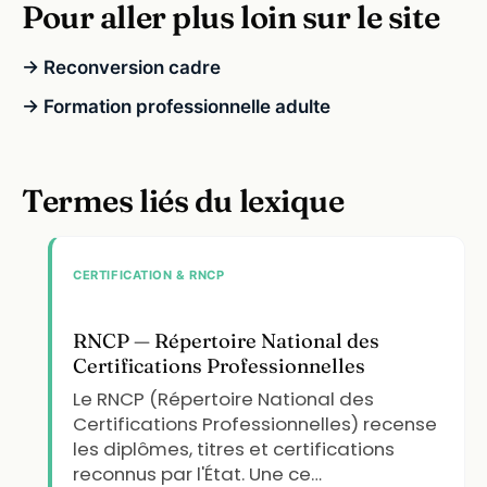
Pour aller plus loin sur le site
→ Reconversion cadre
→ Formation professionnelle adulte
Termes liés du lexique
CERTIFICATION & RNCP
RNCP — Répertoire National des
Certifications Professionnelles
Le RNCP (Répertoire National des
Certifications Professionnelles) recense
les diplômes, titres et certifications
reconnus par l'État. Une ce…