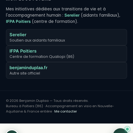
Mes initiatives dédiées aux transitions de vie et à
l'accompagnement humain :
(aidants familiaux),
Serelier
(centre de formation).
IFPA Poitiers
Serelier
Soutien aux aidants familiaux
IFPA Poitiers
Centre de formation Qualiopi (86)
benjaminduplaa.fr
Autre site officiel
© 2026 Benjamin Duplaa — Tous droits réservés.
Bureau à Poitiers (86) · Accompagnement en visio en Nouvelle-
Aquitaine & France entière ·
Me contacter