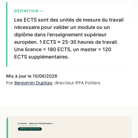
DÉFINITION —
Les ECTS sont des unités de mesure du travail
nécessaire pour valider un module ou un
diplôme dans l'enseignement supérieur
européen. 1 ECTS ≈ 25-30 heures de travail.
Une licence = 180 ECTS, un master = 120
ECTS supplémentaires.
·
Mis à jour le 10/06/2026
Par
Benjamin Duplaa
, directeur IFPA Poitiers