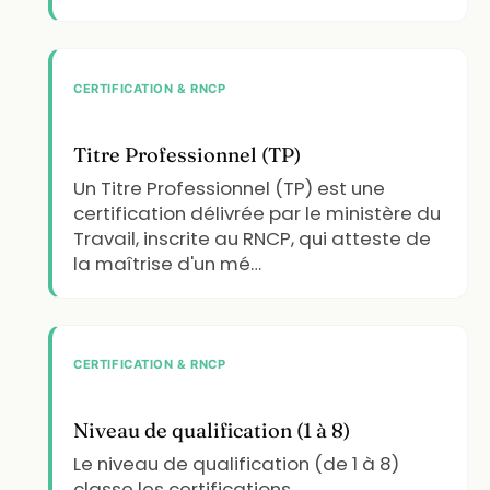
CERTIFICATION & RNCP
Titre Professionnel (TP)
Un Titre Professionnel (TP) est une
certification délivrée par le ministère du
Travail, inscrite au RNCP, qui atteste de
la maîtrise d'un mé…
CERTIFICATION & RNCP
Niveau de qualification (1 à 8)
Le niveau de qualification (de 1 à 8)
classe les certifications