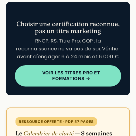
Choisir une certification reconnue,
pas un titre marketing
RNCP, RS, Titre Pro, CQP : la
reconnaissance ne va pas de soi. Vérifier
avant d'engager 6 à 24 mois et 6 000 €.
VOIR LES TITRES PRO ET
FORMATIONS →
RESSOURCE OFFERTE · PDF 57 PAGES
Calendrier de clarté
Le
— 8 semaines