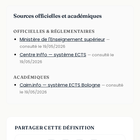
Sources officielles et académiques
OFFICIELLES & RÉGLEMENTAIRES
Ministère de l'Enseignement supérieur
—
consulté le 19/05/2026
Centre Inffo — système ECTS
— consulté le
19/05/2026
ACADÉMIQUES
Cairn.info — système ECTS Bologne
— consulté
le 19/05/2026
PARTAGER CETTE DÉFINITION