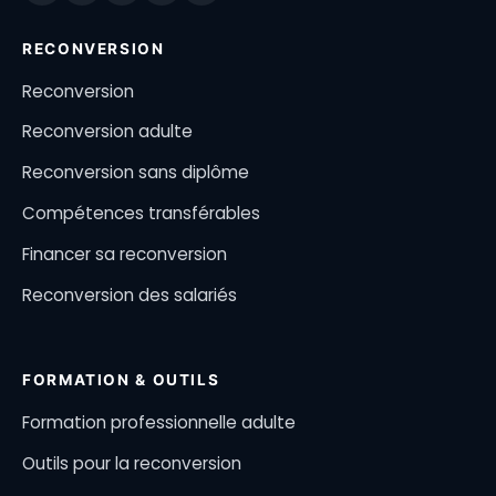
RECONVERSION
Reconversion
Reconversion adulte
Reconversion sans diplôme
Compétences transférables
Financer sa reconversion
Reconversion des salariés
FORMATION & OUTILS
Formation professionnelle adulte
Outils pour la reconversion