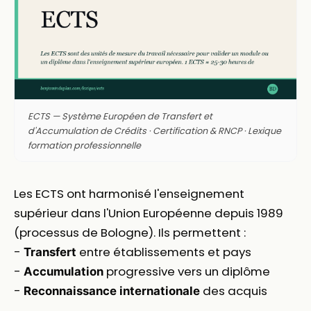
ECTS — Système Européen de Transfert et
d'Accumulation de Crédits · Certification & RNCP · Lexique
formation professionnelle
Les ECTS ont harmonisé l'enseignement
supérieur dans l'Union Européenne depuis 1989
(processus de Bologne). Ils permettent :
-
entre établissements et pays
Transfert
-
progressive vers un diplôme
Accumulation
-
des acquis
Reconnaissance internationale