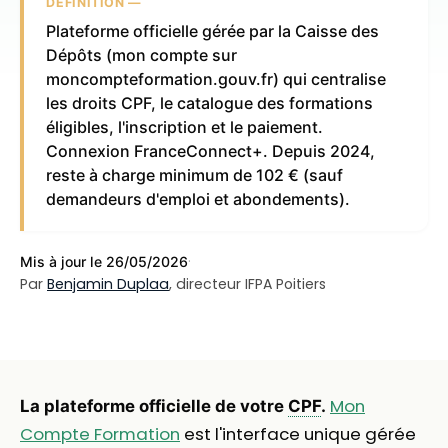
DÉFINITION —
Plateforme officielle gérée par la Caisse des
Dépôts (mon compte sur
moncompteformation.gouv.fr) qui centralise
les droits CPF, le catalogue des formations
éligibles, l'inscription et le paiement.
Connexion FranceConnect+. Depuis 2024,
reste à charge minimum de 102 € (sauf
demandeurs d'emploi et abondements).
·
Mis à jour le 26/05/2026
Par
Benjamin Duplaa
, directeur IFPA Poitiers
Mon
La plateforme officielle de votre
CPF
.
Compte Formation
est l'interface unique gérée