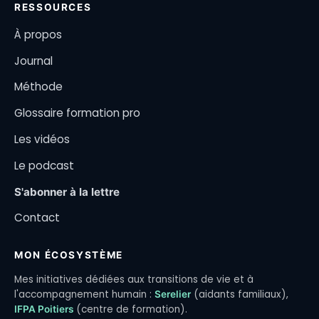
RESSOURCES
À propos
Journal
Méthode
Glossaire formation pro
Les vidéos
Le podcast
S'abonner à la lettre
Contact
MON ÉCOSYSTÈME
Mes initiatives dédiées aux transitions de vie et à
l'accompagnement humain :
(aidants familiaux),
Serelier
(centre de formation).
IFPA Poitiers