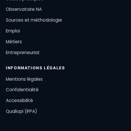
Observatoire NA
Sources et méthodologie
Emploi
Métiers
Entrepreneuriat
INFORMATIONS LÉGALES
Mentions légales
Confidentialité
Accessibilité
Qualiopi (IFPA)