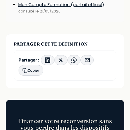
Mon Compte Formation (portail officiel)
—
consulté le 21/05/2026
PARTAGER CETTE DÉFINITION
Partager :
Copier
Financer votre reconversion sans
vous perdre dans les dispositifs