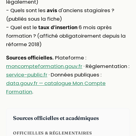
légalement)
- Quels sont les
d'anciens stagiaires ?
avis
(publiés sous la fiche)
- Quel est le
6 mois après
taux d'insertion
formation ? (affiché obligatoirement depuis la
réforme 2018)
Plateforme :
Sources officielles.
moncompteformation.gouv.fr
· Réglementation :
service-public.fr
· Données publiques :
data.gouv.fr — catalogue Mon Compte
Formation
.
Sources officielles et académiques
OFFICIELLES & RÉGLEMENTAIRES