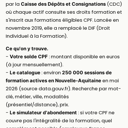
par la
(CDC)
Caisse des Dépôts et Consignations
où chaque actif consulte ses droits formation et
s'inscrit aux formations éligibles CPF. Lancée en
novembre 2019, elle a remplacé le DIF (Droit
Individuel à la Formation).
Ce qu'on y trouve.
-
: montant disponible en euros
Votre solde CPF
(à jour mensuellement).
-
: environ
Le catalogue
250 000 sessions de
en mai
formation actives en Nouvelle-Aquitaine
2026 (source data.gouv.fr). Recherche par mot-
clé, métier, ville, modalités
(présentiel/distance), prix.
-
: si votre CPF ne
Le simulateur d'abondement
couvre pas l'intégralité de la formation, quel