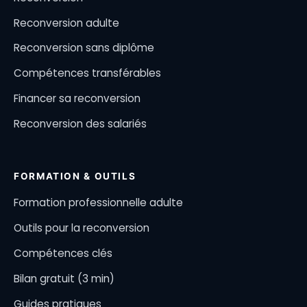
Reconversion adulte
Reconversion sans diplôme
Compétences transférables
Financer sa reconversion
Reconversion des salariés
FORMATION & OUTILS
Formation professionnelle adulte
Outils pour la reconversion
Compétences clés
Bilan gratuit (3 min)
Guides pratiques