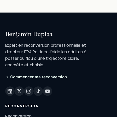
Benjamin Duplaa
Expert en reconversion professionnelle et
directeur IFPA Poitiers. J'aide les adultes à
passer du flou à une trajectoire claire,
concrète et choisie.
→ Commencer ma reconversion
RECONVERSION
Reconversion