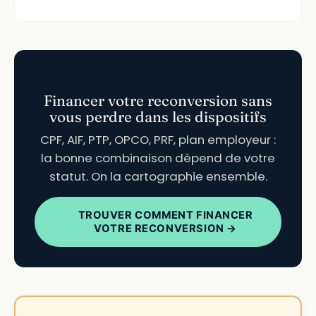
Financer votre reconversion sans
vous perdre dans les dispositifs
CPF, AIF, PTP, OPCO, PRF, plan employeur :
la bonne combinaison dépend de votre
statut. On la cartographie ensemble.
TROUVER COMMENT FINANCER
VOTRE RECONVERSION →