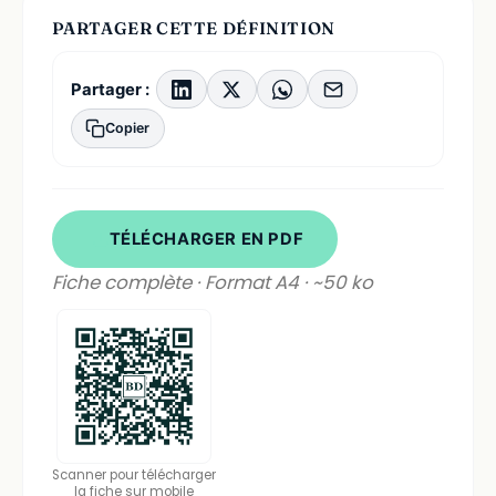
PARTAGER CETTE DÉFINITION
Partager :
Copier
TÉLÉCHARGER EN PDF
Fiche complète · Format A4 · ~50 ko
Scanner pour télécharger
la fiche sur mobile