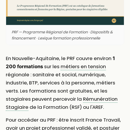
PRF — Programme Régional de Formation · Dispositifs &
financement · Lexique formation professionnelle
En Nouvelle-Aquitaine, le PRF couvre environ
1
sur les
métiers en tension
200 formations
régionale : sanitaire et social, numérique,
industrie, BTP, services à la personne, métiers
verts. Les formations sont gratuites, et les
stagiaires peuvent percevoir la
Rémunération
Stagiaire
de la Formation (RSF) ou l'AREF.
Pour accéder au PRF : être inscrit France Travail,
avoir un
projet professionnel
validé, et postuler