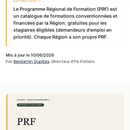
DÉFINITION —
Le Programme Régional de Formation (PRF) est
un catalogue de formations conventionnées et
financées par la Région, gratuites pour les
stagiaires éligibles (demandeurs d'emploi en
priorité). Chaque Région a son propre PRF.
·
Mis à jour le 10/06/2026
Par
Benjamin Duplaa
, directeur IFPA Poitiers