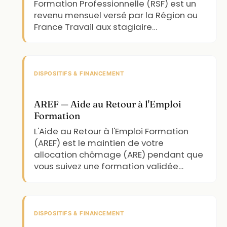
Formation Professionnelle (RSF) est un
revenu mensuel versé par la Région ou
France Travail aux stagiaire…
DISPOSITIFS & FINANCEMENT
AREF — Aide au Retour à l'Emploi
Formation
L'Aide au Retour à l'Emploi Formation
(AREF) est le maintien de votre
allocation chômage (ARE) pendant que
vous suivez une formation validée…
DISPOSITIFS & FINANCEMENT