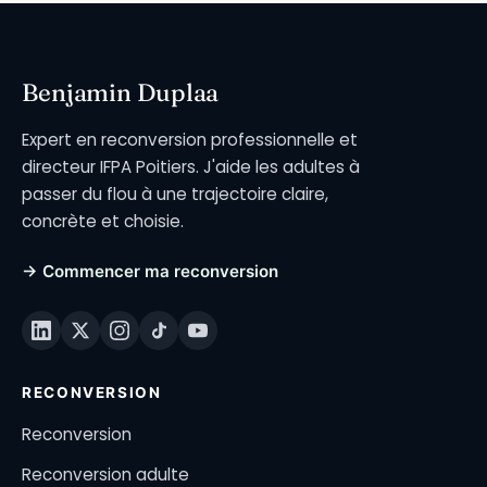
Benjamin Duplaa
Expert en reconversion professionnelle et
directeur IFPA Poitiers. J'aide les adultes à
passer du flou à une trajectoire claire,
concrète et choisie.
→ Commencer ma reconversion
RECONVERSION
Reconversion
Reconversion adulte