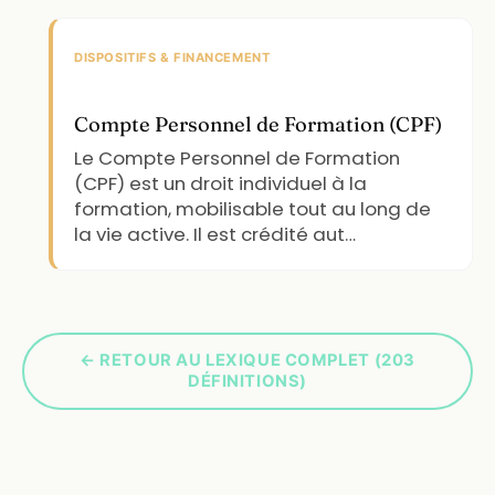
DISPOSITIFS & FINANCEMENT
Compte Personnel de Formation (CPF)
Le Compte Personnel de Formation
(CPF) est un droit individuel à la
formation, mobilisable tout au long de
la vie active. Il est crédité aut…
← RETOUR AU LEXIQUE COMPLET (203
DÉFINITIONS)