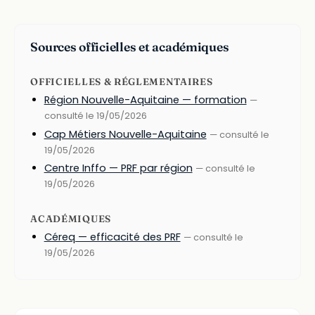
Sources officielles et académiques
OFFICIELLES & RÉGLEMENTAIRES
Région Nouvelle-Aquitaine — formation
—
consulté le 19/05/2026
Cap Métiers Nouvelle-Aquitaine
— consulté le
19/05/2026
Centre Inffo — PRF par région
— consulté le
19/05/2026
ACADÉMIQUES
Céreq — efficacité des PRF
— consulté le
19/05/2026