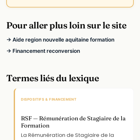
Pour aller plus loin sur le site
→ Aide region nouvelle aquitaine formation
→ Financement reconversion
Termes liés du lexique
DISPOSITIFS & FINANCEMENT
RSF — Rémunération de Stagiaire de la
Formation
La Rémunération de Stagiaire de la