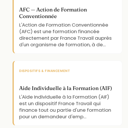
AFC — Action de Formation
Conventionnée
L'Action de Formation Conventionnée
(AFC) est une formation financée
directement par France Travail auprès
d'un organisme de formation, à de…
DISPOSITIFS & FINANCEMENT
Aide Individuelle à la Formation (AIF)
L'Aide Individuelle à la Formation (AIF)
est un dispositif France Travail qui
finance tout ou partie d'une formation
pour un demandeur d'emp…