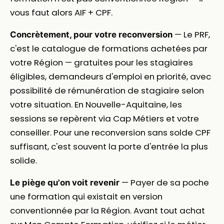
vous faut alors AIF + CPF.
— Le PRF,
Concrètement, pour votre reconversion
c'est le catalogue de formations achetées par
votre Région — gratuites pour les stagiaires
éligibles, demandeurs d'emploi en priorité, avec
possibilité de rémunération de stagiaire selon
votre situation. En Nouvelle-Aquitaine, les
sessions se repèrent via Cap Métiers et votre
conseiller. Pour une reconversion sans solde CPF
suffisant, c'est souvent la porte d'entrée la plus
solide.
— Payer de sa poche
Le piège qu'on voit revenir
une formation qui existait en version
conventionnée par la Région. Avant tout achat