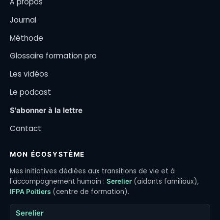
À propos
Journal
Méthode
Glossaire formation pro
Les vidéos
Le podcast
S'abonner à la lettre
Contact
MON ÉCOSYSTÈME
Mes initiatives dédiées aux transitions de vie et à
l'accompagnement humain :
(aidants familiaux),
Serelier
(centre de formation).
IFPA Poitiers
Serelier