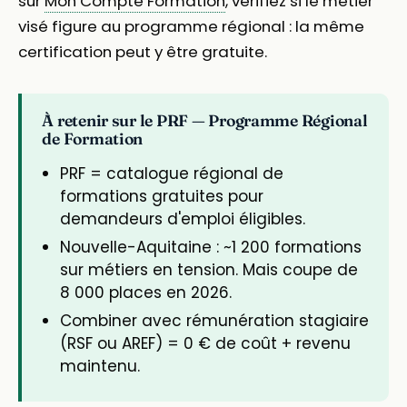
sur
Mon Compte Formation
, vérifiez si le métier
visé figure au programme régional : la même
certification peut y être gratuite.
À retenir sur le PRF — Programme Régional
de Formation
PRF = catalogue régional de
formations gratuites pour
demandeurs d'emploi éligibles.
Nouvelle-Aquitaine : ~1 200 formations
sur métiers en tension. Mais coupe de
8 000 places en 2026.
Combiner avec rémunération stagiaire
(RSF ou AREF) = 0 € de coût + revenu
maintenu.