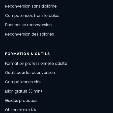
Reconversion sans diplôme
Compétences transférables
Financer sa reconversion
Reconversion des salariés
FORMATION & OUTILS
Formation professionnelle adulte
Outils pour la reconversion
Compétences clés
Bilan gratuit (3 min)
Guides pratiques
Observatoire NA