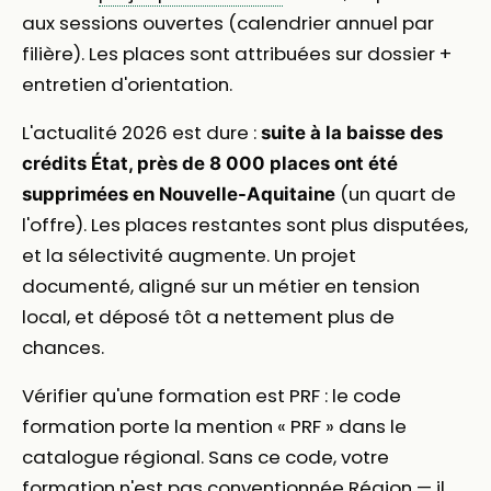
aux sessions ouvertes (calendrier annuel par
filière). Les places sont attribuées sur dossier +
entretien d'orientation.
L'actualité 2026 est dure :
suite à la baisse des
crédits État, près de 8 000 places ont été
(un quart de
supprimées en Nouvelle-Aquitaine
l'offre). Les places restantes sont plus disputées,
et la sélectivité augmente. Un projet
documenté, aligné sur un métier en tension
local, et déposé tôt a nettement plus de
chances.
Vérifier qu'une formation est PRF : le code
formation porte la mention « PRF » dans le
catalogue régional. Sans ce code, votre
formation n'est pas conventionnée Région — il