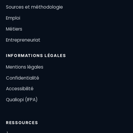
Sources et méthodologie
Emploi
Métiers
Entrepreneuriat
INFORMATIONS LÉGALES
Mentions légales
Confidentialité
Accessibilité
Qualiopi (IFPA)
RESSOURCES