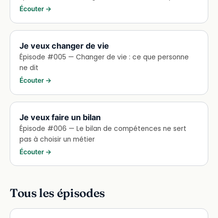
Écouter →
Je veux changer de vie
Épisode #005 — Changer de vie : ce que personne
ne dit
Écouter →
Je veux faire un bilan
Épisode #006 — Le bilan de compétences ne sert
pas à choisir un métier
Écouter →
Tous les épisodes