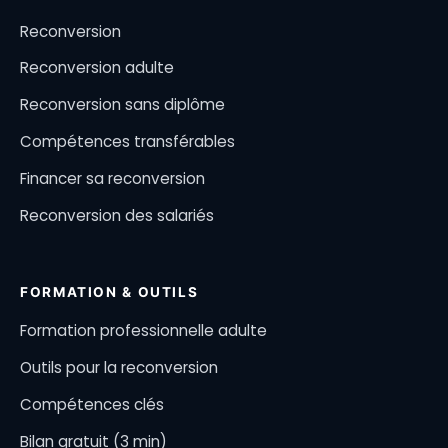
Reconversion
Reconversion adulte
Reconversion sans diplôme
Compétences transférables
Financer sa reconversion
Reconversion des salariés
FORMATION & OUTILS
Formation professionnelle adulte
Outils pour la reconversion
Compétences clés
Bilan gratuit (3 min)