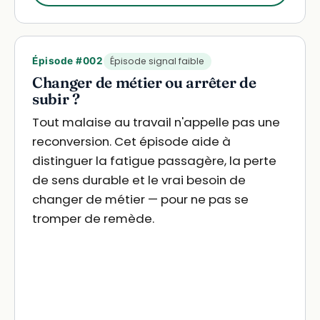
Épisode #002
Épisode signal faible
Changer de métier ou arrêter de
subir ?
Tout malaise au travail n'appelle pas une
reconversion. Cet épisode aide à
distinguer la fatigue passagère, la perte
de sens durable et le vrai besoin de
changer de métier — pour ne pas se
tromper de remède.