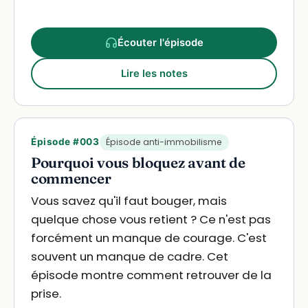
Écouter l'épisode
Lire les notes
Épisode #003
Épisode anti-immobilisme
Pourquoi vous bloquez avant de
commencer
Vous savez qu'il faut bouger, mais
quelque chose vous retient ? Ce n'est pas
forcément un manque de courage. C'est
souvent un manque de cadre. Cet
épisode montre comment retrouver de la
prise.