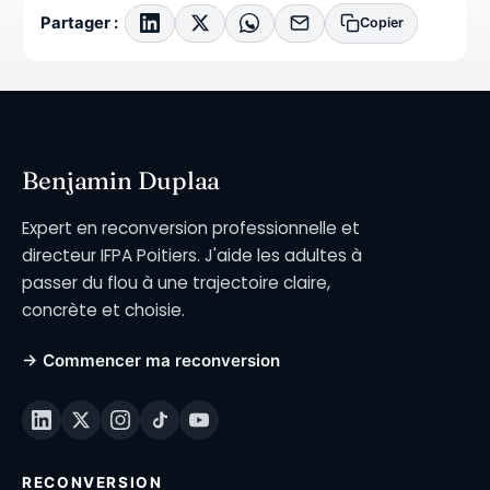
Partager :
Copier
Benjamin Duplaa
Expert en reconversion professionnelle et
directeur IFPA Poitiers. J'aide les adultes à
passer du flou à une trajectoire claire,
concrète et choisie.
→ Commencer ma reconversion
RECONVERSION