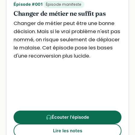
Épisode #001
Épisode manifeste
Changer de métier ne suffit pas
Changer de métier peut être une bonne
décision. Mais si le vrai problème n'est pas
nommé, on risque seulement de déplacer
le malaise. Cet épisode pose les bases
d'une reconversion plus lucide.
Écouter l'épisode
Lire les notes