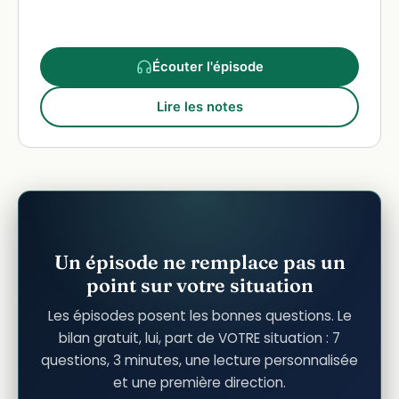
Écouter l'épisode
Lire les notes
Un épisode ne remplace pas un
point sur votre situation
Les épisodes posent les bonnes questions. Le
bilan gratuit, lui, part de VOTRE situation : 7
questions, 3 minutes, une lecture personnalisée
et une première direction.