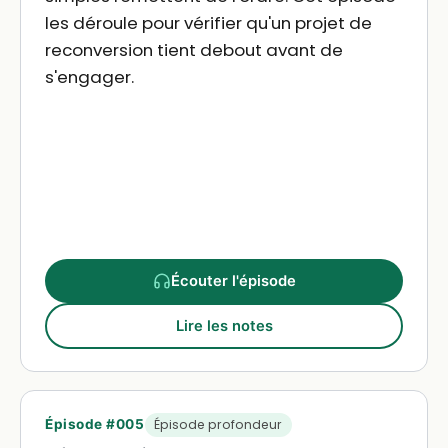
les déroule pour vérifier qu'un projet de
reconversion tient debout avant de
s'engager.
Écouter l'épisode
Lire les notes
Épisode #005
Épisode profondeur