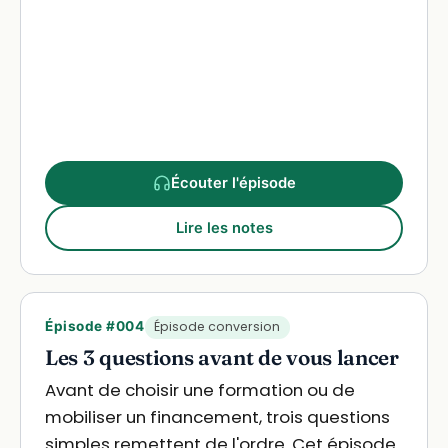
Écouter l'épisode
Lire les notes
Épisode #004
Épisode conversion
Les 3 questions avant de vous lancer
Avant de choisir une formation ou de
mobiliser un financement, trois questions
simples remettent de l'ordre. Cet épisode