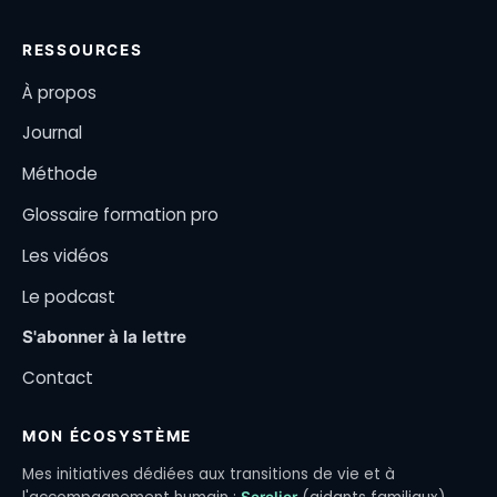
RESSOURCES
À propos
Journal
Méthode
Glossaire formation pro
Les vidéos
Le podcast
S'abonner à la lettre
Contact
MON ÉCOSYSTÈME
Mes initiatives dédiées aux transitions de vie et à