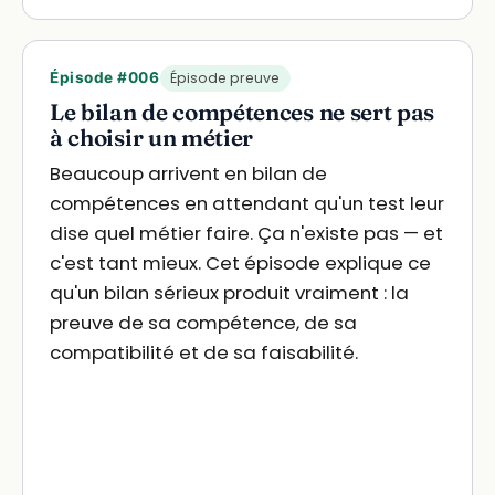
Épisode #006
Épisode preuve
Le bilan de compétences ne sert pas
à choisir un métier
Beaucoup arrivent en bilan de
compétences en attendant qu'un test leur
dise quel métier faire. Ça n'existe pas — et
c'est tant mieux. Cet épisode explique ce
qu'un bilan sérieux produit vraiment : la
preuve de sa compétence, de sa
compatibilité et de sa faisabilité.