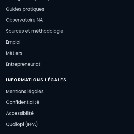
Guides pratiques
Observatoire NA
Sources et méthodologie
Emploi
Métiers
Entrepreneuriat
INFORMATIONS LÉGALES
Mentions légales
Confidentialité
Accessibilité
Qualiopi (IFPA)