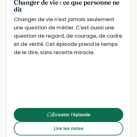
Changer de vie : ce que personne ne
dit
Changer de vie n'est jamais seulement
une question de métier. C'est aussi une
question de regard, de courage, de cadre
et de vérité. Cet épisode prend le temps
de le dire, sans recette miracle.
Écouter l'épisode
Lire les notes