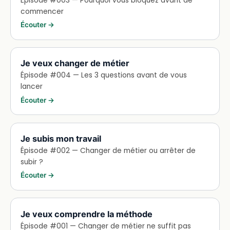
Épisode #003 — Pourquoi vous bloquez avant de
commencer
Écouter →
Je veux changer de métier
Épisode #004 — Les 3 questions avant de vous
lancer
Écouter →
Je subis mon travail
Épisode #002 — Changer de métier ou arrêter de
subir ?
Écouter →
Je veux comprendre la méthode
Épisode #001 — Changer de métier ne suffit pas