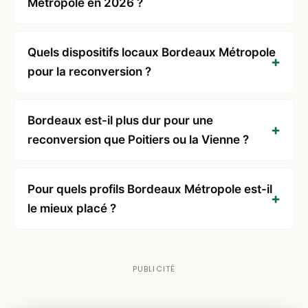
Métropole en 2026 ?
Quels dispositifs locaux Bordeaux Métropole
pour la reconversion ?
Bordeaux est-il plus dur pour une
reconversion que Poitiers ou la Vienne ?
Pour quels profils Bordeaux Métropole est-il
le mieux placé ?