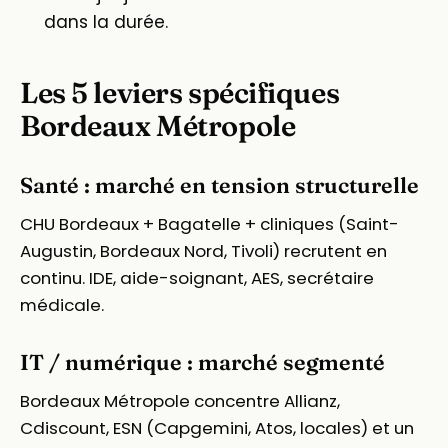
dans la durée.
Les 5 leviers spécifiques
Bordeaux Métropole
Santé : marché en tension structurelle
CHU Bordeaux + Bagatelle + cliniques (Saint-
Augustin, Bordeaux Nord, Tivoli) recrutent en
continu. IDE, aide-soignant, AES, secrétaire
médicale.
IT / numérique : marché segmenté
Bordeaux Métropole concentre Allianz,
Cdiscount, ESN (Capgemini, Atos, locales) et un