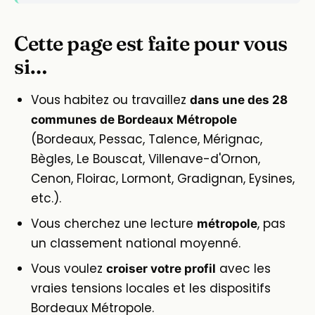
Cette page est faite pour vous
si…
Vous habitez ou travaillez
dans une des 28
communes de Bordeaux Métropole
(Bordeaux, Pessac, Talence, Mérignac,
Bègles, Le Bouscat, Villenave-d'Ornon,
Cenon, Floirac, Lormont, Gradignan, Eysines,
etc.).
Vous cherchez une lecture
, pas
métropole
un classement national moyenné.
Vous voulez
avec les
croiser votre profil
vraies tensions locales et les dispositifs
Bordeaux Métropole.