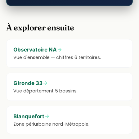
À explorer ensuite
Observatoire NA
Vue d'ensemble — chiffres 6 territoires.
Gironde 33
Vue département 5 bassins.
Blanquefort
Zone périurbaine nord-Métropole.