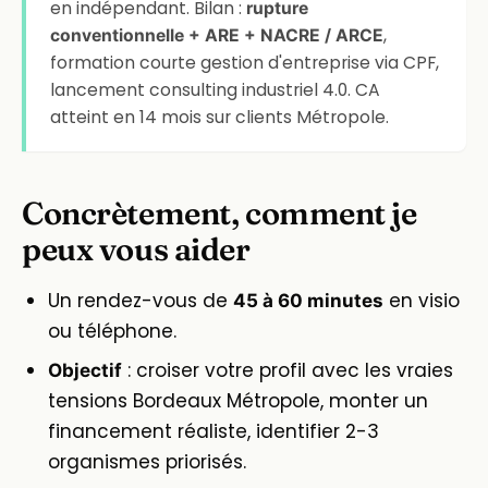
en indépendant. Bilan :
rupture
,
conventionnelle + ARE + NACRE / ARCE
formation courte gestion d'entreprise via CPF,
lancement consulting industriel 4.0. CA
atteint en 14 mois sur clients Métropole.
Concrètement, comment je
peux vous aider
Un rendez-vous de
en visio
45 à 60 minutes
ou téléphone.
: croiser votre profil avec les vraies
Objectif
tensions Bordeaux Métropole, monter un
financement réaliste, identifier 2-3
organismes priorisés.