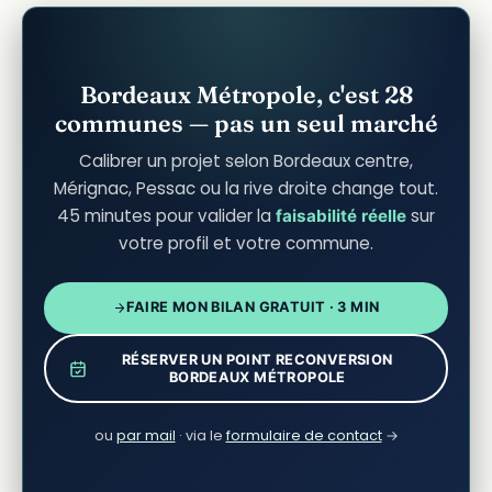
Bordeaux Métropole, c'est 28
communes — pas un seul marché
Calibrer un projet selon Bordeaux centre,
Mérignac, Pessac ou la rive droite change tout.
45 minutes pour valider la
sur
faisabilité réelle
votre profil et votre commune.
FAIRE MON BILAN GRATUIT · 3 MIN
RÉSERVER UN POINT RECONVERSION
BORDEAUX MÉTROPOLE
ou
par mail
· via le
formulaire de contact
→