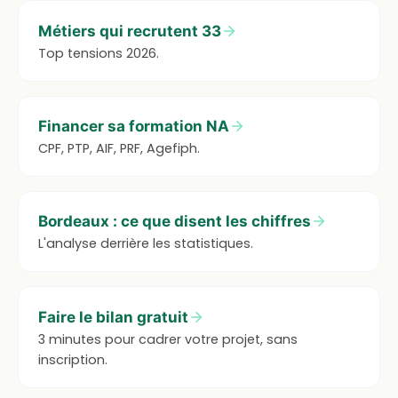
Métiers qui recrutent 33
Top tensions 2026.
Financer sa formation NA
CPF, PTP, AIF, PRF, Agefiph.
Bordeaux : ce que disent les chiffres
L'analyse derrière les statistiques.
Faire le bilan gratuit
3 minutes pour cadrer votre projet, sans
inscription.