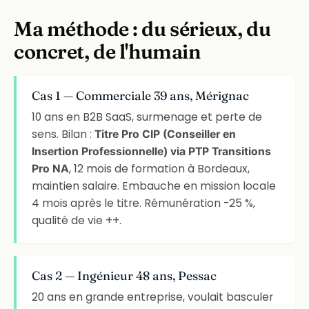
Ma méthode : du sérieux, du
concret, de l'humain
Cas 1 — Commerciale 39 ans, Mérignac
10 ans en B2B SaaS, surmenage et perte de
sens. Bilan :
Titre Pro CIP (Conseiller en
Insertion Professionnelle) via PTP Transitions
, 12 mois de formation à Bordeaux,
Pro NA
maintien salaire. Embauche en mission locale
4 mois après le titre. Rémunération -25 %,
qualité de vie ++.
Cas 2 — Ingénieur 48 ans, Pessac
20 ans en grande entreprise, voulait basculer