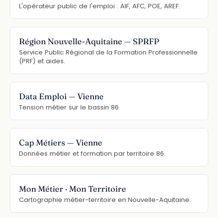
L'opérateur public de l'emploi : AIF, AFC, POE, AREF.
Région Nouvelle-Aquitaine — SPRFP
Service Public Régional de la Formation Professionnelle
(PRF) et aides.
Data Emploi — Vienne
Tension métier sur le bassin 86.
Cap Métiers — Vienne
Données métier et formation par territoire 86.
Mon Métier · Mon Territoire
Cartographie métier-territoire en Nouvelle-Aquitaine.