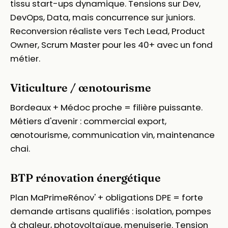
tissu start-ups dynamique. Tensions sur Dev,
DevOps, Data, mais concurrence sur juniors.
Reconversion réaliste vers Tech Lead, Product
Owner, Scrum Master pour les 40+ avec un fond
métier.
Viticulture / œnotourisme
Bordeaux + Médoc proche = filière puissante.
Métiers d'avenir : commercial export,
œnotourisme, communication vin, maintenance
chai.
BTP rénovation énergétique
Plan MaPrimeRénov' + obligations DPE = forte
demande artisans qualifiés : isolation, pompes
à chaleur, photovoltaïque, menuiserie. Tension