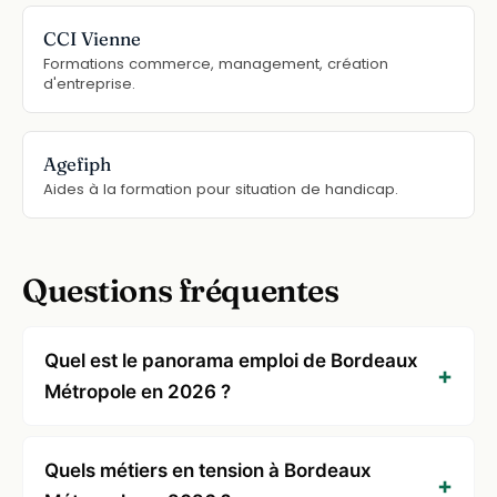
CCI Vienne
Formations commerce, management, création
d'entreprise.
Agefiph
Aides à la formation pour situation de handicap.
Questions fréquentes
Quel est le panorama emploi de Bordeaux
Métropole en 2026 ?
Quels métiers en tension à Bordeaux