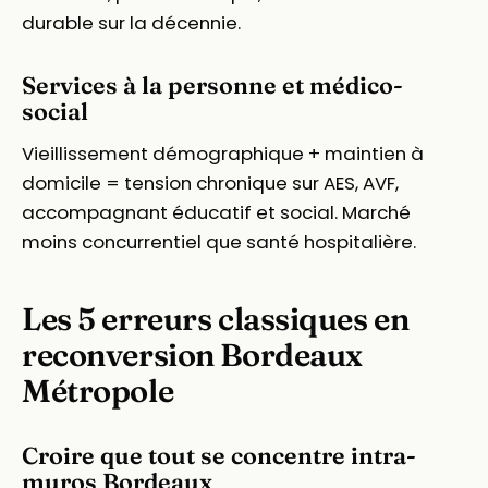
durable sur la décennie.
Services à la personne et médico-
social
Vieillissement démographique + maintien à
domicile = tension chronique sur AES, AVF,
accompagnant éducatif et social. Marché
moins concurrentiel que santé hospitalière.
Les 5 erreurs classiques en
reconversion Bordeaux
Métropole
Croire que tout se concentre intra-
muros Bordeaux