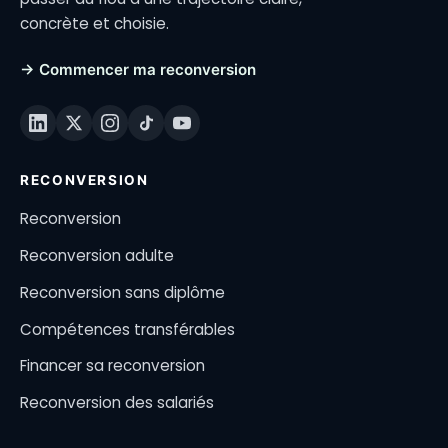
concrète et choisie.
→ Commencer ma reconversion
RECONVERSION
Reconversion
Reconversion adulte
Reconversion sans diplôme
Compétences transférables
Financer sa reconversion
Reconversion des salariés