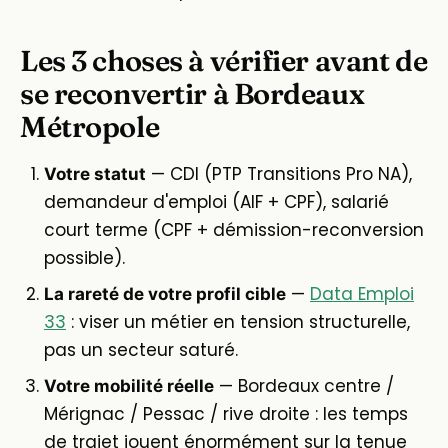
Les 3 choses à vérifier avant de
se reconvertir à Bordeaux
Métropole
— CDI (PTP Transitions Pro NA),
Votre statut
demandeur d'emploi (AIF + CPF), salarié
court terme (CPF + démission-reconversion
possible).
—
Data Emploi
La rareté de votre profil cible
33
: viser un métier en tension structurelle,
pas un secteur saturé.
— Bordeaux centre /
Votre mobilité réelle
Mérignac / Pessac / rive droite : les temps
de trajet jouent énormément sur la tenue