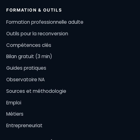
FORMATION & OUTILS
Formation professionnelle adulte
Outils pour la reconversion
Compétences clés
Bilan gratuit (3 min)
Guides pratiques
Observatoire NA
Sources et méthodologie
Emploi
Métiers
Entrepreneuriat