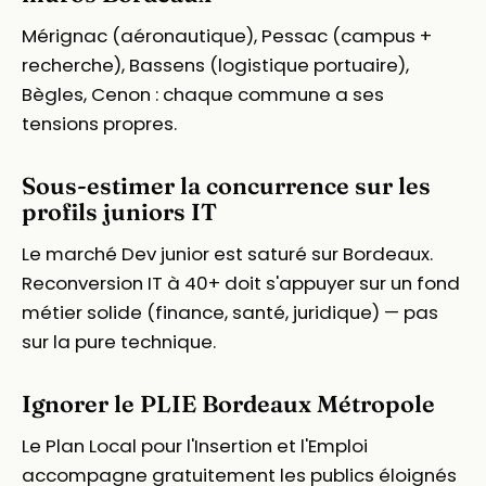
Mérignac (aéronautique), Pessac (campus +
recherche), Bassens (logistique portuaire),
Bègles, Cenon : chaque commune a ses
tensions propres.
Sous-estimer la concurrence sur les
profils juniors IT
Le marché Dev junior est saturé sur Bordeaux.
Reconversion IT à 40+ doit s'appuyer sur un fond
métier solide (finance, santé, juridique) — pas
sur la pure technique.
Ignorer le PLIE Bordeaux Métropole
Le Plan Local pour l'Insertion et l'Emploi
accompagne gratuitement les publics éloignés