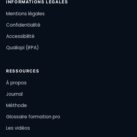
INFORMATIONS LÉGALES
Mentions légales
Confidentialité
Accessibilité
Qualiopi (IFPA)
RESSOURCES
À propos
Journal
Méthode
Glossaire formation pro
Les vidéos