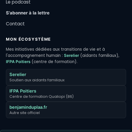
Le podcast
S'abonner à la lettre
Contact
MON ÉCOSYSTÈME
Mes initiatives dédiées aux transitions de vie et à
l'accompagnement humain :
(aidants familiaux),
Serelier
(centre de formation).
IFPA Poitiers
Serelier
Soutien aux aidants familiaux
IFPA Poitiers
Centre de formation Qualiopi (86)
benjaminduplaa.fr
Autre site officiel