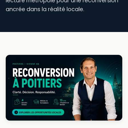
lecture métropole pour une reconversion
ancrée dans la réalité locale.