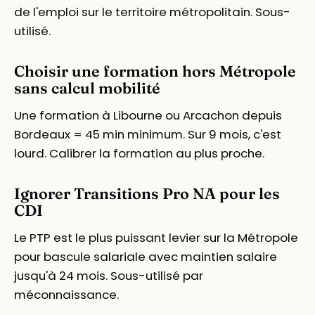
de l'emploi sur le territoire métropolitain. Sous-
utilisé.
Choisir une formation hors Métropole
sans calcul mobilité
Une formation à Libourne ou Arcachon depuis
Bordeaux = 45 min minimum. Sur 9 mois, c'est
lourd. Calibrer la formation au plus proche.
Ignorer Transitions Pro NA pour les
CDI
Le PTP est le plus puissant levier sur la Métropole
pour bascule salariale avec maintien salaire
jusqu'à 24 mois. Sous-utilisé par
méconnaissance.