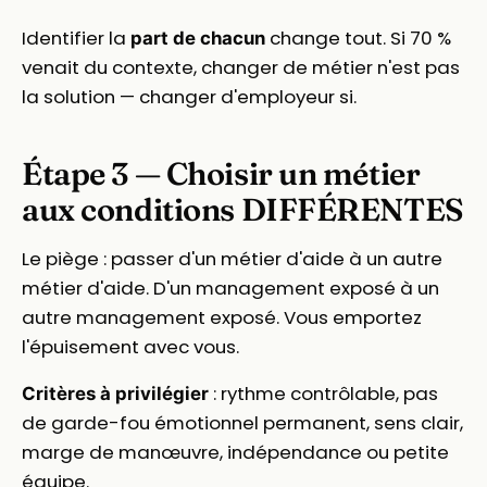
Identifier la
change tout. Si 70 %
part de chacun
venait du contexte, changer de métier n'est pas
la solution — changer d'employeur si.
Étape 3 — Choisir un métier
aux conditions DIFFÉRENTES
Le piège : passer d'un métier d'aide à un autre
métier d'aide. D'un management exposé à un
autre management exposé. Vous emportez
l'épuisement avec vous.
: rythme contrôlable, pas
Critères à privilégier
de garde-fou émotionnel permanent, sens clair,
marge de manœuvre, indépendance ou petite
équipe.