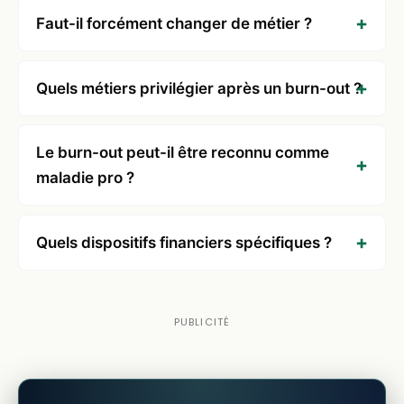
Faut-il forcément changer de métier ?
Quels métiers privilégier après un burn-out ?
Le burn-out peut-il être reconnu comme
maladie pro ?
Quels dispositifs financiers spécifiques ?