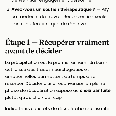
— Psy
Avez-vous un soutien thérapeutique ?
ou médecin du travail. Reconversion seule
sans soutien = risque de récidive.
Étape 1 — Récupérer vraiment
avant de décider
La précipitation est le premier ennemi. Un burn-
out laisse des traces neurologiques et
émotionnelles qui mettent du temps à se
résorber. Décider d'une reconversion en pleine
phase de récupération expose au
choix par fuite
plutôt qu'au choix par cap.
Indicateurs concrets de récupération suffisante
: