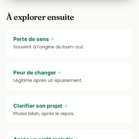
À explorer ensuite
Perte de sens
Souvent à l'origine du burn-out.
Peur de changer
Légitime après un épuisement.
Clarifier son projet
Phase bilan, après le repos.