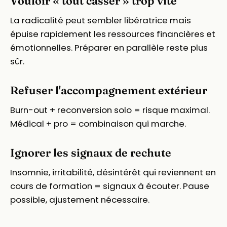
Vouloir « tout casser » trop vite
La radicalité peut sembler libératrice mais
épuise rapidement les ressources financières et
émotionnelles. Préparer en parallèle reste plus
sûr.
Refuser l'accompagnement extérieur
Burn-out + reconversion solo = risque maximal.
Médical + pro = combinaison qui marche.
Ignorer les signaux de rechute
Insomnie, irritabilité, désintérêt qui reviennent en
cours de formation = signaux à écouter. Pause
possible, ajustement nécessaire.