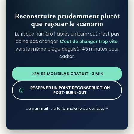
Reconstruire prudemment plutôt
que rejouer le scénario
Le risque numéro 1 après un burn-out n'est pas
de ne pas changer.
,
C'est de changer trop vite
vers le même piège déguisé. 45 minutes pour
cadrer.
FAIRE MON BILAN GRATUIT · 3 MIN
RÉSERVER UN POINT RECONSTRUCTION
POST-BURN-OUT
ou
par mail
· via le
formulaire de contact
→