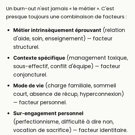
Un burn-out n'est jamais « le métier ». C'est
presque toujours une combinaison de facteurs :
(relation
Métier intrinsèquement éprouvant
d'aide, soin, enseignement) — facteur
structurel.
(management toxique,
Contexte spécifique
sous-effectif, conflit d'équipe) — facteur
conjoncturel.
(charge familiale, sommeil
Mode de vie
court, absence de récup, hyperconnexion)
— facteur personnel.
Sur-engagement personnel
(perfectionnisme, difficulté à dire non,
vocation de sacrifice) — facteur identitaire.