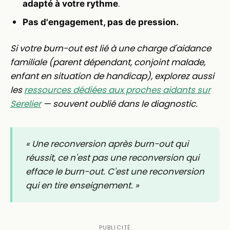
.
adapté à votre rythme
Pas d'engagement, pas de pression.
Si votre burn-out est lié à une charge d'aidance
familiale (parent dépendant, conjoint malade,
enfant en situation de handicap), explorez aussi
les
ressources dédiées aux proches aidants sur
Serelier
— souvent oublié dans le diagnostic.
« Une reconversion après burn-out qui
réussit, ce n'est pas une reconversion qui
efface le burn-out. C'est une reconversion
qui en tire enseignement. »