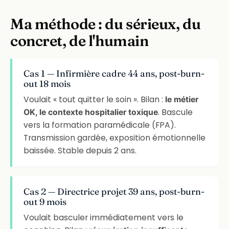
Ma méthode : du sérieux, du
concret, de l'humain
Cas 1 — Infirmière cadre 44 ans, post-burn-
out 18 mois
Voulait « tout quitter le soin ». Bilan :
le métier
. Bascule
OK, le contexte hospitalier toxique
vers la formation paramédicale (FPA).
Transmission gardée, exposition émotionnelle
baissée. Stable depuis 2 ans.
Cas 2 — Directrice projet 39 ans, post-burn-
out 9 mois
Voulait basculer immédiatement vers le