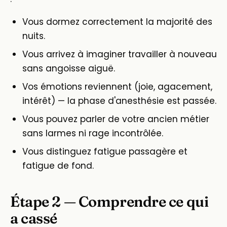
Vous dormez correctement la majorité des
nuits.
Vous arrivez à imaginer travailler à nouveau
sans angoisse aiguë.
Vos émotions reviennent (joie, agacement,
intérêt) — la phase d'anesthésie est passée.
Vous pouvez parler de votre ancien métier
sans larmes ni rage incontrôlée.
Vous distinguez fatigue passagère et
fatigue de fond.
Étape 2 — Comprendre ce qui
a cassé