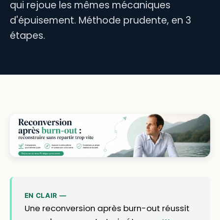
qui rejoue les mêmes mécaniques
d'épuisement. Méthode prudente, en 3
étapes.
EN CLAIR —
Une reconversion après burn-out réussit