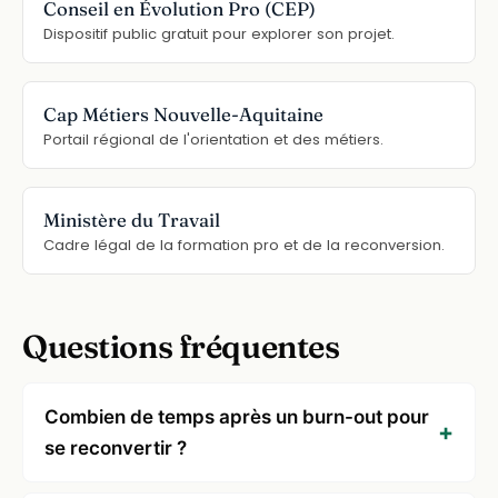
Conseil en Évolution Pro (CEP)
Dispositif public gratuit pour explorer son projet.
Cap Métiers Nouvelle-Aquitaine
Portail régional de l'orientation et des métiers.
Ministère du Travail
Cadre légal de la formation pro et de la reconversion.
Questions fréquentes
Combien de temps après un burn-out pour
se reconvertir ?