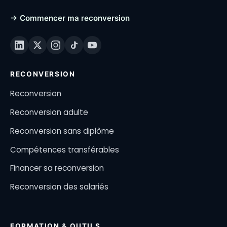
→ Commencer ma reconversion
RECONVERSION
Reconversion
Reconversion adulte
Reconversion sans diplôme
Compétences transférables
Financer sa reconversion
Reconversion des salariés
FORMATION & OUTILS