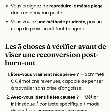
Vous craignez de
reproduire le même piège
dans un nouveau poste.
Vous voulez
, pas un
une méthode prudente
coup de pression « il faut bouger ».
Les 3 choses à vérifier avant de
viser une reconversion post-
burn-out
— Sommeil
Êtes-vous vraiment récupéré·e ?
OK, émotions revenues, capable de penser
à travailler sans crise d'angoisse.
— Métier
Avez-vous identifié les causes ?
intrinsèque / contexte spécifique / mode
de vie / sur-engagement personnel.