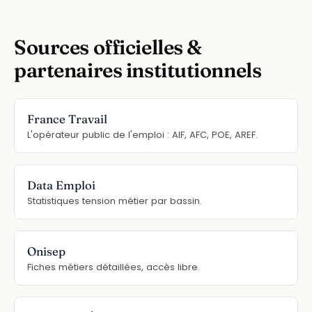
Sources officielles &
partenaires institutionnels
France Travail
L'opérateur public de l'emploi : AIF, AFC, POE, AREF.
Data Emploi
Statistiques tension métier par bassin.
Onisep
Fiches métiers détaillées, accès libre.