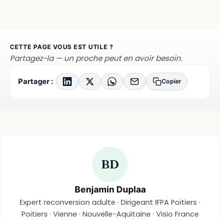
CETTE PAGE VOUS EST UTILE ?
Partagez-la — un proche peut en avoir besoin.
Partager :
Copier
BD
Benjamin Duplaa
Expert reconversion adulte · Dirigeant IFPA Poitiers ·
Poitiers · Vienne · Nouvelle-Aquitaine · Visio France