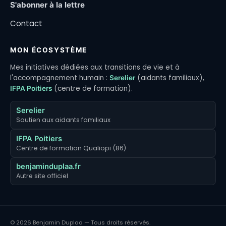
S'abonner à la lettre
Contact
MON ÉCOSYSTÈME
Mes initiatives dédiées aux transitions de vie et à
l'accompagnement humain :
(aidants familiaux),
Serelier
(centre de formation).
IFPA Poitiers
Serelier
Soutien aux aidants familiaux
IFPA Poitiers
Centre de formation Qualiopi (86)
benjaminduplaa.fr
Autre site officiel
© 2026 Benjamin Duplaa — Tous droits réservés.