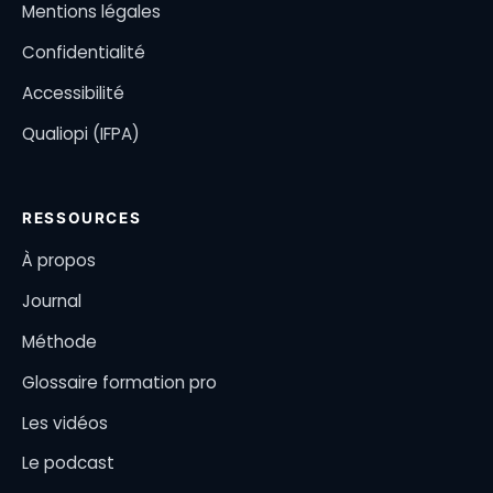
Mentions légales
Confidentialité
Accessibilité
Qualiopi (IFPA)
RESSOURCES
À propos
Journal
Méthode
Glossaire formation pro
Les vidéos
Le podcast