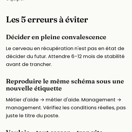
Les 5 erreurs à éviter
Décider en pleine convalescence
Le cerveau en récupération n'est pas en état de
décider du futur. Attendre 6-12 mois de stabilité
avant de trancher.
Reproduire le même schéma sous une
nouvelle étiquette
Métier d'aide → métier d'aide. Management →
management. Vérifiez les conditions réelles, pas
juste le titre du poste.