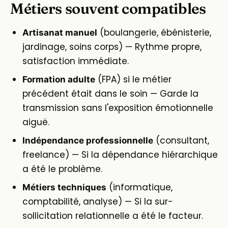
Métiers souvent compatibles
(boulangerie, ébénisterie,
Artisanat manuel
jardinage, soins corps) — Rythme propre,
satisfaction immédiate.
(FPA) si le métier
Formation adulte
précédent était dans le soin — Garde la
transmission sans l'exposition émotionnelle
aiguë.
(consultant,
Indépendance professionnelle
freelance) — Si la dépendance hiérarchique
a été le problème.
(informatique,
Métiers techniques
comptabilité, analyse) — Si la sur-
sollicitation relationnelle a été le facteur.