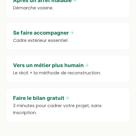
Après un arrêt maladie
Démarche voisine.
Se faire accompagner
Cadre extérieur essentiel.
Vers un métier plus humain
Le récit + la méthode de reconstruction.
Faire le bilan gratuit
3 minutes pour cadrer votre projet, sans
inscription.