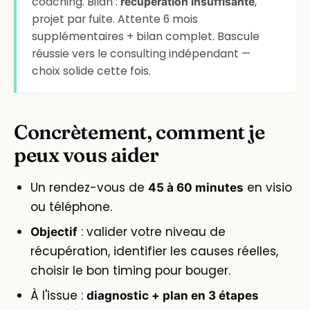
coaching. Bilan :
,
récupération insuffisante
projet par fuite. Attente 6 mois
supplémentaires + bilan complet. Bascule
réussie vers le consulting indépendant —
choix solide cette fois.
Concrètement, comment je
peux vous aider
Un rendez-vous de
en visio
45 à 60 minutes
ou téléphone.
: valider votre niveau de
Objectif
récupération, identifier les causes réelles,
choisir le bon timing pour bouger.
À l'issue :
diagnostic + plan en 3 étapes