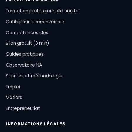
Formation professionnelle adulte
Outils pour la reconversion
Compétences clés
Bilan gratuit (3 min)
Guides pratiques
Observatoire NA
Sources et méthodologie
Emploi
Métiers
Entrepreneuriat
INFORMATIONS LÉGALES