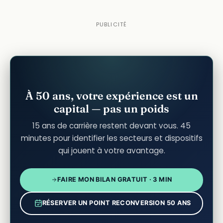
À 50 ans, votre expérience est un
capital — pas un poids
15 ans de carrière restent devant vous. 45
minutes pour identifier les secteurs et dispositifs
qui jouent à votre avantage.
FAIRE MON BILAN GRATUIT · 3 MIN
RÉSERVER UN POINT RECONVERSION 50 ANS