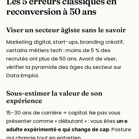
Les 5 erreurs classiques en
reconversion à 50 ans
Viser un secteur âgiste sans le savoir
Marketing digital, start-ups, branding créatif,
certains métiers tech : moins de 5 % des
recrutés ont plus de 50 ans. Avant de viser,
vérifier la pyramide des âges du secteur sur
Data Emploi.
Sous-estimer la valeur de son
expérience
15-30 ans de carrière = capital. Ne pas vous
présenter comme « débutant » : vous êtes
un·e
. Posture
adulte expérimenté·e qui change de cap
qui change tout en entretien.