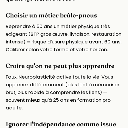
Choisir un métier brûle-pneus
Reprendre à 50 ans un métier physique très
exigeant (BTP gros œuvre, livraison, restauration
intense) = risque d'usure physique avant 60 ans.
Calibrer selon votre forme et votre horizon.
Croire qu'on ne peut plus apprendre
Faux. Neuroplasticité active toute la vie. Vous
apprenez différemment (plus lent à mémoriser
brut, plus rapide à comprendre les liens) —
souvent mieux qu'à 25 ans en formation pro
adulte.
Ignorer l'indépendance comme issue