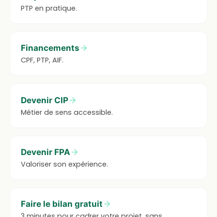
PTP en pratique.
Financements
CPF, PTP, AIF.
Devenir CIP
Métier de sens accessible.
Devenir FPA
Valoriser son expérience.
Faire le bilan gratuit
3 minutes pour cadrer votre projet, sans