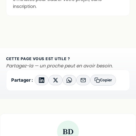
inscription.
CETTE PAGE VOUS EST UTILE ?
Partagez-la — un proche peut en avoir besoin.
Partager :
Copier
BD