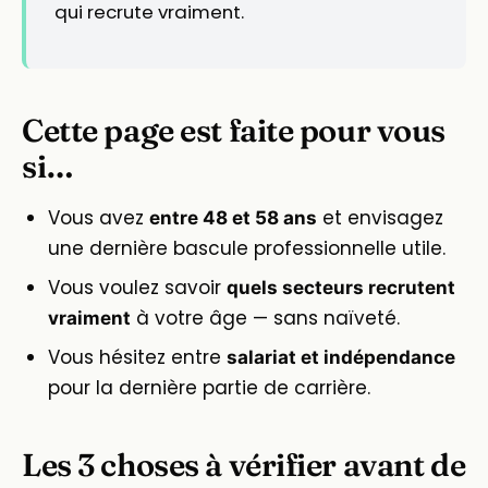
qui recrute vraiment.
Cette page est faite pour vous
si…
Vous avez
et envisagez
entre 48 et 58 ans
une dernière bascule professionnelle utile.
Vous voulez savoir
quels secteurs recrutent
à votre âge — sans naïveté.
vraiment
Vous hésitez entre
salariat et indépendance
pour la dernière partie de carrière.
Les 3 choses à vérifier avant de