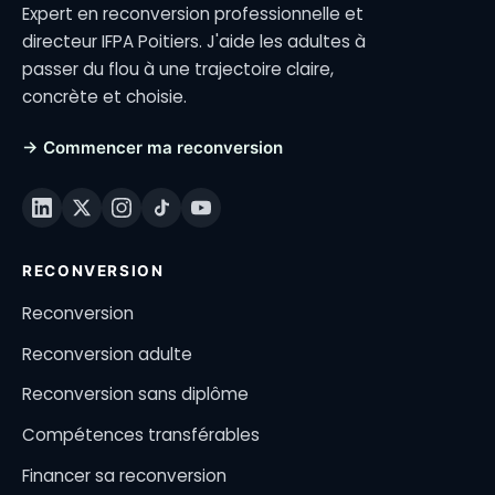
Expert en reconversion professionnelle et
directeur IFPA Poitiers. J'aide les adultes à
passer du flou à une trajectoire claire,
concrète et choisie.
→ Commencer ma reconversion
RECONVERSION
Reconversion
Reconversion adulte
Reconversion sans diplôme
Compétences transférables
Financer sa reconversion