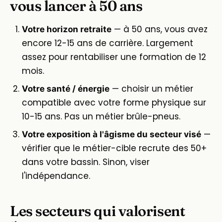
vous lancer à 50 ans
— à 50 ans, vous avez
Votre horizon retraite
encore 12-15 ans de carrière. Largement
assez pour rentabiliser une formation de 12
mois.
— choisir un métier
Votre santé / énergie
compatible avec votre forme physique sur
10-15 ans. Pas un métier brûle-pneus.
—
Votre exposition à l'âgisme du secteur visé
vérifier que le métier-cible recrute des 50+
dans votre bassin. Sinon, viser
l'indépendance.
Les secteurs qui valorisent