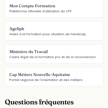
Mon Compte Formation
Plateforme officielle d'utilisation du CPF.
Agefiph
Aides à la formation pour situation de handicap.
Ministère du Travail
Cadre légal de la formation pro et de la reconversion.
Cap Métiers Nouvelle-Aquitaine
Portail régional de l'orientation et des métiers.
Questions fréquentes