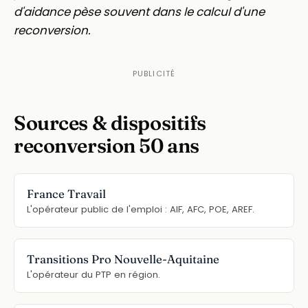
d'aidance pèse souvent dans le calcul d'une
reconversion.
Sources & dispositifs
reconversion 50 ans
France Travail
L'opérateur public de l'emploi : AIF, AFC, POE, AREF.
Transitions Pro Nouvelle-Aquitaine
L'opérateur du PTP en région.