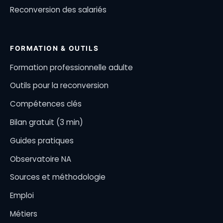
Reconversion des salariés
FORMATION & OUTILS
Formation professionnelle adulte
Outils pour la reconversion
Compétences clés
Bilan gratuit (3 min)
Guides pratiques
Observatoire NA
Sources et méthodologie
Emploi
Métiers