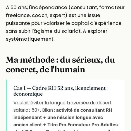
À 50 ans, l'indépendance (consultant, formateur
freelance, coach, expert) est une issue
puissante pour valoriser le capital d'expérience
sans subir l'âgisme du salariat. À explorer
systématiquement.
Ma méthode : du sérieux, du
concret, de l'humain
Cas 1 — Cadre RH 52 ans, licenciement
économique
Voulait éviter la longue traversée du désert
salariat 50+. Bilan :
activité de consultant RH
indépendant + une mission longue avec
ancien client + Titre Pro Formateur Pro Adultes