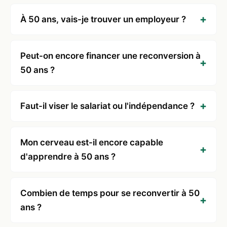
À 50 ans, vais-je trouver un employeur ?
Peut-on encore financer une reconversion à
50 ans ?
Faut-il viser le salariat ou l'indépendance ?
Mon cerveau est-il encore capable
d'apprendre à 50 ans ?
Combien de temps pour se reconvertir à 50
ans ?