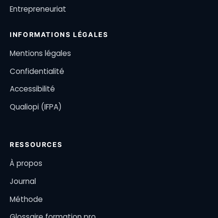
Entrepreneuriat
INFORMATIONS LÉGALES
Mentions légales
Confidentialité
Accessibilité
Qualiopi (IFPA)
RESSOURCES
À propos
Journal
Méthode
Glossaire formation pro