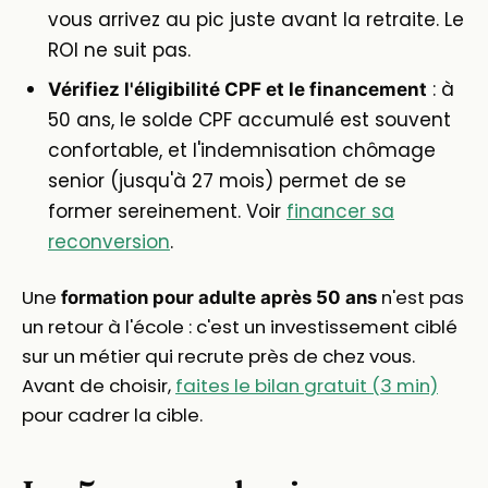
vous arrivez au pic juste avant la retraite. Le
ROI ne suit pas.
: à
Vérifiez l'éligibilité CPF et le financement
50 ans, le solde CPF accumulé est souvent
confortable, et l'indemnisation chômage
senior (jusqu'à 27 mois) permet de se
former sereinement. Voir
financer sa
reconversion
.
Une
n'est pas
formation pour adulte après 50 ans
un retour à l'école : c'est un investissement ciblé
sur un métier qui recrute près de chez vous.
Avant de choisir,
faites le bilan gratuit (3 min)
pour cadrer la cible.