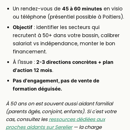
Un rendez-vous de
en visio
45 à 60 minutes
ou téléphone (présentiel possible à Poitiers).
: identifier les secteurs qui
Objectif
recrutent à 50+ dans votre bassin, calibrer
salariat vs indépendance, monter le bon
financement.
À l'issue :
2-3 directions concrètes + plan
.
d'action 12 mois
Pas d'engagement, pas de vente de
formation déguisée.
À 50 ans on est souvent aussi aidant familial
(parents âgés, conjoint, enfants). Si c'est votre
cas, consultez les
ressources dédiées aux
proches aidants sur Serelier
— la charge