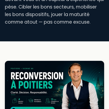
pèse. Cibler les bons secteurs, mobiliser
les bons dispositifs, jouer la maturité
comme atout — pas comme excuse.