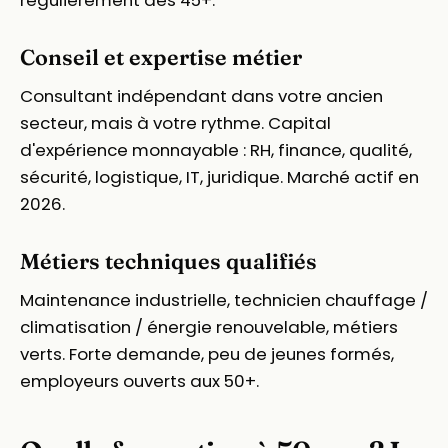
Conseil et expertise métier
Consultant indépendant dans votre ancien
secteur, mais à votre rythme. Capital
d'expérience monnayable : RH, finance, qualité,
sécurité, logistique, IT, juridique. Marché actif en
2026.
Métiers techniques qualifiés
Maintenance industrielle, technicien chauffage /
climatisation / énergie renouvelable, métiers
verts. Forte demande, peu de jeunes formés,
employeurs ouverts aux 50+.