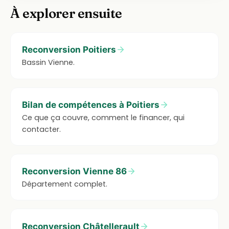
À explorer ensuite
Reconversion Poitiers
Bassin Vienne.
Bilan de compétences à Poitiers
Ce que ça couvre, comment le financer, qui
contacter.
Reconversion Vienne 86
Département complet.
Reconversion Châtellerault