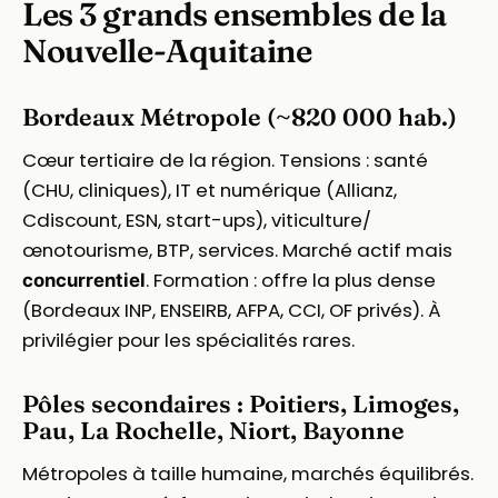
Les 3 grands ensembles de la
Nouvelle-Aquitaine
Bordeaux Métropole (~820 000 hab.)
Cœur tertiaire de la région. Tensions : santé
(CHU, cliniques), IT et numérique (Allianz,
Cdiscount, ESN, start-ups), viticulture/
œnotourisme, BTP, services. Marché actif mais
. Formation : offre la plus dense
concurrentiel
(Bordeaux INP, ENSEIRB, AFPA, CCI, OF privés). À
privilégier pour les spécialités rares.
Pôles secondaires : Poitiers, Limoges,
Pau, La Rochelle, Niort, Bayonne
Métropoles à taille humaine, marchés équilibrés.