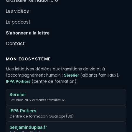
Glossaire formation pro
Les vidéos
Le podcast
S'abonner à la lettre
Contact
MON ÉCOSYSTÈME
Mes initiatives dédiées aux transitions de vie et à
l'accompagnement humain :
(aidants familiaux),
Serelier
(centre de formation).
IFPA Poitiers
Serelier
Soutien aux aidants familiaux
IFPA Poitiers
Centre de formation Qualiopi (86)
benjaminduplaa.fr