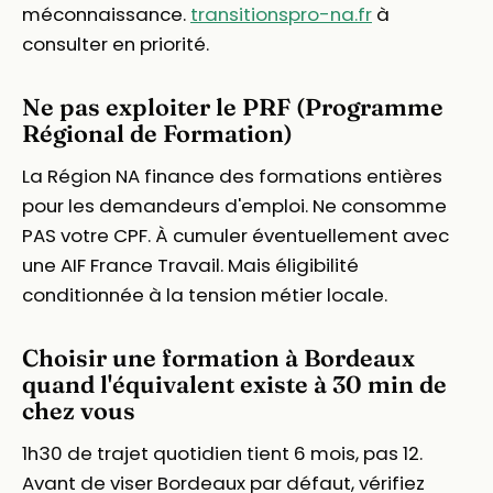
méconnaissance.
transitionspro-na.fr
à
consulter en priorité.
Ne pas exploiter le PRF (Programme
Régional de Formation)
La Région NA finance des formations entières
pour les demandeurs d'emploi. Ne consomme
PAS votre CPF. À cumuler éventuellement avec
une AIF France Travail. Mais éligibilité
conditionnée à la tension métier locale.
Choisir une formation à Bordeaux
quand l'équivalent existe à 30 min de
chez vous
1h30 de trajet quotidien tient 6 mois, pas 12.
Avant de viser Bordeaux par défaut, vérifiez