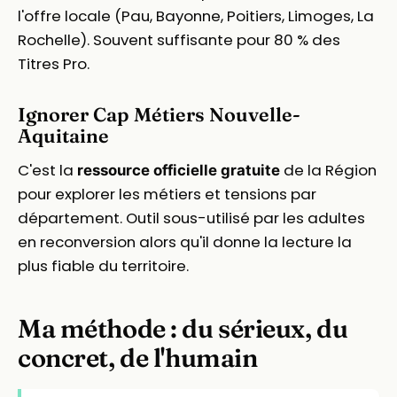
l'offre locale (Pau, Bayonne, Poitiers, Limoges, La
Rochelle). Souvent suffisante pour 80 % des
Titres Pro.
Ignorer Cap Métiers Nouvelle-
Aquitaine
C'est la
de la Région
ressource officielle gratuite
pour explorer les métiers et tensions par
département. Outil sous-utilisé par les adultes
en reconversion alors qu'il donne la lecture la
plus fiable du territoire.
Ma méthode : du sérieux, du
concret, de l'humain