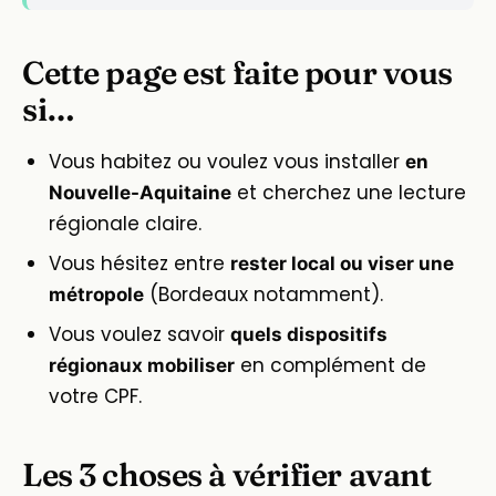
Cette page est faite pour vous
si…
Vous habitez ou voulez vous installer
en
et cherchez une lecture
Nouvelle-Aquitaine
régionale claire.
Vous hésitez entre
rester local ou viser une
(Bordeaux notamment).
métropole
Vous voulez savoir
quels dispositifs
en complément de
régionaux mobiliser
votre CPF.
Les 3 choses à vérifier avant