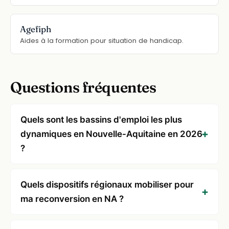
Agefiph
Aides à la formation pour situation de handicap.
Questions fréquentes
Quels sont les bassins d'emploi les plus
dynamiques en Nouvelle-Aquitaine en 2026
?
Quels dispositifs régionaux mobiliser pour
ma reconversion en NA ?