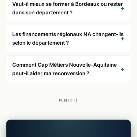
Vaut-il mieux se former à Bordeaux ou rester
dans son département ?
Les financements régionaux NA changent-ils
selon le département ?
Comment Cap Métiers Nouvelle-Aquitaine
peut-il aider ma reconversion ?