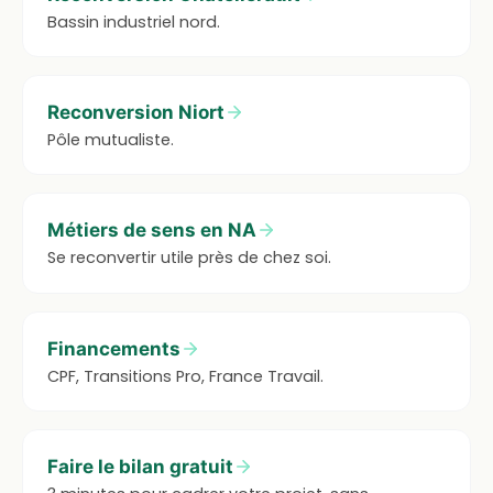
Bassin industriel nord.
Reconversion Niort
Pôle mutualiste.
Métiers de sens en NA
Se reconvertir utile près de chez soi.
Financements
CPF, Transitions Pro, France Travail.
Faire le bilan gratuit