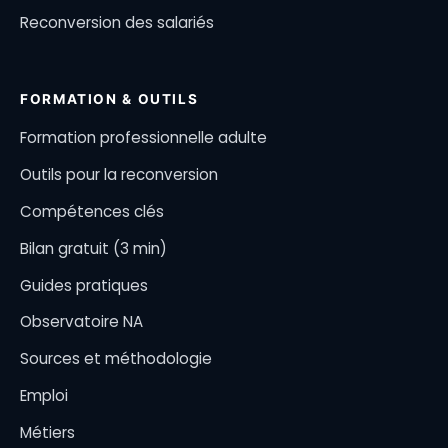
Reconversion des salariés
FORMATION & OUTILS
Formation professionnelle adulte
Outils pour la reconversion
Compétences clés
Bilan gratuit (3 min)
Guides pratiques
Observatoire NA
Sources et méthodologie
Emploi
Métiers