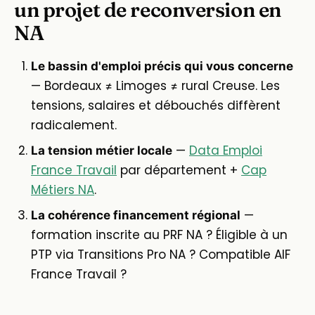
un projet de reconversion en
NA
Le bassin d'emploi précis qui vous concerne
— Bordeaux ≠ Limoges ≠ rural Creuse. Les
tensions, salaires et débouchés diffèrent
radicalement.
—
Data Emploi
La tension métier locale
France Travail
par département +
Cap
Métiers NA
.
—
La cohérence financement régional
formation inscrite au PRF NA ? Éligible à un
PTP via Transitions Pro NA ? Compatible AIF
France Travail ?