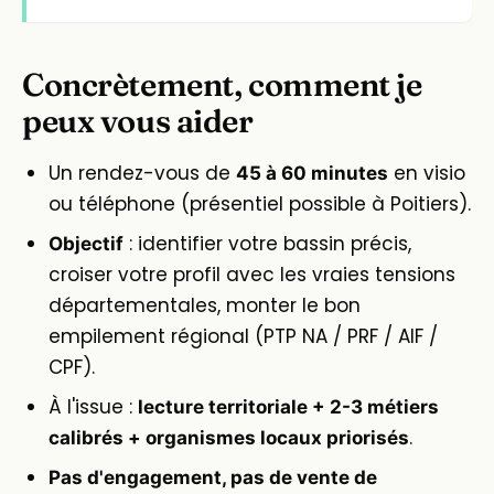
Concrètement, comment je
peux vous aider
Un rendez-vous de
en visio
45 à 60 minutes
ou téléphone (présentiel possible à Poitiers).
: identifier votre bassin précis,
Objectif
croiser votre profil avec les vraies tensions
départementales, monter le bon
empilement régional (PTP NA / PRF / AIF /
CPF).
À l'issue :
lecture territoriale + 2-3 métiers
.
calibrés + organismes locaux priorisés
Pas d'engagement, pas de vente de