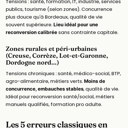
Tensions : santé, formation, IT, industrie, services
publics, tourisme (selon zones). Concurrence
plus douce qu'à Bordeaux, qualité de vie
souvent supérieure.
Lieu idéal pour une
sans contrainte capitale.
reconversion calibrée
Zones rurales et péri-urbaines
(Creuse, Corrèze, Lot-et-Garonne,
Dordogne nord…)
Tensions chroniques : santé, médico-social, BTP,
agro-alimentaire, métiers verts.
Moins de
, qualité de vie.
concurrence, embauches stables
Idéal pour reconversion santé/social, métiers
manuels qualifiés, formation pro adulte.
Les 5 erreurs classiques en