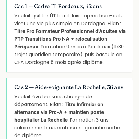
Cas 1 — Cadre IT Bordeaux, 42 ans
Voulait quitter l'IT bordelaise après burn-out,
viser une vie plus simple en Dordogne. Bilan :
Titre Pro Formateur Professionnel d'Adultes via
PTP Transitions Pro NA + relocalisation
. Formation 9 mois à Bordeaux (1h30
Périgueux
trajet quotidien temporaire), puis bascule en
CFA Dordogne 8 mois après diplôme.
Cas 2 — Aide-soignante La Rochelle, 36 ans
Voulait évoluer sans changer de
département. Bilan :
Titre Infirmier en
alternance via Pro-A + maintien poste
. Formation 3 ans,
hospitalier La Rochelle
salaire maintenu, embauche garantie sortie
de diplôme.