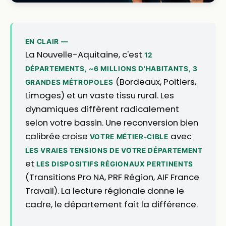
EN CLAIR —
La Nouvelle-Aquitaine, c'est
12
DÉPARTEMENTS, ~6 MILLIONS D'HABITANTS, 3
(Bordeaux, Poitiers,
GRANDES MÉTROPOLES
Limoges) et un vaste tissu rural. Les
dynamiques diffèrent radicalement
selon votre bassin. Une reconversion bien
calibrée croise
avec
VOTRE MÉTIER-CIBLE
LES VRAIES TENSIONS DE VOTRE DÉPARTEMENT
et
LES DISPOSITIFS RÉGIONAUX PERTINENTS
(Transitions Pro NA, PRF Région, AIF France
Travail). La lecture régionale donne le
cadre, le département fait la différence.