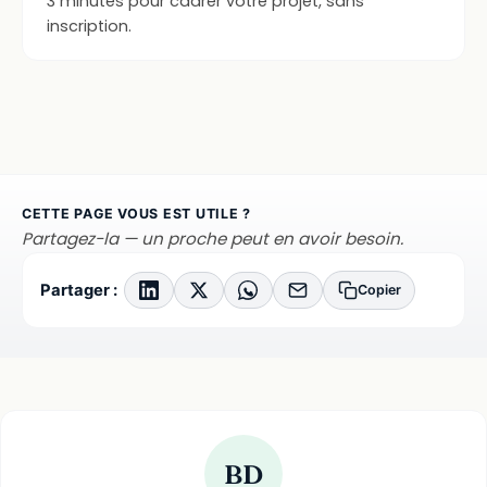
3 minutes pour cadrer votre projet, sans
inscription.
CETTE PAGE VOUS EST UTILE ?
Partagez-la — un proche peut en avoir besoin.
Partager :
Copier
BD