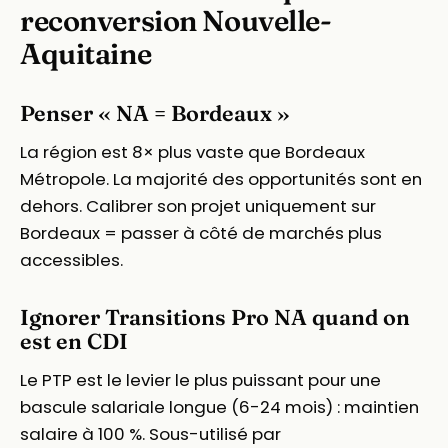
reconversion Nouvelle-
Aquitaine
Penser « NA = Bordeaux »
La région est 8× plus vaste que Bordeaux
Métropole. La majorité des opportunités sont en
dehors. Calibrer son projet uniquement sur
Bordeaux = passer à côté de marchés plus
accessibles.
Ignorer Transitions Pro NA quand on
est en CDI
Le PTP est le levier le plus puissant pour une
bascule salariale longue (6-24 mois) : maintien
salaire à 100 %. Sous-utilisé par