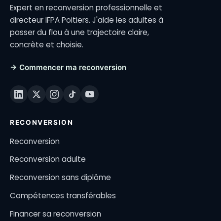
Expert en reconversion professionnelle et
directeur IFPA Poitiers. J'aide les adultes à
passer du flou à une trajectoire claire,
concrète et choisie.
→ Commencer ma reconversion
RECONVERSION
Reconversion
Reconversion adulte
Reconversion sans diplôme
Compétences transférables
Financer sa reconversion