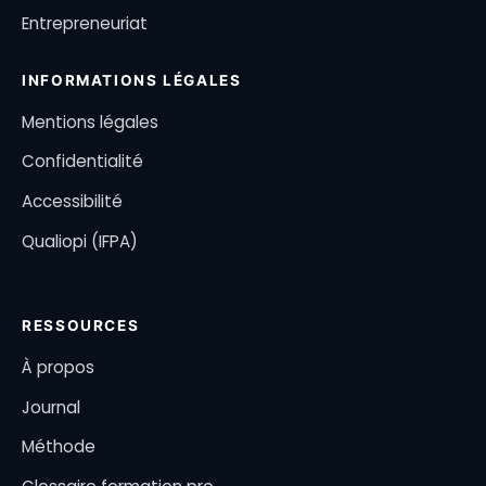
Entrepreneuriat
INFORMATIONS LÉGALES
Mentions légales
Confidentialité
Accessibilité
Qualiopi (IFPA)
RESSOURCES
À propos
Journal
Méthode