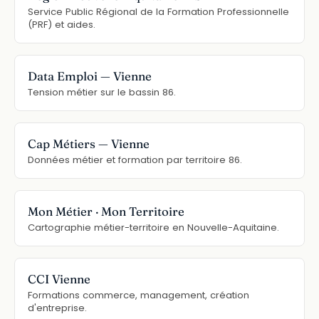
Service Public Régional de la Formation Professionnelle
(PRF) et aides.
Data Emploi — Vienne
Tension métier sur le bassin 86.
Cap Métiers — Vienne
Données métier et formation par territoire 86.
Mon Métier · Mon Territoire
Cartographie métier-territoire en Nouvelle-Aquitaine.
CCI Vienne
Formations commerce, management, création
d'entreprise.