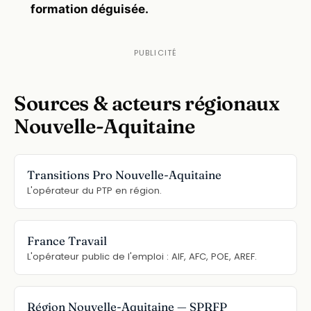
formation déguisée.
Sources & acteurs régionaux
Nouvelle-Aquitaine
Transitions Pro Nouvelle-Aquitaine
L'opérateur du PTP en région.
France Travail
L'opérateur public de l'emploi : AIF, AFC, POE, AREF.
Région Nouvelle-Aquitaine — SPRFP