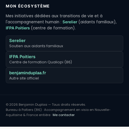
MON ÉCOSYSTÈME
Mes initiatives dédiées aux transitions de vie et à
l'accompagnement humain :
(aidants familiaux),
Serelier
(centre de formation).
IFPA Poitiers
Serelier
Soutien aux aidants familiaux
IFPA Poitiers
Centre de formation Qualiopi (86)
benjaminduplaa.fr
Autre site officiel
© 2026 Benjamin Duplaa — Tous droits réservés.
Bureau à Poitiers (86) · Accompagnement en visio en Nouvelle-
Aquitaine & France entière ·
Me contacter