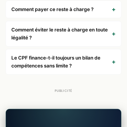
Comment payer ce reste à charge ?
Comment éviter le reste à charge en toute
légalité ?
Le CPF finance-t-il toujours un bilan de
compétences sans limite ?