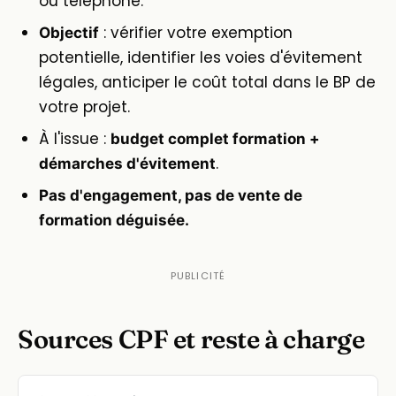
ou téléphone.
: vérifier votre exemption
Objectif
potentielle, identifier les voies d'évitement
légales, anticiper le coût total dans le BP de
votre projet.
À l'issue :
budget complet formation +
.
démarches d'évitement
Pas d'engagement, pas de vente de
formation déguisée.
Sources CPF et reste à charge