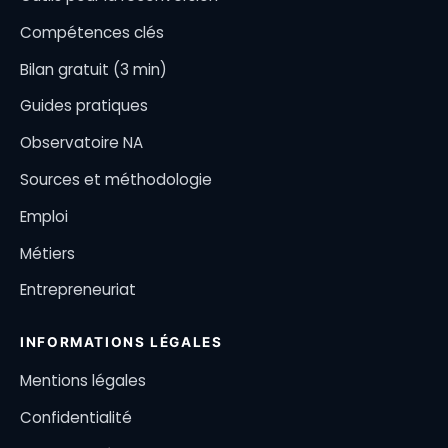
Compétences clés
Bilan gratuit (3 min)
Guides pratiques
Observatoire NA
Sources et méthodologie
Emploi
Métiers
Entrepreneuriat
INFORMATIONS LÉGALES
Mentions légales
Confidentialité