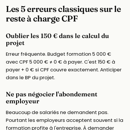
Les 5 erreurs classiques sur le
reste à charge CPF
Oublier les 150 € dans le calcul du
projet
Erreur fréquente. Budget formation 5 000 €
avec CPF 5 000 € ≠ 0 € à payer. C'est 150 € à
payer + 0 € si CPF couvre exactement. Anticiper
dans le BP du projet.
Ne pas négocier l'abondement
employeur
Beaucoup de salariés ne demandent pas.
Pourtant les employeurs acceptent souvent si la
formation profite à l'entreprise. À demander