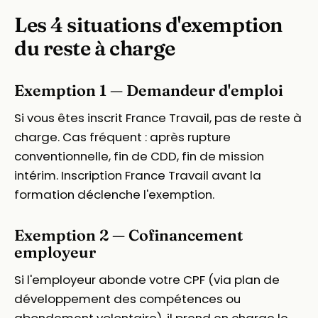
Les 4 situations d'exemption
du reste à charge
Exemption 1 — Demandeur d'emploi
Si vous êtes inscrit France Travail, pas de reste à
charge. Cas fréquent : après rupture
conventionnelle, fin de CDD, fin de mission
intérim. Inscription France Travail avant la
formation déclenche l'exemption.
Exemption 2 — Cofinancement
employeur
Si l'employeur abonde votre CPF (via plan de
développement des compétences ou
abondement volontaire), il prend en charge le