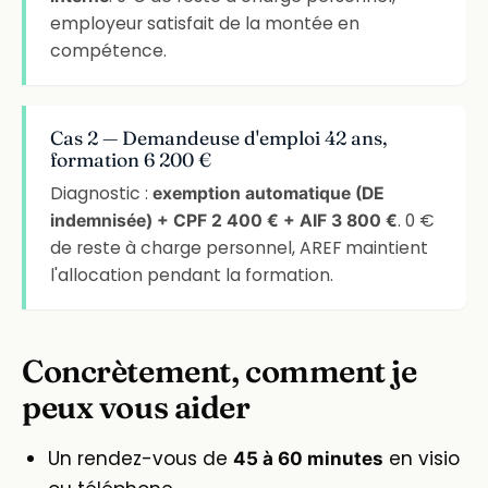
employeur satisfait de la montée en
compétence.
Cas 2 — Demandeuse d'emploi 42 ans,
formation 6 200 €
Diagnostic :
exemption automatique (DE
. 0 €
indemnisée) + CPF 2 400 € + AIF 3 800 €
de reste à charge personnel, AREF maintient
l'allocation pendant la formation.
Concrètement, comment je
peux vous aider
Un rendez-vous de
en visio
45 à 60 minutes