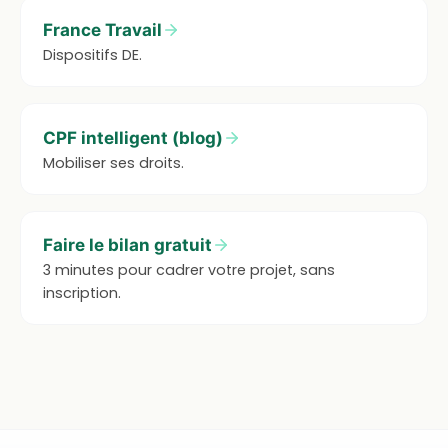
France Travail
Dispositifs DE.
CPF intelligent (blog)
Mobiliser ses droits.
Faire le bilan gratuit
3 minutes pour cadrer votre projet, sans
inscription.