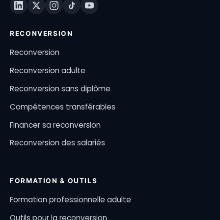
RECONVERSION
Reconversion
Reconversion adulte
Reconversion sans diplôme
Compétences transférables
Financer sa reconversion
Reconversion des salariés
FORMATION & OUTILS
Formation professionnelle adulte
Outils pour la reconversion