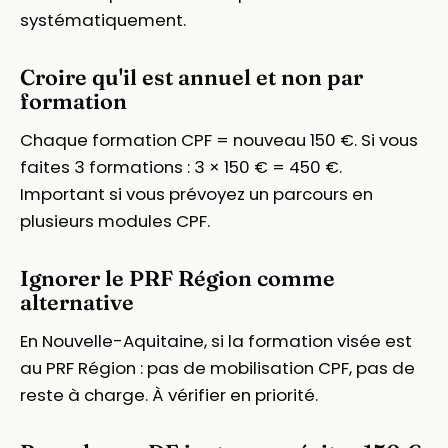
systématiquement.
Croire qu'il est annuel et non par
formation
Chaque formation CPF = nouveau 150 €. Si vous
faites 3 formations : 3 × 150 € = 450 €.
Important si vous prévoyez un parcours en
plusieurs modules CPF.
Ignorer le PRF Région comme
alternative
En Nouvelle-Aquitaine, si la formation visée est
au PRF Région : pas de mobilisation CPF, pas de
reste à charge. À vérifier en priorité.