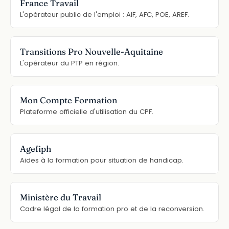
France Travail
L'opérateur public de l'emploi : AIF, AFC, POE, AREF.
Transitions Pro Nouvelle-Aquitaine
L'opérateur du PTP en région.
Mon Compte Formation
Plateforme officielle d'utilisation du CPF.
Agefiph
Aides à la formation pour situation de handicap.
Ministère du Travail
Cadre légal de la formation pro et de la reconversion.