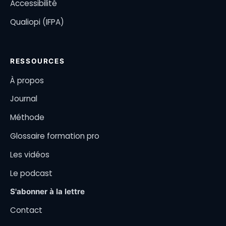
Accessibilité
Qualiopi (IFPA)
RESSOURCES
À propos
Journal
Méthode
Glossaire formation pro
Les vidéos
Le podcast
S'abonner à la lettre
Contact