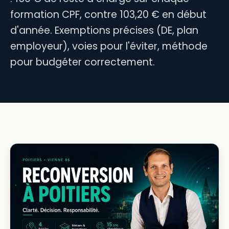
formation CPF, contre 103,20 € en début
d'année. Exemptions précises (DE, plan
employeur), voies pour l'éviter, méthode
pour budgéter correctement.