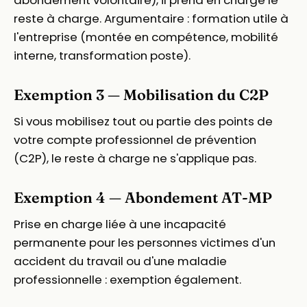
reste à charge. Argumentaire : formation utile à
l'entreprise (montée en compétence, mobilité
interne, transformation poste).
Exemption 3 — Mobilisation du C2P
Si vous mobilisez tout ou partie des points de
votre compte professionnel de prévention
(C2P), le reste à charge ne s'applique pas.
Exemption 4 — Abondement AT-MP
Prise en charge liée à une incapacité
permanente pour les personnes victimes d'un
accident du travail ou d'une maladie
professionnelle : exemption également.