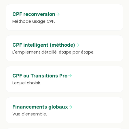
CPF reconversion
Méthode usage CPF.
CPF intelligent (méthode)
L'empilement détaillé, étape par étape.
CPF ou Transitions Pro
Lequel choisir.
Financements globaux
Vue d'ensemble.