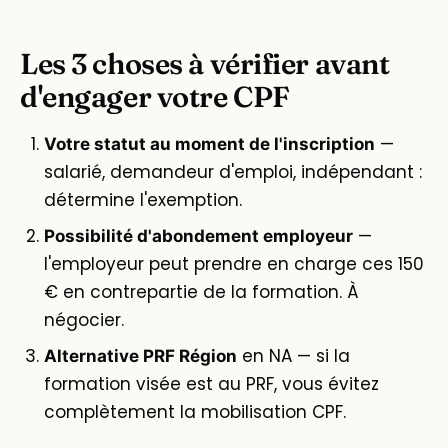
Les 3 choses à vérifier avant
d'engager votre CPF
—
Votre statut au moment de l'inscription
salarié, demandeur d'emploi, indépendant :
détermine l'exemption.
—
Possibilité d'abondement employeur
l'employeur peut prendre en charge ces 150
€ en contrepartie de la formation. À
négocier.
en NA — si la
Alternative PRF Région
formation visée est au PRF, vous évitez
complètement la mobilisation CPF.