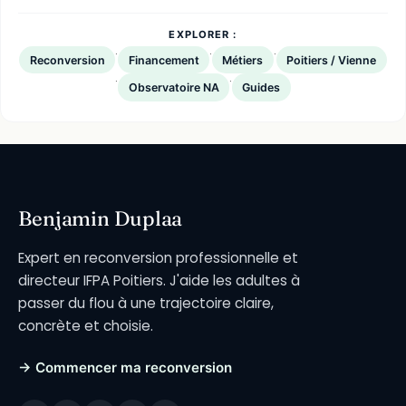
EXPLORER :
·
·
·
Reconversion
Financement
Métiers
Poitiers / Vienne
·
·
Observatoire NA
Guides
Benjamin Duplaa
Expert en reconversion professionnelle et
directeur IFPA Poitiers. J'aide les adultes à
passer du flou à une trajectoire claire,
concrète et choisie.
→ Commencer ma reconversion