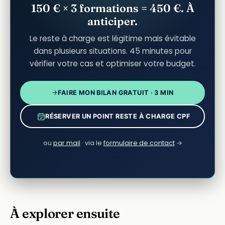
150 € × 3 formations = 450 €. À
anticiper.
Le reste à charge est légitime mais évitable
dans plusieurs situations. 45 minutes pour
vérifier votre cas et optimiser votre budget.
FAIRE MON BILAN GRATUIT · 3 MIN
RÉSERVER UN POINT RESTE À CHARGE CPF
ou
par mail
· via le
formulaire de contact
→
À explorer ensuite