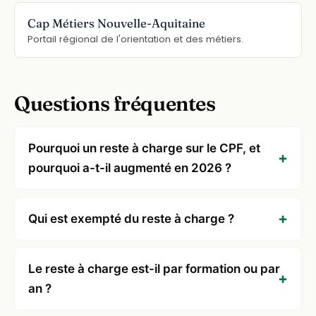
Cap Métiers Nouvelle-Aquitaine
Portail régional de l'orientation et des métiers.
Questions fréquentes
Pourquoi un reste à charge sur le CPF, et
pourquoi a-t-il augmenté en 2026 ?
Qui est exempté du reste à charge ?
Le reste à charge est-il par formation ou par
an ?