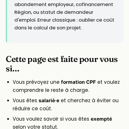
abondement employeur, cofinancement
Région, ou statut de demandeur
d'emploi. Erreur classique : oublier ce coût
dans le calcul de son projet.
Cette page est faite pour vous
si…
Vous prévoyez une
et voulez
formation CPF
comprendre le reste à charge.
Vous êtes
et cherchez à éviter ou
salarié·e
réduire ce coût.
Vous voulez savoir si vous êtes
exempté
selon votre statut.