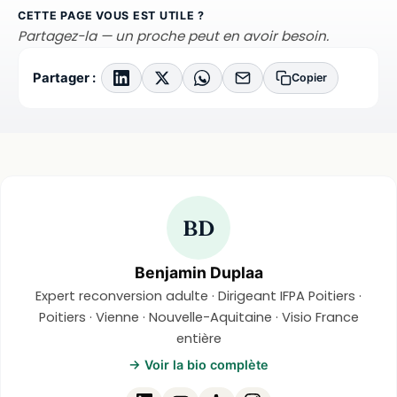
CETTE PAGE VOUS EST UTILE ?
Partagez-la — un proche peut en avoir besoin.
Partager :
Copier
BD
Benjamin Duplaa
Expert reconversion adulte · Dirigeant IFPA Poitiers ·
Poitiers · Vienne · Nouvelle-Aquitaine · Visio France
entière
→ Voir la bio complète