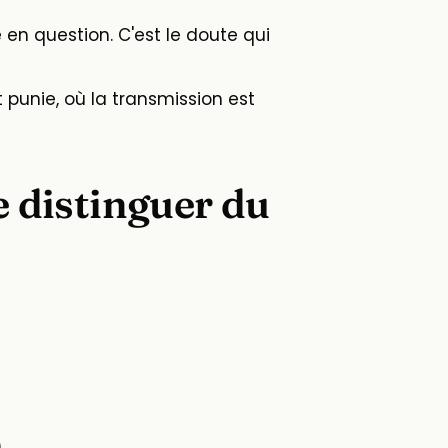
en question. C'est le doute qui
punie, où la transmission est
 distinguer du