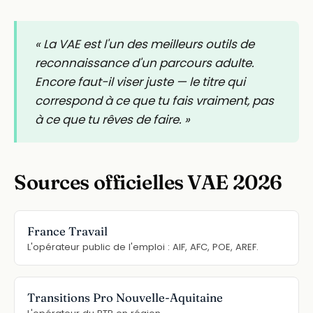
« La VAE est l'un des meilleurs outils de
reconnaissance d'un parcours adulte.
Encore faut-il viser juste — le titre qui
correspond à ce que tu fais vraiment, pas
à ce que tu rêves de faire. »
Sources officielles VAE 2026
France Travail
L'opérateur public de l'emploi : AIF, AFC, POE, AREF.
Transitions Pro Nouvelle-Aquitaine