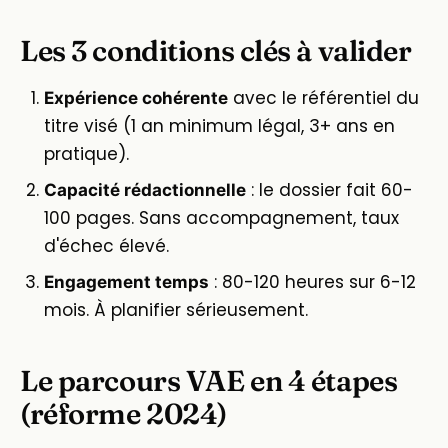
Les 3 conditions clés à valider
avec le référentiel du
Expérience cohérente
titre visé (1 an minimum légal, 3+ ans en
pratique).
: le dossier fait 60-
Capacité rédactionnelle
100 pages. Sans accompagnement, taux
d'échec élevé.
: 80-120 heures sur 6-12
Engagement temps
mois. À planifier sérieusement.
Le parcours VAE en 4 étapes
(réforme 2024)