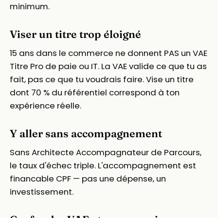
minimum.
Viser un titre trop éloigné
15 ans dans le commerce ne donnent PAS un VAE
Titre Pro de paie ou IT. La VAE valide ce que tu as
fait, pas ce que tu voudrais faire. Vise un titre
dont 70 % du référentiel correspond à ton
expérience réelle.
Y aller sans accompagnement
Sans Architecte Accompagnateur de Parcours,
le taux d'échec triple. L'accompagnement est
financable CPF — pas une dépense, un
investissement.