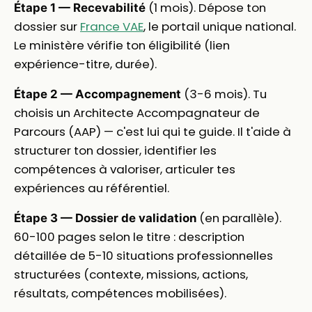
(1 mois). Dépose ton
Étape 1 — Recevabilité
dossier sur
France VAE
, le portail unique national.
Le ministère vérifie ton éligibilité (lien
expérience-titre, durée).
(3-6 mois). Tu
Étape 2 — Accompagnement
choisis un Architecte Accompagnateur de
Parcours (AAP) — c'est lui qui te guide. Il t'aide à
structurer ton dossier, identifier les
compétences à valoriser, articuler tes
expériences au référentiel.
(en parallèle).
Étape 3 — Dossier de validation
60-100 pages selon le titre : description
détaillée de 5-10 situations professionnelles
structurées (contexte, missions, actions,
résultats, compétences mobilisées).