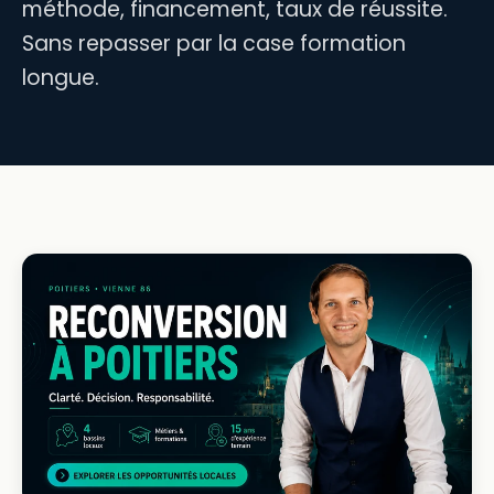
méthode, financement, taux de réussite.
Sans repasser par la case formation
longue.