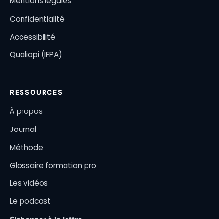
Mentions légales
Confidentialité
Accessibilité
Qualiopi (IFPA)
RESSOURCES
À propos
Journal
Méthode
Glossaire formation pro
Les vidéos
Le podcast