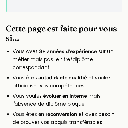
Cette page est faite pour vous
si…
Vous avez
sur un
3+ années d'expérience
métier mais pas le titre/diplôme
correspondant.
Vous êtes
et voulez
autodidacte qualifié
officialiser vos compétences.
Vous voulez
mais
évoluer en interne
l'absence de diplôme bloque.
Vous êtes
et avez besoin
en reconversion
de prouver vos acquis transférables.