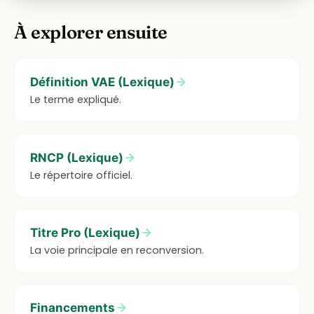
À explorer ensuite
Définition VAE (Lexique)
Le terme expliqué.
RNCP (Lexique)
Le répertoire officiel.
Titre Pro (Lexique)
La voie principale en reconversion.
Financements