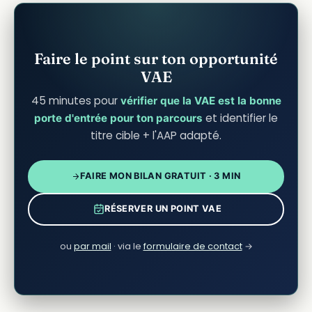
Faire le point sur ton opportunité
VAE
45 minutes pour
vérifier que la VAE est la bonne
et identifier le
porte d'entrée pour ton parcours
titre cible + l'AAP adapté.
FAIRE MON BILAN GRATUIT · 3 MIN
RÉSERVER UN POINT VAE
ou
par mail
· via le
formulaire de contact
→