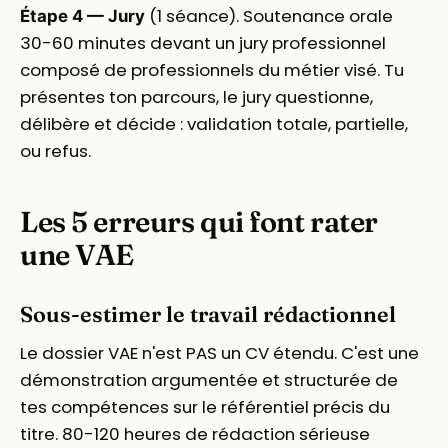
(1 séance). Soutenance orale
Étape 4 — Jury
30-60 minutes devant un jury professionnel
composé de professionnels du métier visé. Tu
présentes ton parcours, le jury questionne,
délibère et décide : validation totale, partielle,
ou refus.
Les 5 erreurs qui font rater
une VAE
Sous-estimer le travail rédactionnel
Le dossier VAE n'est PAS un CV étendu. C'est une
démonstration argumentée et structurée de
tes compétences sur le référentiel précis du
titre. 80-120 heures de rédaction sérieuse