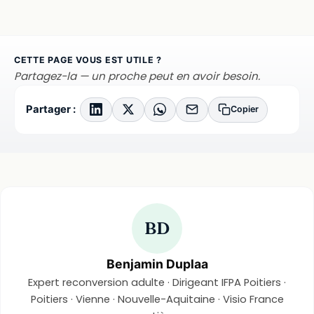
CETTE PAGE VOUS EST UTILE ?
Partagez-la — un proche peut en avoir besoin.
Partager :
Copier
BD
Benjamin Duplaa
Expert reconversion adulte · Dirigeant IFPA Poitiers ·
Poitiers · Vienne · Nouvelle-Aquitaine · Visio France