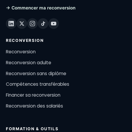
→ Commencer ma reconversion
RECONVERSION
Reconversion
Reconversion adulte
Reconversion sans diplôme
Compétences transférables
Financer sa reconversion
Reconversion des salariés
FORMATION & OUTILS