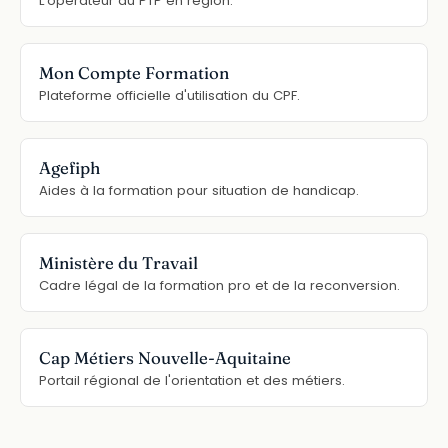
L'opérateur du PTP en région.
Mon Compte Formation
Plateforme officielle d'utilisation du CPF.
Agefiph
Aides à la formation pour situation de handicap.
Ministère du Travail
Cadre légal de la formation pro et de la reconversion.
Cap Métiers Nouvelle-Aquitaine
Portail régional de l'orientation et des métiers.