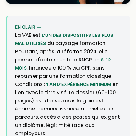
EN CLAIR —
La VAE est
L'UN DES DISPOSITIFS LES PLUS
du paysage formation.
MAL UTILISÉS
Pourtant, après la réforme 2024, elle
permet d'obtenir un titre RNCP en
6-12
, financée à 100 % via CPF, sans
MOIS
repasser par une formation classique.
Conditions :
en
1 AN D'EXPÉRIENCE MINIMUM
lien avec le titre visé. Le dossier (60-100
pages) est dense, mais le gain est
énorme : reconnaissance officielle d'un
parcours, accès à des postes qui exigent
un diplôme, légitimité face aux
employeurs.