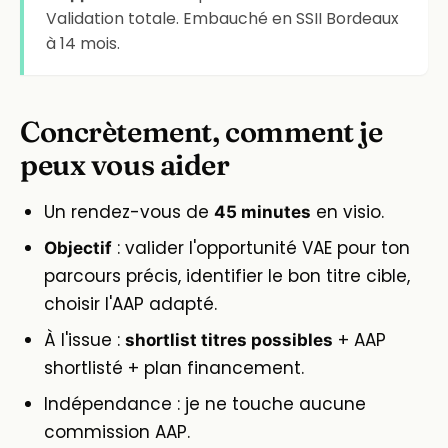
Validation totale. Embauché en SSII Bordeaux
à 14 mois.
Concrètement, comment je
peux vous aider
Un rendez-vous de
en visio.
45 minutes
: valider l'opportunité VAE pour ton
Objectif
parcours précis, identifier le bon titre cible,
choisir l'AAP adapté.
À l'issue :
+ AAP
shortlist titres possibles
shortlisté + plan financement.
Indépendance : je ne touche aucune
commission AAP.