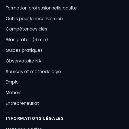
Formation professionnelle adulte
Outils pour la reconversion
Compétences clés
Bilan gratuit (3 min)
Guides pratiques
Observatoire NA
Sources et méthodologie
Emploi
Métiers
Entrepreneuriat
INFORMATIONS LÉGALES