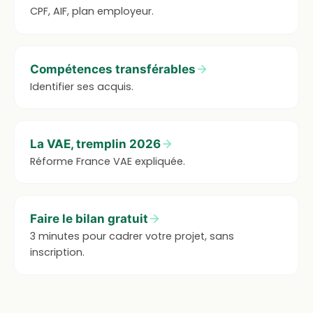
CPF, AIF, plan employeur.
Compétences transférables
Identifier ses acquis.
La VAE, tremplin 2026
Réforme France VAE expliquée.
Faire le bilan gratuit
3 minutes pour cadrer votre projet, sans
inscription.