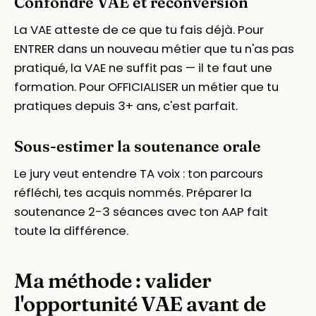
Confondre VAE et reconversion
La VAE atteste de ce que tu fais déjà. Pour
ENTRER dans un nouveau métier que tu n'as pas
pratiqué, la VAE ne suffit pas — il te faut une
formation. Pour OFFICIALISER un métier que tu
pratiques depuis 3+ ans, c'est parfait.
Sous-estimer la soutenance orale
Le jury veut entendre TA voix : ton parcours
réfléchi, tes acquis nommés. Préparer la
soutenance 2-3 séances avec ton AAP fait
toute la différence.
Ma méthode : valider
l'opportunité VAE avant de