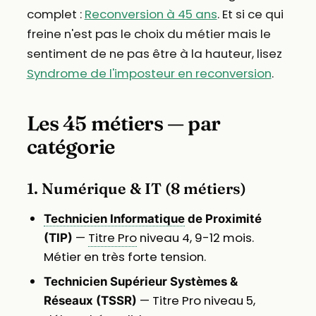
complet :
Reconversion à 45 ans
. Et si ce qui
freine n'est pas le choix du métier mais le
sentiment de ne pas être à la hauteur, lisez
Syndrome de l'imposteur en reconversion
.
Les 45 métiers — par
catégorie
1. Numérique & IT (8 métiers)
Technicien Informatique
de Proximité
—
Titre Pro
niveau 4, 9-12 mois.
(TIP)
Métier en très forte tension.
Technicien Supérieur Systèmes &
— Titre Pro niveau 5,
Réseaux (TSSR)