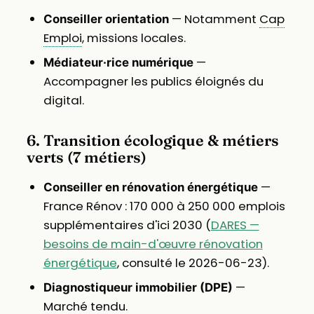
— Notamment
Cap
Conseiller orientation
Emploi
, missions locales.
—
Médiateur·rice numérique
Accompagner les publics éloignés du
digital.
6. Transition écologique & métiers
verts (7 métiers)
—
Conseiller en rénovation énergétique
France Rénov : 170 000 à 250 000 emplois
supplémentaires d'ici 2030 (
DARES —
besoins de main-d'œuvre rénovation
énergétique
, consulté le 2026-06-23).
—
Diagnostiqueur immobilier (DPE)
Marché tendu.