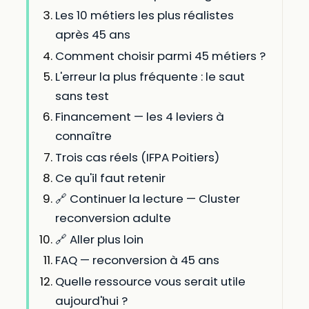
Les 10 métiers les plus réalistes
après 45 ans
Comment choisir parmi 45 métiers ?
L'erreur la plus fréquente : le saut
sans test
Financement — les 4 leviers à
connaître
Trois cas réels (IFPA Poitiers)
Ce qu'il faut retenir
🔗 Continuer la lecture — Cluster
reconversion adulte
🔗 Aller plus loin
FAQ — reconversion à 45 ans
Quelle ressource vous serait utile
aujourd'hui ?