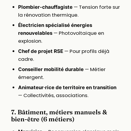
— Tension forte sur
Plombier-chauffagiste
la rénovation thermique.
Électricien spécialisé énergies
— Photovoltaïque en
renouvelables
explosion.
— Pour profils déjà
Chef de projet RSE
cadre.
— Métier
Conseiller mobilité durable
émergent.
Animateur·rice de territoire en transition
— Collectivités, associations.
7. Bâtiment, métiers manuels &
bien-être (6 métiers)