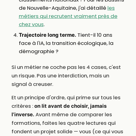
de Nouvelle-Aquitaine, j'ai détaillé
les
métiers qui recrutent vraiment près de
chez vous
.
Tient-il 10 ans
Trajectoire long terme.
face à l'IA, la transition écologique, la
démographie ?
Si un métier ne coche pas les 4 cases, c'est
un risque. Pas une interdiction, mais un
signal à creuser.
Et un principe d'ordre, qui prime sur tous les
critères :
on lit avant de choisir, jamais
Avant même de comparer les
l'inverse.
formations, faites les quatre lectures qui
fondent un projet solide — vous (ce qui vous