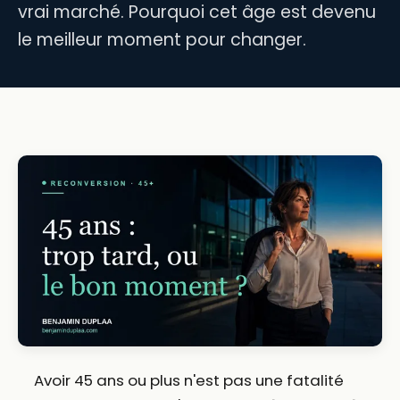
vrai marché. Pourquoi cet âge est devenu
le meilleur moment pour changer.
Avoir 45 ans ou plus n'est pas une fatalité