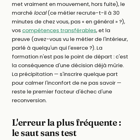
met vraiment en mouvement, hors fuite), le
marché
local
(ce métier recrute-t-il à 30
minutes de chez vous, pas « en général » ?),
vos
compétences transférables
, et la
preuve (avez-vous vu le métier de l'intérieur,
parlé à quelqu'un qui l'exerce ?). La
formation n'est pas le point de départ : c'est
la conséquence d'une décision déjà mûrie.
La précipitation — s'inscrire quelque part
pour calmer l'inconfort de ne pas savoir —
reste le premier facteur d'échec d'une
reconversion.
L'erreur la plus fréquente :
le saut sans test