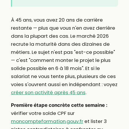
À 45 ans, vous avez 20 ans de carrière
restante — plus que vous n'en avez derrière
dans la plupart des cas. Le marché 2026
recrute la maturité dans des dizaines de
métiers. Le sujet n'est pas "est-ce possible"
— c'est "comment monter le projet le plus
solide possible en 6 à 18 mois". Et si le
salariat ne vous tente plus, plusieurs de ces
voies s'ouvrent aussi en indépendant : voyez
créer son activité après 45 ans
.
Première étape concrète cette semaine :
vérifier votre solde CPF sur
moncompteformation.gouv.fr
et lister 3