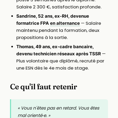
Salaire 2 300 €, satisfaction profonde.
Sandrine, 52 ans, ex-RH, devenue
— Salaire
formatrice FPA
en alternance
maintenu pendant la formation, deux
propositions à la sortie.
Thomas, 49 ans, ex-cadre bancaire,
—
devenu technicien réseaux après TSSR
Plus volontaire que diplômé, recruté par
une ESN dès le 4e mois de stage.
Ce qu'il faut retenir
« Vous n'êtes pas en retard. Vous êtes
mal orienté·e. »