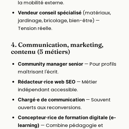
la mobilité externe.
(matériaux,
Vendeur conseil spécialisé
jardinage, bricolage, bien-être) —
Tension réelle.
4. Communication, marketing,
contenu (5 métiers)
— Pour profils
Community manager senior
maîtrisant l'écrit.
— Métier
Rédacteur·rice web SEO
indépendant accessible.
— Souvent
Chargé·e de communication
ouverts aux reconversions.
Concepteur·rice de formation digitale (e-
— Combine pédagogie et
learning)