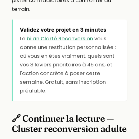
pistes contradictoires à confronter au
terrain.
Validez votre projet en 3 minutes
Le
bilan Clarté Reconversion
vous
donne une restitution personnalisée :
où vous en êtes vraiment, quels sont
vos 3 leviers prioritaires à 45 ans, et
l'action concrète à poser cette
semaine. Gratuit, sans inscription
préalable.
🔗 Continuer la lecture —
Cluster reconversion adulte