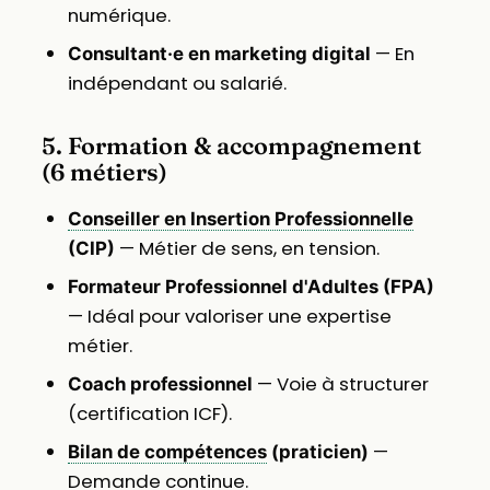
numérique.
— En
Consultant·e en marketing digital
indépendant ou salarié.
5. Formation & accompagnement
(6 métiers)
Conseiller en Insertion Professionnelle
— Métier de sens, en tension.
(CIP)
Formateur Professionnel d'Adultes (FPA)
— Idéal pour valoriser une expertise
métier.
— Voie à structurer
Coach professionnel
(certification ICF).
—
Bilan de compétences
(praticien)
Demande continue.