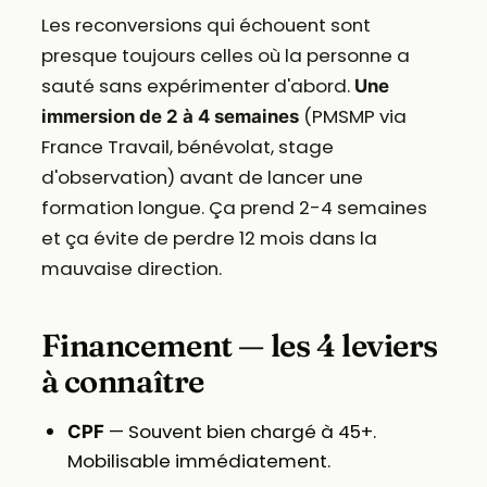
Les reconversions qui échouent sont
presque toujours celles où la personne a
sauté sans expérimenter d'abord.
Une
(PMSMP via
immersion de 2 à 4 semaines
France Travail, bénévolat, stage
d'observation) avant de lancer une
formation longue. Ça prend 2-4 semaines
et ça évite de perdre 12 mois dans la
mauvaise direction.
Financement — les 4 leviers
à connaître
— Souvent bien chargé à 45+.
CPF
Mobilisable immédiatement.