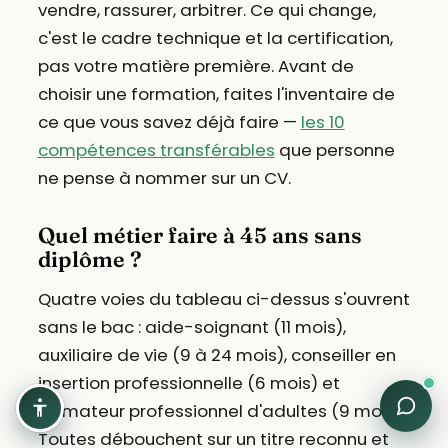
vendre, rassurer, arbitrer. Ce qui change,
c'est le cadre technique et la certification,
pas votre matière première. Avant de
choisir une formation, faites l'inventaire de
ce que vous savez déjà faire —
les 10
compétences transférables
que personne
ne pense à nommer sur un CV.
Quel métier faire à 45 ans sans
diplôme ?
Quatre voies du tableau ci-dessus s'ouvrent
sans le bac : aide-soignant (11 mois),
auxiliaire de vie (9 à 24 mois), conseiller en
insertion professionnelle (6 mois) et
formateur professionnel d'adultes (9 mois).
Toutes débouchent sur un titre reconnu et