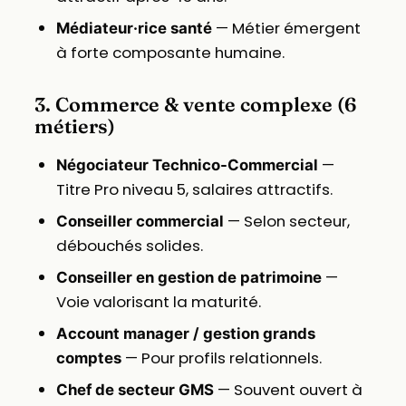
— Métier émergent
Médiateur·rice santé
à forte composante humaine.
3. Commerce & vente complexe (6
métiers)
—
Négociateur Technico-Commercial
Titre Pro niveau 5, salaires attractifs.
— Selon secteur,
Conseiller commercial
débouchés solides.
—
Conseiller en gestion de patrimoine
Voie valorisant la maturité.
Account manager / gestion grands
— Pour profils relationnels.
comptes
— Souvent ouvert à
Chef de secteur GMS