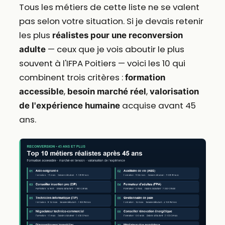
Tous les métiers de cette liste ne se valent
pas selon votre situation. Si je devais retenir
les plus
réalistes pour une reconversion
— ceux que je vois aboutir le plus
adulte
souvent à l'IFPA Poitiers — voici les 10 qui
combinent trois critères :
formation
,
,
accessible
besoin marché réel
valorisation
acquise avant 45
de l'expérience humaine
ans.