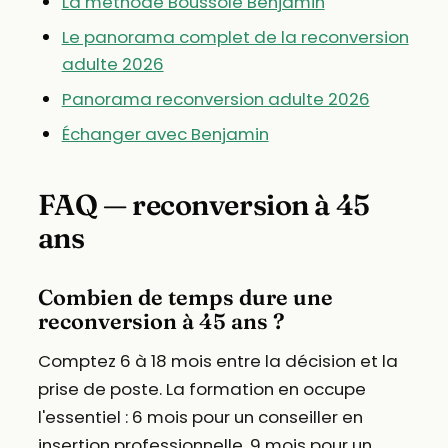
La méthode Boussole Benjamin
Le panorama complet de la reconversion
adulte 2026
Panorama reconversion adulte 2026
Échanger avec Benjamin
FAQ — reconversion à 45
ans
Combien de temps dure une
reconversion à 45 ans ?
Comptez 6 à 18 mois entre la décision et la
prise de poste. La formation en occupe
l'essentiel : 6 mois pour un conseiller en
insertion professionnelle, 9 mois pour un