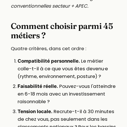
conventionnelles secteur + APEC.
Comment choisir parmi 45
métiers ?
Quatre critères, dans cet ordre :
Le métier
Compatibilité personnelle.
colle-t-il à ce que vous êtes devenu·e
(rythme, environnement, posture) ?
Pouvez-vous l'atteindre
Faisabilité réelle.
en 6-18 mois avec un investissement
raisonnable ?
Recrute-t-il à 30 minutes
Tension locale.
de chez vous, pas seulement dans les
classements nationaux ? Pour les bassins