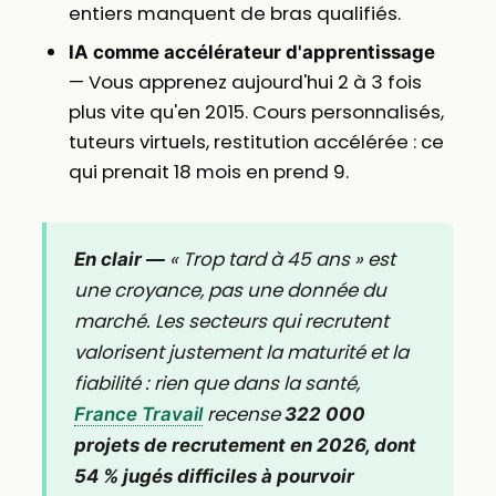
entiers manquent de bras qualifiés.
IA comme accélérateur d'apprentissage
— Vous apprenez aujourd'hui 2 à 3 fois
plus vite qu'en 2015. Cours personnalisés,
tuteurs virtuels, restitution accélérée : ce
qui prenait 18 mois en prend 9.
« Trop tard à 45 ans » est
En clair —
une croyance, pas une donnée du
marché. Les secteurs qui recrutent
valorisent justement la maturité et la
fiabilité : rien que dans la santé,
recense
France Travail
322 000
projets de recrutement en 2026, dont
54 % jugés difficiles à pourvoir