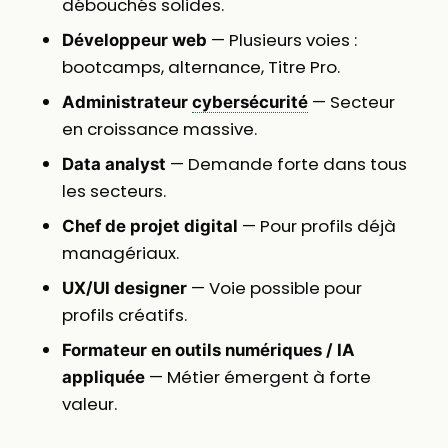
débouchés solides.
— Plusieurs voies :
Développeur web
bootcamps, alternance, Titre Pro.
— Secteur
Administrateur
cybersécurité
en croissance massive.
— Demande forte dans tous
Data analyst
les secteurs.
— Pour profils déjà
Chef de projet digital
managériaux.
— Voie possible pour
UX/UI designer
profils créatifs.
Formateur en outils numériques / IA
— Métier émergent à forte
appliquée
valeur.