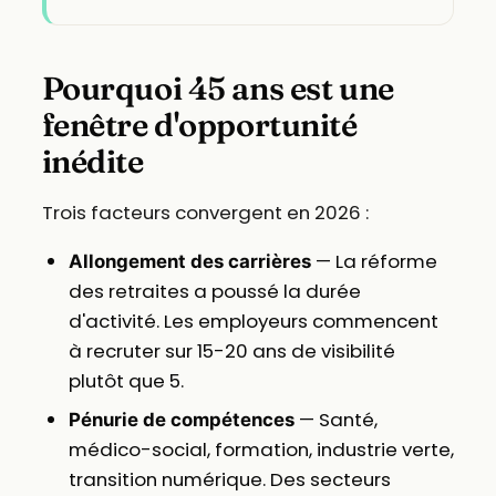
Pourquoi 45 ans est une
fenêtre d'opportunité
inédite
Trois facteurs convergent en 2026 :
— La réforme
Allongement des carrières
des retraites a poussé la durée
d'activité. Les employeurs commencent
à recruter sur 15-20 ans de visibilité
plutôt que 5.
— Santé,
Pénurie de compétences
médico-social, formation, industrie verte,
transition numérique. Des secteurs