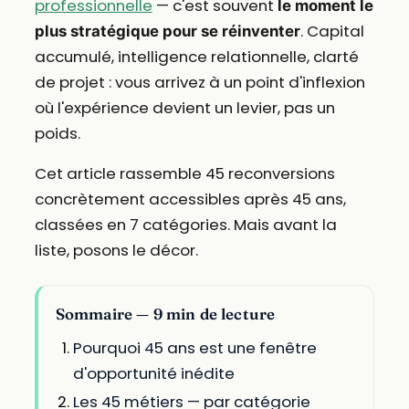
professionnelle
— c'est souvent
le moment le
. Capital
plus stratégique pour se réinventer
accumulé, intelligence relationnelle, clarté
de projet : vous arrivez à un point d'inflexion
où l'expérience devient un levier, pas un
poids.
Cet article rassemble 45 reconversions
concrètement accessibles après 45 ans,
classées en 7 catégories. Mais avant la
liste, posons le décor.
Sommaire — 9 min de lecture
Pourquoi 45 ans est une fenêtre
d'opportunité inédite
Les 45 métiers — par catégorie