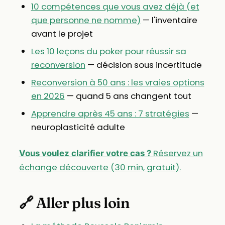
10 compétences que vous avez déjà (et
que personne ne nomme)
— l'inventaire
avant le projet
Les 10 leçons du poker pour réussir sa
reconversion
— décision sous incertitude
Reconversion à 50 ans : les vraies options
en 2026
— quand 5 ans changent tout
Apprendre après 45 ans : 7 stratégies
—
neuroplasticité adulte
Réservez un
Vous voulez clarifier votre cas ?
échange découverte (30 min, gratuit).
🔗 Aller plus loin