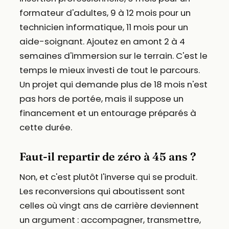
formateur d'adultes, 9 à 12 mois pour un
technicien informatique, 11 mois pour un
aide-soignant. Ajoutez en amont 2 à 4
semaines d'immersion sur le terrain. C'est le
temps le mieux investi de tout le parcours.
Un projet qui demande plus de 18 mois n'est
pas hors de portée, mais il suppose un
financement et un entourage préparés à
cette durée.
Faut-il repartir de zéro à 45 ans ?
Non, et c'est plutôt l'inverse qui se produit.
Les reconversions qui aboutissent sont
celles où vingt ans de carrière deviennent
un argument : accompagner, transmettre,