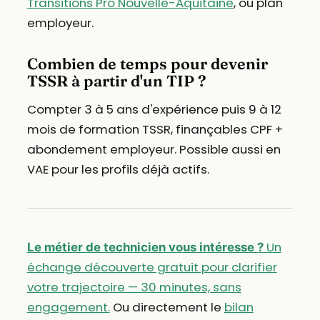
Transitions Pro Nouvelle-Aquitaine
, ou plan
employeur.
Combien de temps pour devenir
TSSR à partir d'un TIP ?
Compter 3 à 5 ans d'expérience puis 9 à 12
mois de formation TSSR, finançables CPF +
abondement employeur. Possible aussi en
VAE pour les profils déjà actifs.
Un
Le métier de technicien vous intéresse ?
échange découverte gratuit pour clarifier
votre trajectoire — 30 minutes, sans
engagement.
Ou directement le
bilan