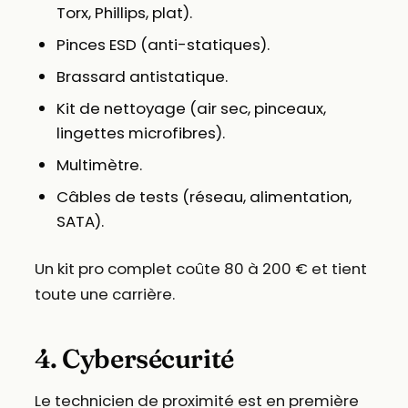
Torx, Phillips, plat).
Pinces ESD (anti-statiques).
Brassard antistatique.
Kit de nettoyage (air sec, pinceaux,
lingettes microfibres).
Multimètre.
Câbles de tests (réseau, alimentation,
SATA).
Un kit pro complet coûte 80 à 200 € et tient
toute une carrière.
4. Cybersécurité
Le technicien de proximité est en première