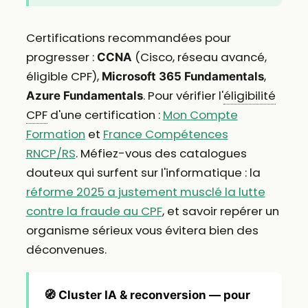
Certifications recommandées pour
progresser :
(Cisco, réseau avancé,
CCNA
éligible CPF),
,
Microsoft 365 Fundamentals
. Pour vérifier l'
éligibilité
Azure Fundamentals
CPF
d'une certification :
Mon Compte
Formation
et
France Compétences
RNCP/RS
. Méfiez-vous des catalogues
douteux qui surfent sur l'informatique : la
réforme 2025 a justement musclé la lutte
contre la fraude au CPF
, et savoir repérer un
organisme sérieux vous évitera bien des
déconvenues.
🧭 Cluster IA & reconversion — pour