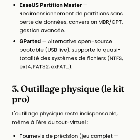
—
EaseUS Partition Master
Redimensionnement de partitions sans
perte de données, conversion MBR/GPT,
gestion avancée.
— Alternative open-source
GParted
bootable (USB live), supporte la quasi-
totalité des systèmes de fichiers (NTFS,
ext4, FAT32, exFAT…).
3. Outillage physique (le kit
pro)
L'outillage physique reste indispensable,
même à l'ère du tout-virtuel :
Tournevis de précision (jeu complet —