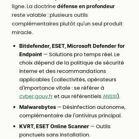
ligne. La doctrine
défense en profondeur
reste valable : plusieurs outils
complémentaires plutôt qu'un seul produit
miracle.
Bitdefender, ESET, Microsoft Defender for
— Solutions pro temps réel. Le
Endpoint
choix dépend de la politique de sécurité
interne et des recommandations
applicables (collectivités, opérateurs
d'importance vitale : se référer à
cyber.gouv.fr
et aux référentiels
ANSSI
).
— Désinfection autonome,
Malwarebytes
complémentaire de l'antivirus principal.
— Outils
KVRT, ESET Online Scanner
ponctuels sans installation.