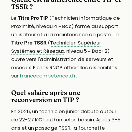
TSSR ?
Le
(Technicien Informatique de
Titre Pro TIP
Proximité, niveau 4 ~ Bac) forme au support
utilisateur et à la maintenance de poste. Le
(
Technicien Supérieur
Titre Pro TSSR
Systèmes et Réseaux
, niveau 5 ~ Bac+2)
ouvre vers l'administration de serveurs et
réseaux. Fiches RNCP officielles disponibles
sur
francecompetences.fr
.
Quel salaire après une
reconversion en TIP ?
En 2026, un technicien junior débute autour
de 22-27 K€ brut/an selon bassin. Après 3-5
ans et un passage TSSR, la fourchette