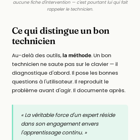
aucune fiche d'intervention — c'est pourtant lui qui fait
rappeler le technicien.
Ce qui distingue un bon
technicien
Au-delà des outils,
. Un bon
la méthode
technicien ne saute pas sur le clavier — il
diagnostique d'abord. Il pose les bonnes
questions à l'utilisateur. Il reproduit le
problème avant d'agir. Il documente après.
« La véritable force d'un expert réside
dans son engagement envers
l'apprentissage continu. »