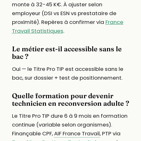
monte à 32-45 K€. À ajuster selon
employeur (DSI vs ESN vs prestataire de
proximité). Repères à confirmer via
France
Travail Statistiques
.
Le métier est-il accessible sans le
bac ?
Oui — le Titre Pro TIP est accessible sans le
bac, sur dossier + test de positionnement.
Quelle formation pour devenir
technicien en reconversion adulte ?
Le Titre Pro TIP dure 6 à 9 mois en formation
continue (variable selon organismes).
Finançable CPF,
AIF France Travail
, PTP via