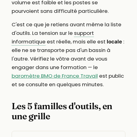
volume est faible et les postes se
pourvoient sans difficulté particulière.
C'est ce que je retiens avant même la liste
d'outils. La tension sur le
support
informatique
est réelle, mais elle est
:
locale
elle ne se transporte pas d'un bassin à
l'autre. Vérifiez le vôtre avant de vous
engager dans une formation — le
baromètre BMO de France Travail
est public
et se consulte en quelques minutes.
Les 5 familles d'outils, en
une grille