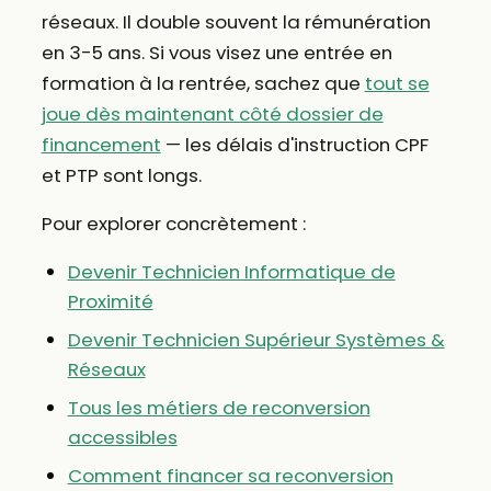
réseaux. Il double souvent la rémunération
en 3-5 ans. Si vous visez une entrée en
formation à la rentrée, sachez que
tout se
joue dès maintenant côté dossier de
financement
— les délais d'instruction CPF
et PTP sont longs.
Pour explorer concrètement :
Devenir Technicien Informatique de
Proximité
Devenir Technicien Supérieur Systèmes &
Réseaux
Tous les métiers de reconversion
accessibles
Comment financer sa reconversion