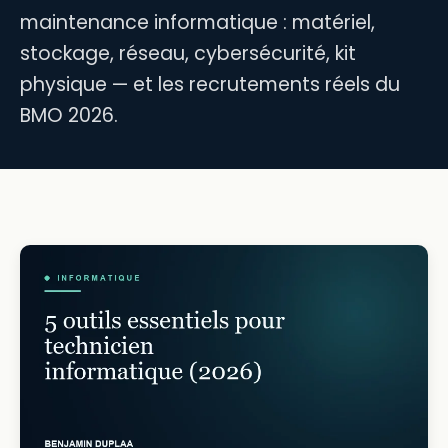
maintenance informatique : matériel,
stockage, réseau, cybersécurité, kit
physique — et les recrutements réels du
BMO 2026.