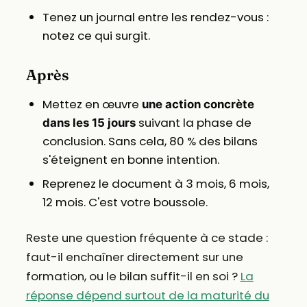
Tenez un journal entre les rendez-vous :
notez ce qui surgit.
Après
Mettez en œuvre
une action concrète
suivant la phase de
dans les 15 jours
conclusion. Sans cela, 80 % des bilans
s'éteignent en bonne intention.
Reprenez le document à 3 mois, 6 mois,
12 mois. C'est votre boussole.
Reste une question fréquente à ce stade :
faut-il enchaîner directement sur une
formation, ou le bilan suffit-il en soi ?
La
réponse dépend surtout de la maturité du