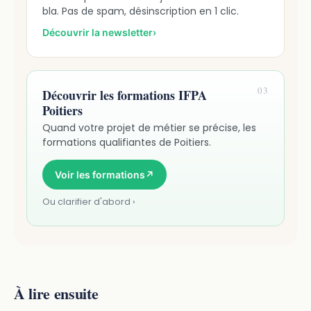
bla. Pas de spam, désinscription en 1 clic.
Découvrir la newsletter
›
03
Découvrir les formations IFPA
Poitiers
Quand votre projet de métier se précise, les
formations qualifiantes de Poitiers.
Voir les formations
↗
Ou clarifier d'abord ›
À lire ensuite