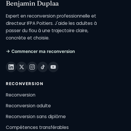
Benjamin Duplaa
Expert en reconversion professionnelle et
directeur IFPA Poitiers. J'aide les adultes à
passer du flou à une trajectoire claire,
concrète et choisie.
→ Commencer ma reconversion
RECONVERSION
Reconversion
Reconversion adulte
Reconversion sans diplôme
Compétences transférables