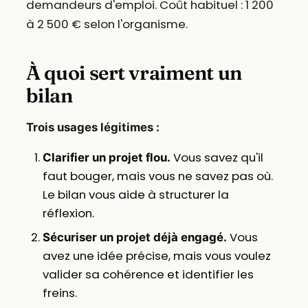
demandeurs d'emploi. Coût habituel : 1 200
à 2 500 € selon l'organisme.
À quoi sert vraiment un
bilan
Trois usages légitimes :
Vous savez qu'il
Clarifier un projet flou.
faut bouger, mais vous ne savez pas où.
Le bilan vous aide à structurer la
réflexion.
Vous
Sécuriser un projet déjà engagé.
avez une idée précise, mais vous voulez
valider sa cohérence et identifier les
freins.