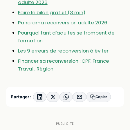
adulte 2026
Faire le bilan gratuit (3 min)
Panorama reconversion adulte 2026
Pourquoi tant d'adultes se trompent de
formation
Les 9 erreurs de reconversion à éviter
Financer sa reconversion : CPF, France
Travail, Région
Partager :
Copier