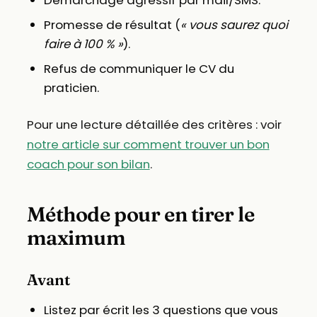
Démarchage agressif par mail/SMS.
Promesse de résultat (
« vous saurez quoi
faire à 100 % »
).
Refus de communiquer le CV du
praticien.
Pour une lecture détaillée des critères : voir
notre article sur comment trouver un bon
coach pour son bilan
.
Méthode pour en tirer le
maximum
Avant
Listez par écrit les 3 questions que vous