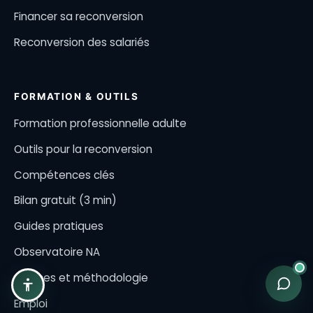
Financer sa reconversion
Reconversion des salariés
FORMATION & OUTILS
Formation professionnelle adulte
Outils pour la reconversion
Compétences clés
Bilan gratuit (3 min)
Guides pratiques
Observatoire NA
Sources et méthodologie
Emploi