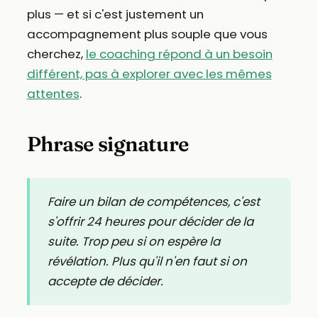
plus — et si c'est justement un
accompagnement plus souple que vous
cherchez,
le coaching répond à un besoin
différent, pas à explorer avec les mêmes
attentes
.
Phrase signature
Faire un bilan de compétences, c'est
s'offrir 24 heures pour décider de la
suite. Trop peu si on espère la
révélation. Plus qu'il n'en faut si on
accepte de décider.