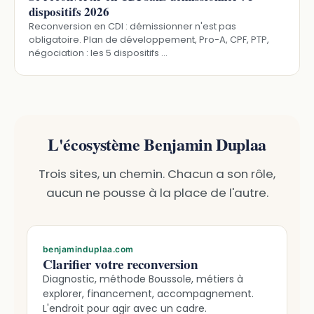
dispositifs 2026
Reconversion en CDI : démissionner n'est pas
obligatoire. Plan de développement, Pro-A, CPF, PTP,
négociation : les 5 dispositifs …
L'écosystème Benjamin Duplaa
Trois sites, un chemin. Chacun a son rôle,
aucun ne pousse à la place de l'autre.
benjaminduplaa.com
Clarifier votre reconversion
Diagnostic, méthode Boussole, métiers à
explorer, financement, accompagnement.
L'endroit pour agir avec un cadre.