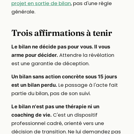
projet en sortie de bilan
, pas d'une règle
générale.
Trois affirmations à tenir
Le bilan ne décide pas pour vous. Il vous
Attendre la révélation
arme pour décider.
est une garantie de déception.
Un bilan sans action concrète sous 15 jours
Le passage à l'acte fait
est un bilan perdu.
partie du bilan, pas de son suivi.
Le bilan n'est pas une thérapie ni un
C'est un dispositif
coaching de vie.
professionnel cadré, orienté vers une
décision de transition. Ne lui demandez pas