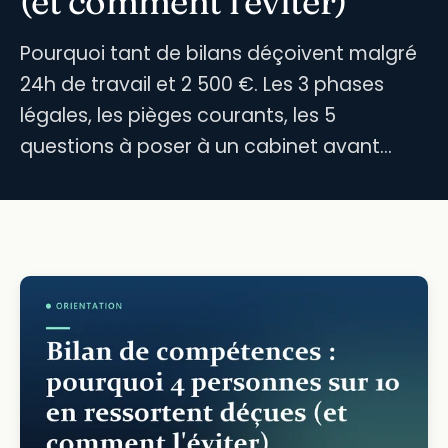
(et comment l'éviter)
Pourquoi tant de bilans déçoivent malgré
24h de travail et 2 500 €. Les 3 phases
légales, les pièges courants, les 5
questions à poser à un cabinet avant…