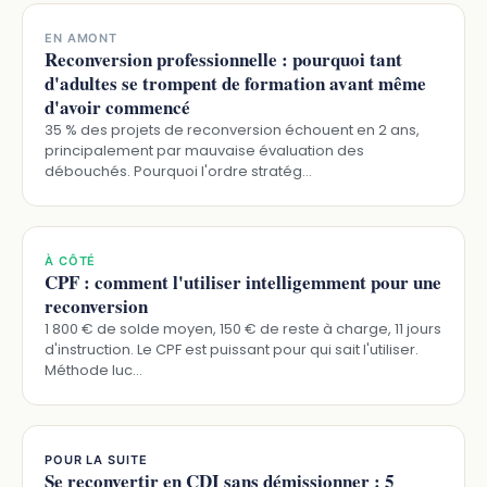
EN AMONT
Reconversion professionnelle : pourquoi tant
d'adultes se trompent de formation avant même
d'avoir commencé
35 % des projets de reconversion échouent en 2 ans,
principalement par mauvaise évaluation des
débouchés. Pourquoi l'ordre stratég…
À CÔTÉ
CPF : comment l'utiliser intelligemment pour une
reconversion
1 800 € de solde moyen, 150 € de reste à charge, 11 jours
d'instruction. Le CPF est puissant pour qui sait l'utiliser.
Méthode luc…
POUR LA SUITE
Se reconvertir en CDI sans démissionner : 5