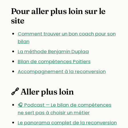
Pour aller plus loin sur le
site
Comment trouver un bon coach pour son
bilan
La méthode Benjamin Duplaa
Bilan de compétences Poitiers
Accompagnement à la reconversion
🔗 Aller plus loin
🎧 Podcast — Le bilan de compétences
ne sert pas à choisir un métier
Le panorama complet de la reconversion