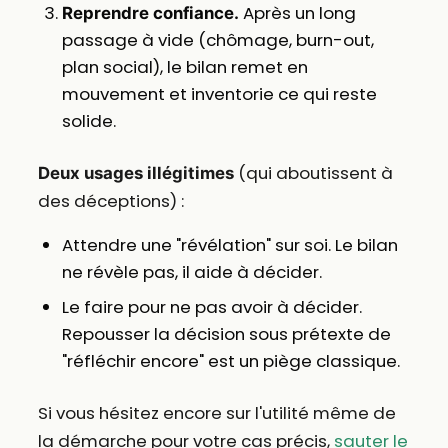
Après un long
Reprendre confiance.
passage à vide (chômage, burn-out,
plan social), le bilan remet en
mouvement et inventorie ce qui reste
solide.
(qui aboutissent à
Deux usages illégitimes
des déceptions) :
Attendre une "révélation" sur soi. Le bilan
ne révèle pas, il aide à décider.
Le faire pour ne pas avoir à décider.
Repousser la décision sous prétexte de
"réfléchir encore" est un piège classique.
Si vous hésitez encore sur l'utilité même de
la démarche pour votre cas précis,
sauter le