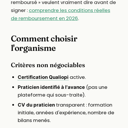
remboursé » veulent vraiment dire avant de
signer :
comprendre les conditions réelles
de remboursement en 2026
.
Comment choisir
l'organisme
Critères non négociables
active.
Certification Qualiopi
(pas une
Praticien identifié à l'avance
plateforme qui sous-traite).
transparent : formation
CV du praticien
initiale, années d'expérience, nombre de
bilans menés.