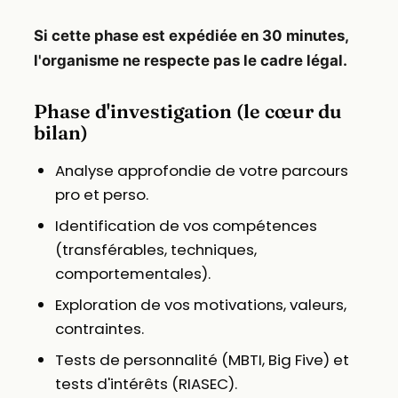
Si cette phase est expédiée en 30 minutes,
l'organisme ne respecte pas le cadre légal.
Phase d'investigation (le cœur du
bilan)
Analyse approfondie de votre parcours
pro et perso.
Identification de vos compétences
(transférables, techniques,
comportementales).
Exploration de vos motivations, valeurs,
contraintes.
Tests de personnalité (MBTI, Big Five) et
tests d'intérêts (RIASEC).