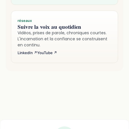
réseaux
Suivre la voix au quotidien
Vidéos, prises de parole, chroniques courtes.
L'incarnation et la confiance se construisent
en continu.
LinkedIn ↗
YouTube ↗