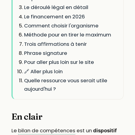
Le déroulé légal en détail
Le financement en 2026
Comment choisir l'organisme
Méthode pour en tirer le maximum
Trois affirmations à tenir
Phrase signature
Pour aller plus loin sur le site
🔗 Aller plus loin
Quelle ressource vous serait utile
aujourd'hui ?
En clair
Le
bilan de compétences
est un
dispositif