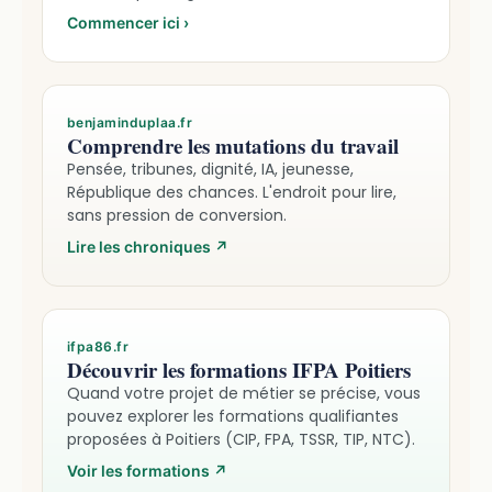
Commencer ici
›
benjaminduplaa.fr
Comprendre les mutations du travail
Pensée, tribunes, dignité, IA, jeunesse,
République des chances. L'endroit pour lire,
sans pression de conversion.
Lire les chroniques
↗
ifpa86.fr
Découvrir les formations IFPA Poitiers
Quand votre projet de métier se précise, vous
pouvez explorer les formations qualifiantes
proposées à Poitiers (CIP, FPA, TSSR, TIP, NTC).
Voir les formations
↗