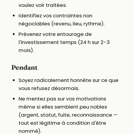
voulez voir traitées.
Identifiez vos contraintes non
négociables (revenu, lieu, rythme).
Prévenez votre entourage de
l'investissement temps (24 h sur 2-3
mois).
Pendant
Soyez radicalement honnête sur ce que
vous refusez désormais.
Ne mentez pas sur vos motivations
même si elles semblent peu nobles
(argent, statut, fuite, reconnaissance —
tout est légitime à condition d'être
nommé).