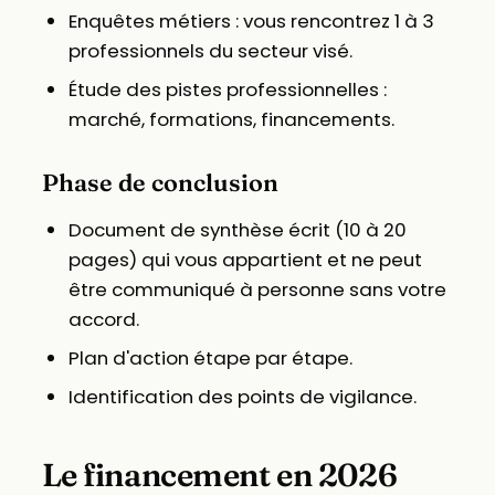
Enquêtes métiers : vous rencontrez 1 à 3
professionnels du secteur visé.
Étude des pistes professionnelles :
marché, formations, financements.
Phase de conclusion
Document de synthèse écrit (10 à 20
pages) qui vous appartient et ne peut
être communiqué à personne sans votre
accord.
Plan d'action étape par étape.
Identification des points de vigilance.
Le financement en 2026