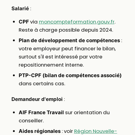
:
Salarié
via
moncompteformation.gouv.fr
.
CPF
Reste à charge possible depuis 2024.
:
Plan de développement de compétences
votre employeur peut financer le bilan,
surtout s'il est intéressé par votre
repositionnement interne.
PTP-CPF (bilan de compétences associé)
dans certains cas.
:
Demandeur d'emploi
sur orientation du
AIF France Travail
conseiller.
: voir
Région Nouvelle-
Aides régionales