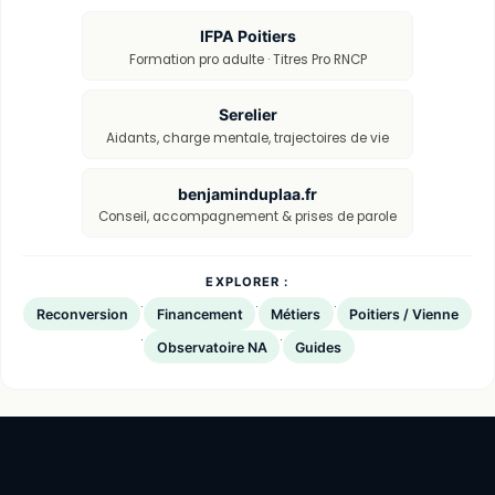
IFPA Poitiers
Formation pro adulte · Titres Pro RNCP
Serelier
Aidants, charge mentale, trajectoires de vie
benjaminduplaa.fr
Conseil, accompagnement & prises de parole
EXPLORER :
·
·
·
Reconversion
Financement
Métiers
Poitiers / Vienne
·
·
Observatoire NA
Guides