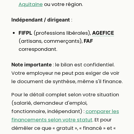
Aquitaine
ou votre région.
:
Indépendant / dirigeant
(professions libérales),
FIFPL
AGEFICE
(artisans, commerçants),
FAF
correspondant.
: le bilan est confidentiel.
Note importante
Votre employeur ne peut pas exiger de voir
le document de synthèse, même s'il finance.
Pour le détail complet selon votre situation
(salarié, demandeur d'emploi,
fonctionnaire, indépendant) :
comparer les
financements selon votre statut
. Et pour
démêler ce que « gratuit », « financé » et «