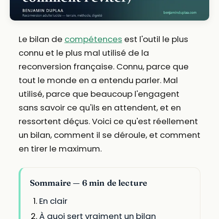
Le bilan de
compétences
est l'outil le plus
connu et le plus mal utilisé de la
reconversion française. Connu, parce que
tout le monde en a entendu parler. Mal
utilisé, parce que beaucoup l'engagent
sans savoir ce qu'ils en attendent, et en
ressortent déçus. Voici ce qu'est réellement
un bilan, comment il se déroule, et comment
en tirer le maximum.
Sommaire — 6 min de lecture
En clair
À quoi sert vraiment un bilan