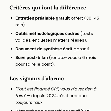
Critères qui font la différence
offert (30-45
Entretien préalable gratuit
min).
(tests
Outils méthodologiques cadrés
validés, enquêtes métiers réelles).
garanti.
Document de synthèse écrit
(rendez-vous à 6 mois
Suivi post-bilan
pour faire le point).
Les signaux d'alarme
"Tout est financé CPF, vous n'avez rien à
faire"
— depuis 2024, c'est presque
toujours faux.