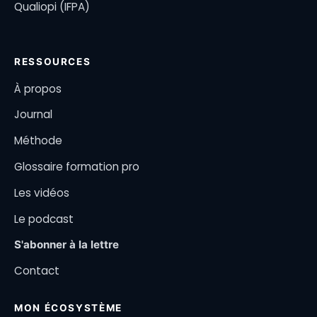
Qualiopi (IFPA)
RESSOURCES
À propos
Journal
Méthode
Glossaire formation pro
Les vidéos
Le podcast
S'abonner à la lettre
Contact
MON ÉCOSYSTÈME