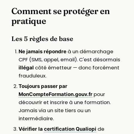
Comment se protéger en
pratique
Les 5 règles de base
à un démarchage
Ne jamais répondre
CPF (SMS, appel, email). C'est désormais
côté émetteur — donc forcément
illégal
frauduleux.
Toujours passer par
pour
MonCompteFormation.gouv.fr
découvrir et inscrire à une formation.
Jamais via un site tiers ou un
intermédiaire.
de
Vérifier la
certification Qualiopi