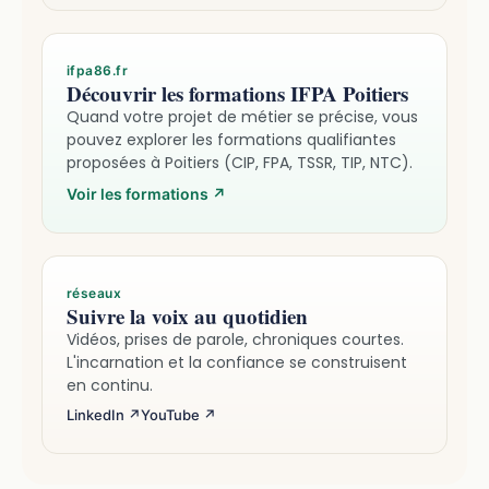
ifpa86.fr
Découvrir les formations IFPA Poitiers
Quand votre projet de métier se précise, vous
pouvez explorer les formations qualifiantes
proposées à Poitiers (CIP, FPA, TSSR, TIP, NTC).
Voir les formations
↗
réseaux
Suivre la voix au quotidien
Vidéos, prises de parole, chroniques courtes.
L'incarnation et la confiance se construisent
en continu.
LinkedIn ↗
YouTube ↗