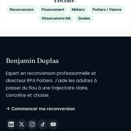
EXPLORER :
·
·
·
Reconversion
Financement
Métiers
Poitiers / Vienne
·
·
Observatoire NA
Guides
Benjamin Duplaa
Expert en reconversion professionnelle et
directeur IFPA Poitiers. J'aide les adultes à
passer du flou à une trajectoire claire,
concrète et choisie.
→ Commencer ma reconversion