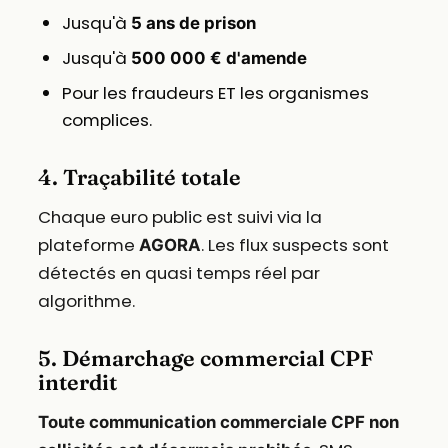
Jusqu'à
5 ans de prison
Jusqu'à
500 000 € d'amende
Pour les fraudeurs ET les organismes
complices.
4. Traçabilité totale
Chaque euro public est suivi via la
plateforme
. Les flux suspects sont
AGORA
détectés en quasi temps réel par
algorithme.
5. Démarchage commercial CPF
interdit
Toute communication commerciale CPF non