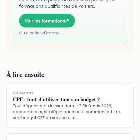
formations qualifiantes de Poitiers.
Voir les formations
↗
Ou clarifier d'abord ›
À lire ensuite
EN AMONT
CPF : faut-il utiliser tout son budget ?
Tout dépenser ou laisser dormir ? Plafonds 2026,
abondements, stratégie par blocs : comment arbitrer
son budget CPF au service d'u…