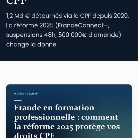
1,2 Md € détournés via le CPF depuis 2020.
La réforme 2025 (FranceConnect+,
suspensions 48h, 500 000€ d'amende)
change la donne.