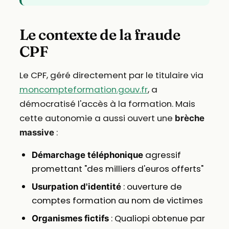
Le contexte de la fraude
CPF
Le CPF, géré directement par le titulaire via
moncompteformation.gouv.fr
, a
démocratisé l'accès à la formation. Mais
cette autonomie a aussi ouvert une
brèche
:
massive
agressif
Démarchage téléphonique
promettant "des milliers d'euros offerts"
: ouverture de
Usurpation d'identité
comptes formation au nom de victimes
: Qualiopi obtenue par
Organismes fictifs