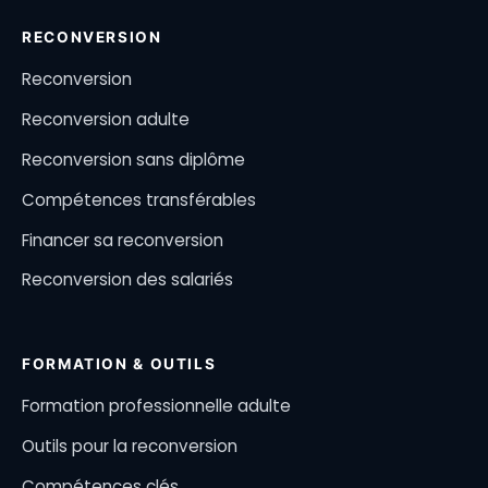
RECONVERSION
Reconversion
Reconversion adulte
Reconversion sans diplôme
Compétences transférables
Financer sa reconversion
Reconversion des salariés
FORMATION & OUTILS
Formation professionnelle adulte
Outils pour la reconversion
Compétences clés