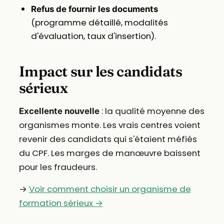
Refus de fournir les documents
(programme détaillé, modalités
d'évaluation, taux d'insertion).
Impact sur les candidats
sérieux
: la qualité moyenne des
Excellente nouvelle
organismes monte. Les vrais centres voient
revenir des candidats qui s'étaient méfiés
du CPF. Les marges de manœuvre baissent
pour les fraudeurs.
→
Voir comment choisir un organisme de
formation sérieux →