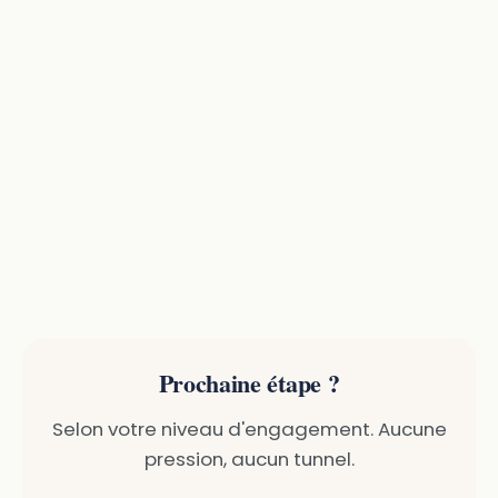
Prochaine étape ?
Selon votre niveau d'engagement. Aucune
pression, aucun tunnel.