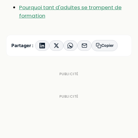
Pourquoi tant d'adultes se trompent de
formation
Partager :
Copier