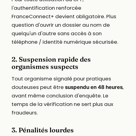
l'authentification renforcée
FranceConnect+ devient obligatoire. Plus
question d'ouvrir un dossier au nom de
quelqu'un d'autre sans accès à son
téléphone / identité numérique sécurisée.
2. Suspension rapide des
organismes suspects
Tout organisme signalé pour pratiques
douteuses peut être
,
suspendu en 48 heures
avant même conclusion d'enquête. Le
temps de la vérification ne sert plus aux
fraudeurs.
3. Pénalités lourdes