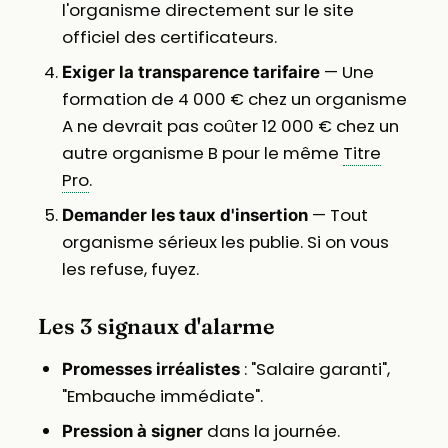
l'organisme directement sur le site
officiel des certificateurs.
— Une
Exiger la transparence tarifaire
formation de 4 000 € chez un organisme
A ne devrait pas coûter 12 000 € chez un
autre organisme B pour le même
Titre
Pro
.
— Tout
Demander les taux d'insertion
organisme sérieux les publie. Si on vous
les refuse, fuyez.
Les 3 signaux d'alarme
: "Salaire garanti",
Promesses irréalistes
"Embauche immédiate".
dans la journée.
Pression à signer