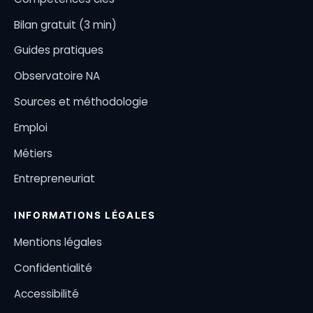
Bilan gratuit (3 min)
Guides pratiques
Observatoire NA
Sources et méthodologie
Emploi
Métiers
Entrepreneuriat
INFORMATIONS LÉGALES
Mentions légales
Confidentialité
Accessibilité