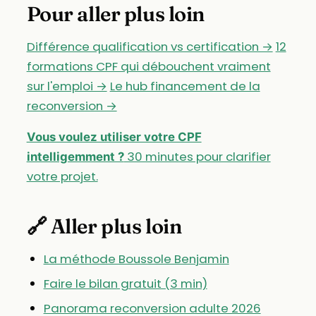
Pour aller plus loin
Différence qualification vs certification →
12
formations CPF qui débouchent vraiment
sur l'emploi →
Le hub financement de la
reconversion →
Vous voulez utiliser votre CPF
30 minutes pour clarifier
intelligemment ?
votre projet.
🔗 Aller plus loin
La méthode Boussole Benjamin
Faire le bilan gratuit (3 min)
Panorama reconversion adulte 2026