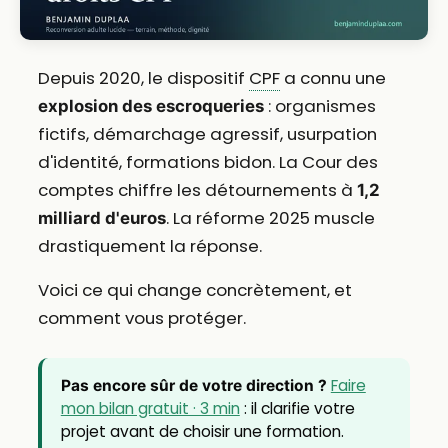
Depuis 2020, le dispositif
CPF
a connu une
: organismes
explosion des escroqueries
fictifs, démarchage agressif, usurpation
d'identité, formations bidon. La Cour des
comptes chiffre les détournements à
1,2
. La réforme 2025 muscle
milliard d'euros
drastiquement la réponse.
Voici ce qui change concrètement, et
comment vous protéger.
Faire
Pas encore sûr de votre direction ?
mon bilan gratuit · 3 min
: il clarifie votre
projet avant de choisir une formation.