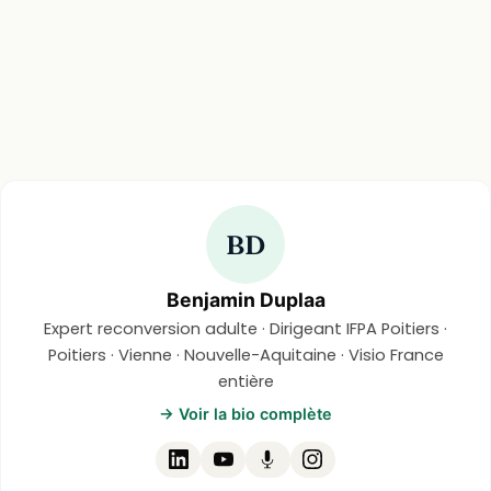
BD
Benjamin Duplaa
Expert reconversion adulte · Dirigeant IFPA Poitiers ·
Poitiers · Vienne · Nouvelle-Aquitaine · Visio France
entière
→ Voir la bio complète