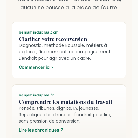
aucun ne pousse à la place de l'autre.
benjaminduplaa.com
Clarifier votre reconversion
Diagnostic, méthode Boussole, métiers à
explorer, financement, accompagnement.
L'endroit pour agir avec un cadre.
Commencer ici
›
benjaminduplaa.fr
Comprendre les mutations du travail
Pensée, tribunes, dignité, IA, jeunesse,
République des chances. L'endroit pour lire,
sans pression de conversion.
Lire les chroniques
↗