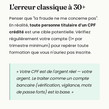
L'erreur classique à 30+
Penser que "la fraude ne me concerne pas".
En réalité,
toute personne titulaire d'un CPF
est une cible potentielle. Vérifiez
crédité
régulièrement votre compte (1× par
trimestre minimum) pour repérer toute
formation que vous n'auriez pas inscrite.
« Votre CPF est de l'argent réel — votre
argent. Le traiter comme un compte
bancaire (vérification, vigilance, mots
de passe forts) est la base. »