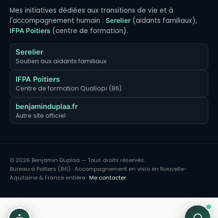
Mes initiatives dédiées aux transitions de vie et à
l'accompagnement humain :
(aidants familiaux),
Serelier
(centre de formation).
IFPA Poitiers
Serelier
Soutien aux aidants familiaux
IFPA Poitiers
Centre de formation Qualiopi (86)
benjaminduplaa.fr
Autre site officiel
© 2026 Benjamin Duplaa — Tous droits réservés.
Bureau à Poitiers (86) · Accompagnement en visio en Nouvelle-
Aquitaine & France entière ·
Me contacter