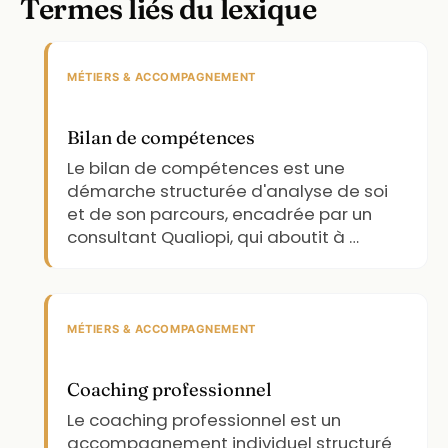
Termes liés du lexique
MÉTIERS & ACCOMPAGNEMENT
Bilan de compétences
Le bilan de compétences est une
démarche structurée d'analyse de soi
et de son parcours, encadrée par un
consultant Qualiopi, qui aboutit à …
MÉTIERS & ACCOMPAGNEMENT
Coaching professionnel
Le coaching professionnel est un
accompagnement individuel structuré