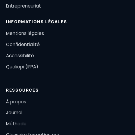
Entrepreneuriat
INFORMATIONS LÉGALES
Mentions légales
Confidentialité
Accessibilité
Qualiopi (IFPA)
RESSOURCES
À propos
Journal
Méthode
Glossaire formation pro