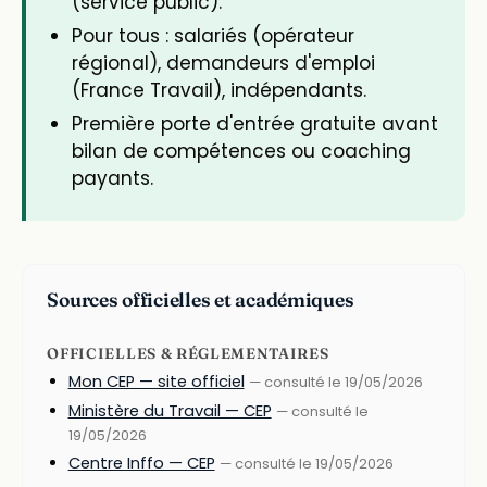
(service public).
Pour tous : salariés (opérateur
régional), demandeurs d'emploi
(France Travail), indépendants.
Première porte d'entrée gratuite avant
bilan de compétences ou coaching
payants.
Sources officielles et académiques
OFFICIELLES & RÉGLEMENTAIRES
Mon CEP — site officiel
— consulté le 19/05/2026
Ministère du Travail — CEP
— consulté le
19/05/2026
Centre Inffo — CEP
— consulté le 19/05/2026