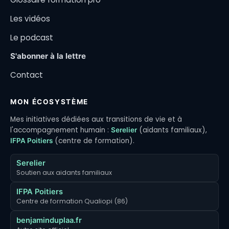
Les vidéos
Le podcast
S'abonner à la lettre
Contact
MON ÉCOSYSTÈME
Mes initiatives dédiées aux transitions de vie et à
l'accompagnement humain :
(aidants familiaux),
Serelier
(centre de formation).
IFPA Poitiers
Serelier
Soutien aux aidants familiaux
IFPA Poitiers
Centre de formation Qualiopi (86)
benjaminduplaa.fr