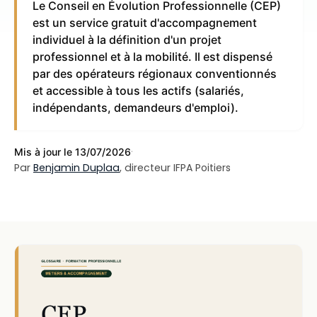
Le Conseil en Évolution Professionnelle (CEP)
est un service gratuit d'accompagnement
individuel à la définition d'un projet
professionnel et à la mobilité. Il est dispensé
par des opérateurs régionaux conventionnés
et accessible à tous les actifs (salariés,
indépendants, demandeurs d'emploi).
·
Mis à jour le 13/07/2026
Par
Benjamin Duplaa
, directeur IFPA Poitiers