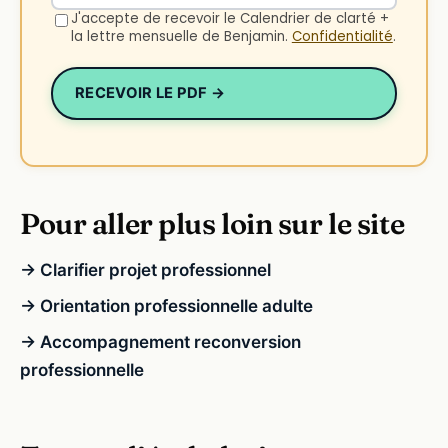
J'accepte de recevoir le Calendrier de clarté +
la lettre mensuelle de Benjamin.
Confidentialité
.
RECEVOIR LE PDF →
Pour aller plus loin sur le site
→ Clarifier projet professionnel
→ Orientation professionnelle adulte
→ Accompagnement reconversion
professionnelle