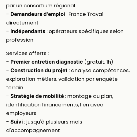
par un consortium régional.
-
: France Travail
Demandeurs d'emploi
directement
-
: opérateurs spécifiques selon
Indépendants
profession
Services offerts :
-
(gratuit, 1h)
Premier entretien diagnostic
-
: analyse compétences,
Construction du projet
exploration métiers, validation par enquête
terrain
-
: montage du plan,
Stratégie de mobilité
identification financements, lien avec
employeurs
-
: jusqu'à plusieurs mois
Suivi
d'accompagnement