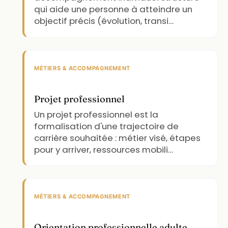
qui aide une personne à atteindre un
objectif précis (évolution, transi…
MÉTIERS & ACCOMPAGNEMENT
Projet professionnel
Un projet professionnel est la
formalisation d'une trajectoire de
carrière souhaitée : métier visé, étapes
pour y arriver, ressources mobili…
MÉTIERS & ACCOMPAGNEMENT
Orientation professionnelle adulte