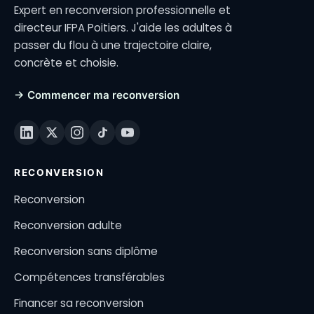
Expert en reconversion professionnelle et
directeur IFPA Poitiers. J'aide les adultes à
passer du flou à une trajectoire claire,
concrète et choisie.
→ Commencer ma reconversion
RECONVERSION
Reconversion
Reconversion adulte
Reconversion sans diplôme
Compétences transférables
Financer sa reconversion