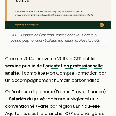
CEP — Conseil en Évolution Professionnelle · Métiers &
accompagnement · Lexique formation professionnelle
Créé en 2014, rénové en 2019, le CEP est
le
service public de l'
orientation professionnelle
. Il complète
Mon Compte Formation
par
adulte
un accompagnement humain personnalisé.
Opérateurs régionaux (
France Travail
finance) :
-
: opérateur régional CEP
Salariés du privé
conventionné (varie par région). En Nouvelle-
Aquitaine, c'est la branche "CEP salarié" gérée