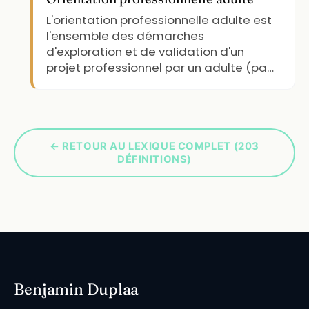
L'orientation professionnelle adulte est
l'ensemble des démarches
d'exploration et de validation d'un
projet professionnel par un adulte (pa…
← RETOUR AU LEXIQUE COMPLET (203
DÉFINITIONS)
Benjamin Duplaa