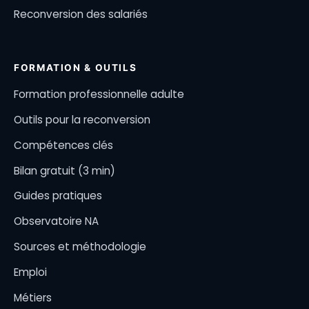
Reconversion des salariés
FORMATION & OUTILS
Formation professionnelle adulte
Outils pour la reconversion
Compétences clés
Bilan gratuit (3 min)
Guides pratiques
Observatoire NA
Sources et méthodologie
Emploi
Métiers