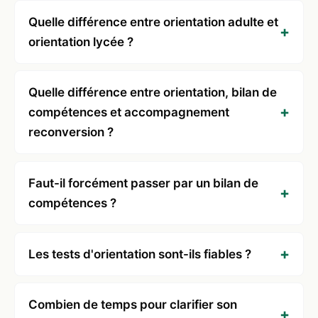
Quelle différence entre orientation adulte et
orientation lycée ?
Quelle différence entre orientation, bilan de
compétences et accompagnement
reconversion ?
Faut-il forcément passer par un bilan de
compétences ?
Les tests d'orientation sont-ils fiables ?
Combien de temps pour clarifier son