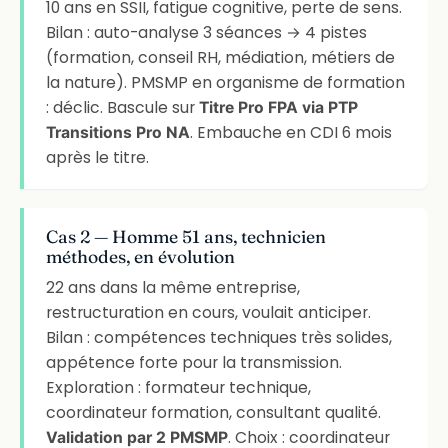
10 ans en SSII, fatigue cognitive, perte de sens.
Bilan : auto-analyse 3 séances → 4 pistes
(formation, conseil RH, médiation, métiers de
la nature). PMSMP en organisme de formation
: déclic. Bascule sur
Titre Pro FPA via PTP
. Embauche en CDI 6 mois
Transitions Pro NA
après le titre.
Cas 2 — Homme 51 ans, technicien
méthodes, en évolution
22 ans dans la même entreprise,
restructuration en cours, voulait anticiper.
Bilan : compétences techniques très solides,
appétence forte pour la transmission.
Exploration : formateur technique,
coordinateur formation, consultant qualité.
. Choix : coordinateur
Validation par 2 PMSMP