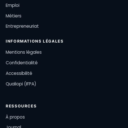
Emploi
Métiers
Entrepreneuriat
INFORMATIONS LÉGALES
Mentions légales
Confidentialité
Accessibilité
Qualiopi (IFPA)
RESSOURCES
À propos
Journal