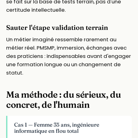
se fait sur la base de tests terrain, pas d'une
certitude intellectuelle.
Sauter l'étape validation terrain
Un métier imaginé ressemble rarement au
métier réel. PMSMP, immersion, échanges avec
des praticiens : indispensables avant d'engager
une formation longue ou un changement de
statut.
Ma méthode : du sérieux, du
concret, de l'humain
Cas 1 — Femme 35 ans, ingénieure
informatique en flou total