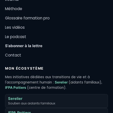
Méthode
Glossaire formation pro
Les vidéos
Le podcast
S'abonner à la lettre
Contact
MON ÉCOSYSTÈME
Mes initiatives dédiées aux transitions de vie et à
l'accompagnement humain :
(aidants familiaux),
Serelier
(centre de formation).
IFPA Poitiers
Serelier
Soutien aux aidants familiaux
IFPA Poitiers