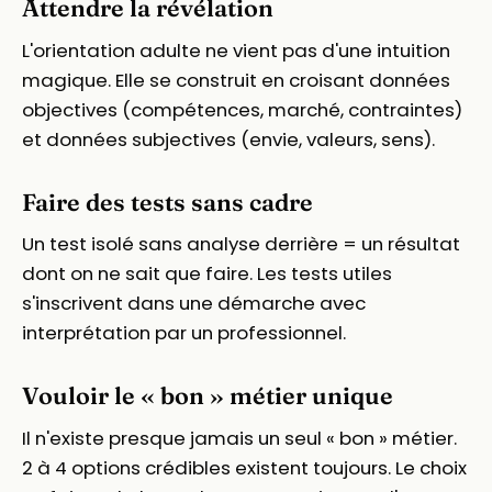
Attendre la révélation
L'orientation adulte ne vient pas d'une intuition
magique. Elle se construit en croisant données
objectives (compétences, marché, contraintes)
et données subjectives (envie, valeurs, sens).
Faire des tests sans cadre
Un test isolé sans analyse derrière = un résultat
dont on ne sait que faire. Les tests utiles
s'inscrivent dans une démarche avec
interprétation par un professionnel.
Vouloir le « bon » métier unique
Il n'existe presque jamais un seul « bon » métier.
2 à 4 options crédibles existent toujours. Le choix