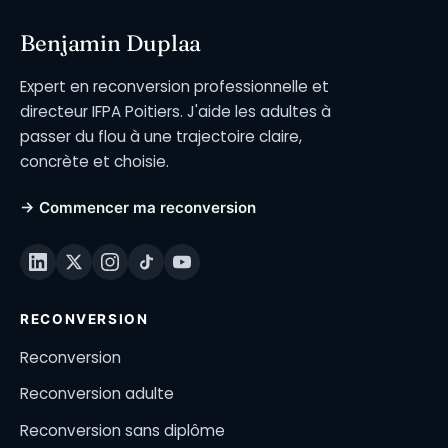
Benjamin Duplaa
Expert en reconversion professionnelle et
directeur IFPA Poitiers. J'aide les adultes à
passer du flou à une trajectoire claire,
concrète et choisie.
→ Commencer ma reconversion
RECONVERSION
Reconversion
Reconversion adulte
Reconversion sans diplôme