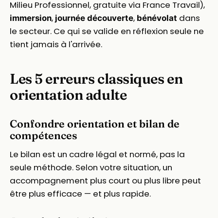
Milieu Professionnel, gratuite via France Travail),
,
,
dans
immersion
journée découverte
bénévolat
le secteur. Ce qui se valide en réflexion seule ne
tient jamais à l'arrivée.
Les 5 erreurs classiques en
orientation adulte
Confondre orientation et bilan de
compétences
Le bilan est un cadre légal et normé, pas la
seule méthode. Selon votre situation, un
accompagnement plus court ou plus libre peut
être plus efficace — et plus rapide.