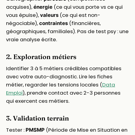
acquises),
(ce qui vous porte vs ce qui
énergie
vous épuise),
(ce qui est non-
valeurs
négociable),
(financières,
contraintes
géographiques, familiales). Pas de test psy : une
vraie analyse écrite.
2. Exploration métiers
Identifier 3 à 5 métiers crédibles compatibles
avec votre auto-diagnostic. Lire les fiches
métier, regarder les tensions locales (
Data
Emploi
), prendre contact avec 2-3 personnes
qui exercent ces métiers.
3. Validation terrain
Tester :
(Période de Mise en Situation en
PMSMP