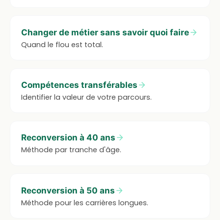
Changer de métier sans savoir quoi faire
Quand le flou est total.
Compétences transférables
Identifier la valeur de votre parcours.
Reconversion à 40 ans
Méthode par tranche d'âge.
Reconversion à 50 ans
Méthode pour les carrières longues.