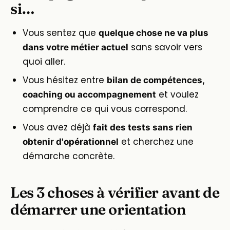
si…
Vous sentez que
quelque chose ne va plus
sans savoir vers
dans votre métier actuel
quoi aller.
Vous hésitez entre
bilan de compétences,
et voulez
coaching ou accompagnement
comprendre ce qui vous correspond.
Vous avez déjà
fait des tests sans rien
et cherchez une
obtenir d'opérationnel
démarche concrète.
Les 3 choses à vérifier avant de
démarrer une orientation