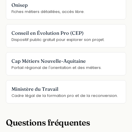
Onisep
Fiches métiers détaillées, accès libre.
Conseil en Évolution Pro (CEP)
Dispositif public gratuit pour explorer son projet.
Cap Métiers Nouvelle-Aquitaine
Portail régional de l'orientation et des métiers.
Ministère du Travail
Cadre légal de la formation pro et de la reconversion.
Questions fréquentes