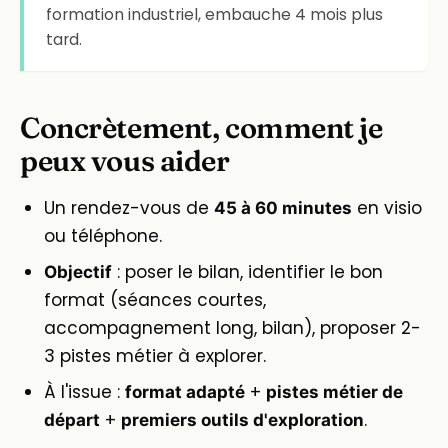
formation industriel, embauche 4 mois plus
tard.
Concrètement, comment je
peux vous aider
Un rendez-vous de
en visio
45 à 60 minutes
ou téléphone.
: poser le bilan, identifier le bon
Objectif
format (séances courtes,
accompagnement long, bilan), proposer 2-
3 pistes métier à explorer.
À l'issue :
+
format adapté
pistes métier de
+
.
départ
premiers outils d'exploration