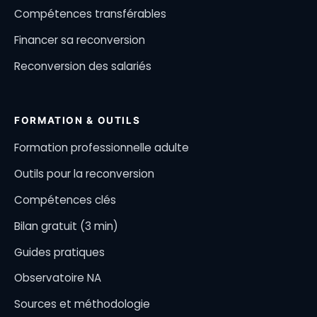
Compétences transférables
Financer sa reconversion
Reconversion des salariés
FORMATION & OUTILS
Formation professionnelle adulte
Outils pour la reconversion
Compétences clés
Bilan gratuit (3 min)
Guides pratiques
Observatoire NA
Sources et méthodologie