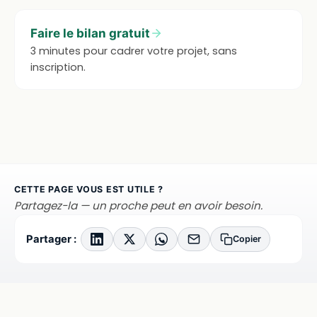
Faire le bilan gratuit
3 minutes pour cadrer votre projet, sans
inscription.
CETTE PAGE VOUS EST UTILE ?
Partagez-la — un proche peut en avoir besoin.
Partager :
Copier