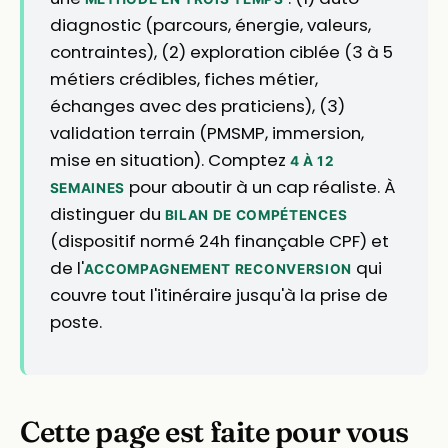
diagnostic (parcours, énergie, valeurs,
contraintes), (2) exploration ciblée (3 à 5
métiers crédibles, fiches métier,
échanges avec des praticiens), (3)
validation terrain (PMSMP, immersion,
mise en situation). Comptez
4 À 12
pour aboutir à un cap réaliste. À
SEMAINES
distinguer du
BILAN DE COMPÉTENCES
(dispositif normé 24h finançable CPF) et
de l'
qui
ACCOMPAGNEMENT RECONVERSION
couvre tout l'itinéraire jusqu'à la prise de
poste.
Cette page est faite pour vous