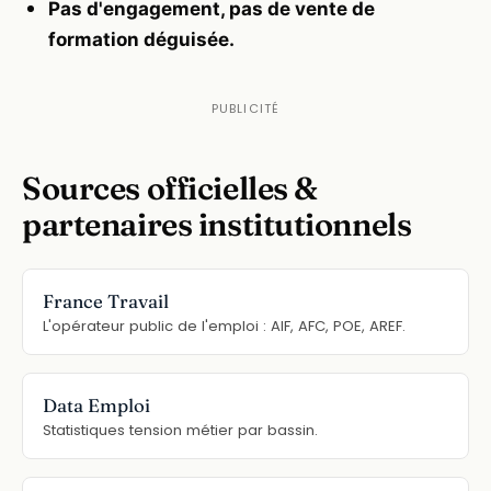
Pas d'engagement, pas de vente de
formation déguisée.
Sources officielles &
partenaires institutionnels
France Travail
L'opérateur public de l'emploi : AIF, AFC, POE, AREF.
Data Emploi
Statistiques tension métier par bassin.