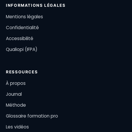
INFORMATIONS LÉGALES
Mentions légales
Confidentialité
Accessibilité
Qualiopi (IFPA)
RESSOURCES
À propos
Journal
Méthode
Glossaire formation pro
Les vidéos