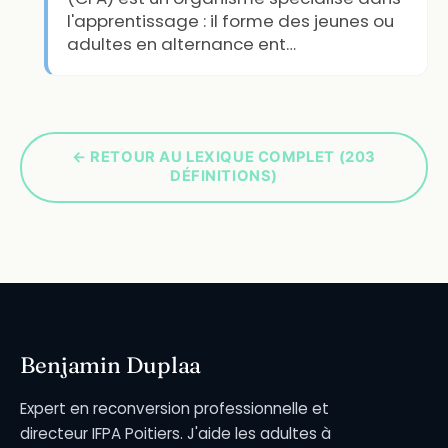
l'apprentissage : il forme des jeunes ou
adultes en alternance ent…
← RETOUR AU LEXIQUE COMPLET (203
DÉFINITIONS)
Benjamin Duplaa
Expert en reconversion professionnelle et
directeur IFPA Poitiers. J'aide les adultes à