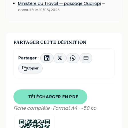
Ministère du Travail — passage Qualiopi
—
consulté le 19/05/2026
PARTAGER CETTE DÉFINITION
Partager :
Copier
TÉLÉCHARGER EN PDF
Fiche complète · Format A4 · ~50 ko