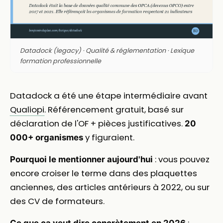
Datadock (legacy) · Qualité & réglementation · Lexique
formation professionnelle
Datadock a été une étape intermédiaire avant
Qualiopi
. Référencement gratuit, basé sur
déclaration de l'OF + pièces justificatives.
20
y figuraient.
000+ organismes
: vous pouvez
Pourquoi le mentionner aujourd'hui
encore croiser le terme dans des plaquettes
anciennes, des articles antérieurs à 2022, ou sur
des CV de formateurs.