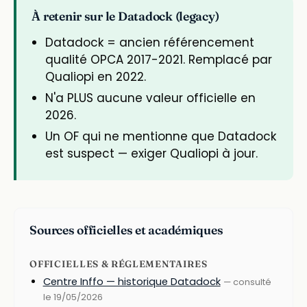
À retenir sur le Datadock (legacy)
Datadock = ancien référencement
qualité OPCA 2017-2021. Remplacé par
Qualiopi en 2022.
N'a PLUS aucune valeur officielle en
2026.
Un OF qui ne mentionne que Datadock
est suspect — exiger Qualiopi à jour.
Sources officielles et académiques
OFFICIELLES & RÉGLEMENTAIRES
Centre Inffo — historique Datadock
— consulté
le 19/05/2026