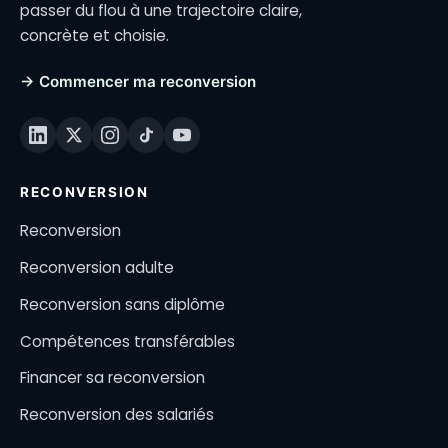
passer du flou à une trajectoire claire,
concrète et choisie.
→ Commencer ma reconversion
RECONVERSION
Reconversion
Reconversion adulte
Reconversion sans diplôme
Compétences transférables
Financer sa reconversion
Reconversion des salariés