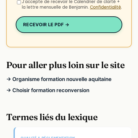
J'accepte de recevoir le Calendrier de clarté +
la lettre mensuelle de Benjamin.
Confidentialité
.
RECEVOIR LE PDF →
Pour aller plus loin sur le site
→ Organisme formation nouvelle aquitaine
→ Choisir formation reconversion
Termes liés du lexique
QUALITÉ & RÉGLEMENTATION