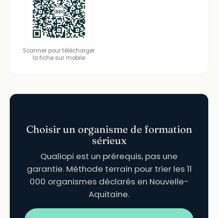
Scanner pour télécharger
la fiche sur mobile
Choisir un organisme de formation
sérieux
Qualiopi est un prérequis, pas une
garantie. Méthode terrain pour trier les 11
000 organismes déclarés en Nouvelle-
Aquitaine.