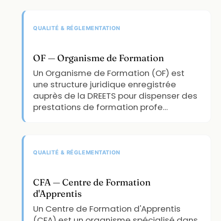
QUALITÉ & RÉGLEMENTATION
OF — Organisme de Formation
Un Organisme de Formation (OF) est
une structure juridique enregistrée
auprès de la DREETS pour dispenser des
prestations de formation profe…
QUALITÉ & RÉGLEMENTATION
CFA — Centre de Formation
d'Apprentis
Un Centre de Formation d'Apprentis
(CFA) est un organisme spécialisé dans