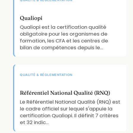
Qualiopi
Qualiopi est la certification qualité
obligatoire pour les organismes de
formation, les CFA et les centres de
bilan de compétences depuis le…
QUALITÉ & RÉGLEMENTATION
Référentiel National Qualité (RNQ)
Le Référentiel National Qualité (RNQ) est
le cadre officiel sur lequel s'appuie la
certification Qualiopi. Il définit 7 critères
et 32 indic…