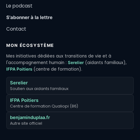
Le podcast
S'abonner à la lettre
Contact
MON ÉCOSYSTÈME
Mes initiatives dédiées aux transitions de vie et à
l'accompagnement humain :
(aidants familiaux),
Serelier
(centre de formation).
IFPA Poitiers
Serelier
Soutien aux aidants familiaux
IFPA Poitiers
Centre de formation Qualiopi (86)
benjaminduplaa.fr
Autre site officiel