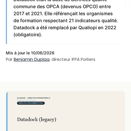
commune des OPCA (devenus OPCO) entre
2017 et 2021. Elle référençait les organismes
de formation respectant 21 indicateurs qualité.
Datadock a été remplacé par Qualiopi en 2022
(obligatoire).
·
Mis à jour le 10/06/2026
Par
Benjamin Duplaa
, directeur IFPA Poitiers