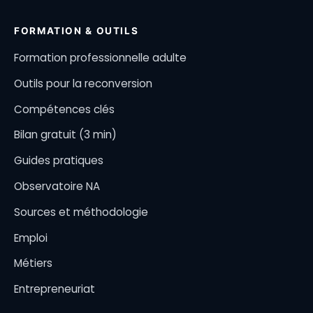
FORMATION & OUTILS
Formation professionnelle adulte
Outils pour la reconversion
Compétences clés
Bilan gratuit (3 min)
Guides pratiques
Observatoire NA
Sources et méthodologie
Emploi
Métiers
Entrepreneuriat