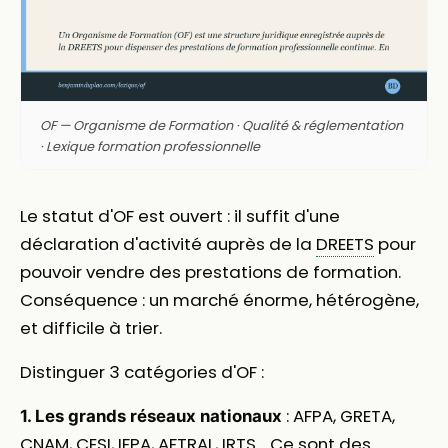
OF — Organisme de Formation · Qualité & réglementation
· Lexique formation professionnelle
Le statut d'OF est ouvert : il suffit d'une
déclaration d'activité auprès de la
DREETS
pour
pouvoir vendre des prestations de formation.
Conséquence : un marché énorme, hétérogène,
et difficile à trier.
Distinguer 3 catégories d'OF :
: AFPA, GRETA,
1. Les grands réseaux nationaux
CNAM, CESI, IFPA, AFTRAL, IRTS… Ce sont des