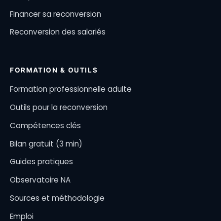
Financer sa reconversion
Reconversion des salariés
FORMATION & OUTILS
Formation professionnelle adulte
Outils pour la reconversion
Compétences clés
Bilan gratuit (3 min)
Guides pratiques
Observatoire NA
Sources et méthodologie
Emploi