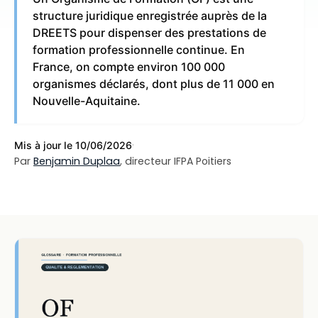
structure juridique enregistrée auprès de la
DREETS pour dispenser des prestations de
formation professionnelle continue. En
France, on compte environ 100 000
organismes déclarés, dont plus de 11 000 en
Nouvelle-Aquitaine.
·
Mis à jour le 10/06/2026
Par
Benjamin Duplaa
, directeur IFPA Poitiers