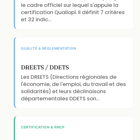
le cadre officiel sur lequel s'appuie la
certification Qualiopi. Il définit 7 critères
et 32 indic…
QUALITÉ & RÉGLEMENTATION
DREETS / DDETS
Les DREETS (Directions régionales de
l'économie, de l'emploi, du travail et des
solidarités) et leurs déclinaisons
départementales DDETS son…
CERTIFICATION & RNCP