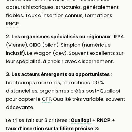
acteurs historiques, structurés, généralement
fiables. Taux d'insertion connus, formations
RNCP
.
: IFPA
2. Les organismes spécialisés ou régionaux
(Vienne), CIBC (bilan), Simplon (numérique
inclusif), Le Wagon (dev). Souvent excellents sur
leur spécialité, à choisir avec discernement.
:
3. Les acteurs émergents ou opportunistes
bootcamps marketés, formations 100 %
distancielles, organismes créés post-Qualiopi
pour capter le
CPF
. Qualité très variable, souvent
décevante.
Le tri se fait sur 3 critères :
Qualiopi
+ RNCP +
. Si
taux d'insertion sur la filière précise