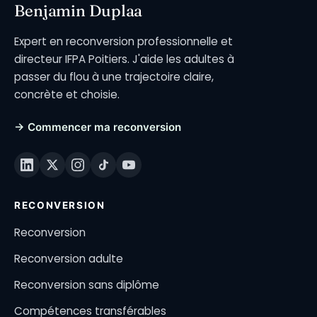
Benjamin Duplaa
Expert en reconversion professionnelle et
directeur IFPA Poitiers. J'aide les adultes à
passer du flou à une trajectoire claire,
concrète et choisie.
→ Commencer ma reconversion
RECONVERSION
Reconversion
Reconversion adulte
Reconversion sans diplôme
Compétences transférables