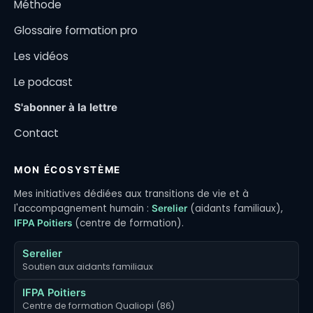
Méthode
Glossaire formation pro
Les vidéos
Le podcast
S'abonner à la lettre
Contact
MON ÉCOSYSTÈME
Mes initiatives dédiées aux transitions de vie et à
l'accompagnement humain :
(aidants familiaux),
Serelier
(centre de formation).
IFPA Poitiers
Serelier
Soutien aux aidants familiaux
IFPA Poitiers
Centre de formation Qualiopi (86)