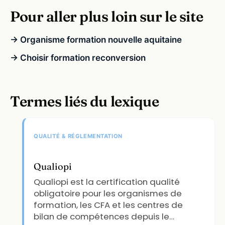
Pour aller plus loin sur le site
→ Organisme formation nouvelle aquitaine
→ Choisir formation reconversion
Termes liés du lexique
QUALITÉ & RÉGLEMENTATION
Qualiopi
Qualiopi est la certification qualité
obligatoire pour les organismes de
formation, les CFA et les centres de
bilan de compétences depuis le…