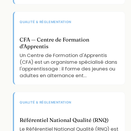
QUALITÉ & RÉGLEMENTATION
CFA — Centre de Formation
d'Apprentis
Un Centre de Formation d'Apprentis
(CFA) est un organisme spécialisé dans
l'apprentissage : il forme des jeunes ou
adultes en alternance ent…
QUALITÉ & RÉGLEMENTATION
Référentiel National Qualité (RNQ)
Le Référentiel National Qualité (RNQ) est