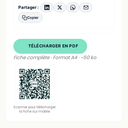
Partager :
Copier
TÉLÉCHARGER EN PDF
Fiche complète · Format A4 · ~50 ko
Scanner pour télécharger
la fiche sur mobile