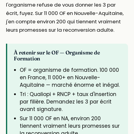
l'organisme refuse de vous donner les 3 par
écrit, fuyez. Sur 11 000 OF en Nouvelle-Aquitaine,
j'en compte environ 200 qui tiennent vraiment
leurs promesses sur la reconversion adulte.
À retenir sur le OF — Organisme de
Formation
OF = organisme de formation. 100 000
en France, 11 000+ en Nouvelle-
Aquitaine — marché énorme et inégal.
Tri : Qualiopi + RNCP + taux d'insertion
par filière. Demandez les 3 par écrit
avant signature.
Sur 11 000 OF en NA, environ 200
tiennent vraiment leurs promesses sur
la reconversion adulte.