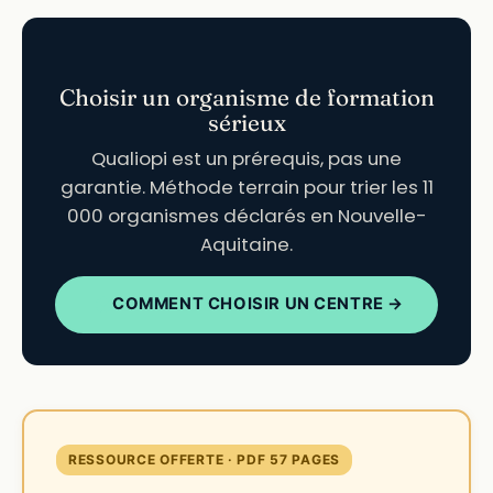
Choisir un organisme de formation
sérieux
Qualiopi est un prérequis, pas une
garantie. Méthode terrain pour trier les 11
000 organismes déclarés en Nouvelle-
Aquitaine.
COMMENT CHOISIR UN CENTRE →
RESSOURCE OFFERTE · PDF 57 PAGES