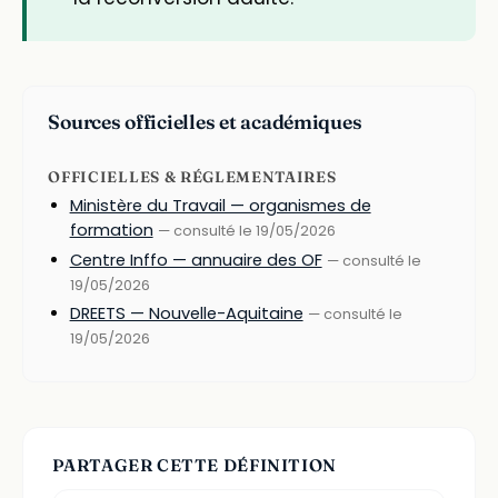
Sources officielles et académiques
OFFICIELLES & RÉGLEMENTAIRES
Ministère du Travail — organismes de
formation
— consulté le 19/05/2026
Centre Inffo — annuaire des OF
— consulté le
19/05/2026
DREETS — Nouvelle-Aquitaine
— consulté le
19/05/2026
PARTAGER CETTE DÉFINITION