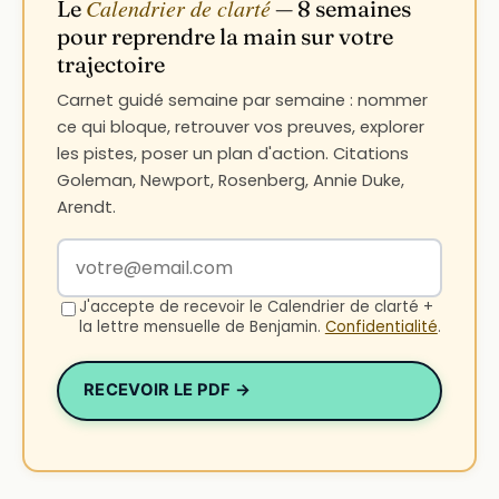
Calendrier de clarté
Le
— 8 semaines
pour reprendre la main sur votre
trajectoire
Carnet guidé semaine par semaine : nommer
ce qui bloque, retrouver vos preuves, explorer
les pistes, poser un plan d'action. Citations
Goleman, Newport, Rosenberg, Annie Duke,
Arendt.
Votre adresse email
J'accepte de recevoir le Calendrier de clarté +
la lettre mensuelle de Benjamin.
Confidentialité
.
RECEVOIR LE PDF →