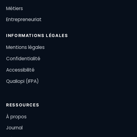
Métiers
Entrepreneuriat
INFORMATIONS LÉGALES
Mentions légales
Confidentialité
Accessibilité
Qualiopi (IFPA)
RESSOURCES
À propos
Journal