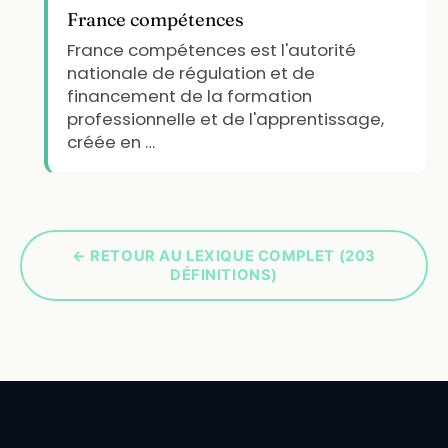
France compétences
France compétences est l'autorité
nationale de régulation et de
financement de la formation
professionnelle et de l'apprentissage,
créée en …
← RETOUR AU LEXIQUE COMPLET (203
DÉFINITIONS)