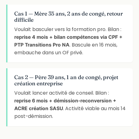
Cas 1 — Mère 35 ans, 2 ans de congé, retour
difficile
Voulait basculer vers la formation pro. Bilan :
reprise 4 mois + bilan compétences via CPF +
. Bascule en 16 mois,
PTP Transitions Pro NA
embauche dans un OF privé.
Cas 2 — Père 39 ans, 1 an de congé, projet
création entreprise
Voulait lancer activité de conseil. Bilan :
reprise 6 mois + démission-reconversion +
. Activité viable au mois 14
ACRE création SASU
post-démission.