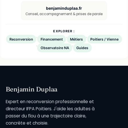
benjaminduplaa.fr
Conseil, accompagnement & prises de parole
EXPLORER :
·
·
·
Reconversion
Financement
Métiers
Poitiers / Vienne
·
·
Observatoire NA
Guides
Benjamin Duplaa
Expert en reconversion professionnelle et
directeur IFPA Poitiers. J'aide les adultes à
passer du flou à une trajectoire claire,
concrète et choisie.