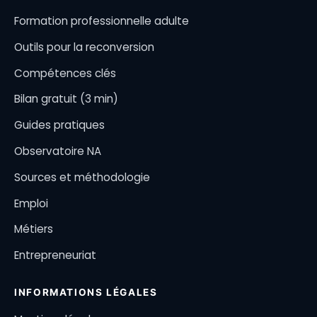
Formation professionnelle adulte
Outils pour la reconversion
Compétences clés
Bilan gratuit (3 min)
Guides pratiques
Observatoire NA
Sources et méthodologie
Emploi
Métiers
Entrepreneuriat
INFORMATIONS LÉGALES