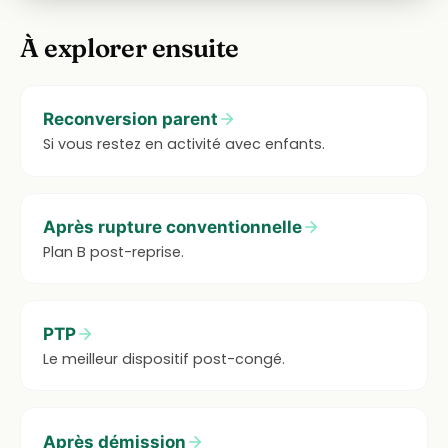
À explorer ensuite
Reconversion parent
Si vous restez en activité avec enfants.
Après rupture conventionnelle
Plan B post-reprise.
PTP
Le meilleur dispositif post-congé.
Après démission