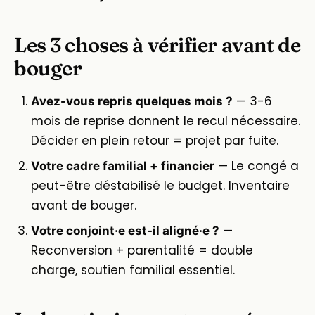
Les 3 choses à vérifier avant de
bouger
— 3-6
Avez-vous repris quelques mois ?
mois de reprise donnent le recul nécessaire.
Décider en plein retour = projet par fuite.
— Le congé a
Votre cadre familial + financier
peut-être déstabilisé le budget. Inventaire
avant de bouger.
—
Votre conjoint·e est-il aligné·e ?
Reconversion + parentalité = double
charge, soutien familial essentiel.