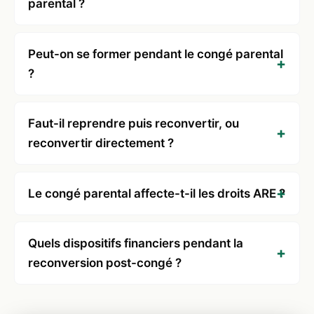
parental ?
Peut-on se former pendant le congé parental
?
Faut-il reprendre puis reconvertir, ou
reconvertir directement ?
Le congé parental affecte-t-il les droits ARE ?
Quels dispositifs financiers pendant la
reconversion post-congé ?