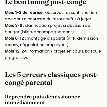
Le bon timing post-congé
: observer, ressentir, ne rien
Mois 1-3 de reprise
décider. Le contexte du retour suffit à juger.
: clarification projet si décision de
Mois 3-6
bouger (bilan, accompagnement).
: montage dispositif (PTP, démission-
Mois 6-12
reconv, négociation employeur).
: formation / projet en cours, bascule
Mois 12-24
progressive.
Les 5 erreurs classiques post-
congé parental
Reprendre puis démissionner
immédiatement