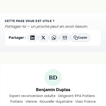
CETTE PAGE VOUS EST UTILE ?
Partagez-la — un proche peut en avoir besoin.
Partager :
Copier
BD
Benjamin Duplaa
Expert reconversion adulte · Dirigeant IFPA Poitiers ·
Poitiers · Vienne · Nouvelle-Aquitaine · Visio France