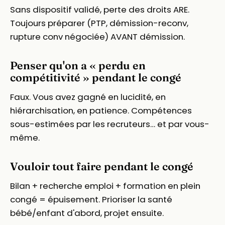
Sans dispositif validé, perte des droits ARE.
Toujours préparer (PTP, démission-reconv,
rupture conv négociée) AVANT démission.
Penser qu'on a « perdu en
compétitivité » pendant le congé
Faux. Vous avez gagné en lucidité, en
hiérarchisation, en patience. Compétences
sous-estimées par les recruteurs… et par vous-
même.
Vouloir tout faire pendant le congé
Bilan + recherche emploi + formation en plein
congé = épuisement. Prioriser la santé
bébé/enfant d'abord, projet ensuite.