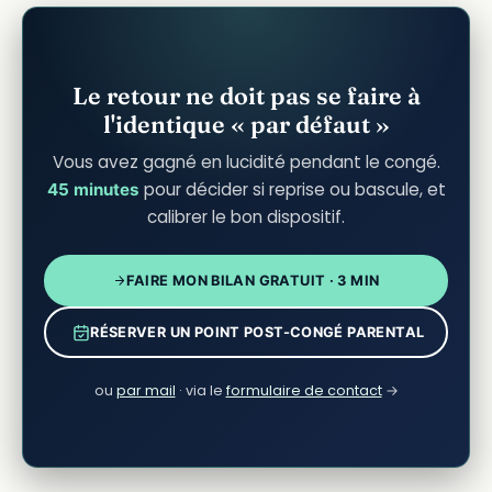
Le retour ne doit pas se faire à
l'identique « par défaut »
Vous avez gagné en lucidité pendant le congé.
pour décider si reprise ou bascule, et
45 minutes
calibrer le bon dispositif.
FAIRE MON BILAN GRATUIT · 3 MIN
RÉSERVER UN POINT POST-CONGÉ PARENTAL
ou
par mail
· via le
formulaire de contact
→