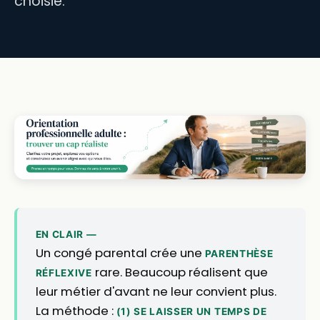
choisie.
EN CLAIR —
Un congé parental crée une
PARENTHÈSE
rare. Beaucoup réalisent que
RÉFLEXIVE
leur métier d'avant ne leur convient plus.
La méthode :
(1) SE LAISSER UN TEMPS DE