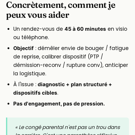
Concrètement, comment je
peux vous aider
Un rendez-vous de
en visio
45 à 60 minutes
ou téléphone.
: démêler envie de bouger / fatigue
Objectif
de reprise, calibrer dispositif (PTP /
démission-reconv / rupture conv), anticiper
la logistique.
À l'issue :
diagnostic + plan structuré +
.
dispositifs cibles
Pas d'engagement, pas de pression.
« Le congé parental n'est pas un trou dans