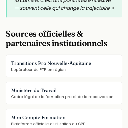
la carrière. C'est une parenthèse réflexive
— souvent celle qui change la trajectoire. »
Sources officielles &
partenaires institutionnels
Transitions Pro Nouvelle-Aquitaine
L'opérateur du PTP en région.
Ministère du Travail
Cadre légal de la formation pro et de la reconversion.
Mon Compte Formation
Plateforme officielle d'utilisation du CPF.