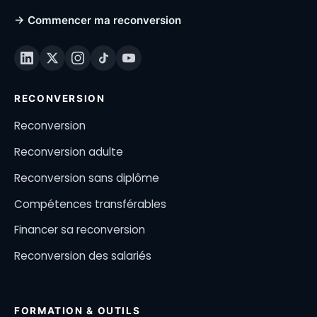
→ Commencer ma reconversion
RECONVERSION
Reconversion
Reconversion adulte
Reconversion sans diplôme
Compétences transférables
Financer sa reconversion
Reconversion des salariés
FORMATION & OUTILS