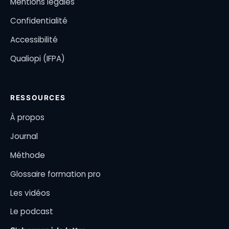
Mentions légales
Confidentialité
Accessibilité
Qualiopi (IFPA)
RESSOURCES
À propos
Journal
Méthode
Glossaire formation pro
Les vidéos
Le podcast