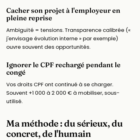
Cacher son projet à l'employeur en
pleine reprise
Ambiguïté = tensions. Transparence calibrée («
j'envisage évolution interne » par exemple)
ouvre souvent des opportunités.
Ignorer le CPF rechargé pendant le
congé
Vos droits CPF ont continué à se charger.
Souvent +1 000 à 2 000 € à mobiliser, sous-
utilisé.
Ma méthode : du sérieux, du
concret, de l'humain