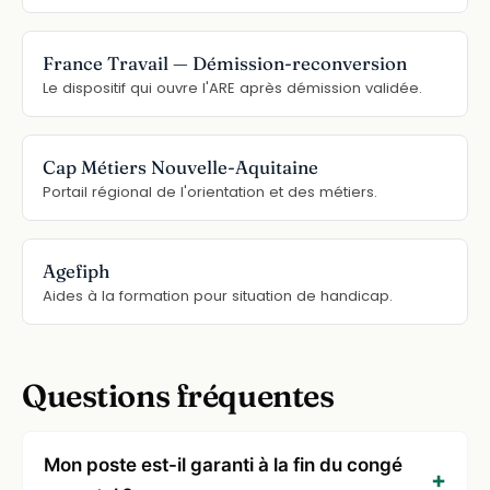
France Travail — Démission-reconversion
Le dispositif qui ouvre l'ARE après démission validée.
Cap Métiers Nouvelle-Aquitaine
Portail régional de l'orientation et des métiers.
Agefiph
Aides à la formation pour situation de handicap.
Questions fréquentes
Mon poste est-il garanti à la fin du congé