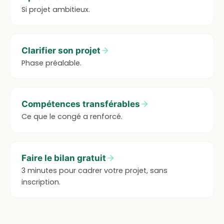
Si projet ambitieux.
Clarifier son projet
Phase préalable.
Compétences transférables
Ce que le congé a renforcé.
Faire le bilan gratuit
3 minutes pour cadrer votre projet, sans
inscription.