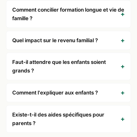
Comment concilier formation longue et vie de
famille ?
Quel impact sur le revenu familial ?
Faut-il attendre que les enfants soient
grands ?
Comment l'expliquer aux enfants ?
Existe-t-il des aides spécifiques pour
parents ?