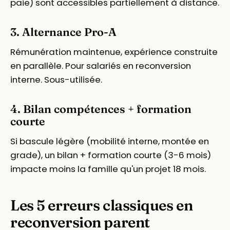
paie) sont accessibles partiellement à distance.
3. Alternance Pro-A
Rémunération maintenue, expérience construite
en parallèle. Pour salariés en reconversion
interne. Sous-utilisée.
4. Bilan compétences + formation
courte
Si bascule légère (mobilité interne, montée en
grade), un bilan + formation courte (3-6 mois)
impacte moins la famille qu'un projet 18 mois.
Les 5 erreurs classiques en
reconversion parent