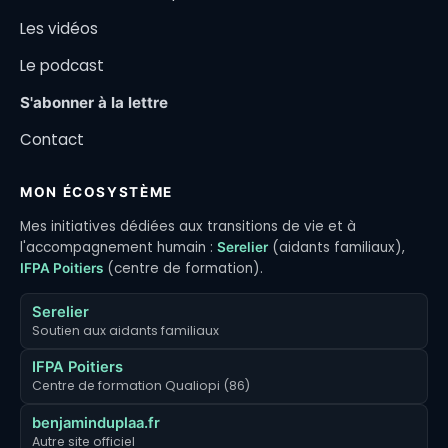
Les vidéos
Le podcast
S'abonner à la lettre
Contact
MON ÉCOSYSTÈME
Mes initiatives dédiées aux transitions de vie et à
l'accompagnement humain :
(aidants familiaux),
Serelier
(centre de formation).
IFPA Poitiers
Serelier
Soutien aux aidants familiaux
IFPA Poitiers
Centre de formation Qualiopi (86)
benjaminduplaa.fr
Autre site officiel