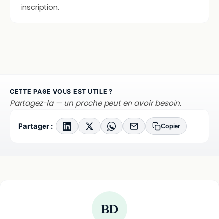
inscription.
CETTE PAGE VOUS EST UTILE ?
Partagez-la — un proche peut en avoir besoin.
Partager :
Copier
BD