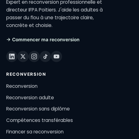
Expert en reconversion professionnelle et
directeur IFPA Poitiers. J'aide les adultes à
passer du flou à une trajectoire claire,
concrète et choisie.
→ Commencer ma reconversion
RECONVERSION
Reconversion
Reconversion adulte
Reconversion sans diplôme
Compétences transférables
Financer sa reconversion