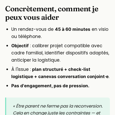
Concrètement, comment je
peux vous aider
Un rendez-vous de
en visio
45 à 60 minutes
ou téléphone.
: calibrer projet compatible avec
Objectif
cadre familial, identifier dispositifs adaptés,
anticiper la logistique.
À l'issue :
plan structuré + check-list
.
logistique + canevas conversation conjoint·e
Pas d'engagement, pas de pression.
« Être parent ne ferme pas la reconversion.
Cela en change juste les contraintes — et