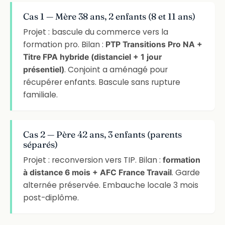
Cas 1 — Mère 38 ans, 2 enfants (8 et 11 ans)
Projet : bascule du commerce vers la
formation pro. Bilan :
PTP Transitions Pro NA +
Titre FPA hybride (distanciel + 1 jour
. Conjoint a aménagé pour
présentiel)
récupérer enfants. Bascule sans rupture
familiale.
Cas 2 — Père 42 ans, 3 enfants (parents
séparés)
Projet : reconversion vers TIP. Bilan :
formation
. Garde
à distance 6 mois + AFC France Travail
alternée préservée. Embauche locale 3 mois
post-diplôme.