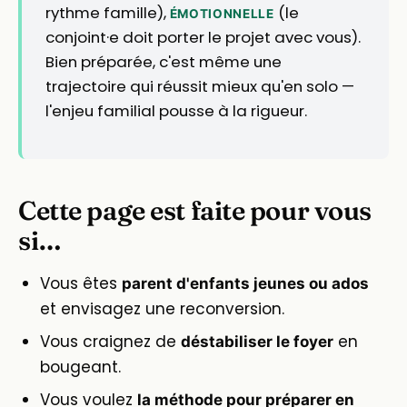
rythme famille),
(le
ÉMOTIONNELLE
conjoint·e doit porter le projet avec vous).
Bien préparée, c'est même une
trajectoire qui réussit mieux qu'en solo —
l'enjeu familial pousse à la rigueur.
Cette page est faite pour vous
si…
Vous êtes
parent d'enfants jeunes ou ados
et envisagez une reconversion.
Vous craignez de
en
déstabiliser le foyer
bougeant.
Vous voulez
la méthode pour préparer en