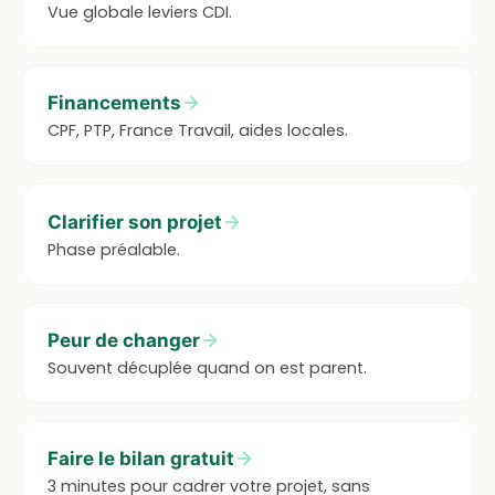
Vue globale leviers CDI.
Financements
CPF, PTP, France Travail, aides locales.
Clarifier son projet
Phase préalable.
Peur de changer
Souvent décuplée quand on est parent.
Faire le bilan gratuit
3 minutes pour cadrer votre projet, sans