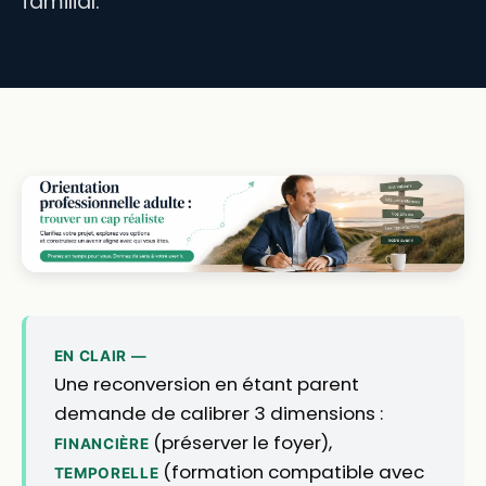
familial.
EN CLAIR —
Une reconversion en étant parent
demande de calibrer 3 dimensions :
(préserver le foyer),
FINANCIÈRE
(formation compatible avec
TEMPORELLE