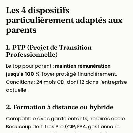
Les 4 dispositifs
particulièrement adaptés aux
parents
1. PTP (Projet de Transition
Professionnelle)
Le top pour parent :
maintien rémunération
, foyer protégé financièrement.
jusqu'à 100 %
Conditions : 24 mois CDI dont 12 dans l'entreprise
actuelle.
2. Formation à distance ou hybride
Compatible avec garde enfants, horaires école.
Beaucoup de Titres Pro (CIP, FPA, gestionnaire