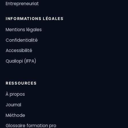
Entrepreneuriat
INFORMATIONS LÉGALES
Mentions légales
Confidentialité
Accessibilité
Qualiopi (IFPA)
RESSOURCES
À propos
Journal
Méthode
Glossaire formation pro