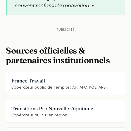
souvent renforce la motivation. »
Sources officielles &
partenaires institutionnels
France Travail
L'opérateur public de l'emploi : AIF, AFC, POE, AREF.
Transitions Pro Nouvelle-Aquitaine
L'opérateur du PTP en région.