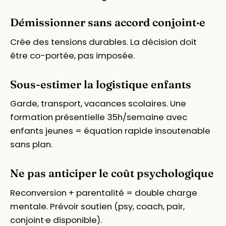
Démissionner sans accord conjoint·e
Crée des tensions durables. La décision doit
être co-portée, pas imposée.
Sous-estimer la logistique enfants
Garde, transport, vacances scolaires. Une
formation présentielle 35h/semaine avec
enfants jeunes = équation rapide insoutenable
sans plan.
Ne pas anticiper le coût psychologique
Reconversion + parentalité = double charge
mentale. Prévoir soutien (psy, coach, pair,
conjoint·e disponible).