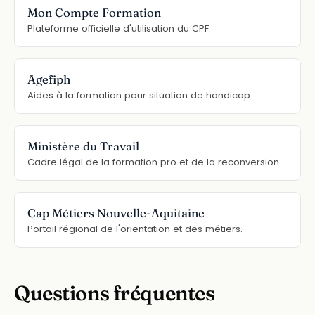
Mon Compte Formation
Plateforme officielle d'utilisation du CPF.
Agefiph
Aides à la formation pour situation de handicap.
Ministère du Travail
Cadre légal de la formation pro et de la reconversion.
Cap Métiers Nouvelle-Aquitaine
Portail régional de l'orientation et des métiers.
Questions fréquentes