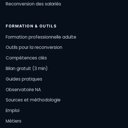
Reconversion des salariés
FORMATION & OUTILS
Formation professionnelle adulte
Outils pour la reconversion
Compétences clés
Bilan gratuit (3 min)
Guides pratiques
Observatoire NA
Sources et méthodologie
Emploi
Métiers