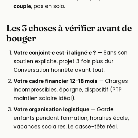
, pas en solo.
couple
Les 3 choses à vérifier avant de
bouger
— Sans son
Votre conjoint·e est-il aligné·e ?
soutien explicite, projet 3 fois plus dur.
Conversation honnête avant tout.
— Charges
Votre cadre financier 12-18 mois
incompressibles, épargne, dispositif (PTP
maintien salaire idéal).
— Garde
Votre organisation logistique
enfants pendant formation, horaires école,
vacances scolaires. Le casse-tête réel.