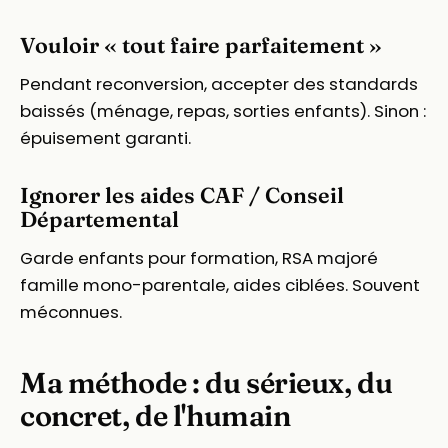
Vouloir « tout faire parfaitement »
Pendant reconversion, accepter des standards
baissés (ménage, repas, sorties enfants). Sinon :
épuisement garanti.
Ignorer les aides CAF / Conseil
Départemental
Garde enfants pour formation, RSA majoré
famille mono-parentale, aides ciblées. Souvent
méconnues.
Ma méthode : du sérieux, du
concret, de l'humain