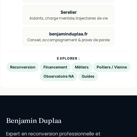
Serelier
Aidants, charge mentale, trajectoires de vie
benjaminduplaa.fr
Conseil, accompagnement & prises de parole
EXPLORER :
·
·
·
Reconversion
Financement
Métiers
Poitiers / Vienne
·
·
Observatoire NA
Guides
Benjamin Duplaa
Expert en reconversion professionnelle et