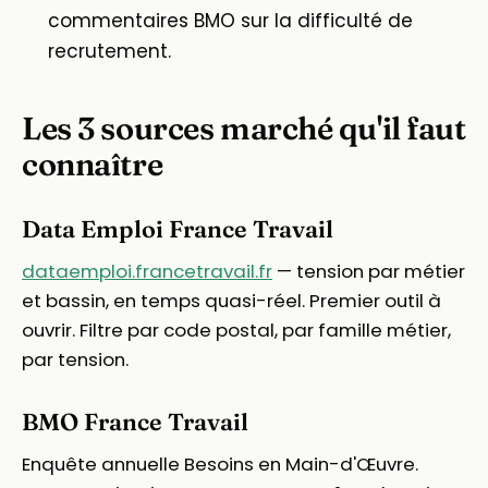
commentaires BMO sur la difficulté de
recrutement.
Les 3 sources marché qu'il faut
connaître
Data Emploi France Travail
dataemploi.francetravail.fr
— tension par métier
et bassin, en temps quasi-réel. Premier outil à
ouvrir. Filtre par code postal, par famille métier,
par tension.
BMO France Travail
Enquête annuelle Besoins en Main-d'Œuvre.