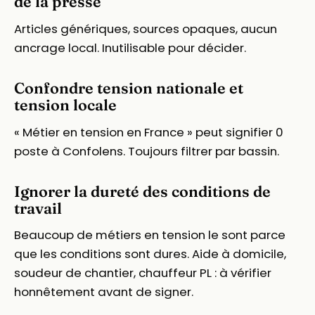
de la presse
Articles génériques, sources opaques, aucun
ancrage local. Inutilisable pour décider.
Confondre tension nationale et
tension locale
« Métier en tension en France » peut signifier 0
poste à Confolens. Toujours filtrer par bassin.
Ignorer la dureté des conditions de
travail
Beaucoup de métiers en tension le sont parce
que les conditions sont dures. Aide à domicile,
soudeur de chantier, chauffeur PL : à vérifier
honnêtement avant de signer.