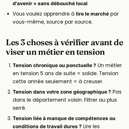
.
d'avenir » sans débouché local
Vous voulez apprendre à
par
lire le marché
vous-même, source par source.
Les 3 choses à vérifier avant de
viser un métier en tension
Un métier
Tension chronique ou ponctuelle ?
en tension 5 ans de suite = solide. Tension
cette année seulement = à creuser.
Pas
Tension dans votre zone géographique ?
dans le département voisin. Filtrer au plus
serré.
Tension liée à manque de compétences ou
Lire les
conditions de travail dures ?