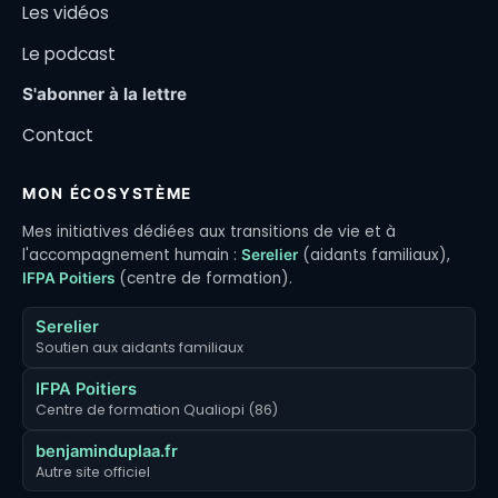
Les vidéos
Le podcast
S'abonner à la lettre
Contact
MON ÉCOSYSTÈME
Mes initiatives dédiées aux transitions de vie et à
l'accompagnement humain :
(aidants familiaux),
Serelier
(centre de formation).
IFPA Poitiers
Serelier
Soutien aux aidants familiaux
IFPA Poitiers
Centre de formation Qualiopi (86)
benjaminduplaa.fr
Autre site officiel