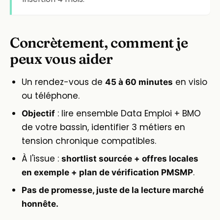
Concrètement, comment je
peux vous aider
Un rendez-vous de
en visio
45 à 60 minutes
ou téléphone.
: lire ensemble Data Emploi + BMO
Objectif
de votre bassin, identifier 3 métiers en
tension chronique compatibles.
À l'issue :
shortlist sourcée + offres locales
.
en exemple + plan de vérification PMSMP
Pas de promesse, juste de la lecture marché
honnête.