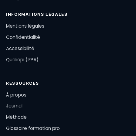
INFORMATIONS LÉGALES
Mentions légales
Confidentialité
Accessibilité
Qualiopi (IFPA)
RESSOURCES
À propos
Journal
Méthode
Glossaire formation pro