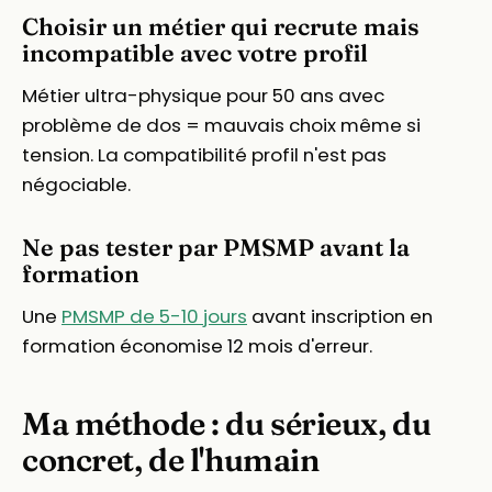
Choisir un métier qui recrute mais
incompatible avec votre profil
Métier ultra-physique pour 50 ans avec
problème de dos = mauvais choix même si
tension. La compatibilité profil n'est pas
négociable.
Ne pas tester par PMSMP avant la
formation
Une
PMSMP de 5-10 jours
avant inscription en
formation économise 12 mois d'erreur.
Ma méthode : du sérieux, du
concret, de l'humain