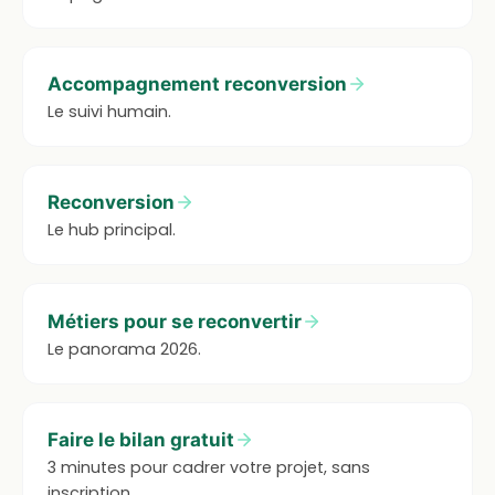
Accompagnement reconversion
Le suivi humain.
Reconversion
Le hub principal.
Métiers pour se reconvertir
Le panorama 2026.
Faire le bilan gratuit
3 minutes pour cadrer votre projet, sans
inscription.