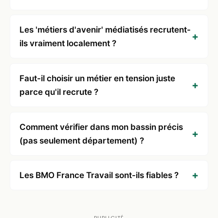
Les 'métiers d'avenir' médiatisés recrutent-
ils vraiment localement ?
Faut-il choisir un métier en tension juste
parce qu'il recrute ?
Comment vérifier dans mon bassin précis
(pas seulement département) ?
Les BMO France Travail sont-ils fiables ?