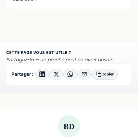
CETTE PAGE VOUS EST UTILE ?
Partagez-la — un proche peut en avoir besoin.
Partager :
Copier
BD