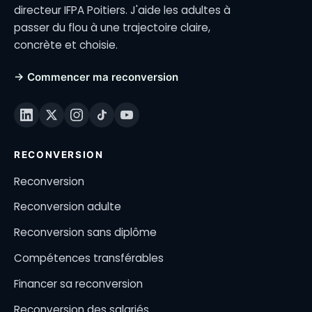
directeur IFPA Poitiers. J'aide les adultes à
passer du flou à une trajectoire claire,
concrète et choisie.
→ Commencer ma reconversion
RECONVERSION
Reconversion
Reconversion adulte
Reconversion sans diplôme
Compétences transférables
Financer sa reconversion
Reconversion des salariés