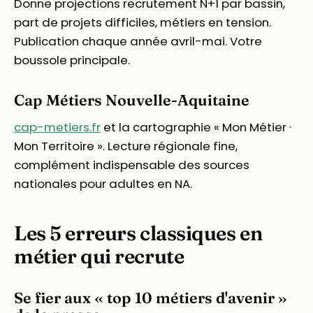
Donne projections recrutement N+1 par bassin,
part de projets difficiles, métiers en tension.
Publication chaque année avril-mai. Votre
boussole principale.
Cap Métiers Nouvelle-Aquitaine
cap-metiers.fr
et la cartographie « Mon Métier ·
Mon Territoire ». Lecture régionale fine,
complément indispensable des sources
nationales pour adultes en NA.
Les 5 erreurs classiques en
métier qui recrute
Se fier aux « top 10 métiers d'avenir »