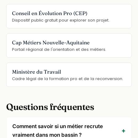
Conseil en Évolution Pro (CEP)
Dispositif public gratuit pour explorer son projet.
Cap Métiers Nouvelle-Aquitaine
Portail régional de l'orientation et des métiers.
Ministère du Travail
Cadre légal de la formation pro et de la reconversion.
Questions fréquentes
Comment savoir si un métier recrute
vraiment dans mon bassin ?