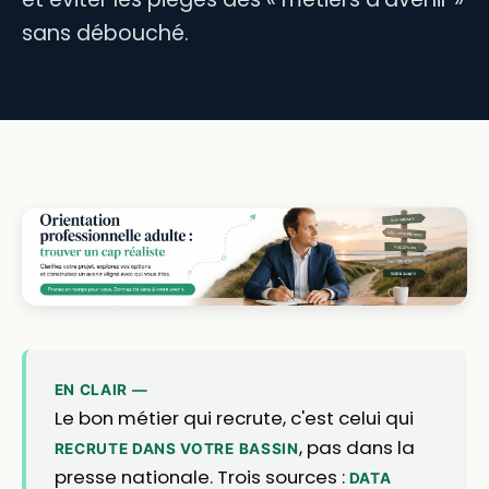
sans débouché.
EN CLAIR —
Le bon métier qui recrute, c'est celui qui
, pas dans la
RECRUTE DANS VOTRE BASSIN
presse nationale. Trois sources :
DATA