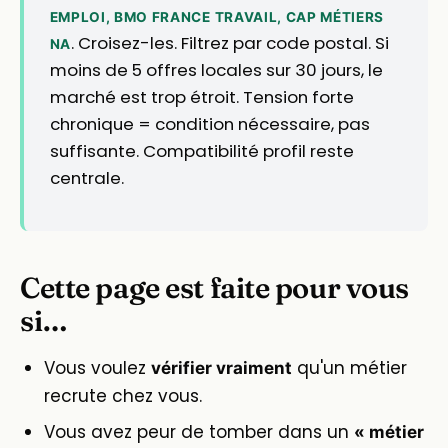
EMPLOI, BMO FRANCE TRAVAIL, CAP MÉTIERS
. Croisez-les. Filtrez par code postal. Si
NA
moins de 5 offres locales sur 30 jours, le
marché est trop étroit. Tension forte
chronique = condition nécessaire, pas
suffisante. Compatibilité profil reste
centrale.
Cette page est faite pour vous
si…
Vous voulez
qu'un métier
vérifier vraiment
recrute chez vous.
Vous avez peur de tomber dans un
« métier