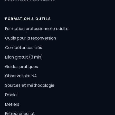
FORMATION & OUTILS
Formation professionnelle adulte
Outils pour la reconversion
Compétences clés
Bilan gratuit (3 min)
Guides pratiques
Observatoire NA
Sources et méthodologie
Emploi
Métiers
Entrepreneuriat