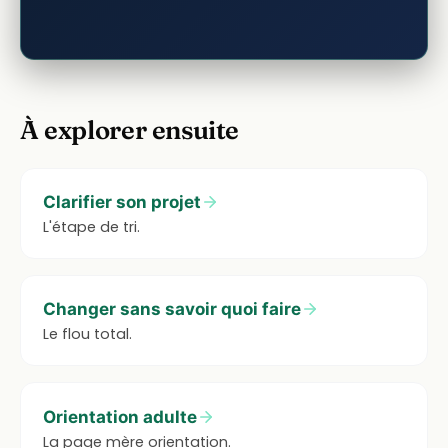
À explorer ensuite
Clarifier son projet
L'étape de tri.
Changer sans savoir quoi faire
Le flou total.
Orientation adulte
La page mère orientation.