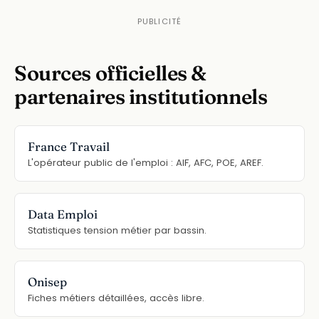
Sources officielles &
partenaires institutionnels
France Travail
L'opérateur public de l'emploi : AIF, AFC, POE, AREF.
Data Emploi
Statistiques tension métier par bassin.
Onisep
Fiches métiers détaillées, accès libre.