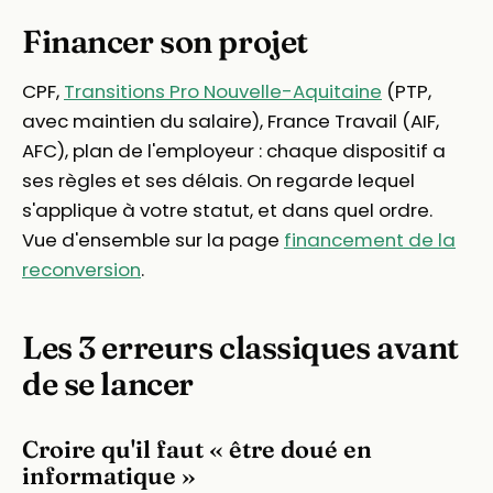
Financer son projet
CPF,
Transitions Pro Nouvelle-Aquitaine
(PTP,
avec maintien du salaire), France Travail (AIF,
AFC), plan de l'employeur : chaque dispositif a
ses règles et ses délais. On regarde lequel
s'applique à votre statut, et dans quel ordre.
Vue d'ensemble sur la page
financement de la
reconversion
.
Les 3 erreurs classiques avant
de se lancer
Croire qu'il faut « être doué en
informatique »