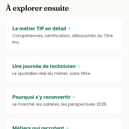
À explorer ensuite
Le métier TIP en détail
Compétences, certification, débouchés du Titre
Pro.
Une journée de technicien
Le quotidien réel du métier, sans filtre.
Pourquoi s'y reconvertir
Le marché, les salaires, les perspectives 2026.
Métiers qui recrutent