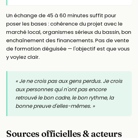
Un échange de 45 à 60 minutes suffit pour
poser les bases : cohérence du projet avec le
marché local, organismes sérieux du bassin, bon
enchaînement des financements. Pas de vente
de formation déguisée — l'objectif est que vous
y voyiez clair.
« Je ne crois pas aux gens perdus. Je crois
aux personnes qui n'ont pas encore
retrouvé le bon cadre, le bon rythme, la
bonne preuve d'elles-mêmes. »
Sources officielles & acteurs