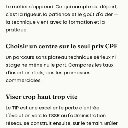
Le métier s'apprend. Ce qui compte au départ,
c'est la rigueur, la patience et le goût d'aider —
la technique vient avec la formation et la
pratique.
Choisir un centre sur le seul prix CPF
Un parcours sans plateau technique sérieux ni
stage ne mène nulle part. Comparez les taux
d'insertion réels, pas les promesses
commerciales.
Viser trop haut trop vite
Le TIP est une excellente porte d'entrée.
L'évolution vers le TSSR ou l'administration
réseau se construit ensuite, sur le terrain. Brûler