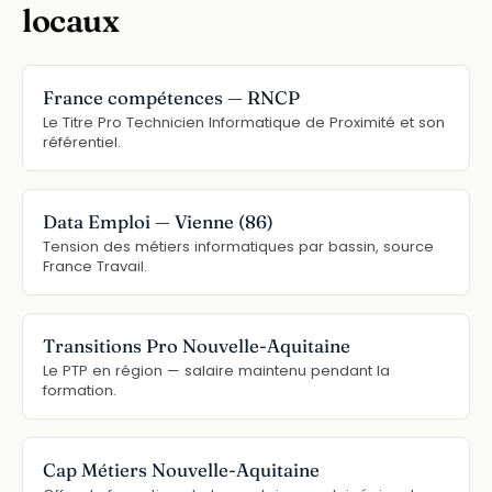
locaux
France compétences — RNCP
Le Titre Pro Technicien Informatique de Proximité et son
référentiel.
Data Emploi — Vienne (86)
Tension des métiers informatiques par bassin, source
France Travail.
Transitions Pro Nouvelle-Aquitaine
Le PTP en région — salaire maintenu pendant la
formation.
Cap Métiers Nouvelle-Aquitaine