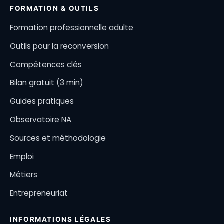
FORMATION & OUTILS
Formation professionnelle adulte
Outils pour la reconversion
Compétences clés
Bilan gratuit (3 min)
Guides pratiques
Observatoire NA
Sources et méthodologie
Emploi
Métiers
Entrepreneuriat
INFORMATIONS LÉGALES