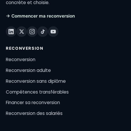
concrète et choisie.
→ Commencer ma reconversion
RECONVERSION
Reconversion
Reconversion adulte
Reconversion sans diplôme
Compétences transférables
Financer sa reconversion
Reconversion des salariés