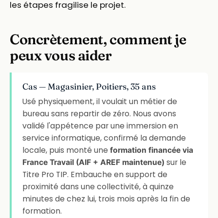
les étapes fragilise le projet.
Concrètement, comment je
peux vous aider
Cas — Magasinier, Poitiers, 35 ans
Usé physiquement, il voulait un métier de
bureau sans repartir de zéro. Nous avons
validé l'appétence par une immersion en
service informatique, confirmé la demande
locale, puis monté une
formation financée via
sur le
France Travail (AIF + AREF maintenue)
Titre Pro TIP. Embauche en support de
proximité dans une collectivité, à quinze
minutes de chez lui, trois mois après la fin de
formation.