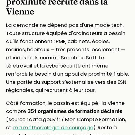
proximité recrute dans la
Vienne
La demande ne dépend pas d'une mode tech.
Toute structure équipée d'ordinateurs a besoin
qu'ils fonctionnent : PME, cabinets, écoles,
mairies, hôpitaux — très présents localement —
et industriels comme Sanofi ou Saft. Le
télétravail et la cybersécurité ont même
renforcé le besoin d'un appui de proximité fiable.
Une partie du support s'externalise vers des ESN
régionales, qui recrutent à leur tour.
Côté formation, le bassin est équipé : la Vienne
compte
351 organismes de formation déclarés
(source : data.gouv.fr / Mon Compte Formation,
cf.
ma méthodologie de sourçage
). Reste à