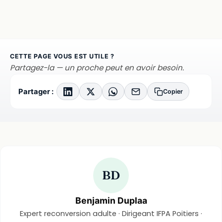
CETTE PAGE VOUS EST UTILE ?
Partagez-la — un proche peut en avoir besoin.
Partager :
Copier
BD
Benjamin Duplaa
Expert reconversion adulte · Dirigeant IFPA Poitiers ·