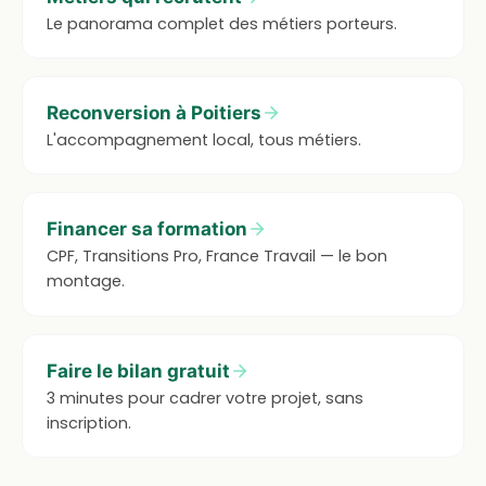
Le panorama complet des métiers porteurs.
Reconversion à Poitiers
L'accompagnement local, tous métiers.
Financer sa formation
CPF, Transitions Pro, France Travail — le bon
montage.
Faire le bilan gratuit
3 minutes pour cadrer votre projet, sans
inscription.