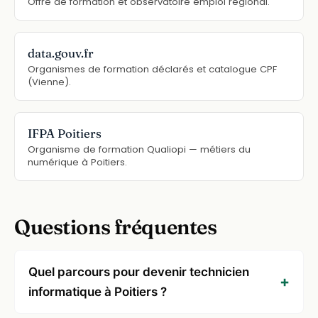
Offre de formation et observatoire emploi régional.
data.gouv.fr
Organismes de formation déclarés et catalogue CPF
(Vienne).
IFPA Poitiers
Organisme de formation Qualiopi — métiers du
numérique à Poitiers.
Questions fréquentes
Quel parcours pour devenir technicien
informatique à Poitiers ?