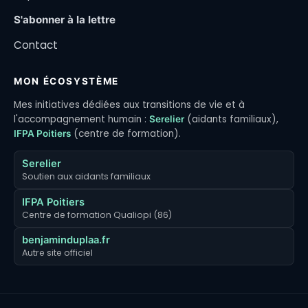
S'abonner à la lettre
Contact
MON ÉCOSYSTÈME
Mes initiatives dédiées aux transitions de vie et à
l'accompagnement humain :
(aidants familiaux),
Serelier
(centre de formation).
IFPA Poitiers
Serelier
Soutien aux aidants familiaux
IFPA Poitiers
Centre de formation Qualiopi (86)
benjaminduplaa.fr
Autre site officiel