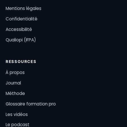
Mentions légales
Confidentialité
Accessibilité
Qualiopi (IFPA)
RESSOURCES
À propos
Journal
Méthode
Glossaire formation pro
Les vidéos
Le podcast