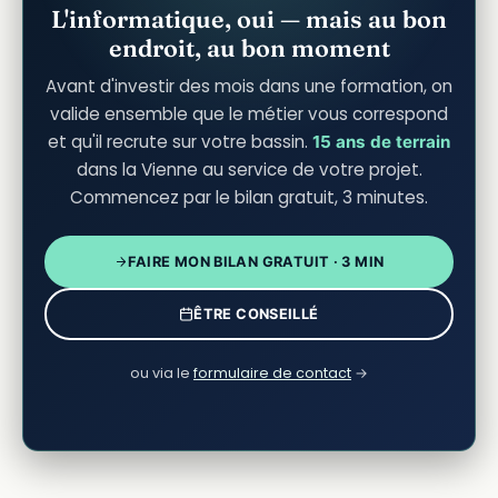
L'informatique, oui — mais au bon
endroit, au bon moment
Avant d'investir des mois dans une formation, on
valide ensemble que le métier vous correspond
et qu'il recrute sur votre bassin.
15 ans de terrain
dans la Vienne au service de votre projet.
Commencez par le bilan gratuit, 3 minutes.
FAIRE MON BILAN GRATUIT · 3 MIN
ÊTRE CONSEILLÉ
ou via le
formulaire de contact
→