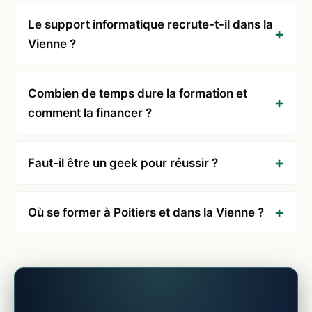
Le support informatique recrute-t-il dans la
Vienne ?
Combien de temps dure la formation et
comment la financer ?
Faut-il être un geek pour réussir ?
Où se former à Poitiers et dans la Vienne ?