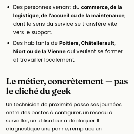
Des personnes venant du
commerce, de la
,
logistique, de l'accueil ou de la maintenance
dont le sens du service se transfère vite
vers le support.
Des habitants de
Poitiers, Châtellerault,
qui veulent se former
Niort ou de la Vienne
et travailler localement.
Le métier, concrètement — pas
le cliché du geek
Un technicien de proximité passe ses journées
entre des postes à configurer, un réseau à
surveiller, un utilisateur à débloquer. Il
diagnostique une panne, remplace un