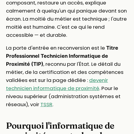
composant, restaure un accès, explique
calmement à quelqu'un qui panique devant son
écran. La moitié du métier est technique ; l'autre
moitié est humaine. C'est ce qui le rend
accessible — et durable.
La porte d'entrée en reconversion est le
Titre
Professionnel Technicien Informatique de
, reconnu par l'État. Le détail du
Proximité (TIP)
métier, de la certification et des compétences
validées est sur la page dédiée :
devenir
technicien informatique de proximité
. Pour le
niveau supérieur (administration systèmes et
réseaux), voir
TSSR
.
Pourquoi l'informatique de