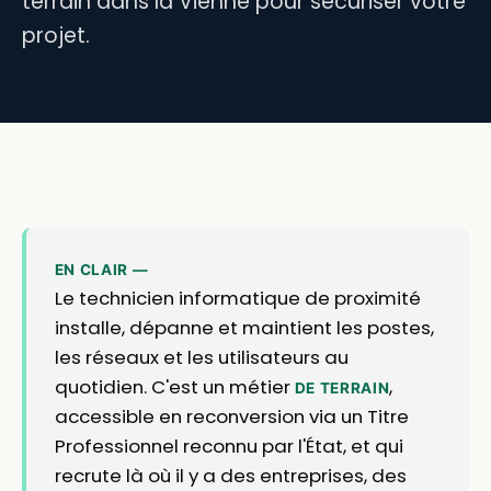
terrain dans la Vienne pour sécuriser votre
projet.
EN CLAIR —
Le technicien informatique de proximité
installe, dépanne et maintient les postes,
les réseaux et les utilisateurs au
quotidien. C'est un métier
,
DE TERRAIN
accessible en reconversion via un Titre
Professionnel reconnu par l'État, et qui
recrute là où il y a des entreprises, des