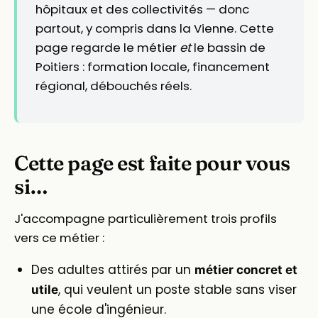
hôpitaux et des collectivités — donc
partout, y compris dans la Vienne. Cette
page regarde le métier
et
le bassin de
Poitiers : formation locale, financement
régional, débouchés réels.
Cette page est faite pour vous
si…
J'accompagne particulièrement trois profils
vers ce métier :
Des adultes attirés par un
métier concret et
, qui veulent un poste stable sans viser
utile
une école d'ingénieur.