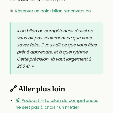
📅
Réserver un point bilan reconversion
« Un bilan de compétences réussi ne
vous dit pas seulement ce que vous
savez faire. Il vous dit ce que vous êtes
prêt à apprendre, et à quel rythme.
Cette précision-là vaut largement 2
200 €. »
🔗 Aller plus loin
🎧 Podcast — Le bilan de compétences
ne sert pas à choisir un métier