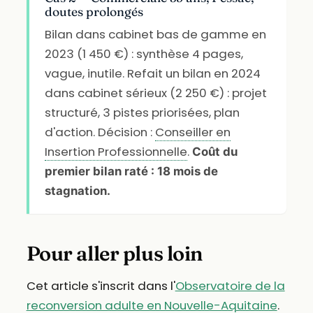
doutes prolongés
Bilan dans cabinet bas de gamme en
2023 (1 450 €) : synthèse 4 pages,
vague, inutile. Refait un bilan en 2024
dans cabinet sérieux (2 250 €) : projet
structuré, 3 pistes priorisées, plan
d'action. Décision :
Conseiller en
Insertion Professionnelle
.
Coût du
premier bilan raté : 18 mois de
stagnation.
Pour aller plus loin
Cet article s'inscrit dans l'
Observatoire de la
reconversion adulte en Nouvelle-Aquitaine
.