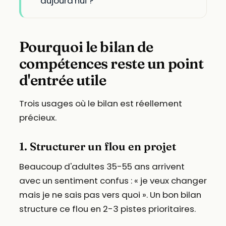
aujourd'hui ?
Pourquoi le bilan de
compétences reste un point
d'entrée utile
Trois usages où le bilan est réellement
précieux.
1. Structurer un flou en projet
Beaucoup d'adultes 35-55 ans arrivent
avec un sentiment confus : « je veux changer
mais je ne sais pas vers quoi ». Un bon bilan
structure ce flou en 2-3 pistes prioritaires.