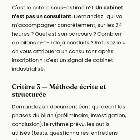
C'est le critère sous-estimé n°1.
Un cabinet
Demandez : qui va
n'est pas un consultant.
m'accompagner concrètement, sur les 24
heures ? Quel est son parcours ? Combien
de bilans a-t-il déjà conduits ? Refusez le «
on vous attribuera un consultant après
inscription » : c'est un signal de cabinet
industrialisé.
Critère 3 — Méthode écrite et
structurée
Demandez un document écrit qui décrit les
phases du bilan (préliminaire, investigation,
conclusion), le rythme prévu, les outils
utilisés (tests, questionnaires, entretiens