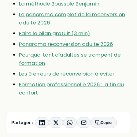
La méthode Boussole Benjamin
Le panorama complet de la reconversion
adulte 2026
Faire le bilan gratuit (3 min)
Panorama reconversion adulte 2026
Pourquoi tant d'adultes se trompent de
formation
Les 9 erreurs de reconversion à éviter
Formation professionnelle 2026 : la fin du
confort
Partager :
Copier