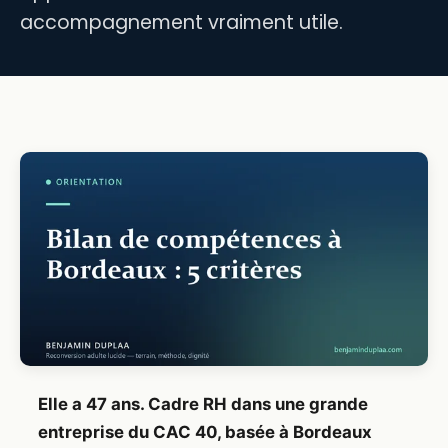
accompagnement vraiment utile.
Elle a 47 ans. Cadre RH dans une grande
entreprise du CAC 40, basée à Bordeaux