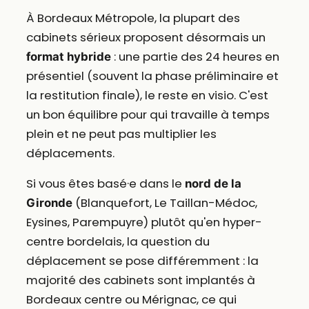
À Bordeaux Métropole, la plupart des
cabinets sérieux proposent désormais un
: une partie des 24 heures en
format hybride
présentiel (souvent la phase préliminaire et
la restitution finale), le reste en visio. C'est
un bon équilibre pour qui travaille à temps
plein et ne peut pas multiplier les
déplacements.
Si vous êtes basé·e dans le
nord de la
(Blanquefort, Le Taillan-Médoc,
Gironde
Eysines, Parempuyre) plutôt qu'en hyper-
centre bordelais, la question du
déplacement se pose différemment : la
majorité des cabinets sont implantés à
Bordeaux centre ou Mérignac, ce qui