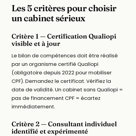
Les 5 critères pour choisir
un cabinet sérieux
Critère 1 — Certification Qualiopi
visible et à jour
Le bilan de compétences doit être réalisé
par un organisme certifié Qualiopi
(obligatoire depuis 2022 pour mobiliser
CPF). Demandez le certificat. Vérifiez la
date de validité. Un cabinet sans Qualiopi =
pas de financement CPF = écartez
immédiatement.
Critère 2 — Consultant individuel
identifié et expérimenté