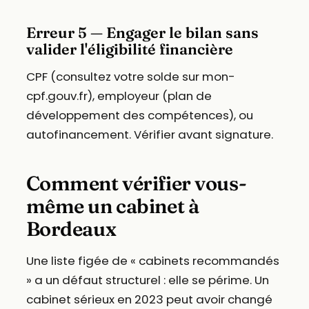
Erreur 5 — Engager le bilan sans
valider l'éligibilité financière
CPF (consultez votre solde sur mon-
cpf.gouv.fr), employeur (plan de
développement des compétences), ou
autofinancement. Vérifier avant signature.
Comment vérifier vous-
même un cabinet à
Bordeaux
Une liste figée de « cabinets recommandés
» a un défaut structurel : elle se périme. Un
cabinet sérieux en 2023 peut avoir changé