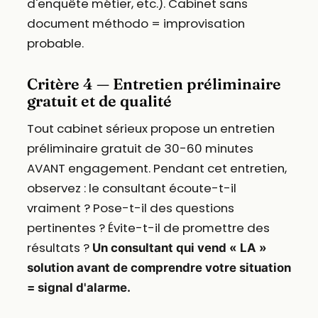
d'enquête métier, etc.). Cabinet sans
document méthodo = improvisation
probable.
Critère 4 — Entretien préliminaire
gratuit et de qualité
Tout cabinet sérieux propose un entretien
préliminaire gratuit de 30-60 minutes
AVANT engagement. Pendant cet entretien,
observez : le consultant écoute-t-il
vraiment ? Pose-t-il des questions
pertinentes ? Évite-t-il de promettre des
résultats ?
Un consultant qui vend « LA »
solution avant de comprendre votre situation
= signal d'alarme.