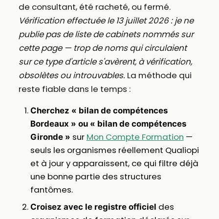
de consultant, été racheté, ou fermé.
Vérification effectuée le 13 juillet 2026 : je ne
publie pas de liste de cabinets nommés sur
cette page — trop de noms qui circulaient
sur ce type d'article s'avèrent, à vérification,
obsolètes ou introuvables.
La méthode qui
reste fiable dans le temps :
Cherchez « bilan de compétences
Bordeaux » ou « bilan de compétences
sur
Mon Compte Formation
—
Gironde »
seuls les organismes réellement Qualiopi
et à jour y apparaissent, ce qui filtre déjà
une bonne partie des structures
fantômes.
des
Croisez avec le registre officiel