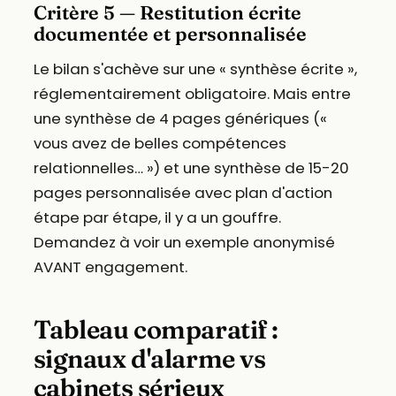
Critère 5 — Restitution écrite
documentée et personnalisée
Le bilan s'achève sur une « synthèse écrite »,
réglementairement obligatoire. Mais entre
une synthèse de 4 pages génériques («
vous avez de belles compétences
relationnelles… ») et une synthèse de 15-20
pages personnalisée avec plan d'action
étape par étape, il y a un gouffre.
Demandez à voir un exemple anonymisé
AVANT engagement.
Tableau comparatif :
signaux d'alarme vs
cabinets sérieux