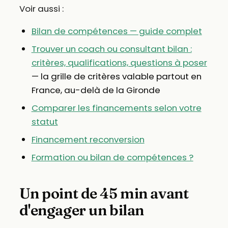
Voir aussi :
Bilan de compétences — guide complet
Trouver un coach ou consultant bilan :
critères, qualifications, questions à poser
— la grille de critères valable partout en
France, au-delà de la Gironde
Comparer les financements selon votre
statut
Financement reconversion
Formation ou bilan de compétences ?
Un point de 45 min avant
d'engager un bilan