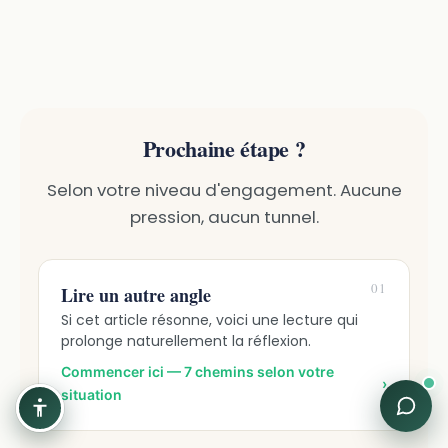
Prochaine étape ?
Selon votre niveau d'engagement. Aucune
pression, aucun tunnel.
01
Lire un autre angle
Si cet article résonne, voici une lecture qui
prolonge naturellement la réflexion.
Commencer ici — 7 chemins selon votre
›
situation