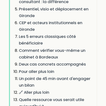
consultant : la différence
Présentiel, visio et déplacement en
Gironde
CEP et acteurs institutionnels en
Gironde
Les 5 erreurs classiques côté
bénéficiaire
Comment vérifier vous-même un
cabinet à Bordeaux
Deux cas concrets accompagnés
Pour aller plus loin
Un point de 45 min avant d'engager
un bilan
🔗 Aller plus loin
Quelle ressource vous serait utile