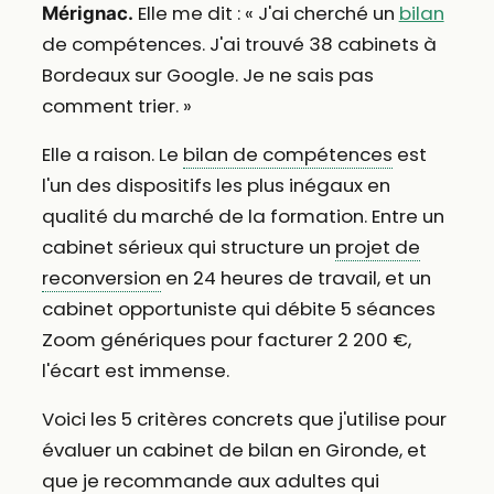
Elle me dit : « J'ai cherché un
bilan
Mérignac.
de compétences. J'ai trouvé 38 cabinets à
Bordeaux sur Google. Je ne sais pas
comment trier. »
Elle a raison. Le
bilan de compétences
est
l'un des dispositifs les plus inégaux en
qualité du marché de la formation. Entre un
cabinet sérieux qui structure un
projet de
reconversion
en 24 heures de travail, et un
cabinet opportuniste qui débite 5 séances
Zoom génériques pour facturer 2 200 €,
l'écart est immense.
Voici les 5 critères concrets que j'utilise pour
évaluer un cabinet de bilan en Gironde, et
que je recommande aux adultes qui