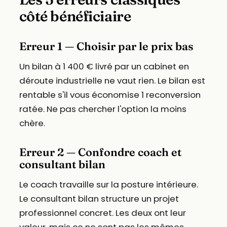
côté bénéficiaire
Erreur 1 — Choisir par le prix bas
Un bilan à 1 400 € livré par un cabinet en
déroute industrielle ne vaut rien. Le bilan est
rentable s'il vous économise 1 reconversion
ratée. Ne pas chercher l'option la moins
chère.
Erreur 2 — Confondre coach et
consultant bilan
Le coach travaille sur la posture intérieure.
Le consultant bilan structure un projet
professionnel concret. Les deux ont leur