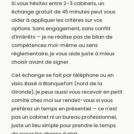
Si vous hésitez entre 2-3 cabinets, un
échange gratuit de 45 minutes peut vous
aider à appliquer les critères sur vos
options. Sans engagement, sans conflit
d'intérêts — je ne réalise pas de bilan de
compétences moi-même au sens
réglementaire, je vous aide juste à mieux
choisir avant de signer.
Cet échange se fait par téléphone ou en
visio. Basé à Blanquefort (nord de la
Gironde), je peux aussi vous recevoir en petit
comité chez moi sur rendez-vous si vous
préférez un temps en présentiel — ce n'est
pas un cabinet ni un bureau professionnel,
juste un lieu simple pour prendre le temps
de poser les choses à plat.