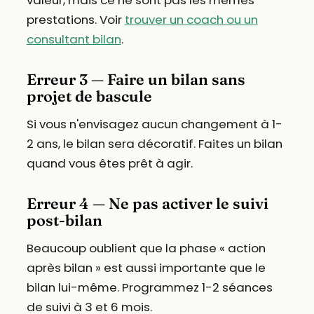
valeur, mais ce ne sont pas les mêmes
prestations. Voir
trouver un coach ou un
consultant bilan
.
Erreur 3 — Faire un bilan sans
projet de bascule
Si vous n'envisagez aucun changement à 1-
2 ans, le bilan sera décoratif. Faites un bilan
quand vous êtes prêt à agir.
Erreur 4 — Ne pas activer le suivi
post-bilan
Beaucoup oublient que la phase « action
après bilan » est aussi importante que le
bilan lui-même. Programmez 1-2 séances
de suivi à 3 et 6 mois.