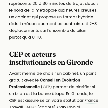
représente 20 à 30 minutes de trajet depuis
le nord de la métropole aux heures creuses.
Un cabinet qui propose un format hybride
réduit mécaniquement ce contrainte à 2-3
déplacements sur l'ensemble du bilan
plutôt qu'à 8-10.
CEP et acteurs
institutionnels en Gironde
Avant même de choisir un cabinet, un point
gratuit avec le
Conseil en Évolution
(CEP) permet de clarifier si
Professionnelle
un bilan est la bonne étape. En Gironde, le
CEP est assuré selon votre statut par
France
Travail
, l'APEC (cadres),
Cap Emploi