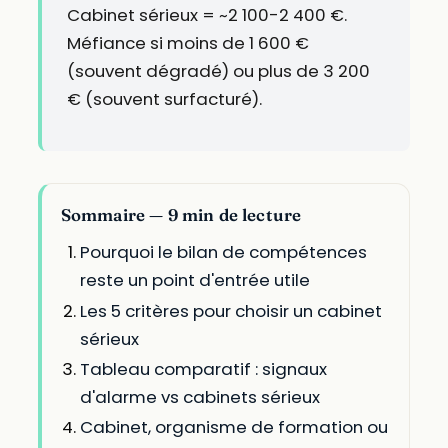
Cabinet sérieux = ~2 100-2 400 €.
Méfiance si moins de 1 600 €
(souvent dégradé) ou plus de 3 200
€ (souvent surfacturé).
Sommaire — 9 min de lecture
Pourquoi le bilan de compétences
reste un point d'entrée utile
Les 5 critères pour choisir un cabinet
sérieux
Tableau comparatif : signaux
d'alarme vs cabinets sérieux
Cabinet, organisme de formation ou