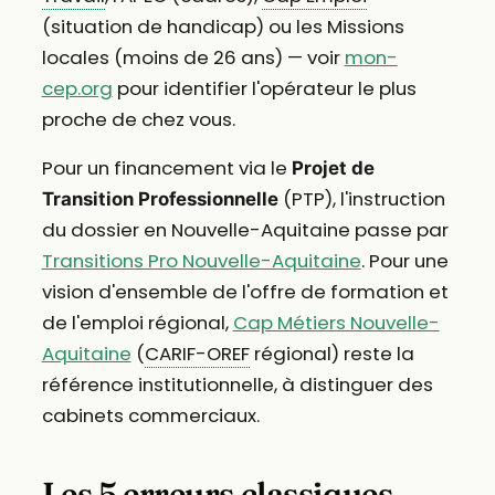
(situation de handicap) ou les Missions
locales (moins de 26 ans) — voir
mon-
cep.org
pour identifier l'opérateur le plus
proche de chez vous.
Pour un financement via le
Projet de
(PTP), l'instruction
Transition Professionnelle
du dossier en Nouvelle-Aquitaine passe par
Transitions Pro Nouvelle-Aquitaine
. Pour une
vision d'ensemble de l'offre de formation et
de l'emploi régional,
Cap Métiers Nouvelle-
Aquitaine
(
CARIF-OREF
régional) reste la
référence institutionnelle, à distinguer des
cabinets commerciaux.
Les 5 erreurs classiques