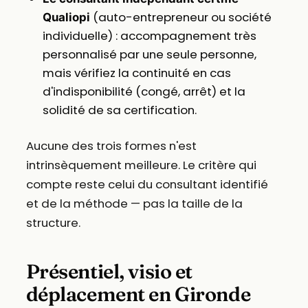
(auto-entrepreneur ou société
Qualiopi
individuelle) : accompagnement très
personnalisé par une seule personne,
mais vérifiez la continuité en cas
d'indisponibilité (congé, arrêt) et la
solidité de sa certification.
Aucune des trois formes n'est
intrinsèquement meilleure. Le critère qui
compte reste celui du consultant identifié
et de la méthode — pas la taille de la
structure.
Présentiel, visio et
déplacement en Gironde