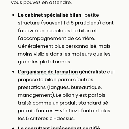
vous pouvez en attendre.
: petite
Le cabinet spécialisé bilan
structure (souvent 1 à 5 praticiens) dont
l'activité principale est le bilan et
l'accompagnement de carrière.
Généralement plus personnalisé, mais
moins visible dans les moteurs que les
grandes plateformes.
qui
L'
organisme de formation
généraliste
propose le bilan parmi d'autres
prestations (langues, bureautique,
management). Le bilan y est parfois
traité comme un produit standardisé
parmi d'autres — vérifiez d'autant plus
les 5 critères ci-dessus.
Le consultant indépendant certifié