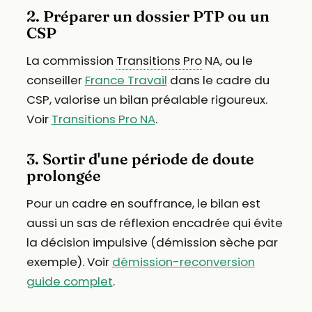
2. Préparer un dossier PTP ou un
CSP
La commission
Transitions Pro
NA, ou le
conseiller
France Travail
dans le cadre du
CSP, valorise un bilan préalable rigoureux.
Voir
Transitions Pro NA
.
3. Sortir d'une période de doute
prolongée
Pour un cadre en souffrance, le bilan est
aussi un sas de réflexion encadrée qui évite
la décision impulsive (démission sèche par
exemple). Voir
démission-reconversion
guide complet
.