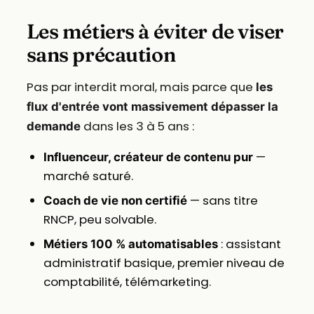
Les métiers à éviter de viser
sans précaution
Pas par interdit moral, mais parce que
les
flux d'entrée vont massivement dépasser la
dans les 3 à 5 ans :
demande
—
Influenceur, créateur de contenu pur
marché saturé.
— sans titre
Coach de vie non certifié
RNCP, peu solvable.
: assistant
Métiers 100 % automatisables
administratif basique, premier niveau de
comptabilité, télémarketing.