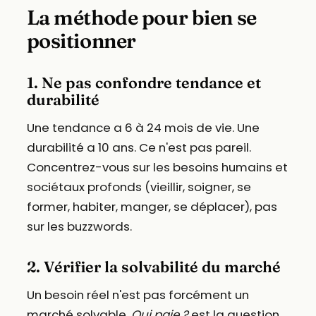
La méthode pour bien se
positionner
1. Ne pas confondre tendance et
durabilité
Une tendance a 6 à 24 mois de vie. Une
durabilité a 10 ans. Ce n'est pas pareil.
Concentrez-vous sur les besoins humains et
sociétaux profonds (vieillir, soigner, se
former, habiter, manger, se déplacer), pas
sur les buzzwords.
2. Vérifier la solvabilité du marché
Un besoin réel n'est pas forcément un
marché solvable.
Qui paie ?
est la question