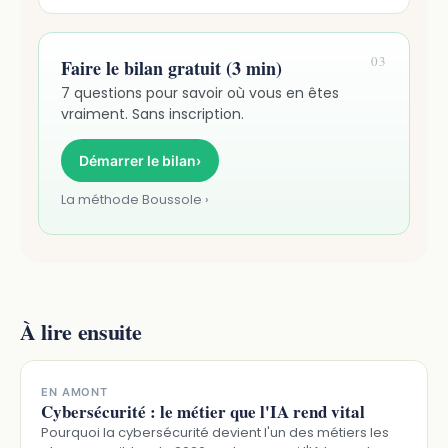
03
Faire le bilan gratuit (3 min)
7 questions pour savoir où vous en êtes
vraiment. Sans inscription.
Démarrer le bilan
›
La méthode Boussole ›
À lire ensuite
EN AMONT
Cybersécurité : le métier que l'IA rend vital
Pourquoi la cybersécurité devient l'un des métiers les