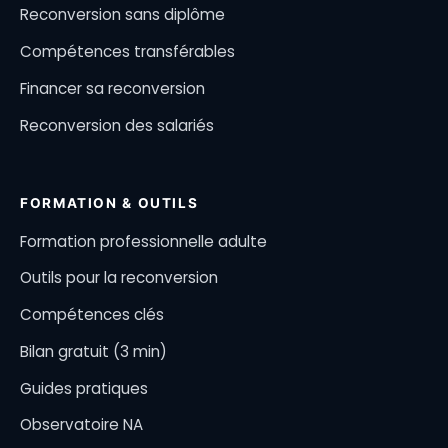
Reconversion sans diplôme
Compétences transférables
Financer sa reconversion
Reconversion des salariés
FORMATION & OUTILS
Formation professionnelle adulte
Outils pour la reconversion
Compétences clés
Bilan gratuit (3 min)
Guides pratiques
Observatoire NA