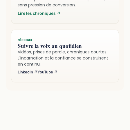
sans pression de conversion.
Lire les chroniques
↗
réseaux
Suivre la voix au quotidien
Vidéos, prises de parole, chroniques courtes.
L'incarnation et la confiance se construisent
en continu.
LinkedIn ↗
YouTube ↗