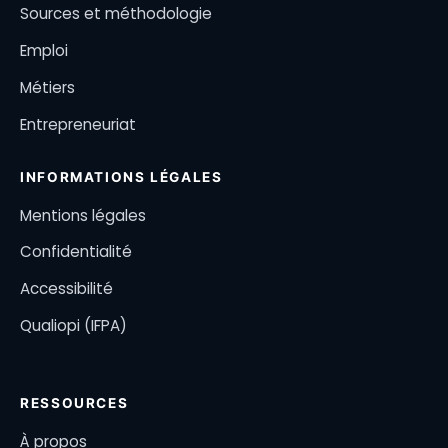
Sources et méthodologie
Emploi
Métiers
Entrepreneuriat
INFORMATIONS LÉGALES
Mentions légales
Confidentialité
Accessibilité
Qualiopi (IFPA)
RESSOURCES
À propos