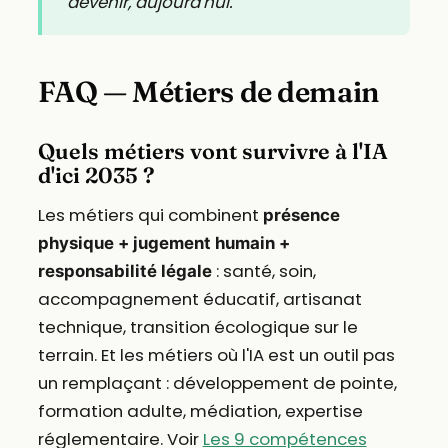
devenir, aujourd'hui.
FAQ — Métiers de demain
Quels métiers vont survivre à l'IA
d'ici 2035 ?
Les métiers qui combinent
présence
physique + jugement humain +
: santé, soin,
responsabilité légale
accompagnement éducatif, artisanat
technique, transition écologique sur le
terrain. Et les métiers où l'IA est un outil pas
un remplaçant : développement de pointe,
formation adulte, médiation, expertise
réglementaire. Voir
Les 9 compétences