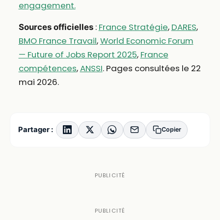
engagement.
:
France Stratégie
,
DARES
,
Sources officielles
BMO France Travail
,
World Economic Forum
— Future of Jobs Report 2025
,
France
compétences
,
ANSSI
. Pages consultées le 22
mai 2026.
Partager :
Copier