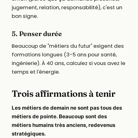
jugement, relation, responsabilité), c'est un
bon signe.
5. Penser durée
Beaucoup de "métiers du futur" exigent des
formations longues (3-5 ans pour santé,
ingénierie). À 40 ans, calculez si vous avez le
temps et l'énergie.
Trois affirmations à tenir
Les métiers de demain ne sont pas tous des
métiers de pointe. Beaucoup sont des
métiers humains très anciens, redevenus
stratégiques.