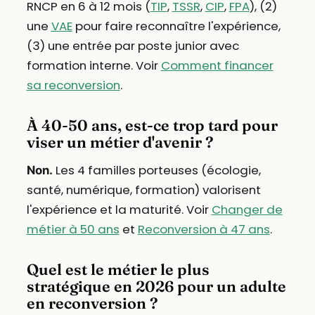
RNCP en 6 à 12 mois (
TIP
,
TSSR
,
CIP
,
FPA
), (2)
une
VAE
pour faire reconnaître l'expérience,
(3) une entrée par poste junior avec
formation interne. Voir
Comment financer
sa reconversion
.
À 40-50 ans, est-ce trop tard pour
viser un métier d'avenir ?
Les 4 familles porteuses (écologie,
Non.
santé, numérique, formation) valorisent
l'expérience et la maturité. Voir
Changer de
métier à 50 ans
et
Reconversion à 47 ans
.
Quel est le métier le plus
stratégique en 2026 pour un adulte
en reconversion ?