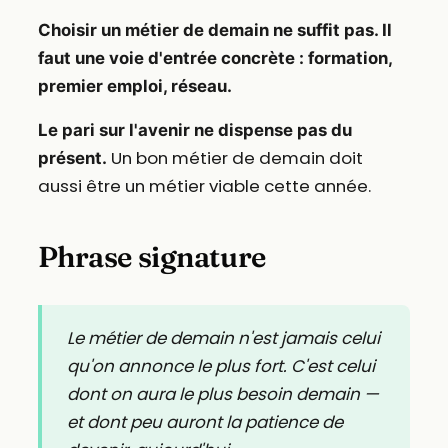
Choisir un métier de demain ne suffit pas. Il
faut une voie d'entrée concrète : formation,
premier emploi, réseau.
Le pari sur l'avenir ne dispense pas du
Un bon métier de demain doit
présent.
aussi être un métier viable cette année.
Phrase signature
Le métier de demain n'est jamais celui
qu'on annonce le plus fort. C'est celui
dont on aura le plus besoin demain —
et dont peu auront la patience de