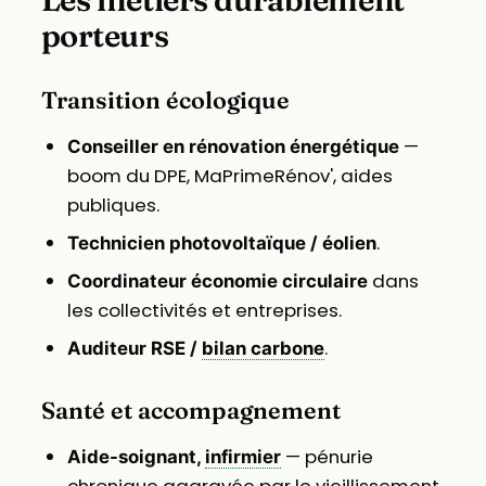
porteurs
Transition écologique
—
Conseiller en rénovation énergétique
boom du DPE, MaPrimeRénov', aides
publiques.
.
Technicien photovoltaïque / éolien
dans
Coordinateur économie circulaire
les collectivités et entreprises.
.
Auditeur RSE /
bilan carbone
Santé et accompagnement
— pénurie
Aide-soignant,
infirmier