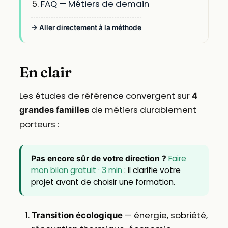
FAQ — Métiers de demain
→ Aller directement à la méthode
En clair
Les études de référence convergent sur
4
de métiers durablement
grandes familles
porteurs :
Faire
Pas encore sûr de votre direction ?
mon bilan gratuit · 3 min
: il clarifie votre
projet avant de choisir une formation.
— énergie, sobriété,
Transition écologique