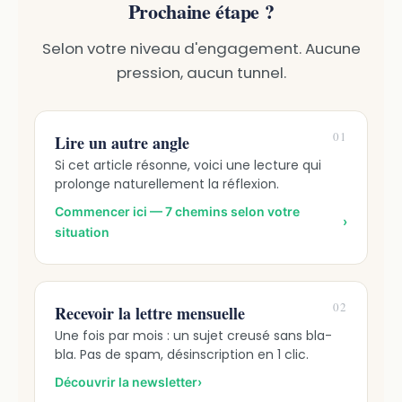
Prochaine étape ?
Selon votre niveau d'engagement. Aucune
pression, aucun tunnel.
01
Lire un autre angle
Si cet article résonne, voici une lecture qui
prolonge naturellement la réflexion.
Commencer ici — 7 chemins selon votre
›
situation
02
Recevoir la lettre mensuelle
Une fois par mois : un sujet creusé sans bla-
bla. Pas de spam, désinscription en 1 clic.
Découvrir la newsletter
›