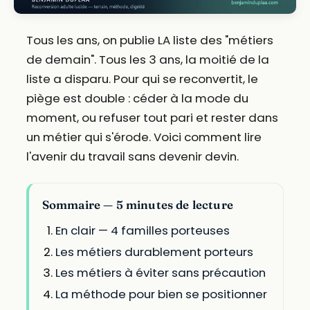
Tous les ans, on publie LA liste des "métiers
de demain". Tous les 3 ans, la moitié de la
liste a disparu. Pour qui se reconvertit, le
piège est double : céder à la mode du
moment, ou refuser tout pari et rester dans
un métier qui s'érode. Voici comment lire
l'avenir du travail sans devenir devin.
Sommaire — 5 minutes de lecture
En clair — 4 familles porteuses
Les métiers durablement porteurs
Les métiers à éviter sans précaution
La méthode pour bien se positionner