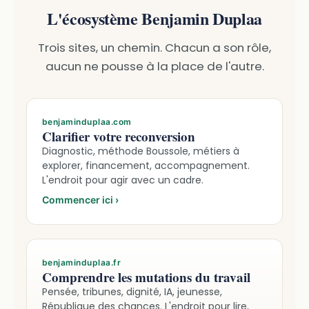
L'écosystème Benjamin Duplaa
Trois sites, un chemin. Chacun a son rôle,
aucun ne pousse à la place de l'autre.
benjaminduplaa.com
Clarifier votre reconversion
Diagnostic, méthode Boussole, métiers à
explorer, financement, accompagnement.
L'endroit pour agir avec un cadre.
Commencer ici
›
benjaminduplaa.fr
Comprendre les mutations du travail
Pensée, tribunes, dignité, IA, jeunesse,
République des chances. L'endroit pour lire,