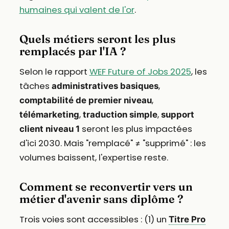
humaines qui valent de l'or
.
Quels métiers seront les plus
remplacés par l'IA ?
Selon le rapport
WEF Future of Jobs 2025
, les
tâches
,
administratives basiques
,
comptabilité de premier niveau
,
,
télémarketing
traduction simple
support
seront les plus impactées
client niveau 1
d'ici 2030. Mais "remplacé" ≠ "supprimé" : les
volumes baissent, l'expertise reste.
Comment se reconvertir vers un
métier d'avenir sans diplôme ?
Trois voies sont accessibles : (1) un
Titre Pro