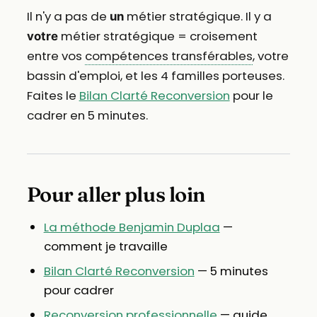
Il n'y a pas de
métier stratégique. Il y a
un
métier stratégique = croisement
votre
entre vos
compétences transférables
, votre
bassin d'emploi, et les 4 familles porteuses.
Faites le
Bilan Clarté Reconversion
pour le
cadrer en 5 minutes.
Pour aller plus loin
La méthode Benjamin Duplaa
—
comment je travaille
Bilan Clarté Reconversion
— 5 minutes
pour cadrer
Reconversion professionnelle
— guide