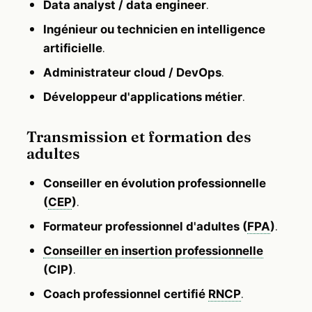
.
Data analyst / data engineer
Ingénieur ou technicien en intelligence
.
artificielle
.
Administrateur cloud / DevOps
.
Développeur d'applications métier
Transmission et formation des
adultes
Conseiller en évolution professionnelle
.
(
CEP
)
.
Formateur professionnel d'adultes (
FPA
)
Conseiller en insertion professionnelle
.
(CIP)
.
Coach professionnel certifié
RNCP