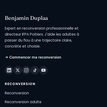
Benjamin Duplaa
Expert en reconversion professionnelle et
directeur IFPA Poitiers. J'aide les adultes à
passer du flou à une trajectoire claire,
concrète et choisie.
→ Commencer ma reconversion
RECONVERSION
Reconversion
Reconversion adulte