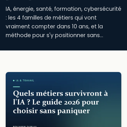
IA, énergie, santé, formation, cybersécurité
: les 4 familles de métiers qui vont
vraiment compter dans 10 ans, et la
méthode pour s'y positionner sans…