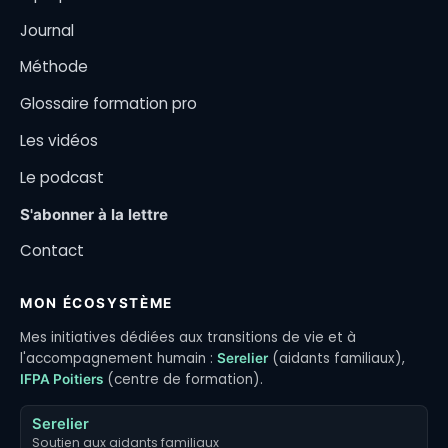
Journal
Méthode
Glossaire formation pro
Les vidéos
Le podcast
S'abonner à la lettre
Contact
MON ÉCOSYSTÈME
Mes initiatives dédiées aux transitions de vie et à
l'accompagnement humain :
(aidants familiaux),
Serelier
(centre de formation).
IFPA Poitiers
Serelier
Soutien aux aidants familiaux