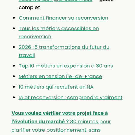
complet
Comment financer sa reconversion
Tous les métiers accessibles en
reconversion
2026 : 5 transformations du futur du
travail
Top 10 métiers en expansion à 30 ans
Métiers en tension Île-de-France
10 métiers qui recrutent en NA
IA et reconversion : comprendre vraiment
Vous voulez vérifier votre projet face à
30 minutes pour
l'évolution du marché ?
clarifier votre positionnement, sans