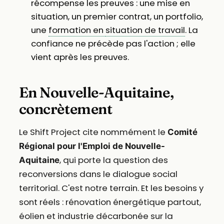
récompense les preuves : une mise en
situation, un premier contrat, un portfolio,
une
formation en
situation de travail
. La
confiance ne précède pas l'action ; elle
vient après les preuves.
En Nouvelle-Aquitaine,
concrètement
Le Shift Project cite nommément le
Comité
Régional pour l'Emploi de Nouvelle-
, qui porte la question des
Aquitaine
reconversions dans le dialogue social
territorial. C'est notre terrain. Et les besoins y
sont réels : rénovation énergétique partout,
éolien et industrie décarbonée sur la