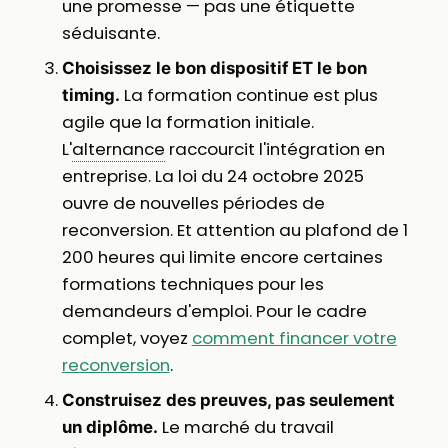
une promesse — pas une étiquette
séduisante.
Choisissez le bon dispositif ET le bon
La formation continue est plus
timing.
agile que la formation initiale.
L'
alternance
raccourcit l'intégration en
entreprise. La loi du 24 octobre 2025
ouvre de nouvelles périodes de
reconversion. Et attention au plafond de 1
200 heures qui limite encore certaines
formations techniques pour les
demandeurs d'emploi. Pour le cadre
complet, voyez
comment financer votre
reconversion
.
Construisez des preuves, pas seulement
Le marché du travail
un diplôme.