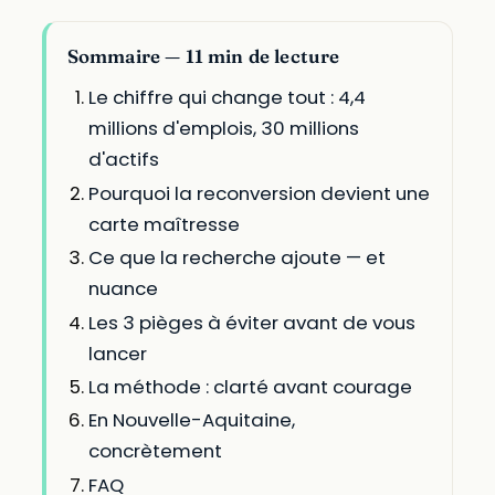
Sommaire — 11 min de lecture
Le chiffre qui change tout : 4,4
millions d'emplois, 30 millions
d'actifs
Pourquoi la reconversion devient une
carte maîtresse
Ce que la recherche ajoute — et
nuance
Les 3 pièges à éviter avant de vous
lancer
La méthode : clarté avant courage
En Nouvelle-Aquitaine,
concrètement
FAQ