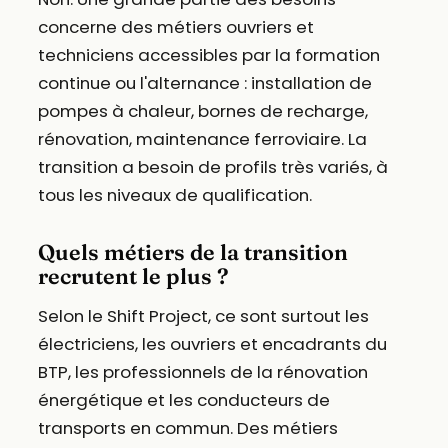
concerne des métiers ouvriers et
techniciens accessibles par la formation
continue ou l'alternance : installation de
pompes à chaleur, bornes de recharge,
rénovation, maintenance ferroviaire. La
transition a besoin de profils très variés, à
tous les niveaux de qualification.
Quels métiers de la transition
recrutent le plus ?
Selon le Shift Project, ce sont surtout les
électriciens, les ouvriers et encadrants du
BTP, les professionnels de la rénovation
énergétique et les conducteurs de
transports en commun. Des métiers