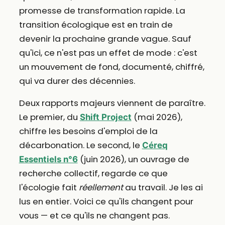
promesse de transformation rapide. La
transition écologique est en train de
devenir la prochaine grande vague. Sauf
qu'ici, ce n'est pas un effet de mode : c'est
un mouvement de fond, documenté, chiffré,
qui va durer des décennies.
Deux rapports majeurs viennent de paraître.
Le premier, du
(mai 2026),
Shift Project
chiffre les besoins d'emploi de la
décarbonation. Le second, le
Céreq
(juin 2026), un ouvrage de
Essentiels n°6
recherche collectif, regarde ce que
l'écologie fait
réellement
au travail. Je les ai
lus en entier. Voici ce qu'ils changent pour
vous — et ce qu'ils ne changent pas.