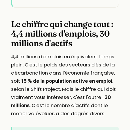
Le chiffre qui change tout :
4,4 millions d'emplois, 30
millions d'actifs
4,4 millions d'emplois en équivalent temps
plein. C'est le poids des secteurs clés de la
décarbonation dans l'économie française,
soit
,
15 % de la population active en emploi
selon le Shift Project. Mais le chiffre qui doit
vraiment vous intéresser, c'est l'autre :
30
. C'est le nombre d'actifs dont le
millions
métier va évoluer, à des degrés divers.