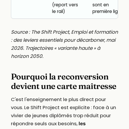
(report vers
sont en
le rail)
première ligne.
Source : The Shift Project, Emploi et formation
: des leviers essentiels pour décarboner, mai
2026. Trajectoires « variante haute » à
horizon 2050.
Pourquoi la reconversion
devient une carte maîtresse
C'est l'enseignement le plus direct pour
vous. Le Shift Project est explicite : face à un
vivier de jeunes diplômés trop réduit pour
répondre seuls aux besoins,
les