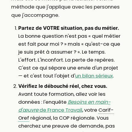
méthode que j'applique avec les personnes
que j'accompagne.
Partez de VOTRE situation, pas du métier.
La bonne question n'est pas « quel métier
est fait pour moi ? » mais « qu'est-ce que
je suis prêt à assumer ? ». Le temps.
L'effort. L'inconfort. La perte de repères.
C'est ce qui sépare une envie d'un projet
— et c'est tout l'objet d'
un bilan sérieux
.
Vérifiez le débouché réel, chez vous.
Avant toute formation, allez voir les
données : l'enquête
Besoins en main-
d'œuvre
de France Travail
, votre
Carif-
Oref
régional, la COP régionale. Vous
cherchez une preuve de demande, pas