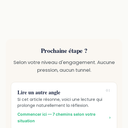
Prochaine étape ?
Selon votre niveau d'engagement. Aucune
pression, aucun tunnel.
01
Lire un autre angle
Si cet article résonne, voici une lecture qui
prolonge naturellement la réflexion.
Commencer ici — 7 chemins selon votre
›
situation