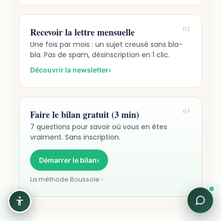
02
Recevoir la lettre mensuelle
Une fois par mois : un sujet creusé sans bla-
bla. Pas de spam, désinscription en 1 clic.
Découvrir la newsletter
›
03
Faire le bilan gratuit (3 min)
7 questions pour savoir où vous en êtes
vraiment. Sans inscription.
Démarrer le bilan
›
La méthode Boussole ›