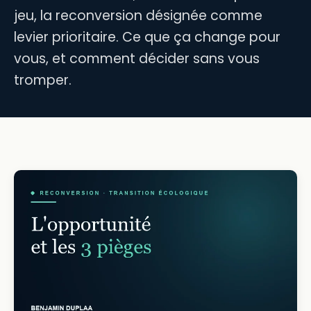
jeu, la reconversion désignée comme
levier prioritaire. Ce que ça change pour
vous, et comment décider sans vous
tromper.