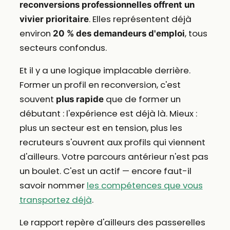
reconversions professionnelles offrent un
. Elles représentent déjà
vivier prioritaire
environ
, tous
20 % des demandeurs d'emploi
secteurs confondus.
Et il y a une logique implacable derrière.
Former un profil en reconversion, c'est
souvent
que de former un
plus rapide
débutant : l'expérience est déjà là. Mieux :
plus un secteur est en tension, plus les
recruteurs s'ouvrent aux profils qui viennent
d'ailleurs. Votre parcours antérieur n'est pas
un boulet. C'est un actif — encore faut-il
savoir nommer
les compétences que vous
transportez déjà
.
Le rapport repère d'ailleurs des passerelles