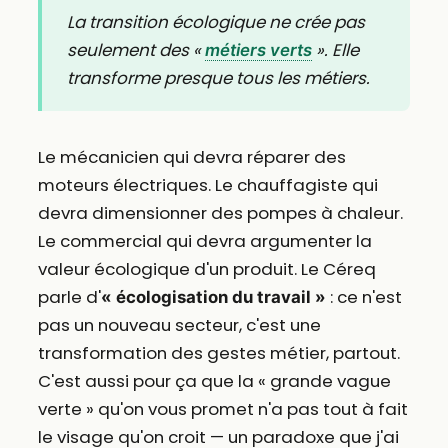
La transition écologique ne crée pas
seulement des «
». Elle
métiers verts
transforme presque tous les métiers.
Le mécanicien qui devra réparer des
moteurs électriques. Le chauffagiste qui
devra dimensionner des pompes à chaleur.
Le commercial qui devra argumenter la
valeur écologique d'un produit. Le Céreq
parle d'
: ce n'est
« écologisation du travail »
pas un nouveau secteur, c'est une
transformation des gestes métier, partout.
C'est aussi pour ça que la « grande vague
verte » qu'on vous promet n'a pas tout à fait
le visage qu'on croit — un paradoxe que j'ai