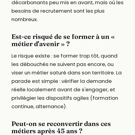
décarbonants peu mis en avant, mais où les
besoins de recrutement sont les plus
nombreux.
Est-ce risqué de se former à un «
métier d'avenir » ?
Le risque existe : se former trop tôt, quand
les débouchés ne suivent pas encore, ou
viser un métier saturé dans son territoire. La
parade est simple : vérifier la demande
réelle localement avant de s'engager, et
privilégier les dispositifs agiles (formation
continue, alternance).
Peut-on se reconvertir dans ces
métiers après 45 ans ?