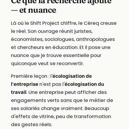
Ce que la recherche ajoute
— et nuance
Là où le Shift Project chiffre, le Céreq creuse
le réel. Son ouvrage réunit juristes,
économistes, sociologues, anthropologues
et chercheurs en éducation. Et il pose une
nuance que je trouve essentielle pour
quiconque veut se reconvertir.
Première leçon : l'
écologisation de
n'est pas l'
l'entreprise
écologisation du
. Une entreprise peut afficher des
travail
engagements verts sans que le métier de
ses salariés change vraiment. Beaucoup
d'effets de vitrine, peu de transformation
des gestes réels.