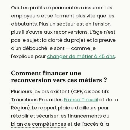
Oui. Les profils expérimentés rassurent les
employeurs et se forment plus vite que les
débutants. Plus un secteur est en tension,
plus il s'ouvre aux reconversions. L'âge n'est
pas le sujet : la clarté du projet et la preuve
d'un débouché le sont — comme je
l'explique pour
changer de métier à 45 ans
.
Comment financer une
reconversion vers ces métiers ?
Plusieurs leviers existent (
CPF
, dispositifs
Transitions Pro
, aides
France Travail
et de la
Région). Le rapport plaide d'ailleurs pour
rétablir et sécuriser les financements du
bilan de compétences
et de l'accès à la