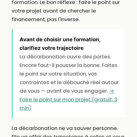
formation. Le bon réflexe : faire le point sur
votre projet avant de chercher le
financement, pas l'inverse.
Avant de choisir une formation,
clarifiez votre trajectoire
La décarbonation ouvre des portes.
Encore faut-il pousser la bonne. Faites
le point sur votre situation, vos
contraintes et le débouché réel autour
de vous — avant de vous engager.
→
Faire le point sur mon projet (gratuit, 3
min)
La décarbonation ne va sauver personne.
Elle va offrir des trajectoires à celles et ceux