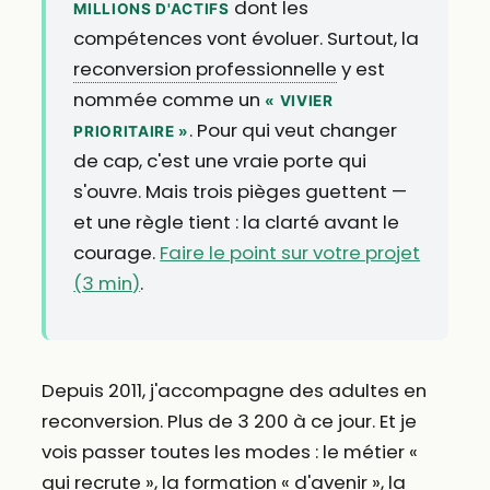
dont les
MILLIONS D'ACTIFS
compétences vont évoluer. Surtout, la
reconversion professionnelle
y est
nommée comme un
« VIVIER
. Pour qui veut changer
PRIORITAIRE »
de cap, c'est une vraie porte qui
s'ouvre. Mais trois pièges guettent —
et une règle tient : la clarté avant le
courage.
Faire le point sur votre projet
(3 min)
.
Depuis 2011, j'accompagne des adultes en
reconversion. Plus de 3 200 à ce jour. Et je
vois passer toutes les modes : le métier «
qui recrute », la formation « d'avenir », la