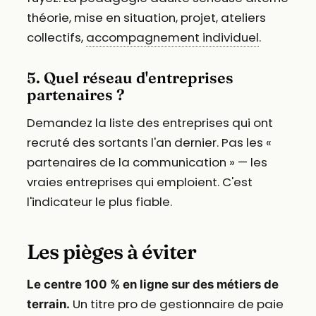
théorie, mise en situation, projet, ateliers
collectifs,
accompagnement individuel
.
5. Quel réseau d'entreprises
partenaires ?
Demandez la liste des entreprises qui ont
recruté des sortants l'an dernier. Pas les «
partenaires de la communication » — les
vraies entreprises qui emploient. C'est
l'indicateur le plus fiable.
Les pièges à éviter
Le centre 100 % en ligne sur des métiers de
Un titre pro de gestionnaire de paie
terrain.