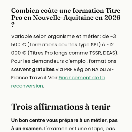
Combien coûte une formation Titre
Pro en Nouvelle-Aquitaine en 2026
?
Variable selon organisme et métier : de ~3
500 € (formations courtes type SPL) à ~12
000 € (Titres Pro longs comme TSSR, DEAS).
Pour les demandeurs d'emploi, formations
souvent
via PRF Région NA ou
AIF
gratuites
France Travail
. Voir
Financement de la
reconversion
.
Trois affirmations à tenir
Un bon centre vous prépare à un métier, pas
L'examen est une étape, pas
à un examen.