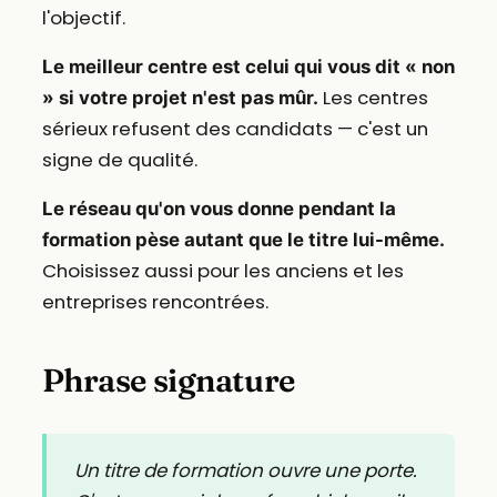
l'objectif.
Le meilleur centre est celui qui vous dit « non
Les centres
» si votre projet n'est pas mûr.
sérieux refusent des candidats — c'est un
signe de qualité.
Le réseau qu'on vous donne pendant la
formation pèse autant que le titre lui-même.
Choisissez aussi pour les anciens et les
entreprises rencontrées.
Phrase signature
Un titre de formation ouvre une porte.