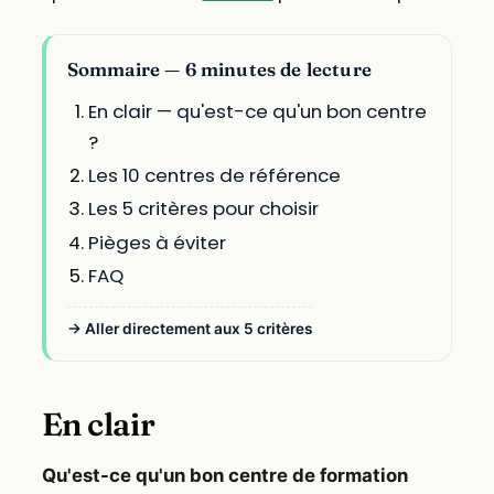
Sommaire — 6 minutes de lecture
En clair — qu'est-ce qu'un bon centre
?
Les 10 centres de référence
Les 5 critères pour choisir
Pièges à éviter
FAQ
→ Aller directement aux 5 critères
En clair
Qu'est-ce qu'un bon centre de formation