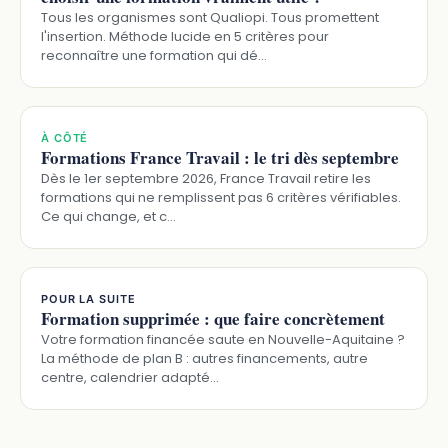
Tous les organismes sont Qualiopi. Tous promettent
l'insertion. Méthode lucide en 5 critères pour
reconnaître une formation qui dé…
À CÔTÉ
Formations France Travail : le tri dès septembre
Dès le 1er septembre 2026, France Travail retire les
formations qui ne remplissent pas 6 critères vérifiables.
Ce qui change, et c…
POUR LA SUITE
Formation supprimée : que faire concrètement
Votre formation financée saute en Nouvelle-Aquitaine ?
La méthode de plan B : autres financements, autre
centre, calendrier adapté…