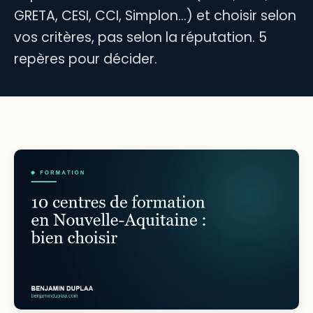
GRETA, CESI, CCI, Simplon…) et choisir selon
vos critères, pas selon la réputation. 5
repères pour décider.