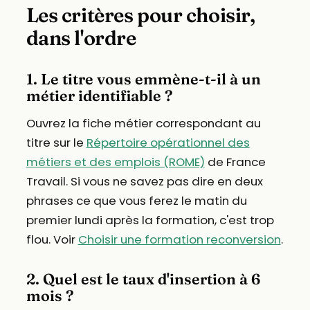
Les critères pour choisir,
dans l'ordre
1. Le titre vous emmène-t-il à un
métier identifiable ?
Ouvrez la fiche métier correspondant au
titre sur le
Répertoire opérationnel des
métiers et des emplois (ROME)
de France
Travail. Si vous ne savez pas dire en deux
phrases ce que vous ferez le matin du
premier lundi après la formation, c'est trop
flou. Voir
Choisir une formation reconversion
.
2. Quel est le taux d'insertion à 6
mois ?