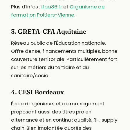
Plus d'infos :
ifpa86.fr
et
Organisme de
formation Poitiers-Vienne
.
3. GRETA-CFA Aquitaine
Réseau public de l'Éducation nationale.
Offre dense, financements multiples, bonne
couverture territoriale. Particulièrement fort
sur les métiers du tertiaire et du
sanitaire/social.
4. CESI Bordeaux
École d'ingénieurs et de management
proposant aussi des titres pro en
alternance et en continu : qualité, RH, supply
chain. Bien implantée auprès des