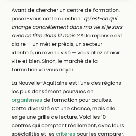
Avant de chercher un centre de formation,
posez-vous cette question :
qu'est-ce qui
change concrètement dans ma vie si je sors
avec ce titre dans 12 mois ?
Si la réponse est
claire — un métier précis, un secteur
identifié, un revenu visé — vous allez choisir
vite et bien. Sinon, le marché de la
formation va vous noyer.
La Nouvelle-Aquitaine est l'une des régions
les plus densément pourvues en
organismes
de formation pour adultes.
Cette diversité est une chance, mais elle
exige une grille de lecture. Voici les 10
centres qui comptent réellement, avec leurs
spécialités et les
critères
pour les comparer.