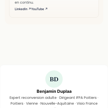
en continu.
LinkedIn ↗
YouTube ↗
BD
Benjamin Duplaa
Expert reconversion adulte · Dirigeant IFPA Poitiers ·
Poitiers · Vienne · Nouvelle-Aquitaine · Visio France