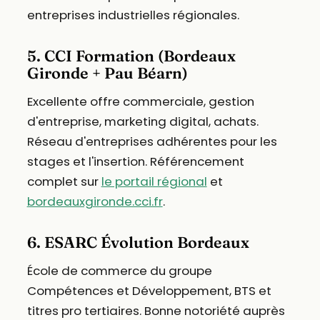
entreprises industrielles régionales.
5. CCI Formation (Bordeaux
Gironde + Pau Béarn)
Excellente offre commerciale, gestion
d'entreprise, marketing digital, achats.
Réseau d'entreprises adhérentes pour les
stages et l'insertion. Référencement
complet sur
le portail régional
et
bordeauxgironde.cci.fr
.
6. ESARC Évolution Bordeaux
École de commerce du groupe
Compétences et Développement, BTS et
titres pro tertiaires. Bonne notoriété auprès