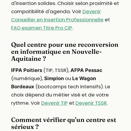
d'insertion solides. Choisir selon proximité et
compatibilité d'agenda. Voir
Devenir
Conseiller en Insertion Professionnelle
et
FAQ examen Titre Pro CIP
.
Quel centre pour une reconversion
en informatique en Nouvelle-
Aquitaine ?
(TIP, TSSR),
IFPA Poitiers
AFPA Pessac
(numérique),
ou
Simplon
Le Wagon
(bootcamps tech intensifs). Le
Bordeaux
choix dépend du métier visé et de votre
rythme. Voir
Devenir TIP
et
Devenir TSSR
.
Comment vérifier qu'un centre est
sérieux ?