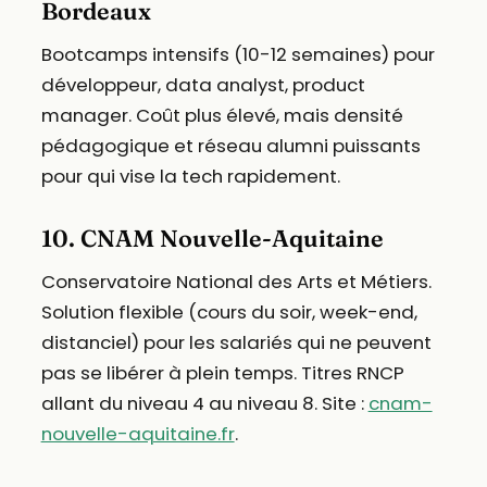
Bordeaux
Bootcamps intensifs (10-12 semaines) pour
développeur, data analyst, product
manager. Coût plus élevé, mais densité
pédagogique et réseau alumni puissants
pour qui vise la tech rapidement.
10. CNAM Nouvelle-Aquitaine
Conservatoire National des Arts et Métiers.
Solution flexible (cours du soir, week-end,
distanciel) pour les salariés qui ne peuvent
pas se libérer à plein temps. Titres RNCP
allant du niveau 4 au niveau 8. Site :
cnam-
nouvelle-aquitaine.fr
.