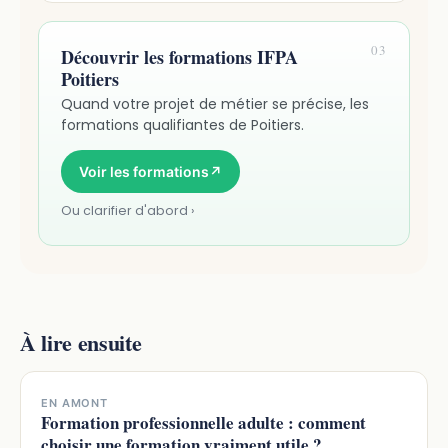
03
Découvrir les formations IFPA
Poitiers
Quand votre projet de métier se précise, les
formations qualifiantes de Poitiers.
Voir les formations
↗
Ou clarifier d'abord ›
À lire ensuite
EN AMONT
Formation professionnelle adulte : comment
choisir une formation vraiment utile ?