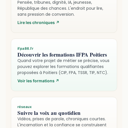
Pensée, tribunes, dignité, IA, jeunesse,
République des chances. L'endroit pour lire,
sans pression de conversion.
Lire les chroniques
↗
ifpa86.fr
Découvrir les formations IFPA Poitiers
Quand votre projet de métier se précise, vous
pouvez explorer les formations qualifiantes
proposées à Poitiers (CIP, FPA, TSSR, TIP, NTC).
Voir les formations
↗
réseaux
Suivre la voix au quotidien
Vidéos, prises de parole, chroniques courtes.
L'incarnation et la confiance se construisent