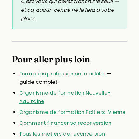
C'est vous qui devez franchir le seuil —
et ça, aucun centre ne le fera à votre
place.
Pour aller plus loin
Formation professionnelle adulte
—
guide complet
Organisme de formation Nouvelle-
Aquitaine
Organisme de formation Poitiers-Vienne
Comment financer sa reconversion
Tous les métiers de reconversion