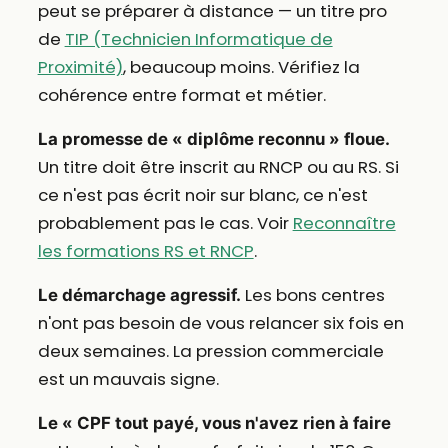
peut se préparer à distance — un titre pro
de
TIP (Technicien Informatique de
Proximité)
, beaucoup moins. Vérifiez la
cohérence entre format et métier.
La promesse de « diplôme reconnu » floue.
Un titre doit être inscrit au RNCP ou au RS. Si
ce n'est pas écrit noir sur blanc, ce n'est
probablement pas le cas. Voir
Reconnaître
les formations RS et RNCP
.
Les bons centres
Le démarchage agressif.
n'ont pas besoin de vous relancer six fois en
deux semaines. La pression commerciale
est un mauvais signe.
Le « CPF tout payé, vous n'avez rien à faire