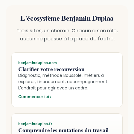
L'écosystème Benjamin Duplaa
Trois sites, un chemin. Chacun a son rôle,
aucun ne pousse à la place de l'autre.
benjaminduplaa.com
Clarifier votre reconversion
Diagnostic, méthode Boussole, métiers à
explorer, financement, accompagnement.
L'endroit pour agir avec un cadre.
Commencer ici
›
benjaminduplaa.fr
Comprendre les mutations du travail