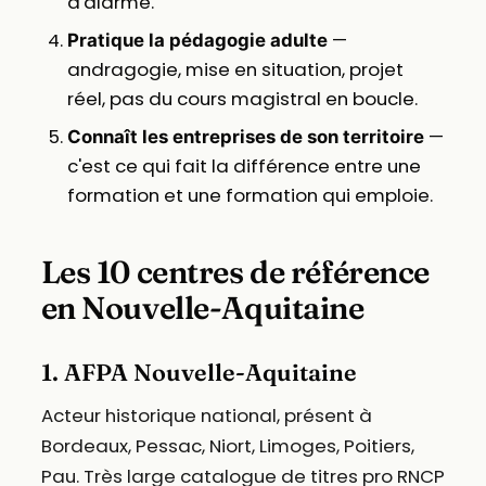
d'alarme.
—
Pratique la pédagogie adulte
andragogie, mise en situation, projet
réel, pas du cours magistral en boucle.
—
Connaît les entreprises de son territoire
c'est ce qui fait la différence entre une
formation et une formation qui emploie.
Les 10 centres de référence
en Nouvelle-Aquitaine
1. AFPA Nouvelle-Aquitaine
Acteur historique national, présent à
Bordeaux, Pessac, Niort, Limoges, Poitiers,
Pau. Très large catalogue de titres pro RNCP