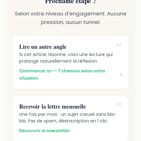
Prochaine étape ?
Selon votre niveau d'engagement. Aucune
pression, aucun tunnel.
01
Lire un autre angle
Si cet article résonne, voici une lecture qui
prolonge naturellement la réflexion.
Commencer ici — 7 chemins selon votre
›
situation
02
Recevoir la lettre mensuelle
Une fois par mois : un sujet creusé sans bla-
bla. Pas de spam, désinscription en 1 clic.
Découvrir la newsletter
›