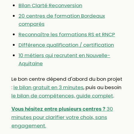
Bilan Clarté Reconversion
20 centres de formation Bordeaux
comparés
Reconnaître les formations RS et RNCP
Différence qualification / certification
10 métiers qui recrutent en Nouvelle-
Aquitaine
Le bon centre dépend d'abord du bon projet
:
le bilan gratuit en 3 minutes
, puis au besoin
le bilan de compétences, guide complet
.
30
Vous hésitez entre plusieurs centres ?
minutes pour clarifier votre choix, sans
engagement.