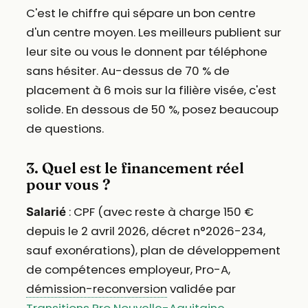
C'est le chiffre qui sépare un bon centre
d'un centre moyen. Les meilleurs publient sur
leur site ou vous le donnent par téléphone
sans hésiter. Au-dessus de 70 % de
placement à 6 mois sur la filière visée, c'est
solide. En dessous de 50 %, posez beaucoup
de questions.
3. Quel est le financement réel
pour vous ?
: CPF (avec reste à charge 150 €
Salarié
depuis le 2 avril 2026, décret n°2026-234,
sauf exonérations), plan de développement
de compétences employeur, Pro-A,
démission-reconversion
validée par
Transitions Pro Nouvelle-Aquitaine
.