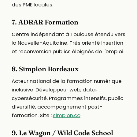
des PME locales.
7. ADRAR Formation
Centre indépendant à Toulouse étendu vers
la Nouvelle-Aquitaine. Très orienté insertion
et reconversion publics éloignés de l'emploi.
8. Simplon Bordeaux
Acteur national de la formation numérique
inclusive. Développeur web, data,
cybersécurité. Programmes intensifs, public
diversifié, accompagnement post-
formation. Site :
simplon.co
.
9. Le Wagon / Wild Code School