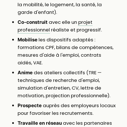
la mobilité, le logement, la santé, la
garde d'enfant).
avec elle un
projet
Co-construit
professionnel
réaliste et progressif.
les dispositifs adaptés :
Mobilise
formations CPF, bilans de compétences,
mesures d'aide à l'emploi, contrats
aidés, VAE.
des ateliers collectifs (TRE —
Anime
techniques de recherche d'emploi,
simulation d'entretien, CV, lettre de
motivation, projection professionnelle).
auprès des employeurs locaux
Prospecte
pour favoriser les recrutements.
avec les partenaires
Travaille en réseau