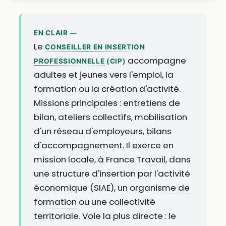
EN CLAIR —
Le
CONSEILLER EN INSERTION
accompagne
PROFESSIONNELLE
(CIP)
adultes et jeunes vers l'emploi, la
formation ou la création d'activité.
Missions principales : entretiens de
bilan, ateliers collectifs, mobilisation
d'un réseau d'employeurs, bilans
d'accompagnement. Il exerce en
mission locale, à France Travail, dans
une structure d'insertion par l'activité
économique (SIAE), un
organisme de
formation
ou une collectivité
territoriale. Voie la plus directe : le