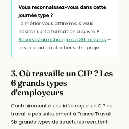
Vous reconnaissez-vous dans cette
journée type ?
Le métier vous attire mais vous
hésitez sur la formation à suivre ?
Réservez un échange de 30 minutes
—
je vous aide à clarifier votre projet.
3. Où travaille un CIP ? Les
6 grands types
d'employeurs
Contrairement à une idée reçue, un CIP ne
travaille pas uniquement à France Travail.
Six grands types de structures recrutent.