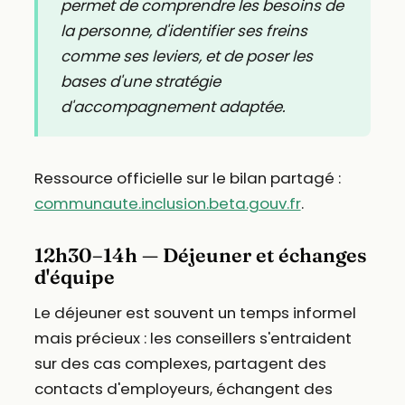
permet de comprendre les besoins de
la personne, d'identifier ses freins
comme ses leviers, et de poser les
bases d'une stratégie
d'accompagnement adaptée.
Ressource officielle sur le bilan partagé :
communaute.inclusion.beta.gouv.fr
.
12h30–14h — Déjeuner et échanges
d'équipe
Le déjeuner est souvent un temps informel
mais précieux : les conseillers s'entraident
sur des cas complexes, partagent des
contacts d'employeurs, échangent des