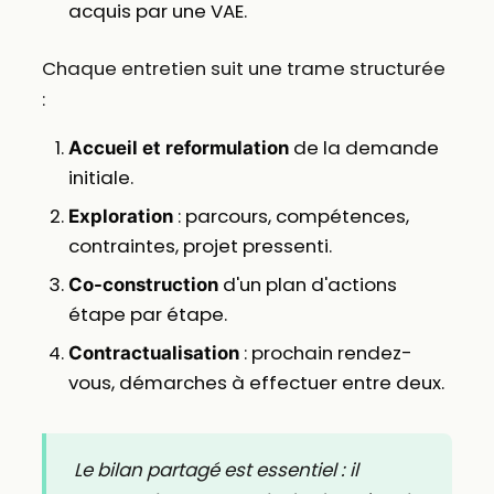
acquis par une VAE.
Chaque entretien suit une trame structurée
:
de la demande
Accueil et reformulation
initiale.
: parcours, compétences,
Exploration
contraintes, projet pressenti.
d'un plan d'actions
Co-construction
étape par étape.
: prochain rendez-
Contractualisation
vous, démarches à effectuer entre deux.
Le bilan partagé est essentiel : il