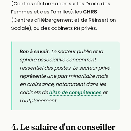
(Centres d'Information sur les Droits des
Femmes et des Familles), les
CHRS
(Centres d'Hébergement et de Réinsertion
Sociale), ou des cabinets RH privés.
Le secteur public et la
Bon à savoir.
sphère associative concentrent
l'essentiel des postes. Le secteur privé
représente une part minoritaire mais
en croissance, notamment dans les
cabinets de
et
bilan de compétences
l'outplacement.
4. Le salaire d'un conseiller