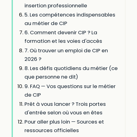
insertion professionnelle
5. Les compétences indispensables
au métier de CIP
6. Comment devenir CIP ? La
formation et les voies d'accès
7. Où trouver un emploi de CIP en
2026 ?
8. Les défis quotidiens du métier (ce
que personne ne dit)
9. FAQ — Vos questions sur le métier
de CIP
Prêt à vous lancer ? Trois portes
d'entrée selon où vous en êtes
Pour aller plus loin — Sources et
ressources officielles