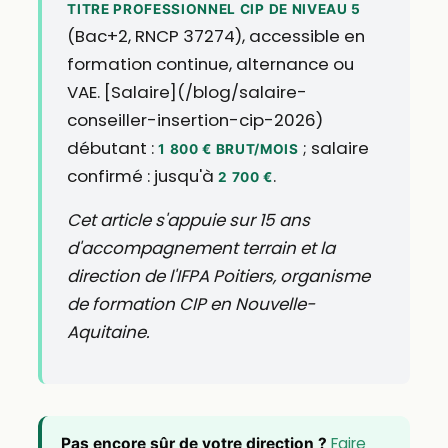
TITRE PROFESSIONNEL CIP DE NIVEAU 5
(Bac+2, RNCP 37274), accessible en
formation continue, alternance ou
VAE. [Salaire](/blog/salaire-
conseiller-insertion-cip-2026)
débutant :
; salaire
1 800 € BRUT/MOIS
confirmé : jusqu'à
.
2 700 €
Cet article s'appuie sur 15 ans
d'accompagnement terrain et la
direction de l'IFPA Poitiers, organisme
de formation CIP en Nouvelle-
Aquitaine.
Faire
Pas encore sûr de votre direction ?