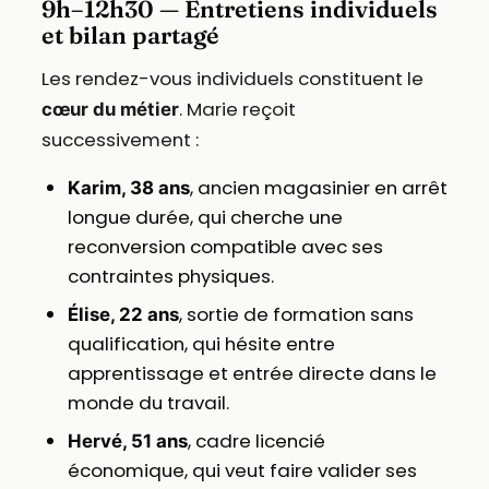
9h–12h30 — Entretiens individuels
et bilan partagé
Les rendez-vous individuels constituent le
. Marie reçoit
cœur du métier
successivement :
, ancien magasinier en arrêt
Karim, 38 ans
longue durée, qui cherche une
reconversion compatible avec ses
contraintes physiques.
, sortie de formation sans
Élise, 22 ans
qualification, qui hésite entre
apprentissage et entrée directe dans le
monde du travail.
, cadre licencié
Hervé, 51 ans
économique, qui veut faire valider ses