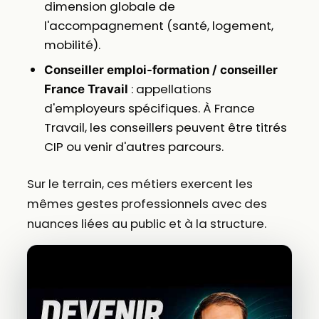
dimension globale de
l'accompagnement (santé, logement,
mobilité).
Conseiller emploi-formation / conseiller
: appellations
France Travail
d'employeurs spécifiques. À France
Travail, les conseillers peuvent être titrés
CIP ou venir d'autres parcours.
Sur le terrain, ces métiers exercent les
mêmes gestes professionnels avec des
nuances liées au public et à la structure.