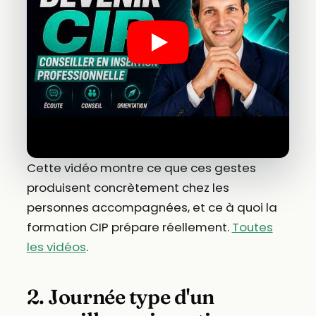
Cette vidéo montre ce que ces gestes
produisent concrètement chez les
personnes accompagnées, et ce à quoi la
formation CIP prépare réellement.
Toutes
les vidéos
.
2. Journée type d'un