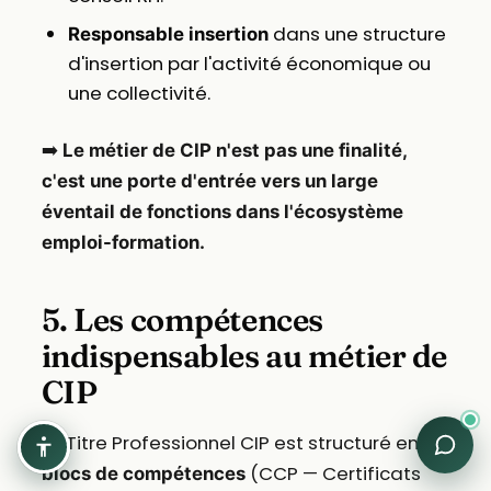
dans une structure
Responsable insertion
d'insertion par l'activité économique ou
une collectivité.
➡️
Le métier de CIP n'est pas une finalité,
c'est une porte d'entrée vers un large
éventail de fonctions dans l'écosystème
emploi-formation.
5. Les compétences
indispensables au métier de
CIP
Le Titre Professionnel CIP est structuré en
3
(CCP — Certificats
blocs de compétences