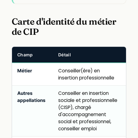
Carte d'identité du métier
de CIP
Champ
Détail
Conseiller(ère) en
Métier
insertion professionnelle
Conseiller en insertion
Autres
sociale et professionnelle
appellations
(CISP), chargé
d'accompagnement
social et professionnel,
conseiller emploi