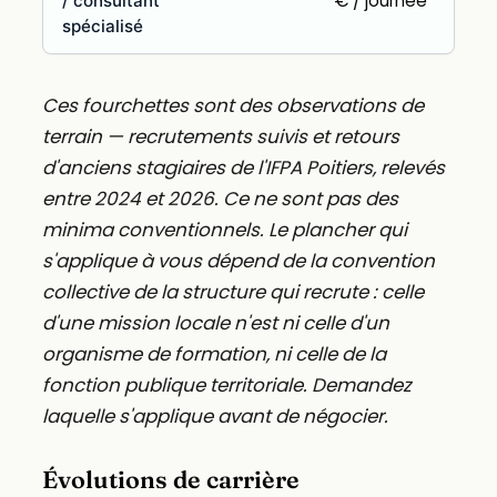
€ / journée
/ consultant
spécialisé
Ces fourchettes sont des observations de
terrain — recrutements suivis et retours
d'anciens stagiaires de l'IFPA Poitiers, relevés
entre 2024 et 2026. Ce ne sont pas des
minima conventionnels. Le plancher qui
s'applique à vous dépend de la convention
collective de la structure qui recrute : celle
d'une mission locale n'est ni celle d'un
organisme de formation, ni celle de la
fonction publique territoriale. Demandez
laquelle s'applique avant de négocier.
Évolutions de carrière