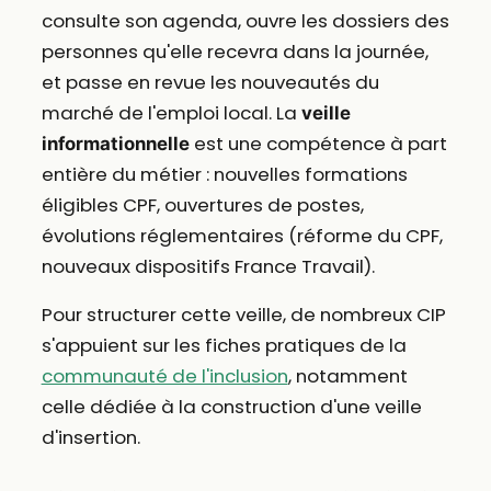
consulte son agenda, ouvre les dossiers des
personnes qu'elle recevra dans la journée,
et passe en revue les nouveautés du
marché de l'emploi local. La
veille
est une compétence à part
informationnelle
entière du métier : nouvelles formations
éligibles CPF, ouvertures de postes,
évolutions réglementaires (réforme du CPF,
nouveaux dispositifs France Travail).
Pour structurer cette veille, de nombreux CIP
s'appuient sur les fiches pratiques de la
communauté de l'inclusion
, notamment
celle dédiée à la construction d'une veille
d'insertion.