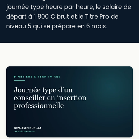
journée type heure par heure, le salaire de
départ à 1 800 € brut et le Titre Pro de
niveau 5 qui se prépare en 6 mois.