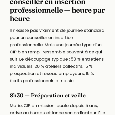
conseiller en insertion
professionnelle — heure par
heure
Il n'existe pas vraiment de journée standard
pour un conseiller en insertion
professionnelle. Mais une journée type d'un
CIP bien rempli ressemble souvent à ce qui
suit. Le découpage typique : 50 % entretiens
individuels, 20 % ateliers collectifs, 15 %
prospection et réseau employeurs, 15 %
écrits professionnels et saisie.
8h30 — Préparation et veille
Marie, CIP en mission locale depuis 5 ans,
arrive au bureau et lance son ordinateur. Elle