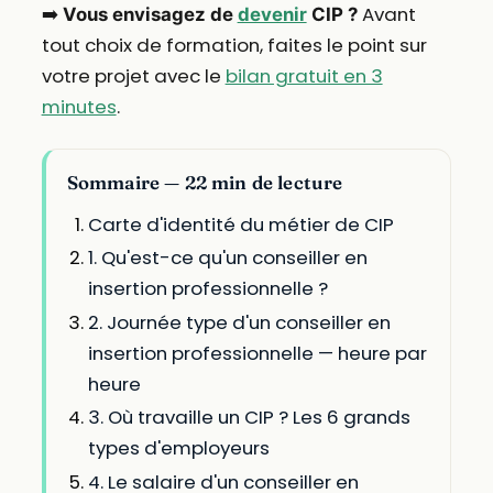
➡️
Avant
Vous envisagez de
devenir
CIP ?
tout choix de formation, faites le point sur
votre projet avec le
bilan gratuit en 3
minutes
.
Sommaire — 22 min de lecture
Carte d'identité du métier de CIP
1. Qu'est-ce qu'un conseiller en
insertion professionnelle ?
2. Journée type d'un conseiller en
insertion professionnelle — heure par
heure
3. Où travaille un CIP ? Les 6 grands
types d'employeurs
4. Le salaire d'un conseiller en