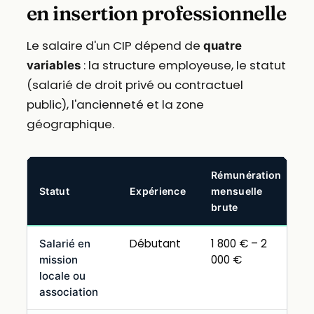
en insertion professionnelle
Le salaire d'un CIP dépend de
quatre
: la structure employeuse, le statut
variables
(salarié de droit privé ou contractuel
public), l'ancienneté et la zone
géographique.
Rémunération
Statut
Expérience
mensuelle
brute
Débutant
1 800 € – 2
Salarié en
000 €
mission
locale ou
association