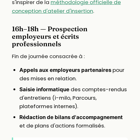
s'inspirer de la
méthodologie officielle de
conception d'atelier d'insertion
.
16h–18h — Prospection
employeurs et écrits
professionnels
Fin de journée consacrée à :
pour
Appels aux employeurs partenaires
des mises en relation.
des comptes-rendus
Saisie informatique
d'entretiens (i-milo, Parcours,
plateformes internes).
Rédaction de bilans d'accompagnement
et de plans d'actions formalisés.