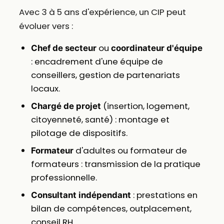
Avec 3 à 5 ans d'expérience, un CIP peut
évoluer vers :
ou
Chef de secteur
coordinateur d'équipe
: encadrement d'une équipe de
conseillers, gestion de partenariats
locaux.
(insertion, logement,
Chargé de projet
citoyenneté, santé) : montage et
pilotage de dispositifs.
d'adultes ou formateur de
Formateur
formateurs : transmission de la pratique
professionnelle.
: prestations en
Consultant indépendant
bilan de compétences, outplacement,
conseil RH.