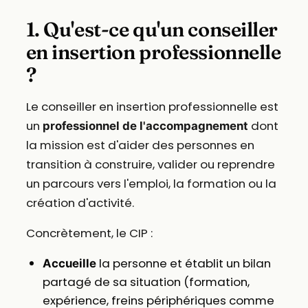
1. Qu'est-ce qu'un conseiller
en insertion professionnelle
?
Le conseiller en insertion professionnelle est
un
dont
professionnel de l'accompagnement
la mission est d'aider des personnes en
transition à construire, valider ou reprendre
un parcours vers l'emploi, la formation ou la
création d'activité.
Concrètement, le CIP :
la personne et établit un bilan
Accueille
partagé de sa situation (formation,
expérience, freins périphériques comme