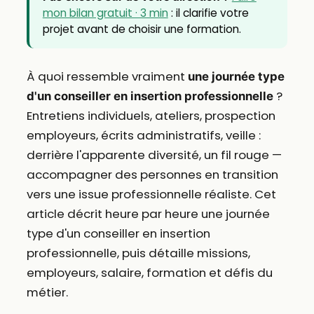
mon bilan gratuit · 3 min
: il clarifie votre
projet avant de choisir une formation.
À quoi ressemble vraiment
une journée type
?
d'un conseiller en insertion professionnelle
Entretiens individuels, ateliers, prospection
employeurs, écrits administratifs, veille :
derrière l'apparente diversité, un fil rouge —
accompagner des personnes en transition
vers une issue professionnelle réaliste. Cet
article décrit heure par heure une journée
type d'un conseiller en insertion
professionnelle, puis détaille missions,
employeurs, salaire, formation et défis du
métier.