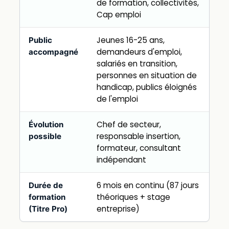
de formation, collectivités,
Cap emploi
Jeunes 16-25 ans,
Public
demandeurs d'emploi,
accompagné
salariés en transition,
personnes en situation de
handicap, publics éloignés
de l'emploi
Chef de secteur,
Évolution
responsable insertion,
possible
formateur, consultant
indépendant
6 mois en continu (87 jours
Durée de
théoriques + stage
formation
entreprise)
(Titre Pro)