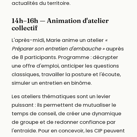
actualités du territoire.
14h–16h — Animation d'atelier
collectif
L'après-midi, Marie anime un atelier
«
Préparer son entretien d'embauche »
auprès
de 8 participants. Programme : décrypter
une offre d'emploi, anticiper les questions
classiques, travailler la posture et l'écoute,
simuler un entretien en binôme.
Les ateliers thématiques sont un levier
puissant : ils permettent de mutualiser le
temps de conseil, de créer une dynamique
de groupe et de redonner confiance par
l'entraide. Pour en concevoir, les CIP peuvent