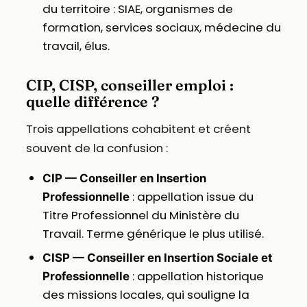
du territoire : SIAE, organismes de
formation, services sociaux, médecine du
travail, élus.
CIP, CISP, conseiller emploi :
quelle différence ?
Trois appellations cohabitent et créent
souvent de la confusion :
CIP — Conseiller en Insertion
: appellation issue du
Professionnelle
Titre Professionnel du Ministère du
Travail. Terme générique le plus utilisé.
CISP — Conseiller en Insertion Sociale et
: appellation historique
Professionnelle
des missions locales, qui souligne la