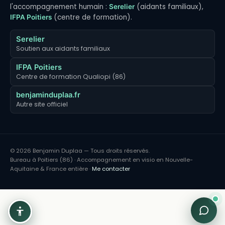
l'accompagnement humain :
(aidants familiaux),
Serelier
(centre de formation).
IFPA Poitiers
Serelier
Soutien aux aidants familiaux
IFPA Poitiers
Centre de formation Qualiopi (86)
benjaminduplaa.fr
Autre site officiel
© 2026 Benjamin Duplaa — Tous droits réservés.
Bureau à Poitiers (86) · Accompagnement en visio en Nouvelle-
Aquitaine & France entière ·
Me contacter