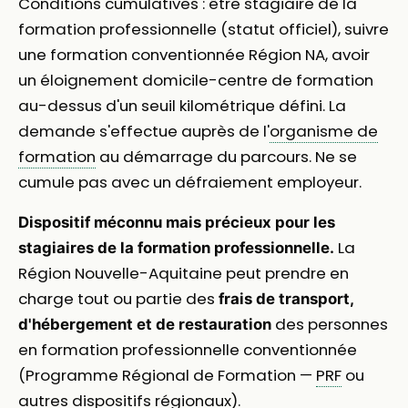
Conditions cumulatives : être stagiaire de la
formation professionnelle (statut officiel), suivre
une formation conventionnée Région NA, avoir
un éloignement domicile-centre de formation
au-dessus d'un seuil kilométrique défini. La
demande s'effectue auprès de l'
organisme de
formation
au démarrage du parcours. Ne se
cumule pas avec un défraiement employeur.
Dispositif méconnu mais précieux pour les
La
stagiaires de la formation professionnelle.
Région Nouvelle-Aquitaine peut prendre en
charge tout ou partie des
frais de transport,
des personnes
d'hébergement et de restauration
en formation professionnelle conventionnée
(Programme Régional de Formation —
PRF
ou
autres dispositifs régionaux).