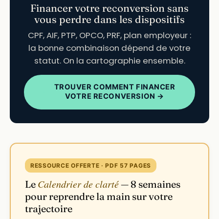
Financer votre reconversion sans
vous perdre dans les dispositifs
CPF, AIF, PTP, OPCO, PRF, plan employeur :
la bonne combinaison dépend de votre
statut. On la cartographie ensemble.
TROUVER COMMENT FINANCER
VOTRE RECONVERSION →
RESSOURCE OFFERTE · PDF 57 PAGES
Calendrier de clarté
Le
— 8 semaines
pour reprendre la main sur votre
trajectoire