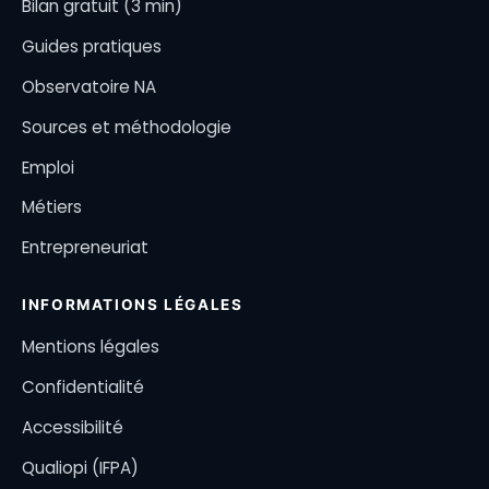
Bilan gratuit (3 min)
Guides pratiques
Observatoire NA
Sources et méthodologie
Emploi
Métiers
Entrepreneuriat
INFORMATIONS LÉGALES
Mentions légales
Confidentialité
Accessibilité
Qualiopi (IFPA)