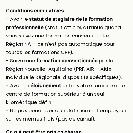
Conditions cumulatives.
- Avoir le
statut de stagiaire de la formation
(statut officiel, attribué quand
professionnelle
vous suivez une formation conventionnée
Région NA — ce n'est pas automatique pour
toutes les formations
CPF
).
- Suivre une
par la
formation conventionnée
Région Nouvelle-Aquitaine (PRF, AIR — Aide
Individuelle Régionale, dispositifs spécifiques).
- Avoir un
entre votre domicile et le
éloignement
centre de formation supérieur à un seuil
kilométrique défini.
- Ne pas bénéficier d'un défraiement employeur
sur les mêmes frais (pas de cumul).
Ce qui peut être pris en charge.