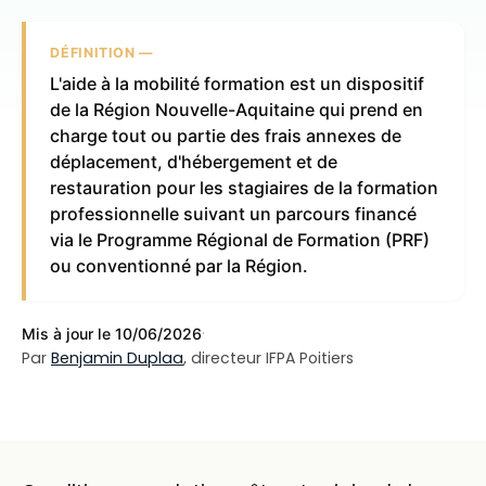
DÉFINITION —
L'aide à la mobilité formation est un dispositif
de la Région Nouvelle-Aquitaine qui prend en
charge tout ou partie des frais annexes de
déplacement, d'hébergement et de
restauration pour les stagiaires de la formation
professionnelle suivant un parcours financé
via le Programme Régional de Formation (PRF)
ou conventionné par la Région.
·
Mis à jour le 10/06/2026
Par
Benjamin Duplaa
, directeur IFPA Poitiers