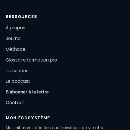
RESSOURCES
À propos
Journal
Méthode
Glossaire formation pro
Les vidéos
Le podcast
S'abonner à la lettre
Contact
MON ÉCOSYSTÈME
Mes initiatives dédiées aux transitions de vie et à