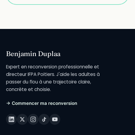
Benjamin Duplaa
Expert en reconversion professionnelle et
directeur IFPA Poitiers. J'aide les adultes à
passer du flou à une trajectoire claire,
concrète et choisie.
→ Commencer ma reconversion