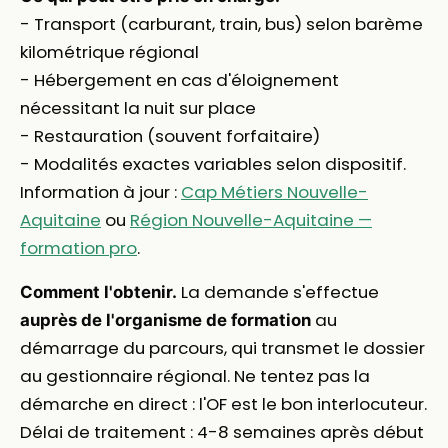
- Transport (carburant, train, bus) selon barème
kilométrique régional
- Hébergement en cas d'éloignement
nécessitant la nuit sur place
- Restauration (souvent forfaitaire)
- Modalités exactes variables selon dispositif.
Information à jour :
Cap Métiers Nouvelle-
Aquitaine
ou
Région Nouvelle-Aquitaine —
formation pro
.
La demande s'effectue
Comment l'obtenir.
au
auprès de l'organisme de formation
démarrage du parcours, qui transmet le dossier
au gestionnaire régional. Ne tentez pas la
démarche en direct : l'OF est le bon interlocuteur.
Délai de traitement : 4-8 semaines après début