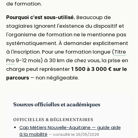
de formation.
Beaucoup de
Pourquoi c'est sous-utilisé.
stagiaires ignorent l'existence du dispositif et
l'organisme de formation ne le mentionne pas
systématiquement. À demander explicitement
à l'inscription. Pour une formation longue (
Titre
Pro
9-12 mois) à 30 km de chez vous, la prise en
charge peut représenter
1 500 à 3 000 € sur le
— non négligeable.
parcours
Sources officielles et académiques
OFFICIELLES & RÉGLEMENTAIRES
Cap Métiers Nouvelle-Aquitaine — guide aide
à la mobilité
— consulté le 26/05/2026