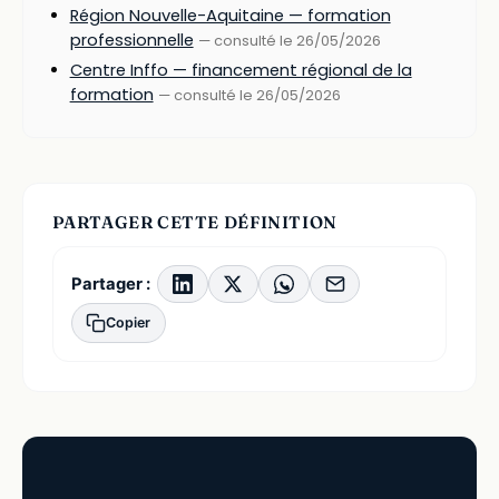
Région Nouvelle-Aquitaine — formation
professionnelle
— consulté le 26/05/2026
Centre Inffo — financement régional de la
formation
— consulté le 26/05/2026
PARTAGER CETTE DÉFINITION
Partager :
Copier