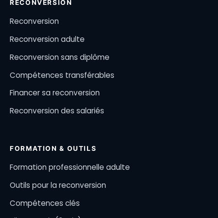
RECONVERSION
Reconversion
Reconversion adulte
Reconversion sans diplôme
Compétences transférables
Financer sa reconversion
Reconversion des salariés
FORMATION & OUTILS
Formation professionnelle adulte
Outils pour la reconversion
Compétences clés