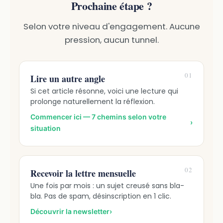
Prochaine étape ?
Selon votre niveau d'engagement. Aucune
pression, aucun tunnel.
01
Lire un autre angle
Si cet article résonne, voici une lecture qui
prolonge naturellement la réflexion.
Commencer ici — 7 chemins selon votre
›
situation
02
Recevoir la lettre mensuelle
Une fois par mois : un sujet creusé sans bla-
bla. Pas de spam, désinscription en 1 clic.
Découvrir la newsletter
›