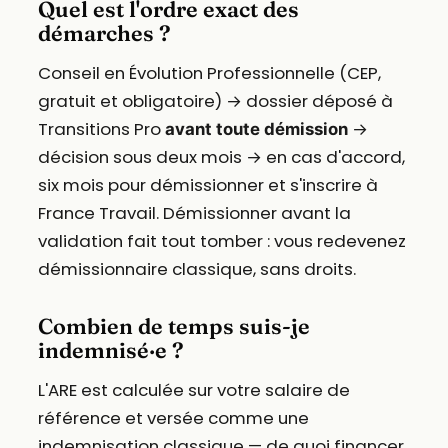
Quel est l'ordre exact des
démarches ?
Conseil en Évolution Professionnelle (CEP,
gratuit et obligatoire) → dossier déposé à
Transitions Pro
→
avant toute démission
décision sous deux mois → en cas d'accord,
six mois pour démissionner et s'inscrire à
France Travail. Démissionner avant la
validation fait tout tomber : vous redevenez
démissionnaire classique, sans droits.
Combien de temps suis-je
indemnisé·e ?
L'ARE est calculée sur votre salaire de
référence et versée comme une
indemnisation classique — de quoi financer