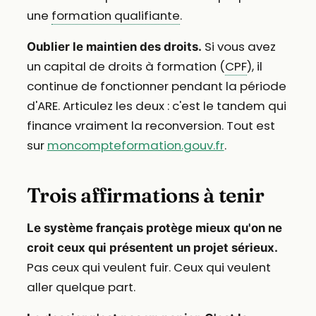
une
formation qualifiante
.
Si vous avez
Oublier le maintien des droits.
un capital de droits à formation (
CPF
), il
continue de fonctionner pendant la période
d'ARE. Articulez les deux : c'est le tandem qui
finance vraiment la reconversion. Tout est
sur
moncompteformation.gouv.fr
.
Trois affirmations à tenir
Le système français protège mieux qu'on ne
croit ceux qui présentent un projet sérieux.
Pas ceux qui veulent fuir. Ceux qui veulent
aller quelque part.