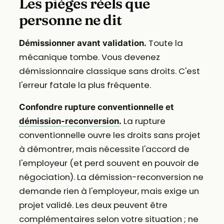
Les pièges réels que
personne ne dit
Toute la
Démissionner avant validation.
mécanique tombe. Vous devenez
démissionnaire classique sans droits. C'est
l'erreur fatale la plus fréquente.
Confondre rupture conventionnelle et
La rupture
démission-reconversion
.
conventionnelle ouvre les droits sans projet
à démontrer, mais nécessite l'accord de
l'employeur (et perd souvent en pouvoir de
négociation). La démission-reconversion ne
demande rien à l'employeur, mais exige un
projet validé. Les deux peuvent être
complémentaires selon votre situation ; ne