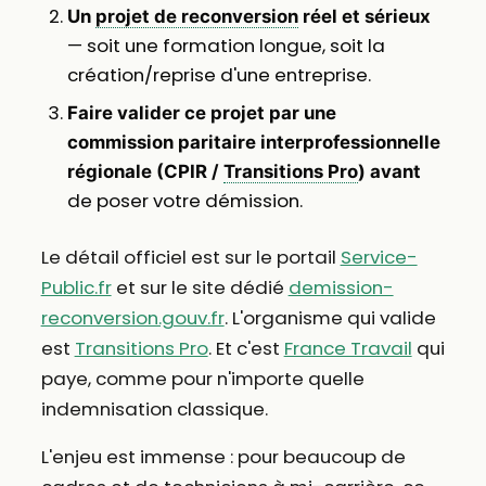
Un
projet de reconversion
réel et sérieux
— soit une formation longue, soit la
création/reprise d'une entreprise.
Faire valider ce projet par une
commission paritaire interprofessionnelle
régionale (CPIR /
Transitions Pro
)
avant
de poser votre démission.
Le détail officiel est sur le portail
Service-
Public.fr
et sur le site dédié
demission-
reconversion.gouv.fr
. L'organisme qui valide
est
Transitions Pro
. Et c'est
France Travail
qui
paye, comme pour n'importe quelle
indemnisation classique.
L'enjeu est immense : pour beaucoup de