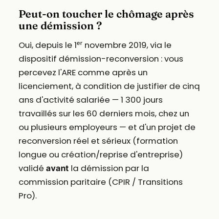
Peut-on toucher le chômage après
une démission ?
Oui, depuis le 1ᵉʳ novembre 2019, via le
dispositif démission-reconversion : vous
percevez l'ARE comme après un
licenciement, à condition de justifier de cinq
ans d'activité salariée — 1 300 jours
travaillés sur les 60 derniers mois, chez un
ou plusieurs employeurs — et d'un projet de
reconversion réel et sérieux (formation
longue ou création/reprise d'entreprise)
validé
la démission par la
avant
commission paritaire (CPIR / Transitions
Pro).