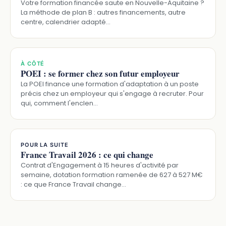
Votre formation financée saute en Nouvelle-Aquitaine ?
La méthode de plan B : autres financements, autre
centre, calendrier adapté…
À CÔTÉ
POEI : se former chez son futur employeur
La POEI finance une formation d'adaptation à un poste
précis chez un employeur qui s'engage à recruter. Pour
qui, comment l'enclen…
POUR LA SUITE
France Travail 2026 : ce qui change
Contrat d'Engagement à 15 heures d'activité par
semaine, dotation formation ramenée de 627 à 527 M€
: ce que France Travail change…