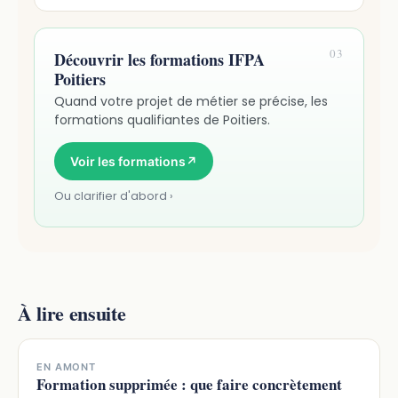
03
Découvrir les formations IFPA
Poitiers
Quand votre projet de métier se précise, les
formations qualifiantes de Poitiers.
Voir les formations
↗
Ou clarifier d'abord ›
À lire ensuite
EN AMONT
Formation supprimée : que faire concrètement