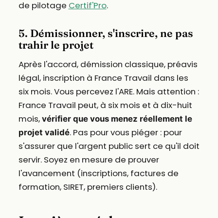
de pilotage
Certif'Pro
.
5. Démissionner, s'inscrire, ne pas
trahir le projet
Après l'accord, démission classique, préavis
légal, inscription à France Travail dans les
six mois. Vous percevez l'ARE. Mais attention :
France Travail peut, à six mois et à dix-huit
mois,
vérifier que vous menez réellement le
. Pas pour vous piéger : pour
projet validé
s'assurer que l'argent public sert ce qu'il doit
servir. Soyez en mesure de prouver
l'avancement (inscriptions, factures de
formation, SIRET, premiers clients).