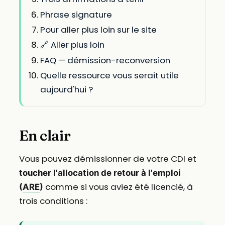
Phrase signature
Pour aller plus loin sur le site
🔗 Aller plus loin
FAQ — démission-reconversion
Quelle ressource vous serait utile
aujourd'hui ?
En clair
Vous pouvez démissionner de votre CDI et
toucher l'allocation de retour à l'emploi
comme si vous aviez été licencié, à
(
ARE
)
trois conditions :