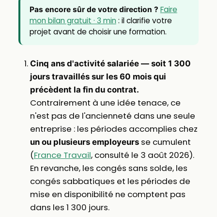
Faire
Pas encore sûr de votre direction ?
mon bilan gratuit · 3 min
: il clarifie votre
projet avant de choisir une formation.
Cinq ans d'activité salariée — soit 1 300
jours travaillés sur les 60 mois qui
précèdent la fin du contrat.
Contrairement à une idée tenace, ce
n'est pas de l'ancienneté dans une seule
entreprise : les périodes accomplies chez
se cumulent
un ou plusieurs employeurs
(
France Travail
, consulté le 3 août 2026).
En revanche, les congés sans solde, les
congés sabbatiques et les périodes de
mise en disponibilité ne comptent pas
dans les 1 300 jours.