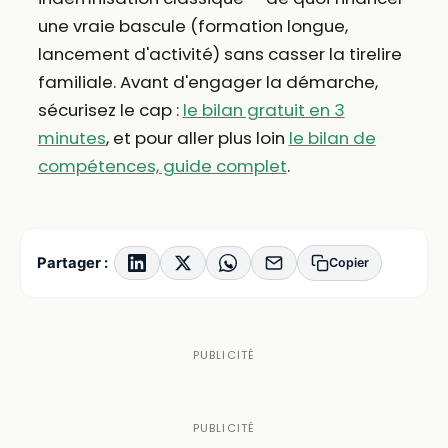
une vraie bascule (formation longue,
lancement d'activité) sans casser la tirelire
familiale. Avant d'engager la démarche,
sécurisez le cap :
le bilan gratuit en 3
minutes
, et pour aller plus loin
le bilan de
compétences, guide complet
.
Partager :
Copier