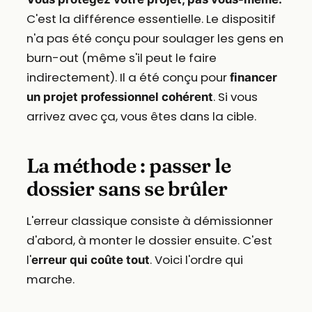
C'est la différence essentielle. Le dispositif
n'a pas été conçu pour soulager les gens en
burn-out (même s'il peut le faire
indirectement). Il a été conçu pour
financer
. Si vous
un projet professionnel cohérent
arrivez avec ça, vous êtes dans la cible.
La méthode : passer le
dossier sans se brûler
L'erreur classique consiste à démissionner
d'abord, à monter le dossier ensuite. C'est
l'
. Voici l'ordre qui
erreur qui coûte tout
marche.