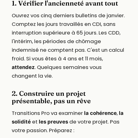
1. Vérifier l'ancienneté avant tout
Ouvrez vos cinq derniers bulletins de janvier.
Comptez les jours travaillés en CDI, sans
interruption supérieure à 65 jours. Les CDD,
l'intérim, les périodes de chômage
indemnisé ne comptent pas. C'est un calcul
froid. Si vous êtes à 4 ans et 11 mois,
. Quelques semaines vous
attendez
changent la vie.
2. Construire un projet
présentable, pas un rêve
Transitions Pro va examiner
,
la cohérence
la
et
de votre projet. Pas
solidité
les preuves
votre passion. Préparez :