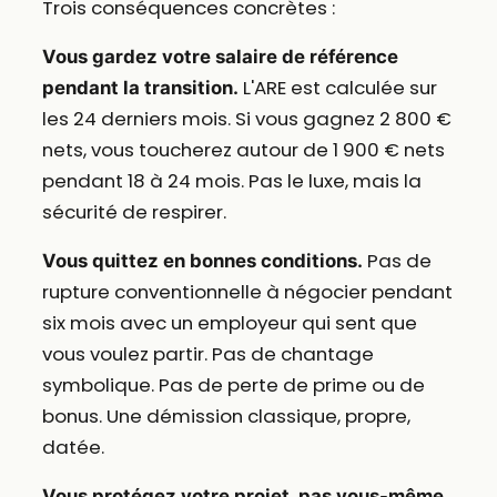
Trois conséquences concrètes :
Vous gardez votre salaire de référence
L'ARE est calculée sur
pendant la transition.
les 24 derniers mois. Si vous gagnez 2 800 €
nets, vous toucherez autour de 1 900 € nets
pendant 18 à 24 mois. Pas le luxe, mais la
sécurité de respirer.
Pas de
Vous quittez en bonnes conditions.
rupture conventionnelle à négocier pendant
six mois avec un employeur qui sent que
vous voulez partir. Pas de chantage
symbolique. Pas de perte de prime ou de
bonus. Une démission classique, propre,
datée.
Vous protégez votre projet, pas vous-même.