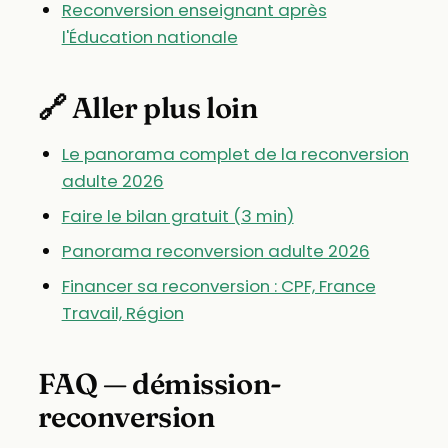
Reconversion enseignant après
l'Éducation nationale
🔗 Aller plus loin
Le panorama complet de la reconversion
adulte 2026
Faire le bilan gratuit (3 min)
Panorama reconversion adulte 2026
Financer sa reconversion : CPF, France
Travail, Région
FAQ — démission-
reconversion