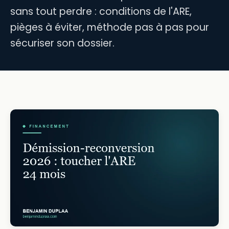
sans tout perdre : conditions de l'ARE,
pièges à éviter, méthode pas à pas pour
sécuriser son dossier.