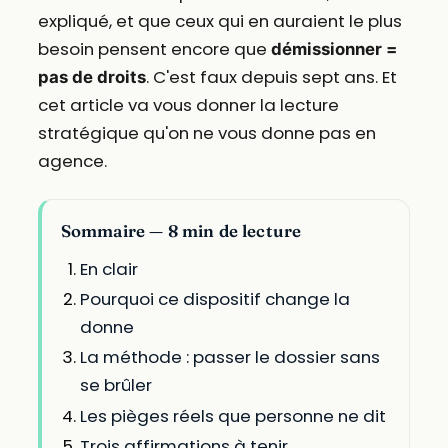
expliqué, et que ceux qui en auraient le plus
besoin pensent encore que
démissionner =
. C'est faux depuis sept ans. Et
pas de droits
cet article va vous donner la lecture
stratégique qu'on ne vous donne pas en
agence.
Sommaire — 8 min de lecture
En clair
Pourquoi ce dispositif change la
donne
La méthode : passer le dossier sans
se brûler
Les pièges réels que personne ne dit
Trois affirmations à tenir