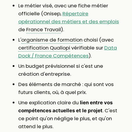
Le métier visé, avec une fiche métier
officielle (Onisep,
Répertoire
opérationnel des métiers et des emplois
de
France Travail
).
L'
organisme de formation
choisi (avec
certification Qualiopi
vérifiable sur
Data
Dock / France Compétences
).
Un budget prévisionnel si c'est une
création d'entreprise.
Des éléments de marché : qui sont vos
futurs clients, où, à quel prix.
Une explication claire du
lien entre vos
. C'est
compétences actuelles et le projet
ce point qu'on néglige le plus, et qu'on
attend le plus.