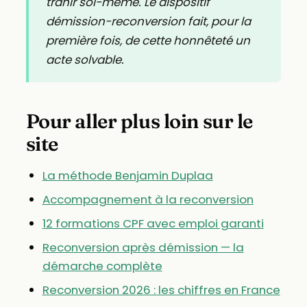
trahir soi-même. Le dispositif
démission-reconversion fait, pour la
première fois, de cette honnêteté un
acte solvable.
Pour aller plus loin sur le
site
La méthode Benjamin Duplaa
Accompagnement à la reconversion
12 formations CPF avec emploi garanti
Reconversion après démission — la
démarche complète
Reconversion 2026 : les chiffres en France