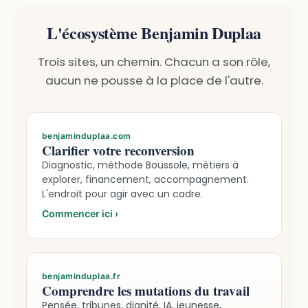
L'écosystème Benjamin Duplaa
Trois sites, un chemin. Chacun a son rôle,
aucun ne pousse à la place de l'autre.
benjaminduplaa.com
Clarifier votre reconversion
Diagnostic, méthode Boussole, métiers à
explorer, financement, accompagnement.
L'endroit pour agir avec un cadre.
Commencer ici
›
benjaminduplaa.fr
Comprendre les mutations du travail
Pensée, tribunes, dignité, IA, jeunesse,