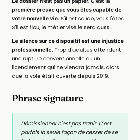
Le dossier n'est pas un papier. C'est la
première preuve que vous êtes capable de
S'il est solide, vous l'êtes.
votre nouvelle vie.
S'il est flou, le métier visé le sera aussi.
Le silence sur ce dispositif est une injustice
Trop d'adultes attendent
professionnelle.
une rupture conventionnelle ou un
licenciement qui ne viendra jamais, alors
que la voie était ouverte depuis 2019.
Phrase signature
Démissionner n'est pas trahir. C'est
parfois la seule façon de cesser de se