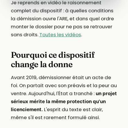
Je reprends en vidéo le raisonnement
complet du dispositif : à quelles conditions
la démission ouvre l'ARE, et dans quel ordre
monter le dossier pour ne pas se retrouver
sans droits.
Toutes les vidéos
.
Pourquoi ce dispositif
change la donne
Avant 2019, démissionner était un acte de
foi. On partait avec son préavis et la peur au
ventre. Aujourd'hui, l'État a tranché :
un projet
sérieux mérite la même protection qu'un
L'esprit du texte est clair,
licenciement.
même s'il est rarement formulé ainsi.