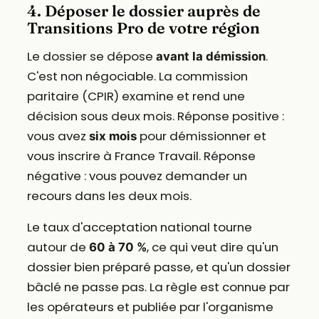
4. Déposer le dossier auprès de
Transitions Pro de votre région
Le dossier se dépose
.
avant la démission
C'est non négociable. La commission
paritaire (CPIR) examine et rend une
décision sous deux mois. Réponse positive :
vous avez
pour démissionner et
six mois
vous inscrire à France Travail. Réponse
négative : vous pouvez demander un
recours dans les deux mois.
Le taux d'acceptation national tourne
autour de
, ce qui veut dire qu'un
60 à 70 %
dossier bien préparé passe, et qu'un dossier
bâclé ne passe pas. La règle est connue par
les opérateurs et publiée par l'organisme