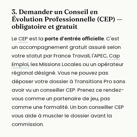
3. Demander un Conseil en
Évolution Professionnelle (CEP) —
obligatoire et gratuit
Le
CEP
est la
. C'est
porte d'entrée officielle
un accompagnement gratuit assuré selon
votre statut par France Travail, l'APEC,
Cap
Emploi
, les Missions Locales ou un opérateur
régional désigné. Vous ne pouvez pas
déposer votre dossier à Transitions Pro sans
avoir vu un conseiller CEP. Prenez ce rendez-
vous comme un partenaire de jeu, pas
comme une formalité. Un bon conseiller CEP
vous aide à muscler le dossier avant la
commission.