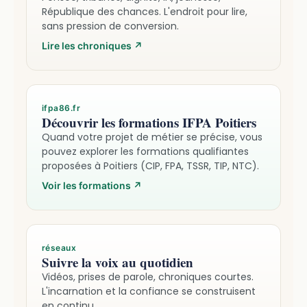
République des chances. L'endroit pour lire,
sans pression de conversion.
Lire les chroniques
↗
ifpa86.fr
Découvrir les formations IFPA Poitiers
Quand votre projet de métier se précise, vous
pouvez explorer les formations qualifiantes
proposées à Poitiers (CIP, FPA, TSSR, TIP, NTC).
Voir les formations
↗
réseaux
Suivre la voix au quotidien
Vidéos, prises de parole, chroniques courtes.
L'incarnation et la confiance se construisent
en continu.