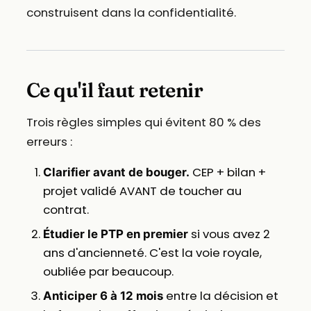
construisent dans la confidentialité.
Ce qu'il faut retenir
Trois règles simples qui évitent 80 % des
erreurs :
CEP + bilan +
Clarifier avant de bouger.
projet validé AVANT de toucher au
contrat.
si vous avez 2
Étudier le PTP en premier
ans d'ancienneté. C'est la voie royale,
oubliée par beaucoup.
entre la décision et
Anticiper 6 à 12 mois