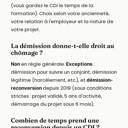
(vous gardez le CDI le temps de la
formation). Choix selon votre ancienneté,
votre relation à l'employeur et la nature de
votre projet.
La démission donne-t-elle droit au
chômage ?
en règle générale.
:
Non
Exceptions
démission pour suivre un conjoint, démission
légitime (harcèlement, etc.), et
démission-
depuis 2019 (sous conditions
reconversion
strictes : projet validé, 5 ans d'activité,
démarrage du projet sous 6 mois).
Combien de temps prend une
reconversion depuis un CDI ?