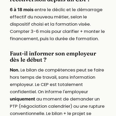
entre le déclic et le démarrage
6 à 18 mois
effectif du nouveau métier, selon le
dispositif choisi et la formation visée.
Compter 3-6 mois pour clarifier + monter le
financement, puis la durée de formation.
Faut-il informer son employeur
dès le début ?
Le bilan de compétences peut se faire
Non.
hors temps de travail, sans information
employeur. Le CEP est totalement
confidentiel. On informe l'employeur
au moment de demander un
uniquement
PTP (négociation calendrier) ou une rupture
conventionnelle. Le bilan + le projet se