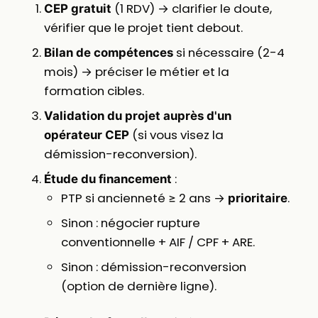
(1 RDV) → clarifier le doute,
CEP gratuit
vérifier que le projet tient debout.
si nécessaire (2-4
Bilan de compétences
mois) → préciser le métier et la
formation cibles.
Validation du projet auprès d'un
(si vous visez la
opérateur CEP
démission-reconversion).
:
Étude du financement
PTP si ancienneté ≥ 2 ans →
.
prioritaire
Sinon : négocier rupture
conventionnelle + AIF / CPF + ARE.
Sinon : démission-reconversion
(option de dernière ligne).