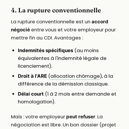
4. La rupture conventionnelle
La rupture conventionnelle est un
accord
entre vous et votre employeur pour
négocié
mettre fin au CDI. Avantages :
(au moins
Indemnités spécifiques
équivalentes à l'indemnité légale de
licenciement).
(
allocation chômage
), à la
Droit à l'ARE
différence de la démission classique.
(1 à 2 mois entre demande et
Délai court
homologation).
Mais : votre employeur
. La
peut refuser
négociation est libre. Un bon dossier (projet