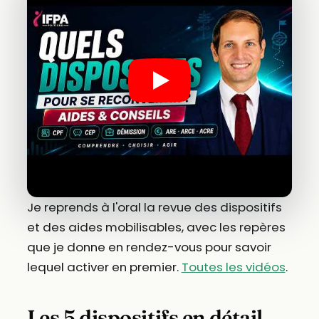
Je reprends à l'oral la revue des dispositifs
et des aides mobilisables, avec les repères
que je donne en rendez-vous pour savoir
lequel activer en premier.
Toutes les vidéos
.
Les 5 dispositifs en détail