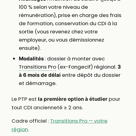
100 % selon votre niveau de
rémunération), prise en charge des frais
de formation, conservation du CDI à la
sortie (vous revenez chez votre
employeur, ou vous démissionnez
ensuite).
: dossier à monter avec
Modalités
Transitions Pro
(ex-Fongecif) régional.
3
entre dépôt du dossier
à 6 mois de délai
et démarrage.
Le PTP est
pour
la première option à étudier
tout CDI ancienneté ≥ 2 ans.
Cadre officiel :
Transitions Pro — votre
région
.