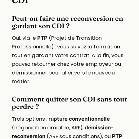
Peut-on faire une reconversion en
gardant son CDI ?
Oui, via le
(Projet de Transition
PTP
Professionnelle) : vous suivez la formation
tout en gardant votre contrat. À la fin, vous
pouvez retourner chez votre employeur ou
démissionner pour aller vers le nouveau
métier.
Comment quitter son CDI sans tout
perdre ?
Trois options :
rupture conventionnelle
(négociation amiable, ARE),
démission-
(ARE sous conditions), ou
reconversion
PTP