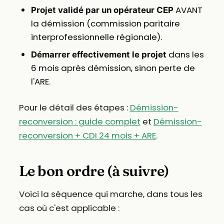
AVANT
Projet validé par un opérateur CEP
la démission (commission paritaire
interprofessionnelle régionale).
dans les
Démarrer effectivement le projet
6 mois après démission, sinon perte de
l'ARE.
Pour le détail des étapes :
Démission-
reconversion : guide complet
et
Démission-
reconversion + CDI 24 mois + ARE
.
Le bon ordre (à suivre)
Voici la séquence qui marche, dans tous les
cas où c'est applicable :