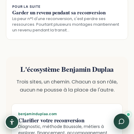
POUR LA SUITE
Garder un revenu pendant sa reconversion
La peur n°1 d'une reconversion, c'est perdre ses
ressources. Pourtant plusieurs montages maintiennent
un revenu pendant la transit…
L'écosystème Benjamin Duplaa
Trois sites, un chemin. Chacun a son rôle,
aucun ne pousse à la place de l'autre.
benjaminduplaa.com
Clarifier votre reconversion
Diagnostic, méthode Boussole, métiers à
explorer, financement, accompagnement.