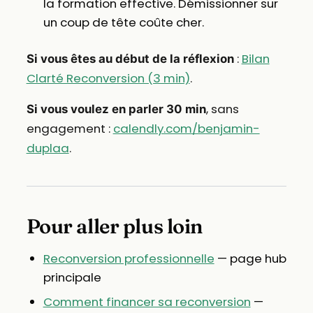
la formation effective. Démissionner sur
un coup de tête coûte cher.
:
Bilan
Si vous êtes au début de la réflexion
Clarté Reconversion (3 min)
.
, sans
Si vous voulez en parler 30 min
engagement :
calendly.com/benjamin-
duplaa
.
Pour aller plus loin
Reconversion professionnelle
— page hub
principale
Comment financer sa reconversion
—