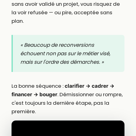
sans avoir validé un projet, vous risquez de
la voir refusée — ou pire, acceptée sans
plan.
« Beaucoup de reconversions
échouent non pas sur le métier visé,
mais sur l'ordre des démarches. »
La bonne séquence :
clarifier → cadrer →
. Démissionner ou rompre,
financer → bouger
c'est toujours la dernière étape, pas la
première.