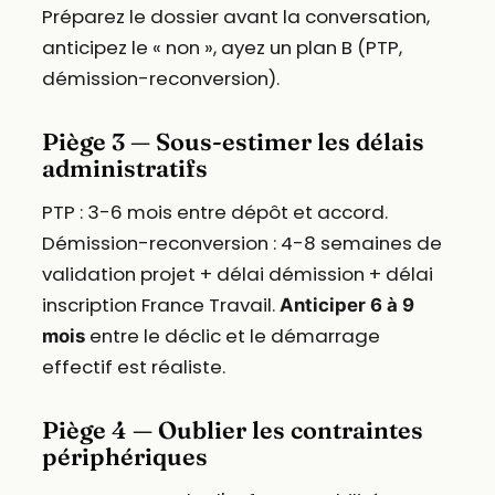
Préparez le dossier avant la conversation,
anticipez le « non », ayez un plan B (PTP,
démission-reconversion).
Piège 3 — Sous-estimer les délais
administratifs
PTP : 3-6 mois entre dépôt et accord.
Démission-reconversion : 4-8 semaines de
validation projet + délai démission + délai
inscription France Travail.
Anticiper 6 à 9
entre le déclic et le démarrage
mois
effectif est réaliste.
Piège 4 — Oublier les contraintes
périphériques