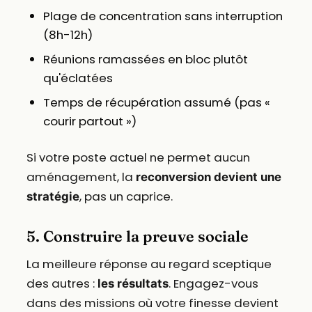
Plage de concentration sans interruption
(8h-12h)
Réunions ramassées en bloc plutôt
qu'éclatées
Temps de récupération assumé (pas «
courir partout »)
Si votre poste actuel ne permet aucun
aménagement, la
reconversion devient une
, pas un caprice.
stratégie
5. Construire la preuve sociale
La meilleure réponse au regard sceptique
des autres :
. Engagez-vous
les résultats
dans des missions où votre finesse devient