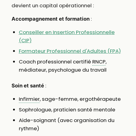
devient un capital opérationnel :
:
Accompagnement et formation
Conseiller en Insertion Professionnelle
(CIP)
Formateur Professionnel d'Adultes (FPA)
Coach professionnel certifié
RNCP
,
médiateur, psychologue du travail
:
Soin et santé
Infirmier
, sage-femme, ergothérapeute
Sophrologue, praticien santé mentale
Aide-soignant (avec organisation du
rythme)