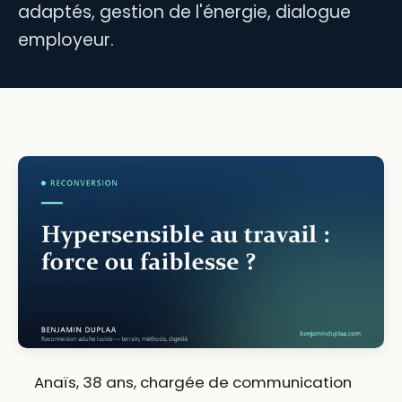
adaptés, gestion de l'énergie, dialogue
employeur.
Anaïs, 38 ans, chargée de communication