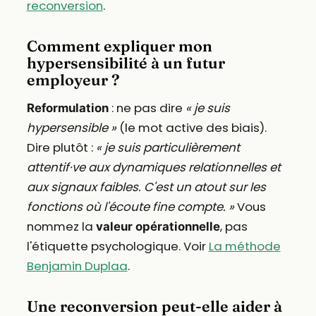
reconversion
.
Comment expliquer mon
hypersensibilité à un futur
employeur ?
: ne pas dire
« je suis
Reformulation
hypersensible »
(le mot active des biais).
Dire plutôt :
« je suis particulièrement
attentif·ve aux dynamiques relationnelles et
aux signaux faibles. C'est un atout sur les
fonctions où l'écoute fine compte. »
Vous
nommez la
, pas
valeur opérationnelle
l'étiquette psychologique. Voir
La méthode
Benjamin Duplaa
.
Une reconversion peut-elle aider à