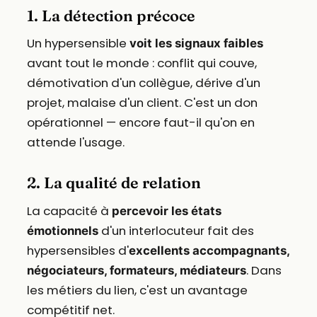
1. La détection précoce
Un hypersensible
voit les signaux faibles
avant tout le monde : conflit qui couve,
démotivation d'un collègue, dérive d'un
projet, malaise d'un client. C'est un don
opérationnel — encore faut-il qu'on en
attende l'usage.
2. La qualité de relation
La capacité à
percevoir les états
d'un interlocuteur fait des
émotionnels
hypersensibles d'
excellents accompagnants,
. Dans
négociateurs, formateurs, médiateurs
les métiers du lien, c'est un avantage
compétitif net.