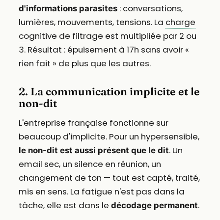
: conversations,
d'informations parasites
lumières, mouvements, tensions. La
charge
cognitive
de filtrage est multipliée par 2 ou
3. Résultat : épuisement à 17h sans avoir «
rien fait » de plus que les autres.
2. La communication implicite et le
non-dit
L'entreprise française fonctionne sur
beaucoup d'implicite. Pour un hypersensible,
. Un
le non-dit est aussi présent que le dit
email sec, un silence en réunion, un
changement de ton — tout est capté, traité,
mis en sens. La fatigue n'est pas dans la
tâche, elle est dans le
.
décodage permanent