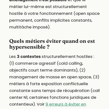
métier lui-même est structurellement
hostile à votre fonctionnement (open space
permanent, conflits implicites constants,
multitâche imposé).
Quels métiers éviter quand on est
hypersensible ?
Les
structurellement hostiles :
3 contextes
(1) commerce agressif (cold calling,
objectifs court terme dominants), (2)
management de masse en open space, (3)
métiers à forte exposition conflictuelle
constante sans temps de récupération (call
center N1, certaines fonctions juridiques de
contentieux). Voir
9 erreurs à éviter en