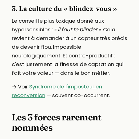
3. La culture du « blindez-vous »
Le conseil le plus toxique donné aux
hypersensibles :
« il faut te blinder »
. Cela
revient à demander à un capteur très précis
de devenir flou. Impossible
neurologiquement. Et contre-productif :
c'est justement la finesse de captation qui
fait votre valeur — dans le bon métier.
→ Voir
Syndrome de l'imposteur en
reconversion
— souvent co-occurrent.
Les 3 forces rarement
nommées