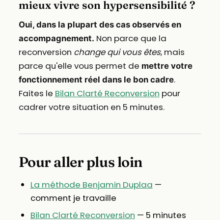
mieux vivre son hypersensibilité ?
Oui, dans la plupart des cas observés en
Non parce que la
accompagnement.
reconversion
change qui vous êtes
, mais
parce qu'elle vous permet de
mettre votre
.
fonctionnement réel dans le bon cadre
Faites le
Bilan Clarté Reconversion
pour
cadrer votre situation en 5 minutes.
Pour aller plus loin
La méthode Benjamin Duplaa
—
comment je travaille
Bilan Clarté Reconversion
— 5 minutes