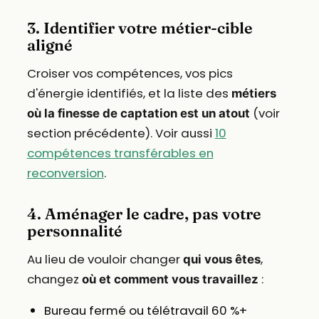
3. Identifier votre métier-cible
aligné
Croiser vos compétences, vos pics
d'énergie identifiés, et la liste des
métiers
(voir
où la finesse de captation est un atout
section précédente). Voir aussi
10
compétences transférables en
reconversion
.
4. Aménager le cadre, pas votre
personnalité
Au lieu de vouloir changer
,
qui vous êtes
changez
:
où et comment vous travaillez
Bureau fermé ou télétravail 60 %+