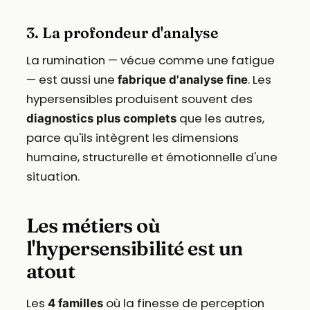
3. La profondeur d'analyse
La rumination — vécue comme une fatigue
— est aussi une
. Les
fabrique d'analyse fine
hypersensibles produisent souvent des
que les autres,
diagnostics plus complets
parce qu'ils intègrent les dimensions
humaine, structurelle et émotionnelle d'une
situation.
Les métiers où
l'hypersensibilité est un
atout
Les
où la finesse de perception
4 familles