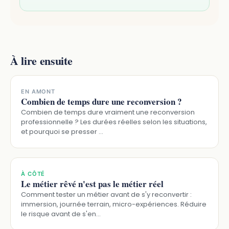
À lire ensuite
EN AMONT
Combien de temps dure une reconversion ?
Combien de temps dure vraiment une reconversion
professionnelle ? Les durées réelles selon les situations,
et pourquoi se presser …
À CÔTÉ
Le métier rêvé n'est pas le métier réel
Comment tester un métier avant de s'y reconvertir :
immersion, journée terrain, micro-expériences. Réduire
le risque avant de s'en…