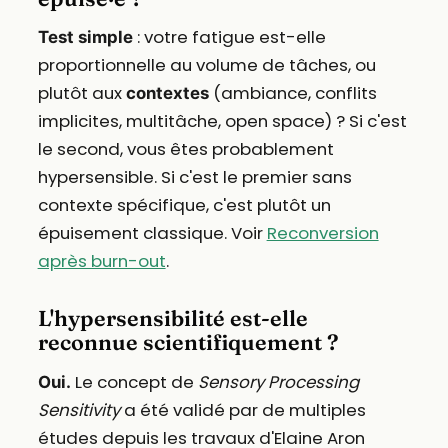
: votre fatigue est-elle
Test simple
proportionnelle au volume de tâches, ou
plutôt aux
(ambiance, conflits
contextes
implicites, multitâche, open space) ? Si c'est
le second, vous êtes probablement
hypersensible. Si c'est le premier sans
contexte spécifique, c'est plutôt un
épuisement classique. Voir
Reconversion
après burn-out
.
L'hypersensibilité est-elle
reconnue scientifiquement ?
Le concept de
Sensory Processing
Oui.
Sensitivity
a été validé par de multiples
études depuis les travaux d'Elaine Aron