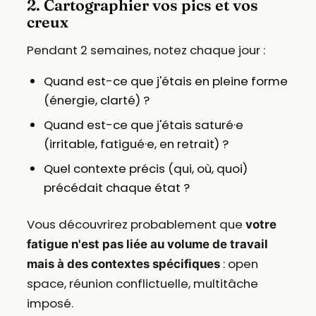
2. Cartographier vos pics et vos
creux
Pendant 2 semaines, notez chaque jour :
Quand est-ce que j'étais en pleine forme
(énergie, clarté) ?
Quand est-ce que j'étais saturé·e
(irritable, fatigué·e, en retrait) ?
Quel contexte précis (qui, où, quoi)
précédait chaque état ?
Vous découvrirez probablement que
votre
fatigue n'est pas liée au volume de travail
: open
mais à des contextes spécifiques
space, réunion conflictuelle, multitâche
imposé.