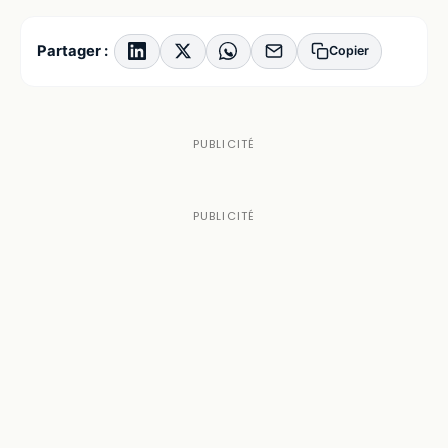
Partager :
Copier