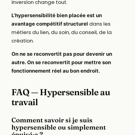
inversion change tout.
L'hypersensibilité bien placée est un
dans les
avantage compétitif structurel
métiers du lien, du soin, du conseil, de la
création.
On ne se reconvertit pas pour devenir un
autre. On se reconvertit pour mettre son
fonctionnement réel au bon endroit.
FAQ — Hypersensible au
travail
Comment savoir si je suis
hypersensible ou simplement
épuisé·e ?