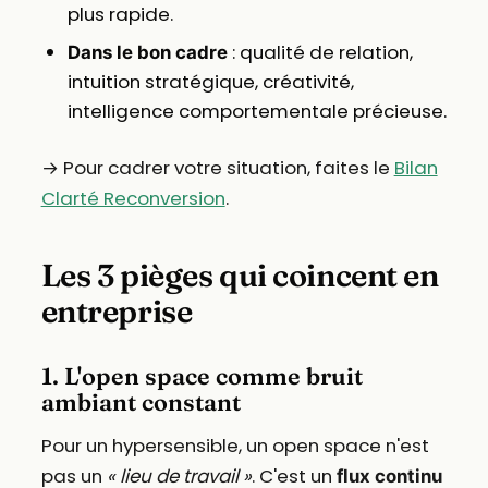
plus rapide.
: qualité de relation,
Dans le bon cadre
intuition stratégique, créativité,
intelligence comportementale précieuse.
→ Pour cadrer votre situation, faites le
Bilan
Clarté Reconversion
.
Les 3 pièges qui coincent en
entreprise
1. L'open space comme bruit
ambiant constant
Pour un hypersensible, un open space n'est
pas un
« lieu de travail »
. C'est un
flux continu