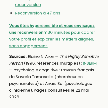
reconversion
Reconversion à 47 ans
Vous êtes hypersensible et vous envisagez
30 minutes pour cadrer
une reconversion ?
votre profil et explorer les métiers alignés,
sans engagement.
: Elaine N. Aron —
The Highly Sensitive
Sources
Person
(1996, références multiples) ;
INSERM
— psychologie cognitive ; travaux français
de Saverio Tomasella (chercheur en
psychanalyse) et Anaïs Bel (psychologue
clinicienne). Pages consultées le 22 mai
2026.