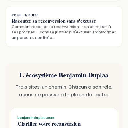
POUR LA SUITE
Raconter sa reconversion sans s'excuser
Comment raconter sa reconversion — en entretien, à
ses proches — sans se justifier ni s'excuser. Transformer
un parcours non linéa…
L'écosystème Benjamin Duplaa
Trois sites, un chemin. Chacun a son rôle,
aucun ne pousse à la place de l'autre.
benjaminduplaa.com
Clarifier votre reconversion