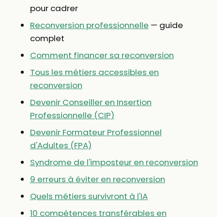
pour cadrer
Reconversion professionnelle
— guide
complet
Comment financer sa reconversion
Tous les métiers accessibles en
reconversion
Devenir Conseiller en Insertion
Professionnelle (CIP)
Devenir Formateur Professionnel
d'Adultes (FPA)
Syndrome de l'imposteur en reconversion
9 erreurs à éviter en reconversion
Quels métiers survivront à l'IA
10 compétences transférables en