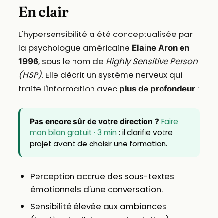
En clair
L'hypersensibilité a été conceptualisée par
la psychologue américaine
Elaine Aron en
, sous le nom de
Highly Sensitive Person
1996
(HSP)
. Elle décrit un système nerveux qui
traite l'information avec
:
plus de profondeur
Faire
Pas encore sûr de votre direction ?
mon bilan gratuit · 3 min
: il clarifie votre
projet avant de choisir une formation.
Perception accrue des sous-textes
émotionnels d'une conversation.
Sensibilité élevée aux ambiances