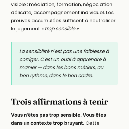
visible : médiation, formation, négociation
délicate,
accompagnement individuel
. Les
preuves accumulées suffisent à neutraliser
le jugement
« trop sensible »
.
La sensibilité n'est pas une faiblesse à
corriger. C'est un outil à apprendre à
manier — dans les bons métiers, au
bon rythme, dans le bon cadre.
Trois affirmations à tenir
Vous n'êtes pas trop sensible. Vous êtes
Cette
dans un contexte trop bruyant.