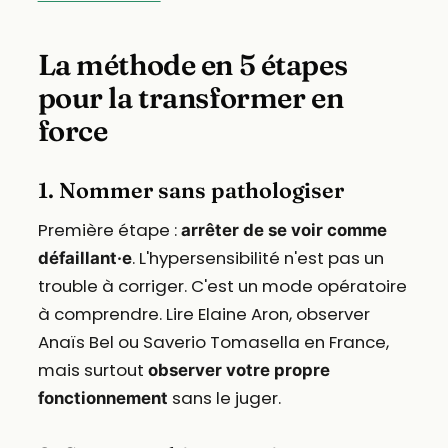
La méthode en 5 étapes
pour la transformer en
force
1. Nommer sans pathologiser
Première étape :
arrêter de se voir comme
. L'hypersensibilité n'est pas un
défaillant·e
trouble à corriger. C'est un mode opératoire
à comprendre. Lire Elaine Aron, observer
Anaïs Bel ou Saverio Tomasella en France,
mais surtout
observer votre propre
sans le juger.
fonctionnement