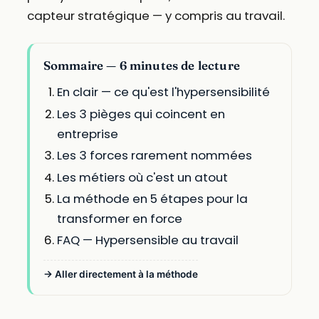
capteur stratégique — y compris au travail.
Sommaire — 6 minutes de lecture
En clair — ce qu'est l'hypersensibilité
Les 3 pièges qui coincent en
entreprise
Les 3 forces rarement nommées
Les métiers où c'est un atout
La méthode en 5 étapes pour la
transformer en force
FAQ — Hypersensible au travail
→ Aller directement à la méthode