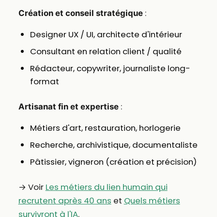
:
Création et conseil stratégique
Designer UX / UI, architecte d'intérieur
Consultant en relation client / qualité
Rédacteur, copywriter, journaliste long-
format
:
Artisanat fin et expertise
Métiers d'art, restauration, horlogerie
Recherche, archivistique, documentaliste
Pâtissier, vigneron (création et précision)
→ Voir
Les métiers du lien humain qui
recrutent après 40 ans
et
Quels métiers
survivront à l'IA
.