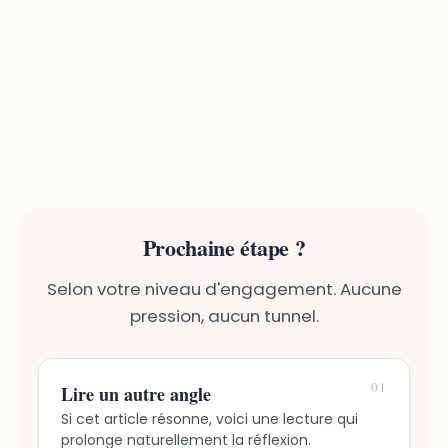
Prochaine étape ?
Selon votre niveau d'engagement. Aucune
pression, aucun tunnel.
01
Lire un autre angle
Si cet article résonne, voici une lecture qui
prolonge naturellement la réflexion.