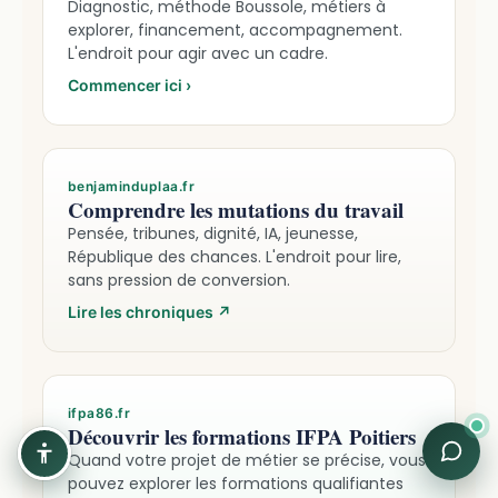
Diagnostic, méthode Boussole, métiers à
explorer, financement, accompagnement.
L'endroit pour agir avec un cadre.
Commencer ici
›
benjaminduplaa.fr
Comprendre les mutations du travail
Pensée, tribunes, dignité, IA, jeunesse,
République des chances. L'endroit pour lire,
sans pression de conversion.
Lire les chroniques
↗
ifpa86.fr
Découvrir les formations IFPA Poitiers
Quand votre projet de métier se précise, vous
pouvez explorer les formations qualifiantes